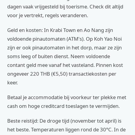
dagen vaak vrijgesteld bij toerisme. Check dit altijd
voor je vertrekt, regels veranderen.
Geld en kosten: In Krabi Town en Ao Nang zijn
voldoende pinautomaten (ATM's). Op Koh Yao Noi
zijn er ook pinautomaten in het dorp, maar ze zijn
soms leeg of buiten dienst. Neem voldoende
contant geld mee vanaf het vasteland. Pinnen kost
ongeveer 220 THB (€5,50) transactiekosten per
keer.
Betaal je accommodatie bij voorkeur ter plekke met
cash om hoge creditcard toeslagen te vermijden.
Beste reistijd: De droge tijd (november tot april) is
het beste. Temperaturen liggen rond de 30°C. In de