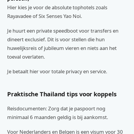
Hier kies je voor de absolute tophotels zoals
Rayavadee of Six Senses Yao Noi.
Je huurt een private speedboot voor transfers en
dineert exclusief. Dit is voor stellen die hun
huwelijksreis of jubileum vieren en niets aan het
toeval overlaten.
Je betaalt hier voor totale privacy en service.
Praktische Thailand tips voor koppels
Reisdocumenten: Zorg dat je paspoort nog
minimaal 6 maanden geldig is bij aankomst.
Voor Nederlanders en Belgen is een visum voor 30