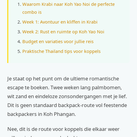
Waarom Krabi naar Koh Yao Noi de perfecte
combo is
Week 1: Avontuur en kliffen in Krabi
Week 2: Rust en ruimte op Koh Yao Noi
Budget en variaties voor jullie reis
Praktische Thailand tips voor koppels
Je staat op het punt om de ultieme romantische
escape te boeken. Twee weken lang palmbomen,
wit zand en eindeloze zonsondergangen met je lief.
Dit is geen standaard backpack-route vol feestende
backpackers in Koh Phangan.
Nee, dit is de route voor koppels die elkaar weer