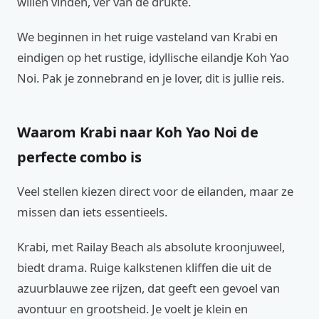
willen vinden, ver van de drukte.
We beginnen in het ruige vasteland van Krabi en
eindigen op het rustige, idyllische eilandje Koh Yao
Noi. Pak je zonnebrand en je lover, dit is jullie reis.
Waarom Krabi naar Koh Yao Noi de
perfecte combo is
Veel stellen kiezen direct voor de eilanden, maar ze
missen dan iets essentieels.
Krabi, met Railay Beach als absolute kroonjuweel,
biedt drama. Ruige kalkstenen kliffen die uit de
azuurblauwe zee rijzen, dat geeft een gevoel van
avontuur en grootsheid. Je voelt je klein en