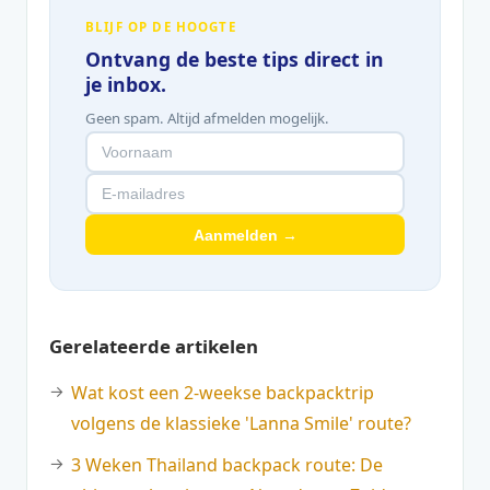
BLIJF OP DE HOOGTE
Ontvang de beste tips direct in
je inbox.
Geen spam. Altijd afmelden mogelijk.
Aanmelden →
Gerelateerde artikelen
Wat kost een 2-weekse backpacktrip
volgens de klassieke 'Lanna Smile' route?
3 Weken Thailand backpack route: De