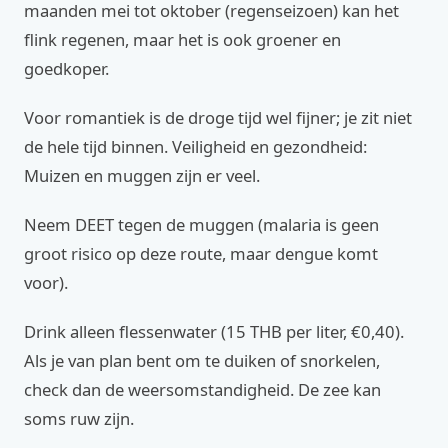
maanden mei tot oktober (regenseizoen) kan het
flink regenen, maar het is ook groener en
goedkoper.
Voor romantiek is de droge tijd wel fijner; je zit niet
de hele tijd binnen. Veiligheid en gezondheid:
Muizen en muggen zijn er veel.
Neem DEET tegen de muggen (malaria is geen
groot risico op deze route, maar dengue komt
voor).
Drink alleen flessenwater (15 THB per liter, €0,40).
Als je van plan bent om te duiken of snorkelen,
check dan de weersomstandigheid. De zee kan
soms ruw zijn.