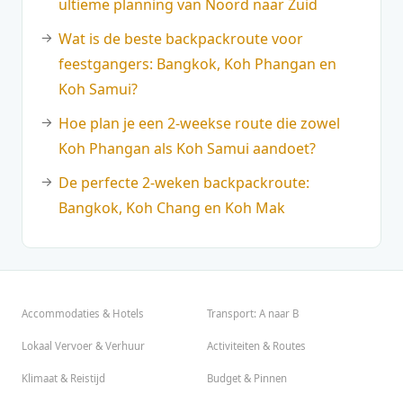
ultieme planning van Noord naar Zuid
Wat is de beste backpackroute voor
feestgangers: Bangkok, Koh Phangan en
Koh Samui?
Hoe plan je een 2-weekse route die zowel
Koh Phangan als Koh Samui aandoet?
De perfecte 2-weken backpackroute:
Bangkok, Koh Chang en Koh Mak
Accommodaties & Hotels
Transport: A naar B
Lokaal Vervoer & Verhuur
Activiteiten & Routes
Klimaat & Reistijd
Budget & Pinnen