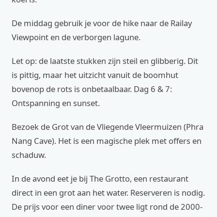
De middag gebruik je voor de hike naar de Railay
Viewpoint en de verborgen lagune.
Let op: de laatste stukken zijn steil en glibberig. Dit
is pittig, maar het uitzicht vanuit de boomhut
bovenop de rots is onbetaalbaar. Dag 6 & 7:
Ontspanning en sunset.
Bezoek de Grot van de Vliegende Vleermuizen (Phra
Nang Cave). Het is een magische plek met offers en
schaduw.
In de avond eet je bij The Grotto, een restaurant
direct in een grot aan het water. Reserveren is nodig.
De prijs voor een diner voor twee ligt rond de 2000-