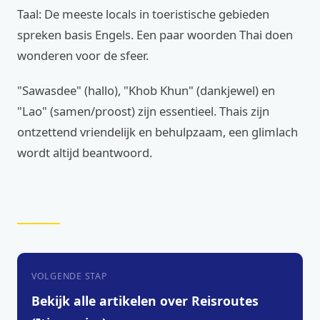
Taal: De meeste locals in toeristische gebieden
spreken basis Engels. Een paar woorden Thai doen
wonderen voor de sfeer.
"Sawasdee" (hallo), "Khob Khun" (dankjewel) en
"Lao" (samen/proost) zijn essentieel. Thais zijn
ontzettend vriendelijk en behulpzaam, een glimlach
wordt altijd beantwoord.
VOLGENDE STAP
Bekijk alle artikelen over Reisroutes