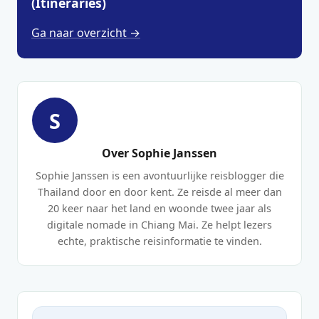
(Itineraries)
Ga naar overzicht →
S
Over Sophie Janssen
Sophie Janssen is een avontuurlijke reisblogger die
Thailand door en door kent. Ze reisde al meer dan
20 keer naar het land en woonde twee jaar als
digitale nomade in Chiang Mai. Ze helpt lezers
echte, praktische reisinformatie te vinden.