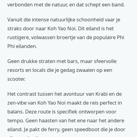
verbonden met de natuur, en dat schept een band.
Vanuit die intense natuurlijke schoonheid vaar je
straks door naar Koh Yao Noi. Dit eiland is het
rustigere, volwassen broertje van de populaire Phi
Phi eilanden.
Geen drukke straten met bars, maar sfeervolle
resorts en locals die je gedag zwaaien op een
scooter.
Het contrast tussen het avontuur van Krabi en de
zen-vibe van Koh Yao Noi maakt de reis perfect in
balans. Deze route is specifiek ontworpen voor
tempo. Geen haasten van het ene naar het andere
eiland. Je pakt de ferry, geen speedboot die je door