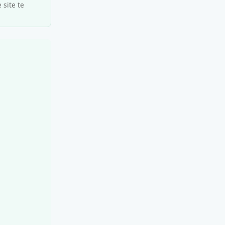
 site te