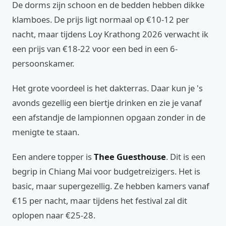
De dorms zijn schoon en de bedden hebben dikke
klamboes. De prijs ligt normaal op €10-12 per
nacht, maar tijdens Loy Krathong 2026 verwacht ik
een prijs van €18-22 voor een bed in een 6-
persoonskamer.
Het grote voordeel is het dakterras. Daar kun je 's
avonds gezellig een biertje drinken en zie je vanaf
een afstandje de lampionnen opgaan zonder in de
menigte te staan.
Een andere topper is
Thee Guesthouse
. Dit is een
begrip in Chiang Mai voor budgetreizigers. Het is
basic, maar supergezellig. Ze hebben kamers vanaf
€15 per nacht, maar tijdens het festival zal dit
oplopen naar €25-28.