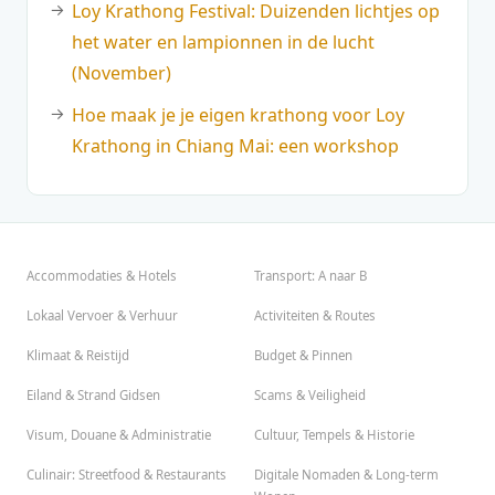
Loy Krathong Festival: Duizenden lichtjes op
het water en lampionnen in de lucht
(November)
Hoe maak je je eigen krathong voor Loy
Krathong in Chiang Mai: een workshop
Accommodaties & Hotels
Transport: A naar B
Lokaal Vervoer & Verhuur
Activiteiten & Routes
Klimaat & Reistijd
Budget & Pinnen
Eiland & Strand Gidsen
Scams & Veiligheid
Visum, Douane & Administratie
Cultuur, Tempels & Historie
Culinair: Streetfood & Restaurants
Digitale Nomaden & Long-term