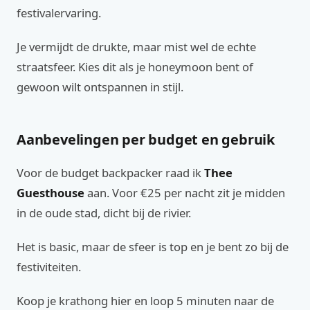
festivalervaring.
Je vermijdt de drukte, maar mist wel de echte
straatsfeer. Kies dit als je honeymoon bent of
gewoon wilt ontspannen in stijl.
Aanbevelingen per budget en gebruik
Voor de budget backpacker raad ik
Thee
Guesthouse
aan. Voor €25 per nacht zit je midden
in de oude stad, dicht bij de rivier.
Het is basic, maar de sfeer is top en je bent zo bij de
festiviteiten.
Koop je krathong hier en loop 5 minuten naar de