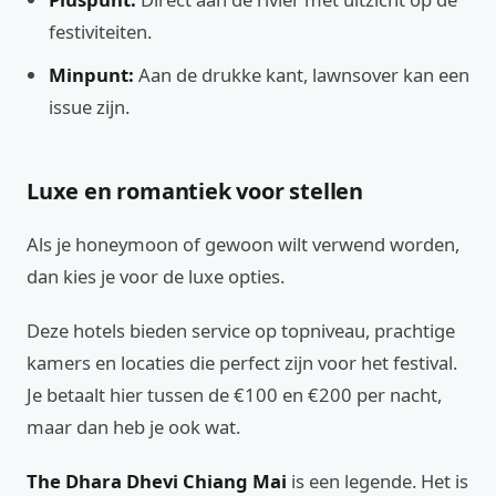
festiviteiten.
Minpunt:
Aan de drukke kant, lawnsover kan een
issue zijn.
Luxe en romantiek voor stellen
Als je honeymoon of gewoon wilt verwend worden,
dan kies je voor de luxe opties.
Deze hotels bieden service op topniveau, prachtige
kamers en locaties die perfect zijn voor het festival.
Je betaalt hier tussen de €100 en €200 per nacht,
maar dan heb je ook wat.
The Dhara Dhevi Chiang Mai
is een legende. Het is