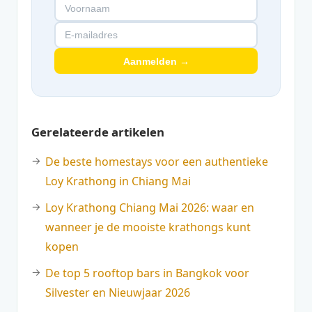
Aanmelden →
Gerelateerde artikelen
De beste homestays voor een authentieke
Loy Krathong in Chiang Mai
Loy Krathong Chiang Mai 2026: waar en
wanneer je de mooiste krathongs kunt
kopen
De top 5 rooftop bars in Bangkok voor
Silvester en Nieuwjaar 2026