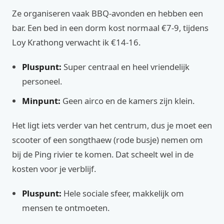
Ze organiseren vaak BBQ-avonden en hebben een
bar. Een bed in een dorm kost normaal €7-9, tijdens
Loy Krathong verwacht ik €14-16.
Pluspunt:
Super centraal en heel vriendelijk
personeel.
Minpunt:
Geen airco en de kamers zijn klein.
Het ligt iets verder van het centrum, dus je moet een
scooter of een songthaew (rode busje) nemen om
bij de Ping rivier te komen. Dat scheelt wel in de
kosten voor je verblijf.
Pluspunt:
Hele sociale sfeer, makkelijk om
mensen te ontmoeten.