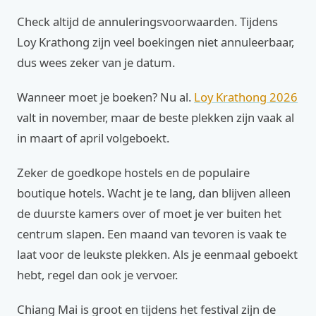
Check altijd de annuleringsvoorwaarden. Tijdens
Loy Krathong zijn veel boekingen niet annuleerbaar,
dus wees zeker van je datum.
Wanneer moet je boeken? Nu al.
Loy Krathong 2026
valt in november, maar de beste plekken zijn vaak al
in maart of april volgeboekt.
Zeker de goedkope hostels en de populaire
boutique hotels. Wacht je te lang, dan blijven alleen
de duurste kamers over of moet je ver buiten het
centrum slapen. Een maand van tevoren is vaak te
laat voor de leukste plekken. Als je eenmaal geboekt
hebt, regel dan ook je vervoer.
Chiang Mai is groot en tijdens het festival zijn de