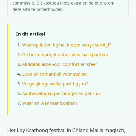
commissie. Dit kost jou niets extra en helpt ons om
deze site te onderhouden.
In dit artikel
Waarop letten bij het kiezen van je verblijf?
De beste budget opties voor backpackers
Middenklasse voor comfort en sfeer
Luxe en romantiek voor stellen
Vergelijking: welke past bij jou?
Aanbevelingen per budget en gebruik
Waar en wanneer boeken?
Het Loy Krathong festival in Chiang Mai is magisch,