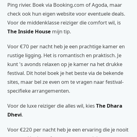
Ping rivier. Boek via Booking.com of Agoda, maar
check ook hun eigen website voor eventuele deals.
Voor de middenklasse reiziger die comfort wil, is
The Inside House
mijn tip.
Voor €70 per nacht heb je een prachtige kamer en
rustige ligging. Het is romantisch en praktisch. Je
kunt 's avonds relaxen op je kamer na het drukke
festival. Dit hotel boek je het beste via de bekende
sites, maar bel ze even om te vragen naar festival-
specifieke arrangementen.
Voor de luxe reiziger die alles wil, kies
The Dhara
Dhevi
.
Voor €220 per nacht heb je een ervaring die je nooit