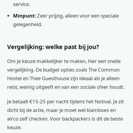
service.
Minpunt:
Zeer prijzig, alleen voor een speciale
gelegenheid.
Vergelijking: welke past bij jou?
Om je keuze makkelijker te maken, hier een snelle
vergelijking. De budget opties zoals The Common
Hostel en Thee Guesthouse zijn ideaal als je alleen
reist, weinig uitgeeft en van een sociale sfeer houdt.
Je betaalt €15-25 per nacht tijdens het festival. Je zit
dicht bij de actie, maar je moet wel klamboes en
airco zelf checken. Voor backpackers is dit de beste
keuze.