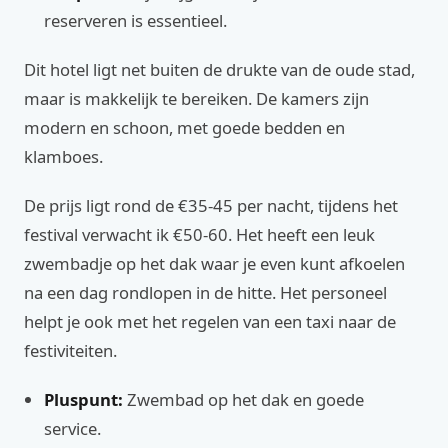
reserveren is essentieel.
Dit hotel ligt net buiten de drukte van de oude stad,
maar is makkelijk te bereiken. De kamers zijn
modern en schoon, met goede bedden en
klamboes.
De prijs ligt rond de €35-45 per nacht, tijdens het
festival verwacht ik €50-60. Het heeft een leuk
zwembadje op het dak waar je even kunt afkoelen
na een dag rondlopen in de hitte. Het personeel
helpt je ook met het regelen van een taxi naar de
festiviteiten.
Pluspunt:
Zwembad op het dak en goede
service.