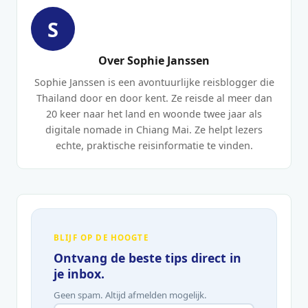
S
Over Sophie Janssen
Sophie Janssen is een avontuurlijke reisblogger die
Thailand door en door kent. Ze reisde al meer dan
20 keer naar het land en woonde twee jaar als
digitale nomade in Chiang Mai. Ze helpt lezers
echte, praktische reisinformatie te vinden.
BLIJF OP DE HOOGTE
Ontvang de beste tips direct in
je inbox.
Geen spam. Altijd afmelden mogelijk.