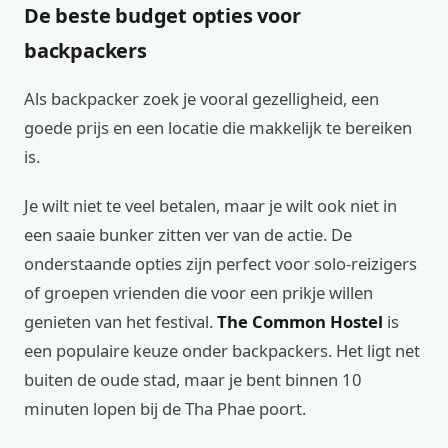
De beste budget opties voor
backpackers
Als backpacker zoek je vooral gezelligheid, een
goede prijs en een locatie die makkelijk te bereiken
is.
Je wilt niet te veel betalen, maar je wilt ook niet in
een saaie bunker zitten ver van de actie. De
onderstaande opties zijn perfect voor solo-reizigers
of groepen vrienden die voor een prikje willen
genieten van het festival.
The Common Hostel
is
een populaire keuze onder backpackers. Het ligt net
buiten de oude stad, maar je bent binnen 10
minuten lopen bij de Tha Phae poort.