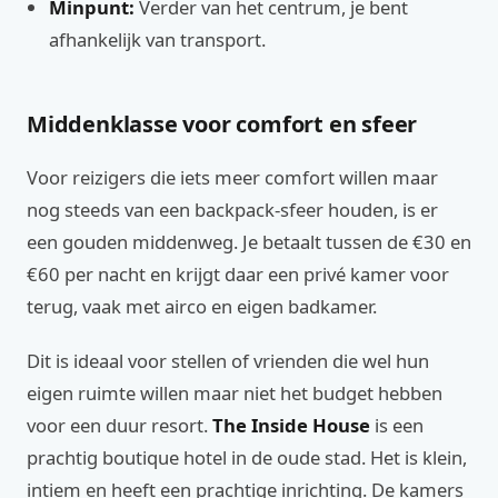
Minpunt:
Verder van het centrum, je bent
afhankelijk van transport.
Middenklasse voor comfort en sfeer
Voor reizigers die iets meer comfort willen maar
nog steeds van een backpack-sfeer houden, is er
een gouden middenweg. Je betaalt tussen de €30 en
€60 per nacht en krijgt daar een privé kamer voor
terug, vaak met airco en eigen badkamer.
Dit is ideaal voor stellen of vrienden die wel hun
eigen ruimte willen maar niet het budget hebben
voor een duur resort.
The Inside House
is een
prachtig boutique hotel in de oude stad. Het is klein,
intiem en heeft een prachtige inrichting. De kamers