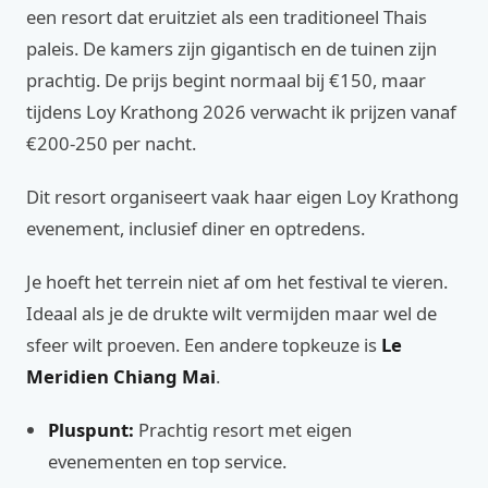
een resort dat eruitziet als een traditioneel Thais
paleis. De kamers zijn gigantisch en de tuinen zijn
prachtig. De prijs begint normaal bij €150, maar
tijdens Loy Krathong 2026 verwacht ik prijzen vanaf
€200-250 per nacht.
Dit resort organiseert vaak haar eigen Loy Krathong
evenement, inclusief diner en optredens.
Je hoeft het terrein niet af om het festival te vieren.
Ideaal als je de drukte wilt vermijden maar wel de
sfeer wilt proeven. Een andere topkeuze is
Le
Meridien Chiang Mai
.
Pluspunt:
Prachtig resort met eigen
evenementen en top service.