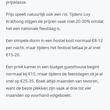
prijsklasse.
Prijs speelt natuurlijk ook een rol. Tijdens Loy
Krathong stijgen de prijzen vaak met 20-30% omdat
het een nationale feestdag is.
Een simpele dorm in een hostel kost normaal €8-12
per nacht, maar tijdens het festival betaal je al snel
€15-20.
Een privé kamer in een budget guesthouse begint
normaal bij €15, maar tijdens de feestdagen zit je al
snel op €25-35. Boek altijd maanden van tevoren,
want de beste plekken zijn vaak al drie tot vier
maanden op voorhand volgeboekt.