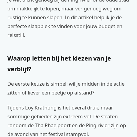
om makkelijk te lopen, maar ver genoeg weg om
rustig te kunnen slapen. In dit artikel help ik je de
perfecte slaapplek te vinden voor jouw budget en
reisstijl.
Waarop letten bij het kiezen van je
verblijf?
De eerste keuze is simpel: wil je midden in de actie
zitten of liever een beetje op afstand?
Tijdens Loy Krathong is het overal druk, maar
sommige gebieden zijn extreem vol. De straten
rondom de Tha Phae poort en de Ping rivier zijn op
de avond van het festival stampvol.