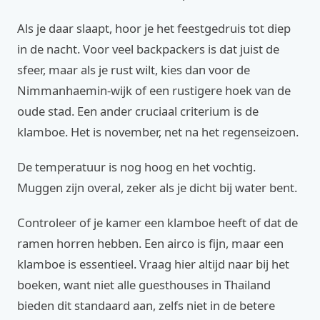
Als je daar slaapt, hoor je het feestgedruis tot diep
in de nacht. Voor veel backpackers is dat juist de
sfeer, maar als je rust wilt, kies dan voor de
Nimmanhaemin-wijk of een rustigere hoek van de
oude stad. Een ander cruciaal criterium is de
klamboe. Het is november, net na het regenseizoen.
De temperatuur is nog hoog en het vochtig.
Muggen zijn overal, zeker als je dicht bij water bent.
Controleer of je kamer een klamboe heeft of dat de
ramen horren hebben. Een airco is fijn, maar een
klamboe is essentieel. Vraag hier altijd naar bij het
boeken, want niet alle guesthouses in Thailand
bieden dit standaard aan, zelfs niet in de betere