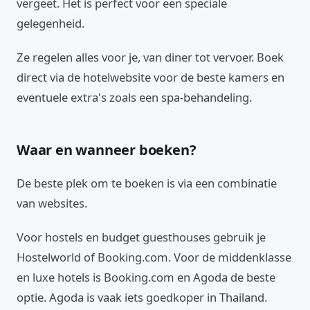
vergeet. Het is perfect voor een speciale
gelegenheid.
Ze regelen alles voor je, van diner tot vervoer. Boek
direct via de hotelwebsite voor de beste kamers en
eventuele extra's zoals een spa-behandeling.
Waar en wanneer boeken?
De beste plek om te boeken is via een combinatie
van websites.
Voor hostels en budget guesthouses gebruik je
Hostelworld of Booking.com. Voor de middenklasse
en luxe hotels is Booking.com en Agoda de beste
optie. Agoda is vaak iets goedkoper in Thailand.