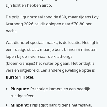
zijn licht en hebben airco.
De prijs ligt normaal rond de €50, maar tijdens Loy
Krathong 2026 zal dit oplopen naar €70-80 per
nacht.
Wat dit hotel speciaal maakt, is de locatie. Het ligt in
een rustige straat, maar je bent binnen 5 minuten
lopen bij de rivier waar de krathongs
(bloemkransjes) het water op gaan. Het ontbijt is
vers en uitgebreid. Een andere geweldige optie is
Buri Siri Hotel
.
Pluspunt:
Prachtige kamers en een heerlijk
rustige sfeer.
Minpunt:
Prijs stijgt hard tijdens het festival,