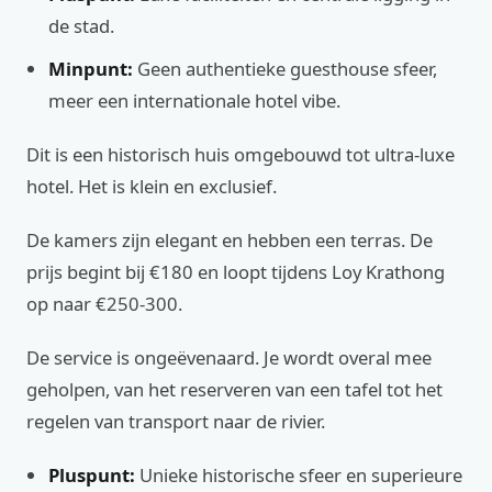
de stad.
Minpunt:
Geen authentieke guesthouse sfeer,
meer een internationale hotel vibe.
Dit is een historisch huis omgebouwd tot ultra-luxe
hotel. Het is klein en exclusief.
De kamers zijn elegant en hebben een terras. De
prijs begint bij €180 en loopt tijdens Loy Krathong
op naar €250-300.
De service is ongeëvenaard. Je wordt overal mee
geholpen, van het reserveren van een tafel tot het
regelen van transport naar de rivier.
Pluspunt:
Unieke historische sfeer en superieure