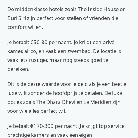
De middenklasse hotels zoals The Inside House en
Buri Siri zijn perfect voor stellen of vrienden die
comfort willen.
Je betaalt €50-80 per nacht. Je krijgt een privé
kamer, airco, en vaak een zwembad. De locatie is
vaak iets rustiger, maar nog steeds goed te
bereiken.
Dit is de beste waarde voor je geld als je een beetje
luxe wilt zonder de hoofdprijs te betalen. De luxe
opties zoals The Dhara Dhevi en Le Meridien zijn
voor wie alles perfect wil.
Je betaalt €170-300 per nacht. Je krijgt top service,
prachtige kamers en vaak een eigen