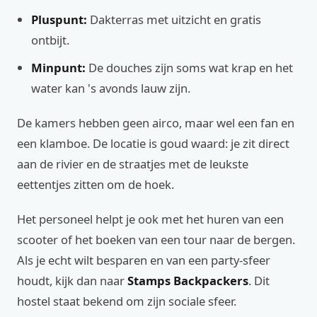
Pluspunt:
Dakterras met uitzicht en gratis
ontbijt.
Minpunt:
De douches zijn soms wat krap en het
water kan 's avonds lauw zijn.
De kamers hebben geen airco, maar wel een fan en
een klamboe. De locatie is goud waard: je zit direct
aan de rivier en de straatjes met de leukste
eettentjes zitten om de hoek.
Het personeel helpt je ook met het huren van een
scooter of het boeken van een tour naar de bergen.
Als je echt wilt besparen en van een party-sfeer
houdt, kijk dan naar
Stamps Backpackers
. Dit
hostel staat bekend om zijn sociale sfeer.