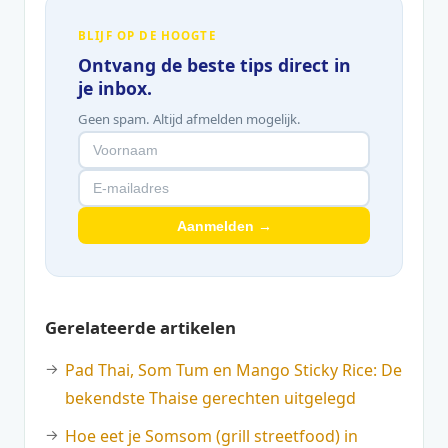
BLIJF OP DE HOOGTE
Ontvang de beste tips direct in
je inbox.
Geen spam. Altijd afmelden mogelijk.
Aanmelden →
Gerelateerde artikelen
Pad Thai, Som Tum en Mango Sticky Rice: De
bekendste Thaise gerechten uitgelegd
Hoe eet je Somsom (grill streetfood) in