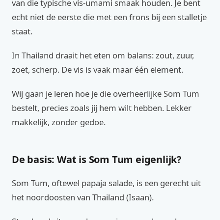
van die typische vis-umami smaak houden. Je bent
echt niet de eerste die met een frons bij een stalletje
staat.
In Thailand draait het eten om balans: zout, zuur,
zoet, scherp. De vis is vaak maar één element.
Wij gaan je leren hoe je die overheerlijke Som Tum
bestelt, precies zoals jij hem wilt hebben. Lekker
makkelijk, zonder gedoe.
De basis: Wat is Som Tum eigenlijk?
Som Tum, oftewel papaja salade, is een gerecht uit
het noordoosten van Thailand (Isaan).