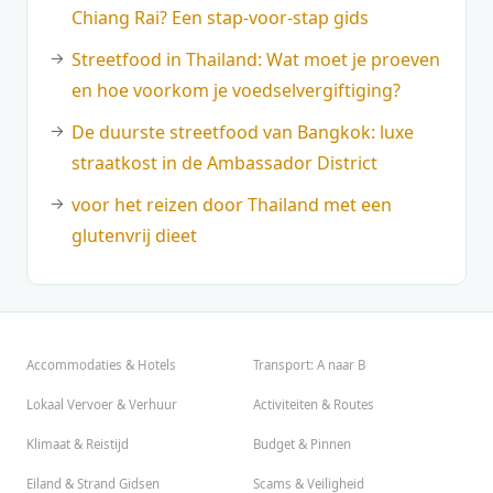
Chiang Rai? Een stap-voor-stap gids
Streetfood in Thailand: Wat moet je proeven
en hoe voorkom je voedselvergiftiging?
De duurste streetfood van Bangkok: luxe
straatkost in de Ambassador District
voor het reizen door Thailand met een
glutenvrij dieet
Accommodaties & Hotels
Transport: A naar B
Lokaal Vervoer & Verhuur
Activiteiten & Routes
Klimaat & Reistijd
Budget & Pinnen
Eiland & Strand Gidsen
Scams & Veiligheid