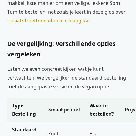
makkelijkste manier om een veilige, lekkere Som
Tum te bestellen, net zoals je leert in deze gids over
lokaal streetfood eten in Chiang Rai
.
De vergelijking: Verschillende opties
vergeleken
Laten we even concreet kijken wat je kunt
verwachten. We vergelijken de standaard bestelling
met de aangepaste versie en de vegan optie.
Type
Waar te
Smaakprofiel
Prijs
Bestelling
bestellen?
Standaard
Zout,
Elk