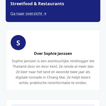
Streetfood & Restaurants
Ga naar overzicht →
S
Over Sophie Janssen
Sophie Janssen is een avontuurlijke reisblogger die
Thailand door en door kent. Ze reisde al meer dan
20 keer naar het land en woonde twee jaar als
digitale nomade in Chiang Mai. Ze helpt lezers
echte, praktische reisinformatie te vinden.