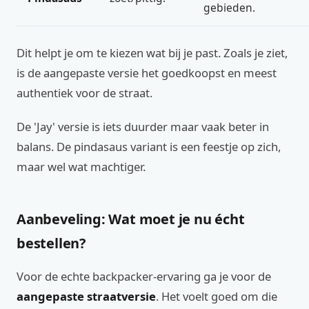
gebieden.
Dit helpt je om te kiezen wat bij je past. Zoals je ziet,
is de aangepaste versie het goedkoopst en meest
authentiek voor de straat.
De 'Jay' versie is iets duurder maar vaak beter in
balans. De pindasaus variant is een feestje op zich,
maar wel wat machtiger.
Aanbeveling: Wat moet je nu écht
bestellen?
Voor de echte backpacker-ervaring ga je voor de
aangepaste straatversie
. Het voelt goed om die