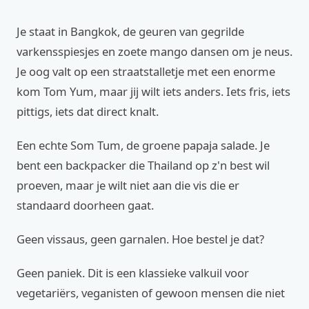
Je staat in Bangkok, de geuren van gegrilde
varkensspiesjes en zoete mango dansen om je neus.
Je oog valt op een straatstalletje met een enorme
kom Tom Yum, maar jij wilt iets anders. Iets fris, iets
pittigs, iets dat direct knalt.
Een echte Som Tum, de groene papaja salade. Je
bent een backpacker die Thailand op z'n best wil
proeven, maar je wilt niet aan die vis die er
standaard doorheen gaat.
Geen vissaus, geen garnalen. Hoe bestel je dat?
Geen paniek. Dit is een klassieke valkuil voor
vegetariërs, veganisten of gewoon mensen die niet