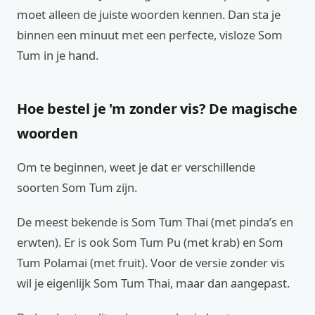
moet alleen de juiste woorden kennen. Dan sta je
binnen een minuut met een perfecte, visloze Som
Tum in je hand.
Hoe bestel je 'm zonder vis? De magische
woorden
Om te beginnen, weet je dat er verschillende
soorten Som Tum zijn.
De meest bekende is Som Tum Thai (met pinda’s en
erwten). Er is ook Som Tum Pu (met krab) en Som
Tum Polamai (met fruit). Voor de versie zonder vis
wil je eigenlijk Som Tum Thai, maar dan aangepast.