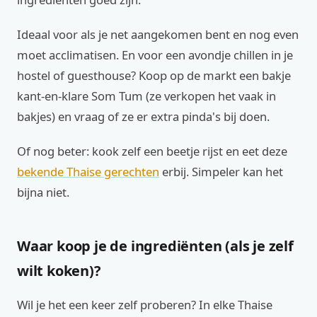
Ideaal voor als je net aangekomen bent en nog even
moet acclimatisen. En voor een avondje chillen in je
hostel of guesthouse? Koop op de markt een bakje
kant-en-klare Som Tum (ze verkopen het vaak in
bakjes) en vraag of ze er extra pinda's bij doen.
Of nog beter: kook zelf een beetje rijst en eet deze
bekende Thaise gerechten
erbij. Simpeler kan het
bijna niet.
Waar koop je de ingrediënten (als je zelf
wilt koken)?
Wil je het een keer zelf proberen? In elke Thaise