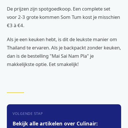
De prijzen zijn spotgoedkoop. Een complete set
voor 2-3 grote kommen Som Tum kost je misschien
€3 à €4.
Als je een keuken hebt, is dit de leukste manier om
Thailand te ervaren. Als je backpackt zonder keuken,
dan is de bestelling "Mai Sai Nam Pla" je
makkelijkste optie. Eet smakelijk!
VOLGENDE STAP
Bekijk alle artikelen over Culinair: