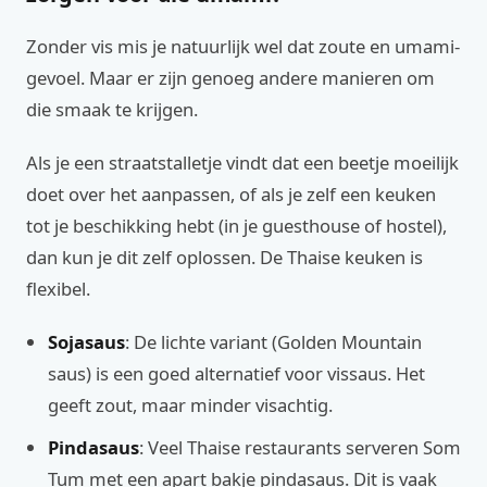
Zonder vis mis je natuurlijk wel dat zoute en umami-
gevoel. Maar er zijn genoeg andere manieren om
die smaak te krijgen.
Als je een straatstalletje vindt dat een beetje moeilijk
doet over het aanpassen, of als je zelf een keuken
tot je beschikking hebt (in je guesthouse of hostel),
dan kun je dit zelf oplossen. De Thaise keuken is
flexibel.
Sojasaus
: De lichte variant (Golden Mountain
saus) is een goed alternatief voor vissaus. Het
geeft zout, maar minder visachtig.
Pindasaus
: Veel Thaise restaurants serveren Som
Tum met een apart bakje pindasaus. Dit is vaak