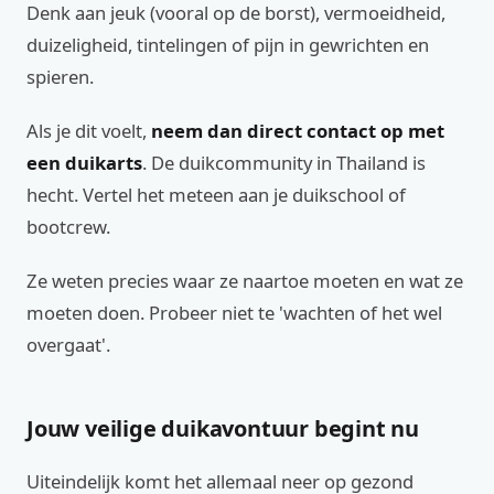
Denk aan jeuk (vooral op de borst), vermoeidheid,
duizeligheid, tintelingen of pijn in gewrichten en
spieren.
Als je dit voelt,
neem dan direct contact op met
een duikarts
. De duikcommunity in Thailand is
hecht. Vertel het meteen aan je duikschool of
bootcrew.
Ze weten precies waar ze naartoe moeten en wat ze
moeten doen. Probeer niet te 'wachten of het wel
overgaat'.
Jouw veilige duikavontuur begint nu
Uiteindelijk komt het allemaal neer op gezond