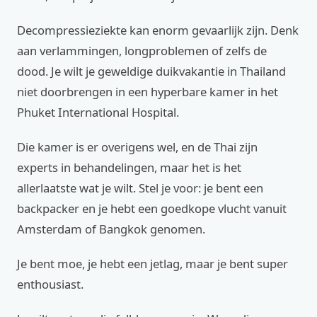
Decompressieziekte kan enorm gevaarlijk zijn. Denk
aan verlammingen, longproblemen of zelfs de
dood. Je wilt je geweldige duikvakantie in Thailand
niet doorbrengen in een hyperbare kamer in het
Phuket International Hospital.
Die kamer is er overigens wel, en de Thai zijn
experts in behandelingen, maar het is het
allerlaatste wat je wilt. Stel je voor: je bent een
backpacker en je hebt een goedkope vlucht vanuit
Amsterdam of Bangkok genomen.
Je bent moe, je hebt een jetlag, maar je bent super
enthousiast.