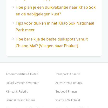
Hoe plan je een duikvakantie naar Khao Sok
en de nabijgelegen kust?
Tips voor duiken in het Khao Sok Nationaal
Park meer
Hoe bereik je de beste duikspots vanuit
Chiang Mai? (Vliegen naar Phuket)
Accommodaties & Hotels
Transport: A naar B
Lokaal Vervoer & Verhuur
Activiteiten & Routes
Klimaat & Reistijd
Budget & Pinnen
Eiland & Strand Gidsen
Scams & Veiligheid