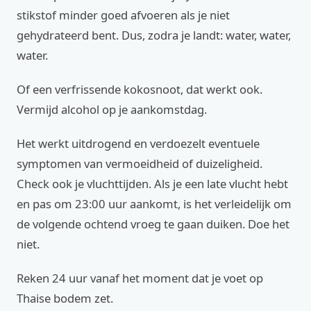
stikstof minder goed afvoeren als je niet
gehydrateerd bent. Dus, zodra je landt: water, water,
water.
Of een verfrissende kokosnoot, dat werkt ook.
Vermijd alcohol op je aankomstdag.
Het werkt uitdrogend en verdoezelt eventuele
symptomen van vermoeidheid of duizeligheid.
Check ook je vluchttijden. Als je een late vlucht hebt
en pas om 23:00 uur aankomt, is het verleidelijk om
de volgende ochtend vroeg te gaan duiken. Doe het
niet.
Reken 24 uur vanaf het moment dat je voet op
Thaise bodem zet.