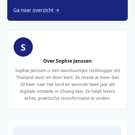
Ga naar overzicht →
S
Over Sophie Janssen
Sophie Janssen is een avontuurlijke reisblogger die
Thailand door en door kent. Ze reisde al meer dan
20 keer naar het land en woonde twee jaar als
digitale nomade in Chiang Mai. Ze helpt lezers
echte, praktische reisinformatie te vinden.