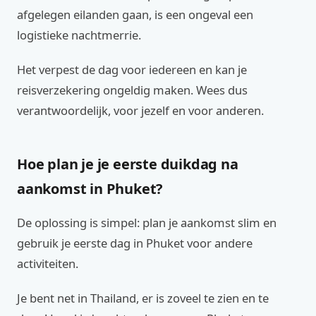
afgelegen eilanden gaan, is een ongeval een
logistieke nachtmerrie.
Het verpest de dag voor iedereen en kan je
reisverzekering ongeldig maken. Wees dus
verantwoordelijk, voor jezelf en voor anderen.
Hoe plan je je eerste duikdag na
aankomst in Phuket?
De oplossing is simpel: plan je aankomst slim en
gebruik je eerste dag in Phuket voor andere
activiteiten.
Je bent net in Thailand, er is zoveel te zien en te