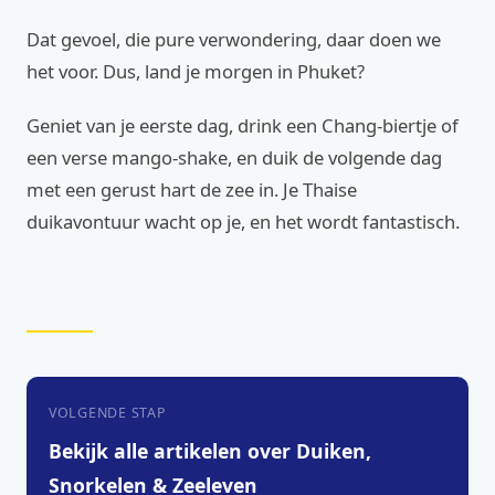
Dat gevoel, die pure verwondering, daar doen we
het voor. Dus, land je morgen in Phuket?
Geniet van je eerste dag, drink een Chang-biertje of
een verse mango-shake, en duik de volgende dag
met een gerust hart de zee in. Je Thaise
duikavontuur wacht op je, en het wordt fantastisch.
VOLGENDE STAP
Bekijk alle artikelen over Duiken,
Snorkelen & Zeeleven