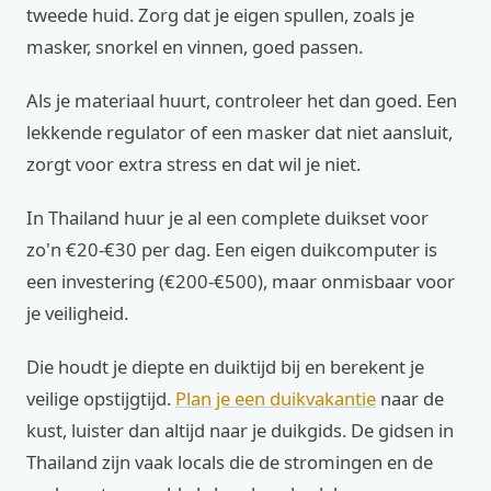
tweede huid. Zorg dat je eigen spullen, zoals je
masker, snorkel en vinnen, goed passen.
Als je materiaal huurt, controleer het dan goed. Een
lekkende regulator of een masker dat niet aansluit,
zorgt voor extra stress en dat wil je niet.
In Thailand huur je al een complete duikset voor
zo'n €20-€30 per dag. Een eigen duikcomputer is
een investering (€200-€500), maar onmisbaar voor
je veiligheid.
Die houdt je diepte en duiktijd bij en berekent je
veilige opstijgtijd.
Plan je een duikvakantie
naar de
kust, luister dan altijd naar je duikgids. De gidsen in
Thailand zijn vaak locals die de stromingen en de