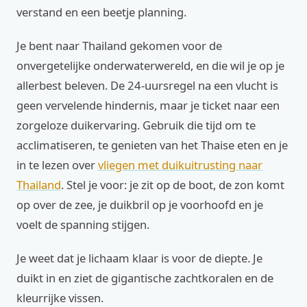
verstand en een beetje planning.
Je bent naar Thailand gekomen voor de
onvergetelijke onderwaterwereld, en die wil je op je
allerbest beleven. De 24-uursregel na een vlucht is
geen vervelende hindernis, maar je ticket naar een
zorgeloze duikervaring. Gebruik die tijd om te
acclimatiseren, te genieten van het Thaise eten en je
in te lezen over
vliegen met duikuitrusting naar
Thailand
. Stel je voor: je zit op de boot, de zon komt
op over de zee, je duikbril op je voorhoofd en je
voelt de spanning stijgen.
Je weet dat je lichaam klaar is voor de diepte. Je
duikt in en ziet de gigantische zachtkoralen en de
kleurrijke vissen.