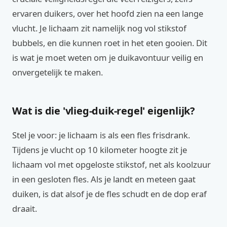
ervaren duikers, over het hoofd zien na een lange
vlucht. Je lichaam zit namelijk nog vol stikstof
bubbels, en die kunnen roet in het eten gooien. Dit
is wat je moet weten om je duikavontuur veilig en
onvergetelijk te maken.
Wat is die 'vlieg-duik-regel' eigenlijk?
Stel je voor: je lichaam is als een fles frisdrank.
Tijdens je vlucht op 10 kilometer hoogte zit je
lichaam vol met opgeloste stikstof, net als koolzuur
in een gesloten fles. Als je landt en meteen gaat
duiken, is dat alsof je de fles schudt en de dop eraf
draait.