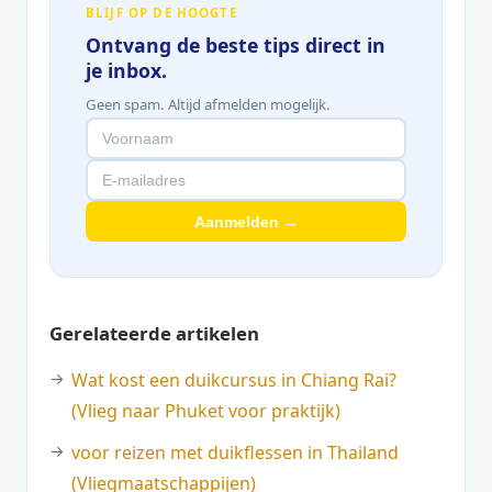
BLIJF OP DE HOOGTE
Ontvang de beste tips direct in
je inbox.
Geen spam. Altijd afmelden mogelijk.
Aanmelden →
Gerelateerde artikelen
Wat kost een duikcursus in Chiang Rai?
(Vlieg naar Phuket voor praktijk)
voor reizen met duikflessen in Thailand
(Vliegmaatschappijen)