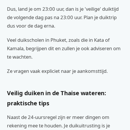
Dus, land je om 23:00 uur, dan is je 'veilige' duiktijd
de volgende dag pas na 23:00 uur. Plan je duiktrip
dus voor de dag erna.
Veel duikscholen in Phuket, zoals die in Kata of
Kamala, begrijpen dit en zullen je ook adviseren om
te wachten.
Ze vragen vaak expliciet naar je aankomsttijd.
Veilig duiken in de Thaise wateren:
praktische tips
Naast de 24-uursregel zijn er meer dingen om
rekening mee te houden. Je duikuitrusting is je