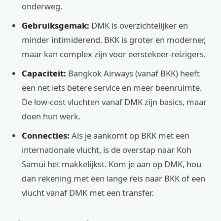
onderweg.
Gebruiksgemak:
DMK is overzichtelijker en
minder intimiderend. BKK is groter en moderner,
maar kan complex zijn voor eerstekeer-reizigers.
Capaciteit:
Bangkok Airways (vanaf BKK) heeft
een net iets betere service en meer beenruimte.
De low-cost vluchten vanaf DMK zijn basics, maar
doen hun werk.
Connecties:
Als je aankomt op BKK met een
internationale vlucht, is de overstap naar Koh
Samui het makkelijkst. Kom je aan op DMK, hou
dan rekening met een lange reis naar BKK of een
vlucht vanaf DMK met een transfer.