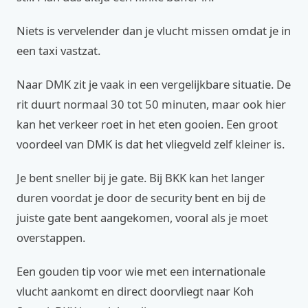
Niets is vervelender dan je vlucht missen omdat je in
een taxi vastzat.
Naar DMK zit je vaak in een vergelijkbare situatie. De
rit duurt normaal 30 tot 50 minuten, maar ook hier
kan het verkeer roet in het eten gooien. Een groot
voordeel van DMK is dat het vliegveld zelf kleiner is.
Je bent sneller bij je gate. Bij BKK kan het langer
duren voordat je door de security bent en bij de
juiste gate bent aangekomen, vooral als je moet
overstappen.
Een gouden tip voor wie met een internationale
vlucht aankomt en direct doorvliegt naar Koh