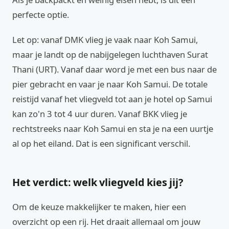
perfecte optie.
Let op: vanaf DMK vlieg je vaak naar Koh Samui,
maar je landt op de nabijgelegen luchthaven Surat
Thani (URT). Vanaf daar word je met een bus naar de
pier gebracht en vaar je naar Koh Samui. De totale
reistijd vanaf het vliegveld tot aan je hotel op Samui
kan zo'n 3 tot 4 uur duren. Vanaf BKK vlieg je
rechtstreeks naar Koh Samui en sta je na een uurtje
al op het eiland. Dat is een significant verschil.
Het verdict: welk vliegveld kies jij?
Om de keuze makkelijker te maken, hier een
overzicht op een rij. Het draait allemaal om jouw