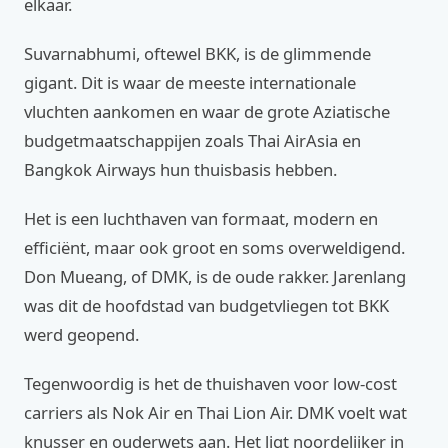
elkaar.
Suvarnabhumi, oftewel BKK, is de glimmende
gigant. Dit is waar de meeste internationale
vluchten aankomen en waar de grote Aziatische
budgetmaatschappijen zoals Thai AirAsia en
Bangkok Airways hun thuisbasis hebben.
Het is een luchthaven van formaat, modern en
efficiënt, maar ook groot en soms overweldigend.
Don Mueang, of DMK, is de oude rakker. Jarenlang
was dit de hoofdstad van budgetvliegen tot BKK
werd geopend.
Tegenwoordig is het de thuishaven voor low-cost
carriers als Nok Air en Thai Lion Air. DMK voelt wat
knusser en ouderwets aan. Het ligt noordelijker in