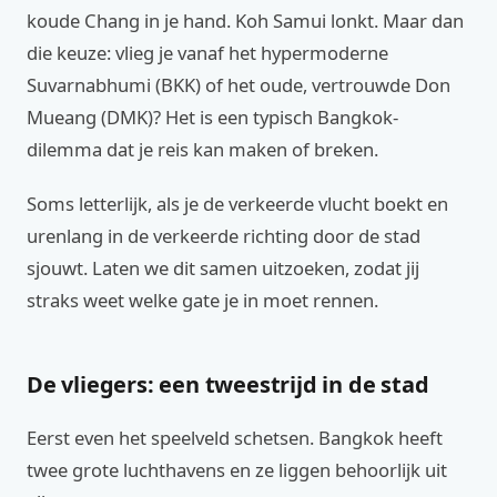
koude Chang in je hand. Koh Samui lonkt. Maar dan
die keuze: vlieg je vanaf het hypermoderne
Suvarnabhumi (BKK) of het oude, vertrouwde Don
Mueang (DMK)? Het is een typisch Bangkok-
dilemma dat je reis kan maken of breken.
Soms letterlijk, als je de verkeerde vlucht boekt en
urenlang in de verkeerde richting door de stad
sjouwt. Laten we dit samen uitzoeken, zodat jij
straks weet welke gate je in moet rennen.
De vliegers: een tweestrijd in de stad
Eerst even het speelveld schetsen. Bangkok heeft
twee grote luchthavens en ze liggen behoorlijk uit