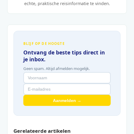
echte, praktische reisinformatie te vinden.
BLIJF OP DE HOOGTE
Ontvang de beste tips direct in
je inbox.
Geen spam. Altijd afmelden mogelijk.
Aanmelden →
Gerelateerde artikelen