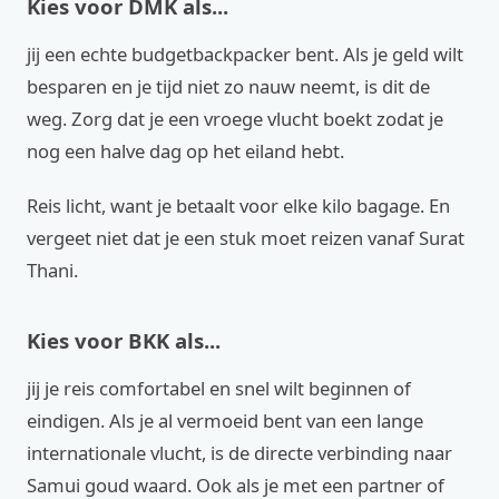
Kies voor DMK als...
jij een echte budgetbackpacker bent. Als je geld wilt
besparen en je tijd niet zo nauw neemt, is dit de
weg. Zorg dat je een vroege vlucht boekt zodat je
nog een halve dag op het eiland hebt.
Reis licht, want je betaalt voor elke kilo bagage. En
vergeet niet dat je een stuk moet reizen vanaf Surat
Thani.
Kies voor BKK als...
jij je reis comfortabel en snel wilt beginnen of
eindigen. Als je al vermoeid bent van een lange
internationale vlucht, is de directe verbinding naar
Samui goud waard. Ook als je met een partner of