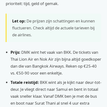
prioriteit: tijd, geld of gemak.
Let op:
De prijzen zijn schattingen en kunnen
fluctueren. Check altijd de actuele tarieven bij
de airlines.
Prijs:
DMK wint het vaak van BKK. De tickets van
Thai Lion Air en Nok Air zijn bijna altijd goedkoper
dan die van Bangkok Airways. Reken op €25-40
vs. €50-90 voor een enkeltje.
Totale reistijd:
BKK wint als je kijkt naar deur-tot-
deur. Je vliegt direct naar Samui en bent in totaal
vaak sneller klaar. Vanaf DMK ben je met de bus
en boot naar Surat Thani al snel 4 uur extra