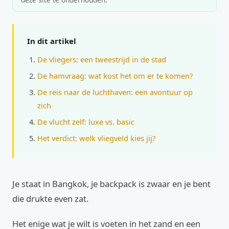
In dit artikel
De vliegers: een tweestrijd in de stad
De hamvraag: wat kost het om er te komen?
De reis naar de luchthaven: een avontuur op
zich
De vlucht zelf: luxe vs. basic
Het verdict: welk vliegveld kies jij?
Je staat in Bangkok, je backpack is zwaar en je bent
die drukte even zat.
Het enige wat je wilt is voeten in het zand en een