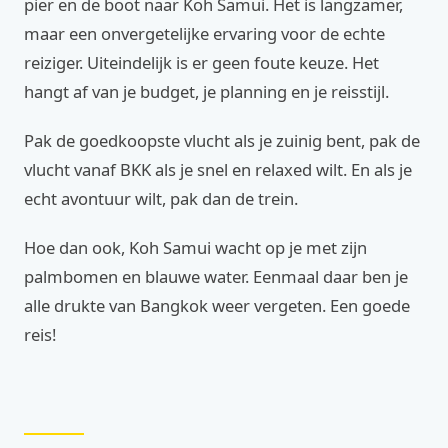
pier en de boot naar Koh Samui. Het is langzamer,
maar een onvergetelijke ervaring voor de echte
reiziger. Uiteindelijk is er geen foute keuze. Het
hangt af van je budget, je planning en je reisstijl.
Pak de goedkoopste vlucht als je zuinig bent, pak de
vlucht vanaf BKK als je snel en relaxed wilt. En als je
echt avontuur wilt, pak dan de trein.
Hoe dan ook, Koh Samui wacht op je met zijn
palmbomen en blauwe water. Eenmaal daar ben je
alle drukte van Bangkok weer vergeten. Een goede
reis!