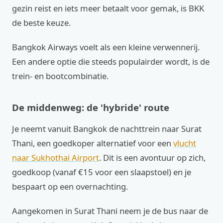
gezin reist en iets meer betaalt voor gemak, is BKK
de beste keuze.
Bangkok Airways voelt als een kleine verwennerij.
Een andere optie die steeds populairder wordt, is de
trein- en bootcombinatie.
De middenweg: de 'hybride' route
Je neemt vanuit Bangkok de nachttrein naar Surat
Thani, een goedkoper alternatief voor een
vlucht
naar Sukhothai Airport
. Dit is een avontuur op zich,
goedkoop (vanaf €15 voor een slaapstoel) en je
bespaart op een overnachting.
Aangekomen in Surat Thani neem je de bus naar de