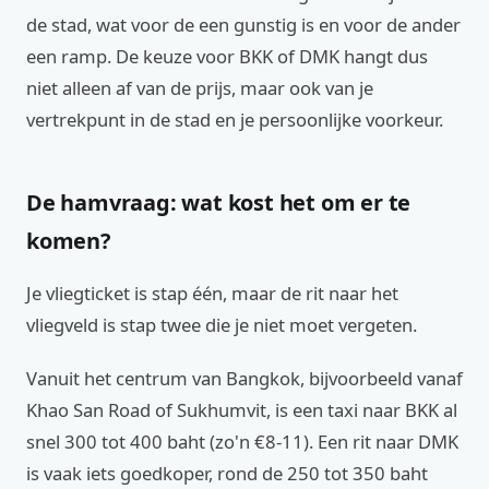
de stad, wat voor de een gunstig is en voor de ander
een ramp. De keuze voor BKK of DMK hangt dus
niet alleen af van de prijs, maar ook van je
vertrekpunt in de stad en je persoonlijke voorkeur.
De hamvraag: wat kost het om er te
komen?
Je vliegticket is stap één, maar de rit naar het
vliegveld is stap twee die je niet moet vergeten.
Vanuit het centrum van Bangkok, bijvoorbeeld vanaf
Khao San Road of Sukhumvit, is een taxi naar BKK al
snel 300 tot 400 baht (zo'n €8-11). Een rit naar DMK
is vaak iets goedkoper, rond de 250 tot 350 baht