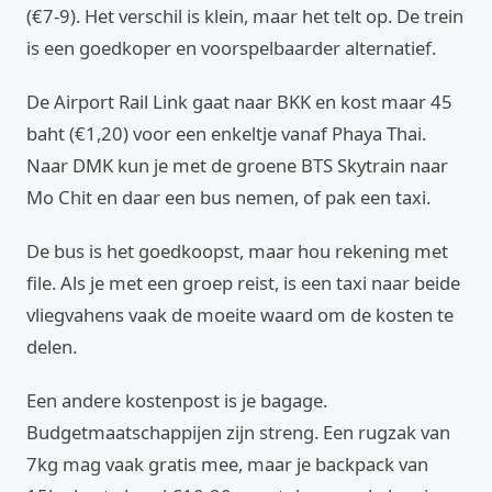
(€7-9). Het verschil is klein, maar het telt op. De trein
is een goedkoper en voorspelbaarder alternatief.
De Airport Rail Link gaat naar BKK en kost maar 45
baht (€1,20) voor een enkeltje vanaf Phaya Thai.
Naar DMK kun je met de groene BTS Skytrain naar
Mo Chit en daar een bus nemen, of pak een taxi.
De bus is het goedkoopst, maar hou rekening met
file. Als je met een groep reist, is een taxi naar beide
vliegvahens vaak de moeite waard om de kosten te
delen.
Een andere kostenpost is je bagage.
Budgetmaatschappijen zijn streng. Een rugzak van
7kg mag vaak gratis mee, maar je backpack van