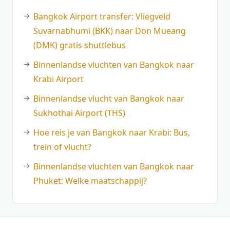
Bangkok Airport transfer: Vliegveld
Suvarnabhumi (BKK) naar Don Mueang
(DMK) gratis shuttlebus
Binnenlandse vluchten van Bangkok naar
Krabi Airport
Binnenlandse vlucht van Bangkok naar
Sukhothai Airport (THS)
Hoe reis je van Bangkok naar Krabi: Bus,
trein of vlucht?
Binnenlandse vluchten van Bangkok naar
Phuket: Welke maatschappij?