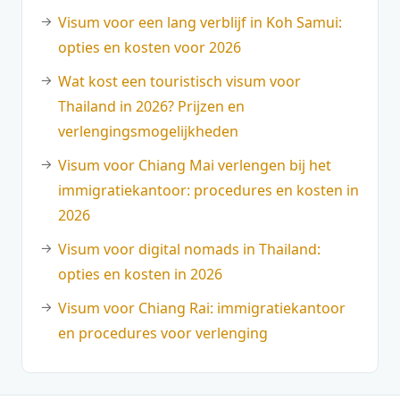
Visum voor een lang verblijf in Koh Samui:
opties en kosten voor 2026
Wat kost een touristisch visum voor
Thailand in 2026? Prijzen en
verlengingsmogelijkheden
Visum voor Chiang Mai verlengen bij het
immigratiekantoor: procedures en kosten in
2026
Visum voor digital nomads in Thailand:
opties en kosten in 2026
Visum voor Chiang Rai: immigratiekantoor
en procedures voor verlenging