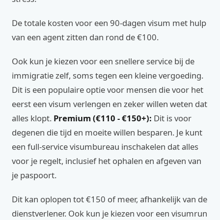
De totale kosten voor een 90-dagen visum met hulp
van een agent zitten dan rond de €100.
Ook kun je kiezen voor een snellere service bij de
immigratie zelf, soms tegen een kleine vergoeding.
Dit is een populaire optie voor mensen die voor het
eerst een visum verlengen en zeker willen weten dat
alles klopt.
Premium (€110 - €150+):
Dit is voor
degenen die tijd en moeite willen besparen. Je kunt
een full-service visumbureau inschakelen dat alles
voor je regelt, inclusief het ophalen en afgeven van
je paspoort.
Dit kan oplopen tot €150 of meer, afhankelijk van de
dienstverlener. Ook kun je kiezen voor een visumrun