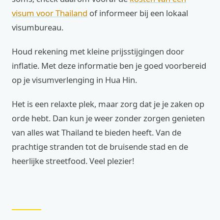
visum voor Thailand
of informeer bij een lokaal
visumbureau.
Houd rekening met kleine prijsstijgingen door
inflatie. Met deze informatie ben je goed voorbereid
op je visumverlenging in Hua Hin.
Het is een relaxte plek, maar zorg dat je je zaken op
orde hebt. Dan kun je weer zonder zorgen genieten
van alles wat Thailand te bieden heeft. Van de
prachtige stranden tot de bruisende stad en de
heerlijke streetfood. Veel plezier!