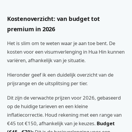
Kostenoverzicht: van budget tot
premium in 2026
Het is slim om te weten waar je aan toe bent. De
kosten voor een visumverlenging in Hua Hin kunnen
variëren, afhankelijk van je situatie.
Hieronder geef ik een duidelijk overzicht van de
prijsrange en de uitsplitsing per tier.
Dit zijn de verwachte prijzen voor 2026, gebaseerd
op de huidige tarieven en een kleine
inflatiecorrectie. Houd rekening met een range van
€45 tot €150, afhankelijk van je keuzes.
Budget
(€45 - €70):
Dit is de basisverlenging voor een