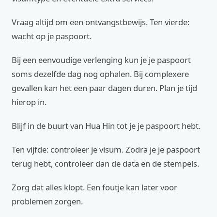
Vraag altijd om een ontvangstbewijs. Ten vierde:
wacht op je paspoort.
Bij een eenvoudige verlenging kun je je paspoort
soms dezelfde dag nog ophalen. Bij complexere
gevallen kan het een paar dagen duren. Plan je tijd
hierop in.
Blijf in de buurt van Hua Hin tot je je paspoort hebt.
Ten vijfde: controleer je visum. Zodra je je paspoort
terug hebt, controleer dan de data en de stempels.
Zorg dat alles klopt. Een foutje kan later voor
problemen zorgen.