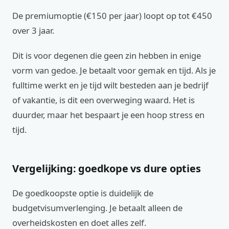
De premiumoptie (€150 per jaar) loopt op tot €450
over 3 jaar.
Dit is voor degenen die geen zin hebben in enige
vorm van gedoe. Je betaalt voor gemak en tijd. Als je
fulltime werkt en je tijd wilt besteden aan je bedrijf
of vakantie, is dit een overweging waard. Het is
duurder, maar het bespaart je een hoop stress en
tijd.
Vergelijking: goedkope vs dure opties
De goedkoopste optie is duidelijk de
budgetvisumverlenging. Je betaalt alleen de
overheidskosten en doet alles zelf.