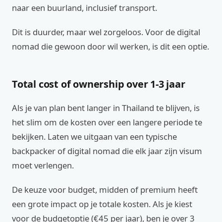
naar een buurland, inclusief transport.
Dit is duurder, maar wel zorgeloos. Voor de digital
nomad die gewoon door wil werken, is dit een optie.
Total cost of ownership over 1-3 jaar
Als je van plan bent langer in Thailand te blijven, is
het slim om de kosten over een langere periode te
bekijken. Laten we uitgaan van een typische
backpacker of digital nomad die elk jaar zijn visum
moet verlengen.
De keuze voor budget, midden of premium heeft
een grote impact op je totale kosten. Als je kiest
voor de budgetoptie (€45 per jaar), ben je over 3