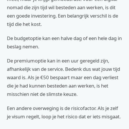
nomad die zijn tijd wil besteden aan werken, is dit
een goede investering. Een belangrijk verschil is de
tijd die het kost.
De budgetoptie kan een halve dag of een hele dag in
beslag nemen.
De premiumoptie kan in een uur geregeld zijn,
afhankelijk van de service. Bedenk dus wat jouw tijd
waard is. Als je €50 bespaart maar een dag verliest
die je had kunnen besteden aan werken, is het
misschien niet de slimste keuze.
Een andere overweging is de risicofactor. Als je zelf
je visum regelt, loop je het risico dat er iets misgaat.