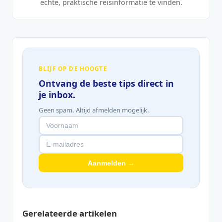
echte, praktische reisinformatie te vinden.
BLIJF OP DE HOOGTE
Ontvang de beste tips direct in
je inbox.
Geen spam. Altijd afmelden mogelijk.
Aanmelden →
Gerelateerde artikelen