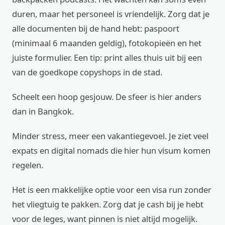
duren, maar het personeel is vriendelijk. Zorg dat je
alle documenten bij de hand hebt: paspoort
(minimaal 6 maanden geldig), fotokopieën en het
juiste formulier. Een tip: print alles thuis uit bij een
van de goedkope copyshops in de stad.
Scheelt een hoop gesjouw. De sfeer is hier anders
dan in Bangkok.
Minder stress, meer een vakantiegevoel. Je ziet veel
expats en digital nomads die hier hun visum komen
regelen.
Het is een makkelijke optie voor een visa run zonder
het vliegtuig te pakken. Zorg dat je cash bij je hebt
voor de leges, want pinnen is niet altijd mogelijk.