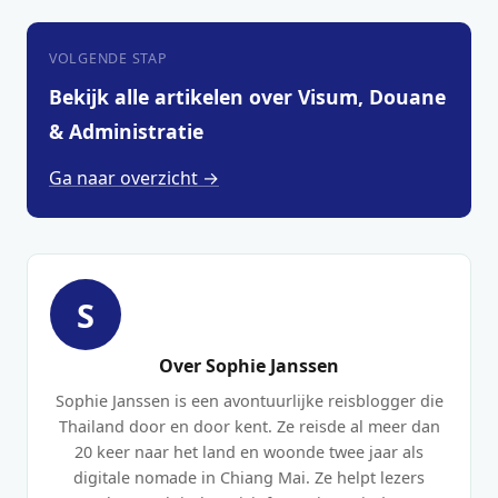
VOLGENDE STAP
Bekijk alle artikelen over Visum, Douane
& Administratie
Ga naar overzicht →
S
Over Sophie Janssen
Sophie Janssen is een avontuurlijke reisblogger die
Thailand door en door kent. Ze reisde al meer dan
20 keer naar het land en woonde twee jaar als
digitale nomade in Chiang Mai. Ze helpt lezers