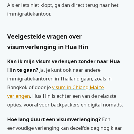
Als er iets niet klopt, ga dan direct terug naar het
immigratiekantoor.
Veelgestelde vragen over
visumverlenging in Hua Hin
Kan ik mijn visum verlengen zonder naar Hua
Hin te gaan?
Ja, je kunt ook naar andere
immigratiekantoren in Thailand gaan, zoals in
Bangkok of door je
visum in Chiang Mai te
verlengen
. Hua Hin is echter een van de relaxste
opties, vooral voor backpackers en digital nomads.
Hoe lang duurt een visumverlenging?
Een
eenvoudige verlenging kan dezelfde dag nog klaar