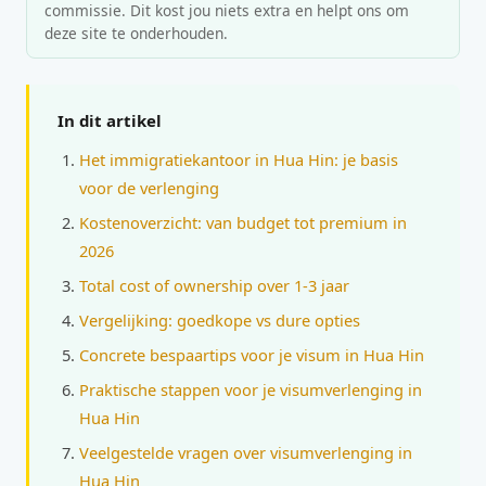
commissie. Dit kost jou niets extra en helpt ons om
deze site te onderhouden.
In dit artikel
Het immigratiekantoor in Hua Hin: je basis
voor de verlenging
Kostenoverzicht: van budget tot premium in
2026
Total cost of ownership over 1-3 jaar
Vergelijking: goedkope vs dure opties
Concrete bespaartips voor je visum in Hua Hin
Praktische stappen voor je visumverlenging in
Hua Hin
Veelgestelde vragen over visumverlenging in
Hua Hin