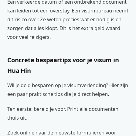
Een verkeerde datum of een ontbrekend document
kan leiden tot een overstay. Een visumbureau neemt
dit risico over. Ze weten precies wat er nodig is en
zorgen dat alles klopt. Dit is het extra geld waard
voor veel reizigers.
Concrete bespaartips voor je visum in
Hua Hin
Wil je geld besparen op je visumverlenging? Hier zijn
een paar praktische tips die je direct helpen.
Ten eerste: bereid je voor. Print alle documenten
thuis uit.
Zoek online naar de nieuwste formulieren voor