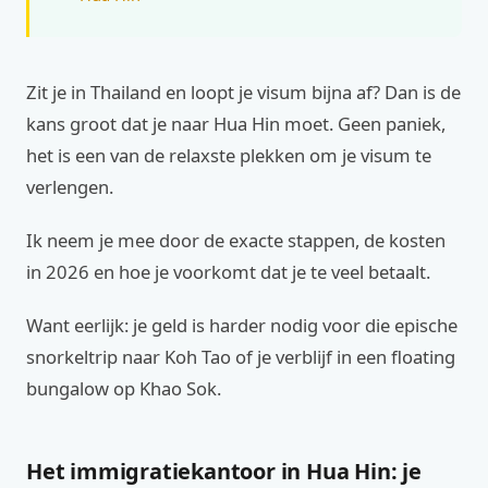
Zit je in Thailand en loopt je visum bijna af? Dan is de
kans groot dat je naar Hua Hin moet. Geen paniek,
het is een van de relaxste plekken om je visum te
verlengen.
Ik neem je mee door de exacte stappen, de kosten
in 2026 en hoe je voorkomt dat je te veel betaalt.
Want eerlijk: je geld is harder nodig voor die epische
snorkeltrip naar Koh Tao of je verblijf in een floating
bungalow op Khao Sok.
Het immigratiekantoor in Hua Hin: je