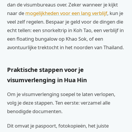
dan de visumbureaus over. Zeker wanneer je kijkt
naar de
mogelijkheden voor een lang verblijf
, kun je
veel zelf regelen. Bespaar je geld voor de dingen die
echt tellen: een snorkeltrip in Koh Tao, een verblijf in
een floating bungalow op Khao Sok, of een
avontuurlijke trektocht in het noorden van Thailand.
Praktische stappen voor je
visumverlenging in Hua Hin
Om je visumverlenging soepel te laten verlopen,
volg je deze stappen. Ten eerste: verzamel alle
benodigde documenten.
Dit omvat je paspoort, fotokopieën, het juiste