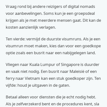
Vraag rond bij andere reizigers of digital nomads
voor aanbevelingen. Soms kun je een groepsdeal
krijgen als je met meerdere mensen gaat. Dit kan de
kosten aanzienlijk verlagen.
Ten vierde: vermijd de duurste visumruns. Als je een
visumrun moet maken, kies dan voor een goedkope
optie zoals een busrit naar een nabijgelegen land.
Vliegen naar Kuala Lumpur of Singapore is duurder
en vaak niet nodig. Een busrit naar Maleisië of een
ferry naar Vietnam kan een stuk goedkoper zijn. Ten
vijfde: houd je uitgaven in de gaten.
Betaal alleen voor diensten die je echt nodig hebt.
Als je zelfverzekerd bent en de procedures kent, sla