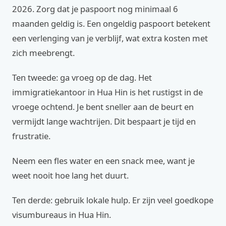
2026. Zorg dat je paspoort nog minimaal 6
maanden geldig is. Een ongeldig paspoort betekent
een verlenging van je verblijf, wat extra kosten met
zich meebrengt.
Ten tweede: ga vroeg op de dag. Het
immigratiekantoor in Hua Hin is het rustigst in de
vroege ochtend. Je bent sneller aan de beurt en
vermijdt lange wachtrijen. Dit bespaart je tijd en
frustratie.
Neem een fles water en een snack mee, want je
weet nooit hoe lang het duurt.
Ten derde: gebruik lokale hulp. Er zijn veel goedkope
visumbureaus in Hua Hin.