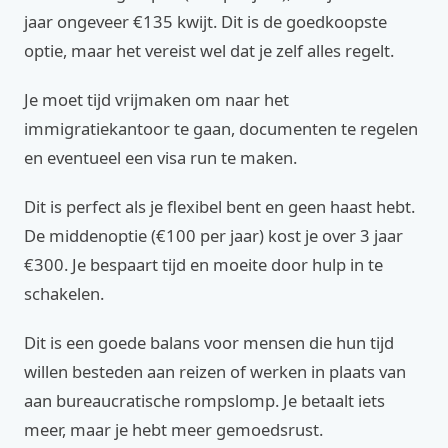
jaar ongeveer €135 kwijt. Dit is de goedkoopste
optie, maar het vereist wel dat je zelf alles regelt.
Je moet tijd vrijmaken om naar het
immigratiekantoor te gaan, documenten te regelen
en eventueel een visa run te maken.
Dit is perfect als je flexibel bent en geen haast hebt.
De middenoptie (€100 per jaar) kost je over 3 jaar
€300. Je bespaart tijd en moeite door hulp in te
schakelen.
Dit is een goede balans voor mensen die hun tijd
willen besteden aan reizen of werken in plaats van
aan bureaucratische rompslomp. Je betaalt iets
meer, maar je hebt meer gemoedsrust.