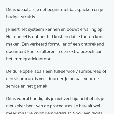
Dit is ideaal als je net begint met backpacken en je
budget strak is.
Je leert het systeem kennen en bouwt ervaring op.
Het nadeel is dat het tijd kost en dat je fouten kunt
maken. Een verkeerd formulier of een ontbrekend
document kan resulteren in een extra bezoek aan
het immigratiekantoor.
De dure optie, zoals een full-service visumbureau of
een visumrun, is veel duurder. Je betaalt voor de
service en het gemak.
Dit is vooral handig als je niet veel tijd hebt of als je
niet zeker bent van de procedures. Je betaalt wel
meer, maar je krijgt gemoedsrust. Voor een digital