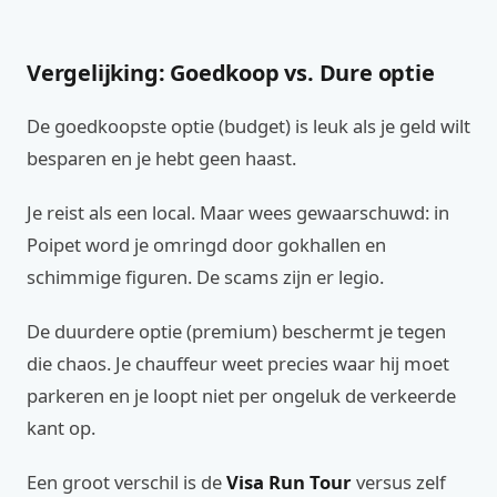
Vergelijking: Goedkoop vs. Dure optie
De goedkoopste optie (budget) is leuk als je geld wilt
besparen en je hebt geen haast.
Je reist als een local. Maar wees gewaarschuwd: in
Poipet word je omringd door gokhallen en
schimmige figuren. De scams zijn er legio.
De duurdere optie (premium) beschermt je tegen
die chaos. Je chauffeur weet precies waar hij moet
parkeren en je loopt niet per ongeluk de verkeerde
kant op.
Een groot verschil is de
Visa Run Tour
versus zelf