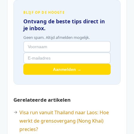
BLIJF OP DE HOOGTE
Ontvang de beste tips direct in
je inbox.
Geen spam. Altijd afmelden mogelijk.
Aanmelden →
Gerelateerde artikelen
Visa run vanuit Thailand naar Laos: Hoe
werkt de grensovergang (Nong Khai)
precies?