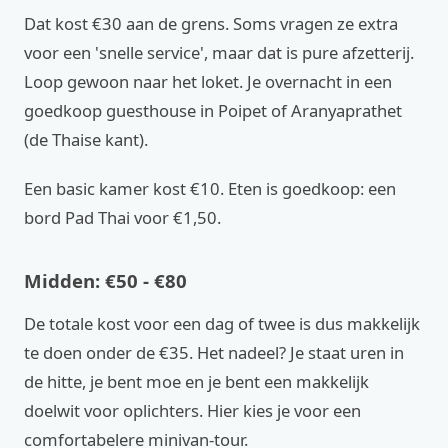
Dat kost €30 aan de grens. Soms vragen ze extra
voor een 'snelle service', maar dat is pure afzetterij.
Loop gewoon naar het loket. Je overnacht in een
goedkoop guesthouse in Poipet of Aranyaprathet
(de Thaise kant).
Een basic kamer kost €10. Eten is goedkoop: een
bord Pad Thai voor €1,50.
Midden: €50 - €80
De totale kost voor een dag of twee is dus makkelijk
te doen onder de €35. Het nadeel? Je staat uren in
de hitte, je bent moe en je bent een makkelijk
doelwit voor oplichters. Hier kies je voor een
comfortabelere minivan-tour.