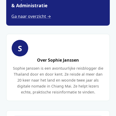
& Administratie
Ga naar overzicht →
S
Over Sophie Janssen
Sophie Janssen is een avontuurlijke reisblogger die
Thailand door en door kent. Ze reisde al meer dan
20 keer naar het land en woonde twee jaar als
digitale nomade in Chiang Mai. Ze helpt lezers
echte, praktische reisinformatie te vinden.