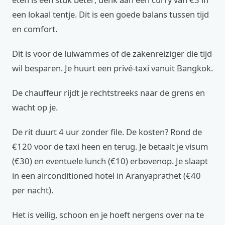
een lokaal tentje. Dit is een goede balans tussen tijd
en comfort.
Dit is voor de luiwammes of de zakenreiziger die tijd
wil besparen. Je huurt een privé-taxi vanuit Bangkok.
De chauffeur rijdt je rechtstreeks naar de grens en
wacht op je.
De rit duurt 4 uur zonder file. De kosten? Rond de
€120 voor de taxi heen en terug. Je betaalt je visum
(€30) en eventuele lunch (€10) erbovenop. Je slaapt
in een airconditioned hotel in Aranyaprathet (€40
per nacht).
Het is veilig, schoon en je hoeft nergens over na te