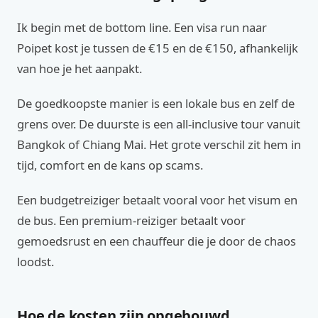
Ik begin met de bottom line. Een visa run naar
Poipet kost je tussen de €15 en de €150, afhankelijk
van hoe je het aanpakt.
De goedkoopste manier is een lokale bus en zelf de
grens over. De duurste is een all-inclusive tour vanuit
Bangkok of Chiang Mai. Het grote verschil zit hem in
tijd, comfort en de kans op scams.
Een budgetreiziger betaalt vooral voor het visum en
de bus. Een premium-reiziger betaalt voor
gemoedsrust en een chauffeur die je door de chaos
loodst.
Hoe de kosten zijn opgebouwd