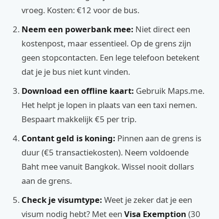
vroeg. Kosten: €12 voor de bus.
Neem een powerbank mee:
Niet direct een
kostenpost, maar essentieel. Op de grens zijn
geen stopcontacten. Een lege telefoon betekent
dat je je bus niet kunt vinden.
Download een offline kaart:
Gebruik Maps.me.
Het helpt je lopen in plaats van een taxi nemen.
Bespaart makkelijk €5 per trip.
Contant geld is koning:
Pinnen aan de grens is
duur (€5 transactiekosten). Neem voldoende
Baht mee vanuit Bangkok. Wissel nooit dollars
aan de grens.
Check je visumtype:
Weet je zeker dat je een
visum nodig hebt? Met een
Visa Exemption
(30