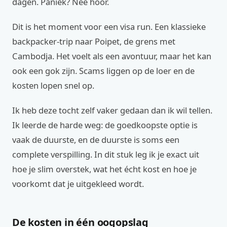
dagen. Paniek? Nee hoor.
Dit is het moment voor een visa run. Een klassieke
backpacker-trip naar Poipet, de grens met
Cambodja. Het voelt als een avontuur, maar het kan
ook een gok zijn. Scams liggen op de loer en de
kosten lopen snel op.
Ik heb deze tocht zelf vaker gedaan dan ik wil tellen.
Ik leerde de harde weg: de goedkoopste optie is
vaak de duurste, en de duurste is soms een
complete verspilling. In dit stuk leg ik je exact uit
hoe je slim overstek, wat het écht kost en hoe je
voorkomt dat je uitgekleed wordt.
De kosten in één oogopslag