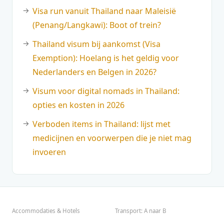
Visa run vanuit Thailand naar Maleisië
(Penang/Langkawi): Boot of trein?
Thailand visum bij aankomst (Visa
Exemption): Hoelang is het geldig voor
Nederlanders en Belgen in 2026?
Visum voor digital nomads in Thailand:
opties en kosten in 2026
Verboden items in Thailand: lijst met
medicijnen en voorwerpen die je niet mag
invoeren
Accommodaties & Hotels
Transport: A naar B