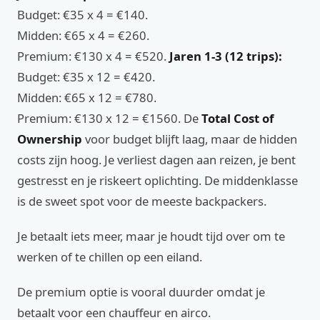
Budget: €35 x 4 = €140.
Midden: €65 x 4 = €260.
Premium: €130 x 4 = €520.
Jaren 1-3 (12 trips):
Budget: €35 x 12 = €420.
Midden: €65 x 12 = €780.
Premium: €130 x 12 = €1560. De
Total Cost of
Ownership
voor budget blijft laag, maar de hidden
costs zijn hoog. Je verliest dagen aan reizen, je bent
gestresst en je riskeert oplichting. De middenklasse
is de sweet spot voor de meeste backpackers.
Je betaalt iets meer, maar je houdt tijd over om te
werken of te chillen op een eiland.
De premium optie is vooral duurder omdat je
betaalt voor een chauffeur en airco.