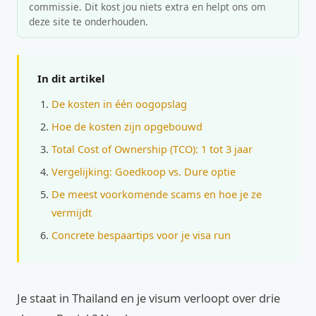
commissie. Dit kost jou niets extra en helpt ons om
deze site te onderhouden.
In dit artikel
De kosten in één oogopslag
Hoe de kosten zijn opgebouwd
Total Cost of Ownership (TCO): 1 tot 3 jaar
Vergelijking: Goedkoop vs. Dure optie
De meest voorkomende scams en hoe je ze
vermijdt
Concrete bespaartips voor je visa run
Je staat in Thailand en je visum verloopt over drie