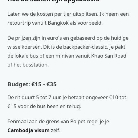
Laten we de kosten per tier uitsplitsen. Ik neem een
retourtrip vanuit Bangkok als voorbeeld.
De prijzen zijn in euro's en gebaseerd op de huidige
wisselkoersen. Dit is de backpacker-classic. Je pakt
de lokale bus of een minivan vanuit Khao San Road
of het busstation.
Budget: €15 - €35
De rit duurt 5 tot 7 uur. Je betaalt ongeveer €10 tot
€15 voor de bus heen en terug.
Eenmaal aan de grens van Poipet regel je je
Cambodja visum
zelf.