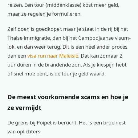
reizen. Een tour (middenklasse) kost meer geld,
maar ze regelen je formulieren.
Zelf doen is goedkoper, maar je staat in de rij bij het
Thaise immigratie, dan bij het Cambodjaanse visum-
lok, en dan weer terug. Dit is een heel ander proces
dan een
visa run naar Maleisië
. Dat kan zomaar 2
uur duren in de brandende zon. Als je kiespijn hebt
of snel moe bent, is de tour je geld waard.
De meest voorkomende scams en hoe je
ze vermijdt
De grens bij Poipet is berucht. Het is een broeinest
van oplichters.