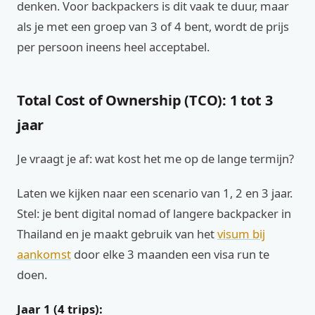
denken. Voor backpackers is dit vaak te duur, maar
als je met een groep van 3 of 4 bent, wordt de prijs
per persoon ineens heel acceptabel.
Total Cost of Ownership (TCO): 1 tot 3
jaar
Je vraagt je af: wat kost het me op de lange termijn?
Laten we kijken naar een scenario van 1, 2 en 3 jaar.
Stel: je bent digital nomad of langere backpacker in
Thailand en je maakt gebruik van het
visum bij
aankomst
door elke 3 maanden een visa run te
doen.
Jaar 1 (4 trips):