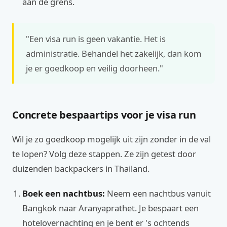
aan de grens.
"Een visa run is geen vakantie. Het is
administratie. Behandel het zakelijk, dan kom
je er goedkoop en veilig doorheen."
Concrete bespaartips voor je visa run
Wil je zo goedkoop mogelijk uit zijn zonder in de val
te lopen? Volg deze stappen. Ze zijn getest door
duizenden backpackers in Thailand.
Boek een nachtbus:
Neem een nachtbus vanuit
Bangkok naar Aranyaprathet. Je bespaart een
hotelovernachting en je bent er 's ochtends