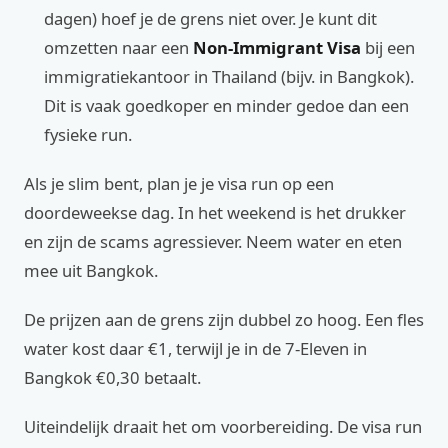
dagen) hoef je de grens niet over. Je kunt dit
omzetten naar een
Non-Immigrant Visa
bij een
immigratiekantoor in Thailand (bijv. in Bangkok).
Dit is vaak goedkoper en minder gedoe dan een
fysieke run.
Als je slim bent, plan je je visa run op een
doordeweekse dag. In het weekend is het drukker
en zijn de scams agressiever. Neem water en eten
mee uit Bangkok.
De prijzen aan de grens zijn dubbel zo hoog. Een fles
water kost daar €1, terwijl je in de 7-Eleven in
Bangkok €0,30 betaalt.
Uiteindelijk draait het om voorbereiding. De visa run