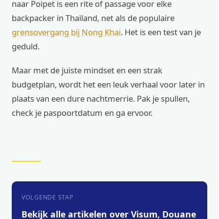
naar Poipet is een rite of passage voor elke
backpacker in Thailand, net als de populaire
grensovergang bij Nong Khai
. Het is een test van je
geduld.
Maar met de juiste mindset en een strak
budgetplan, wordt het een leuk verhaal voor later in
plaats van een dure nachtmerrie. Pak je spullen,
check je paspoortdatum en ga ervoor.
VOLGENDE STAP
Bekijk alle artikelen over Visum, Douane