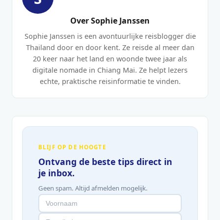
Over Sophie Janssen
Sophie Janssen is een avontuurlijke reisblogger die
Thailand door en door kent. Ze reisde al meer dan
20 keer naar het land en woonde twee jaar als
digitale nomade in Chiang Mai. Ze helpt lezers
echte, praktische reisinformatie te vinden.
BLIJF OP DE HOOGTE
Ontvang de beste tips direct in
je inbox.
Geen spam. Altijd afmelden mogelijk.