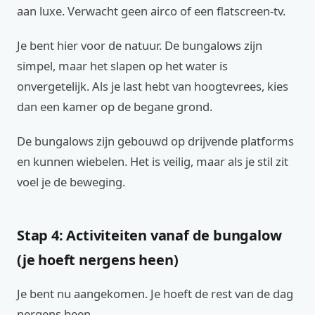
aan luxe. Verwacht geen airco of een flatscreen-tv.
Je bent hier voor de natuur. De bungalows zijn
simpel, maar het slapen op het water is
onvergetelijk. Als je last hebt van hoogtevrees, kies
dan een kamer op de begane grond.
De bungalows zijn gebouwd op drijvende platforms
en kunnen wiebelen. Het is veilig, maar als je stil zit
voel je de beweging.
Stap 4: Activiteiten vanaf de bungalow
(je hoeft nergens heen)
Je bent nu aangekomen. Je hoeft de rest van de dag
nergens heen.