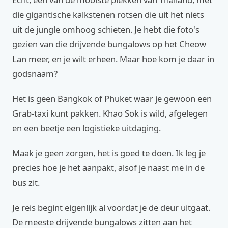
die gigantische kalkstenen rotsen die uit het niets
uit de jungle omhoog schieten. Je hebt die foto's
gezien van die drijvende bungalows op het Cheow
Lan meer, en je wilt erheen. Maar hoe kom je daar in
godsnaam?
Het is geen Bangkok of Phuket waar je gewoon een
Grab-taxi kunt pakken. Khao Sok is wild, afgelegen
en een beetje een logistieke uitdaging.
Maak je geen zorgen, het is goed te doen. Ik leg je
precies hoe je het aanpakt, alsof je naast me in de
bus zit.
Je reis begint eigenlijk al voordat je de deur uitgaat.
De meeste drijvende bungalows zitten aan het