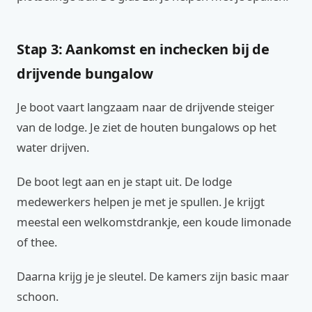
Stap 3: Aankomst en inchecken bij de
drijvende bungalow
Je boot vaart langzaam naar de drijvende steiger
van de lodge. Je ziet de houten bungalows op het
water drijven.
De boot legt aan en je stapt uit. De lodge
medewerkers helpen je met je spullen. Je krijgt
meestal een welkomstdrankje, een koude limonade
of thee.
Daarna krijg je je sleutel. De kamers zijn basic maar
schoon.