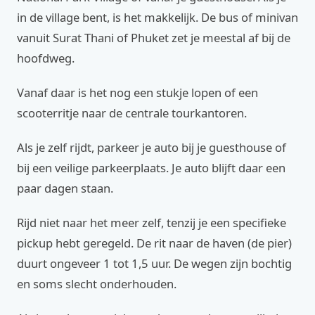
in de village bent, is het makkelijk. De bus of minivan
vanuit Surat Thani of Phuket zet je meestal af bij de
hoofdweg.
Vanaf daar is het nog een stukje lopen of een
scooterritje naar de centrale tourkantoren.
Als je zelf rijdt, parkeer je auto bij je guesthouse of
bij een veilige parkeerplaats. Je auto blijft daar een
paar dagen staan.
Rijd niet naar het meer zelf, tenzij je een specifieke
pickup hebt geregeld. De rit naar de haven (de pier)
duurt ongeveer 1 tot 1,5 uur. De wegen zijn bochtig
en soms slecht onderhouden.