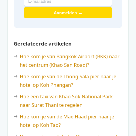
Aanmelden →
Gerelateerde artikelen
Hoe kom je van Bangkok Airport (BKK) naar
het centrum (Khao San Road)?
Hoe kom je van de Thong Sala pier naar je
hotel op Koh Phangan?
Hoe een taxi van Khao Sok National Park
naar Surat Thani te regelen
Hoe kom je van de Mae Haad pier naar je
hotel op Koh Tao?