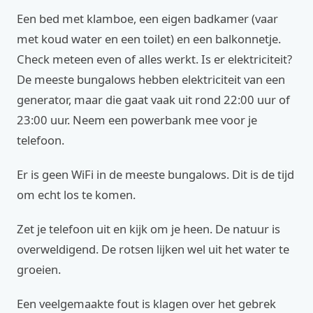
Een bed met klamboe, een eigen badkamer (vaar
met koud water en een toilet) en een balkonnetje.
Check meteen even of alles werkt. Is er elektriciteit?
De meeste bungalows hebben elektriciteit van een
generator, maar die gaat vaak uit rond 22:00 uur of
23:00 uur. Neem een powerbank mee voor je
telefoon.
Er is geen WiFi in de meeste bungalows. Dit is de tijd
om echt los te komen.
Zet je telefoon uit en kijk om je heen. De natuur is
overweldigend. De rotsen lijken wel uit het water te
groeien.
Een veelgemaakte fout is klagen over het gebrek