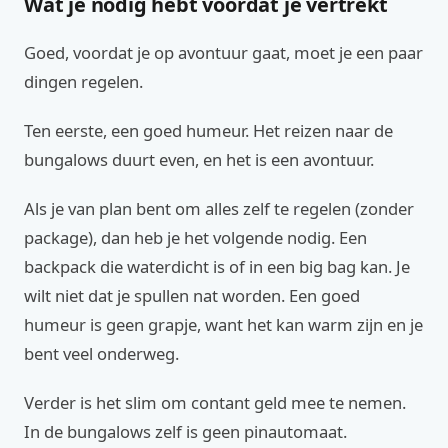
Wat je nodig hebt voordat je vertrekt
Goed, voordat je op avontuur gaat, moet je een paar
dingen regelen.
Ten eerste, een goed humeur. Het reizen naar de
bungalows duurt even, en het is een avontuur.
Als je van plan bent om alles zelf te regelen (zonder
package), dan heb je het volgende nodig. Een
backpack die waterdicht is of in een big bag kan. Je
wilt niet dat je spullen nat worden. Een goed
humeur is geen grapje, want het kan warm zijn en je
bent veel onderweg.
Verder is het slim om contant geld mee te nemen.
In de bungalows zelf is geen pinautomaat.