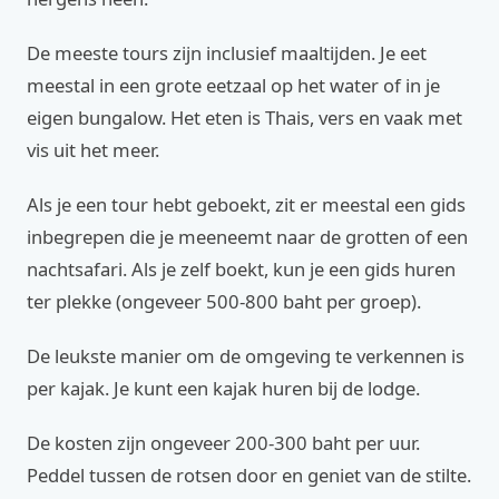
De meeste tours zijn inclusief maaltijden. Je eet
meestal in een grote eetzaal op het water of in je
eigen bungalow. Het eten is Thais, vers en vaak met
vis uit het meer.
Als je een tour hebt geboekt, zit er meestal een gids
inbegrepen die je meeneemt naar de grotten of een
nachtsafari. Als je zelf boekt, kun je een gids huren
ter plekke (ongeveer 500-800 baht per groep).
De leukste manier om de omgeving te verkennen is
per kajak. Je kunt een kajak huren bij de lodge.
De kosten zijn ongeveer 200-300 baht per uur.
Peddel tussen de rotsen door en geniet van de stilte.