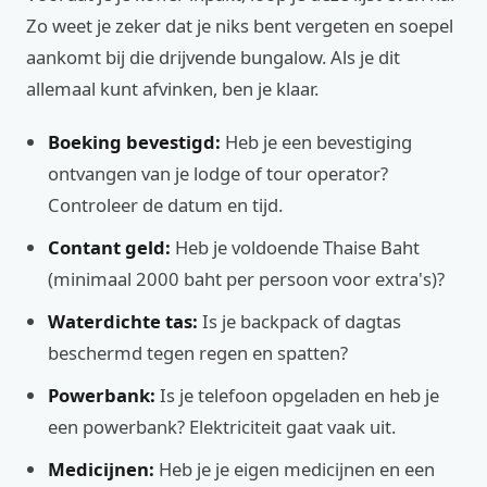
Zo weet je zeker dat je niks bent vergeten en soepel
aankomt bij die drijvende bungalow. Als je dit
allemaal kunt afvinken, ben je klaar.
Boeking bevestigd:
Heb je een bevestiging
ontvangen van je lodge of tour operator?
Controleer de datum en tijd.
Contant geld:
Heb je voldoende Thaise Baht
(minimaal 2000 baht per persoon voor extra's)?
Waterdichte tas:
Is je backpack of dagtas
beschermd tegen regen en spatten?
Powerbank:
Is je telefoon opgeladen en heb je
een powerbank? Elektriciteit gaat vaak uit.
Medicijnen:
Heb je je eigen medicijnen en een