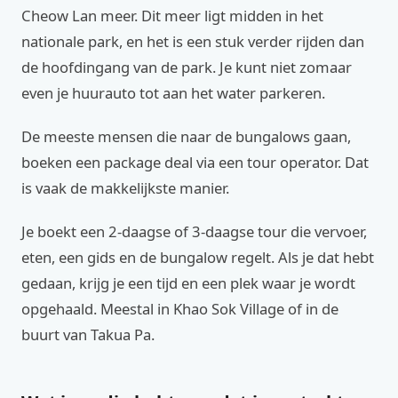
Cheow Lan meer. Dit meer ligt midden in het
nationale park, en het is een stuk verder rijden dan
de hoofdingang van de park. Je kunt niet zomaar
even je huurauto tot aan het water parkeren.
De meeste mensen die naar de bungalows gaan,
boeken een package deal via een tour operator. Dat
is vaak de makkelijkste manier.
Je boekt een 2-daagse of 3-daagse tour die vervoer,
eten, een gids en de bungalow regelt. Als je dat hebt
gedaan, krijg je een tijd en een plek waar je wordt
opgehaald. Meestal in Khao Sok Village of in de
buurt van Takua Pa.