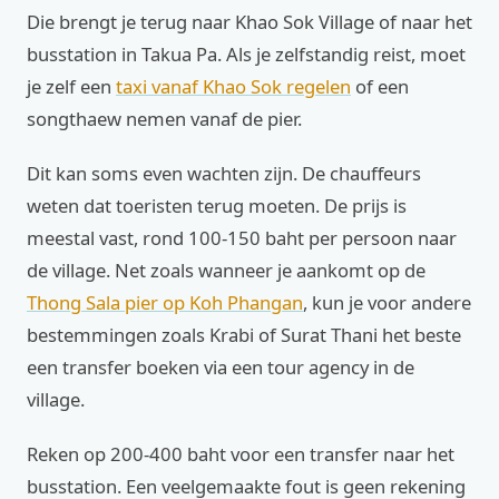
Die brengt je terug naar Khao Sok Village of naar het
busstation in Takua Pa. Als je zelfstandig reist, moet
je zelf een
taxi vanaf Khao Sok regelen
of een
songthaew nemen vanaf de pier.
Dit kan soms even wachten zijn. De chauffeurs
weten dat toeristen terug moeten. De prijs is
meestal vast, rond 100-150 baht per persoon naar
de village. Net zoals wanneer je aankomt op de
Thong Sala pier op Koh Phangan
, kun je voor andere
bestemmingen zoals Krabi of Surat Thani het beste
een transfer boeken via een tour agency in de
village.
Reken op 200-400 baht voor een transfer naar het
busstation. Een veelgemaakte fout is geen rekening