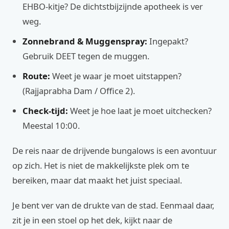
EHBO-kitje? De dichtstbijzijnde apotheek is ver
weg.
Zonnebrand & Muggenspray:
Ingepakt?
Gebruik DEET tegen de muggen.
Route:
Weet je waar je moet uitstappen?
(Rajjaprabha Dam / Office 2).
Check-tijd:
Weet je hoe laat je moet uitchecken?
Meestal 10:00.
De reis naar de drijvende bungalows is een avontuur
op zich. Het is niet de makkelijkste plek om te
bereiken, maar dat maakt het juist speciaal.
Je bent ver van de drukte van de stad. Eenmaal daar,
zit je in een stoel op het dek, kijkt naar de