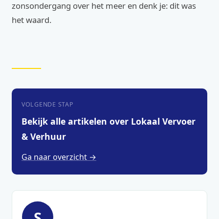
zonsondergang over het meer en denk je: dit was
het waard.
VOLGENDE STAP
Bekijk alle artikelen over Lokaal Vervoer
& Verhuur
Ga naar overzicht →
S