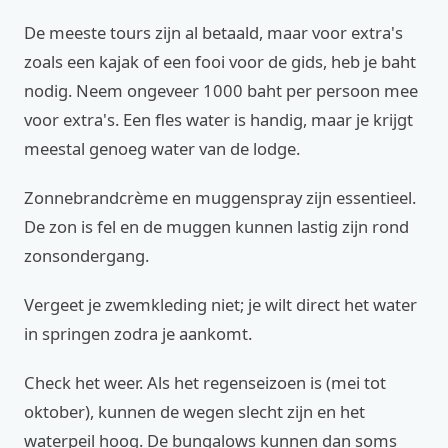
De meeste tours zijn al betaald, maar voor extra's
zoals een kajak of een fooi voor de gids, heb je baht
nodig. Neem ongeveer 1000 baht per persoon mee
voor extra's. Een fles water is handig, maar je krijgt
meestal genoeg water van de lodge.
Zonnebrandcrème en muggenspray zijn essentieel.
De zon is fel en de muggen kunnen lastig zijn rond
zonsondergang.
Vergeet je zwemkleding niet; je wilt direct het water
in springen zodra je aankomt.
Check het weer. Als het regenseizoen is (mei tot
oktober), kunnen de wegen slecht zijn en het
waterpeil hoog. De bungalows kunnen dan soms