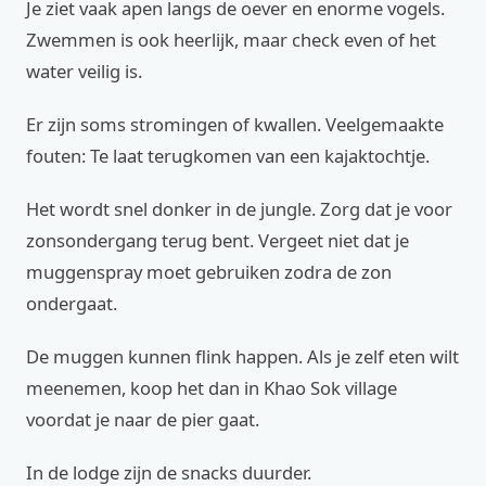
Je ziet vaak apen langs de oever en enorme vogels.
Zwemmen is ook heerlijk, maar check even of het
water veilig is.
Er zijn soms stromingen of kwallen. Veelgemaakte
fouten: Te laat terugkomen van een kajaktochtje.
Het wordt snel donker in de jungle. Zorg dat je voor
zonsondergang terug bent. Vergeet niet dat je
muggenspray moet gebruiken zodra de zon
ondergaat.
De muggen kunnen flink happen. Als je zelf eten wilt
meenemen, koop het dan in Khao Sok village
voordat je naar de pier gaat.
In de lodge zijn de snacks duurder.