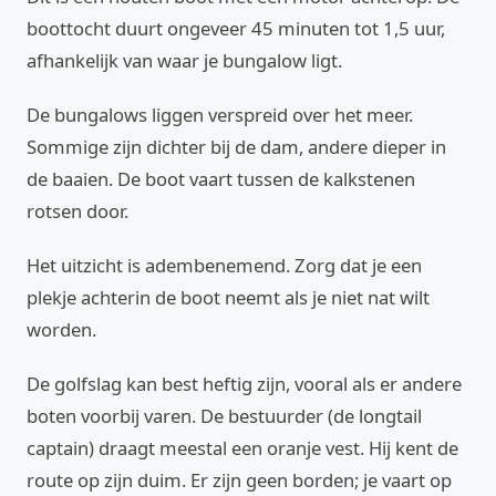
boottocht duurt ongeveer 45 minuten tot 1,5 uur,
afhankelijk van waar je bungalow ligt.
De bungalows liggen verspreid over het meer.
Sommige zijn dichter bij de dam, andere dieper in
de baaien. De boot vaart tussen de kalkstenen
rotsen door.
Het uitzicht is adembenemend. Zorg dat je een
plekje achterin de boot neemt als je niet nat wilt
worden.
De golfslag kan best heftig zijn, vooral als er andere
boten voorbij varen. De bestuurder (de longtail
captain) draagt meestal een oranje vest. Hij kent de
route op zijn duim. Er zijn geen borden; je vaart op