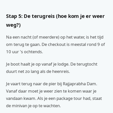
Stap 5: De terugreis (hoe kom je er weer
weg?)
Na een nacht (of meerdere) op het water, is het tijd
om terug te gaan. De checkout is meestal rond 9 of
10 uur 's ochtends.
Je boot haalt je op vanaf je lodge. De terugtocht
duurt net zo lang als de heenreis.
Je vaart terug naar de pier bij Rajjaprabha Dam.
Vanaf daar moet je weer zien te komen waar je
vandaan kwam. Als je een package tour had, staat
de minivan je op te wachten.