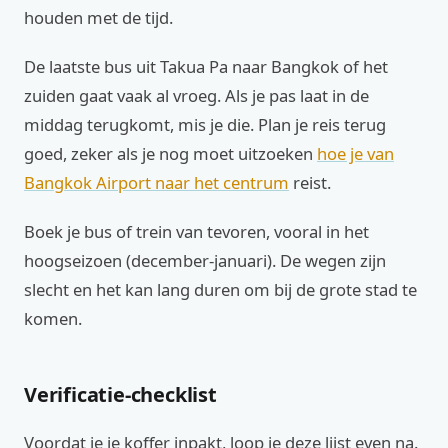
houden met de tijd.
De laatste bus uit Takua Pa naar Bangkok of het
zuiden gaat vaak al vroeg. Als je pas laat in de
middag terugkomt, mis je die. Plan je reis terug
goed, zeker als je nog moet uitzoeken
hoe je van
Bangkok Airport naar het centrum
reist.
Boek je bus of trein van tevoren, vooral in het
hoogseizoen (december-januari). De wegen zijn
slecht en het kan lang duren om bij de grote stad te
komen.
Verificatie-checklist
Voordat je je koffer inpakt, loop je deze lijst even na.