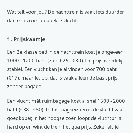
Wat telt voor jou? De nachttrein is vaak iets duurder
dan een vroeg geboekte vlucht.
1. Prijskaartje
Een 2e klasse bed in de nachttrein kost je ongeveer
1000 - 1200 baht (zo'n €25 - €30). De prijs is redelijk
stabiel. Een vlucht kan je al vinden voor 700 baht
(€17), maar let op: dat is vaak alleen de basisprijs
zonder bagage.
Een vlucht mét ruimbagage kost al snel 1500 - 2000
baht (€38 - €50). In het laagseizoen is de vlucht vaak
goedkoper, in het hoogseizoen loopt de vluchtprijs
hard op en wint de trein het qua prijs. Zeker als je