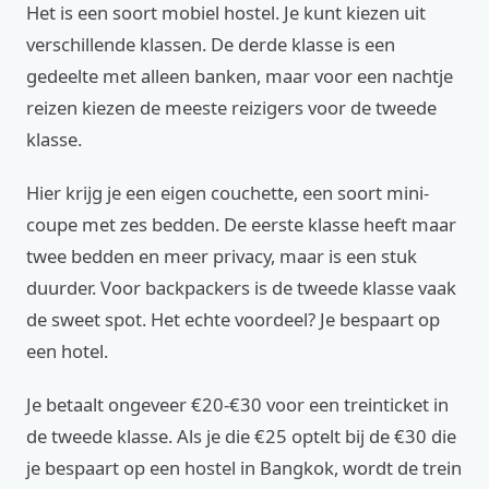
Het is een soort mobiel hostel. Je kunt kiezen uit
verschillende klassen. De derde klasse is een
gedeelte met alleen banken, maar voor een nachtje
reizen kiezen de meeste reizigers voor de tweede
klasse.
Hier krijg je een eigen couchette, een soort mini-
coupe met zes bedden. De eerste klasse heeft maar
twee bedden en meer privacy, maar is een stuk
duurder. Voor backpackers is de tweede klasse vaak
de sweet spot. Het echte voordeel? Je bespaart op
een hotel.
Je betaalt ongeveer €20-€30 voor een treinticket in
de tweede klasse. Als je die €25 optelt bij de €30 die
je bespaart op een hostel in Bangkok, wordt de trein