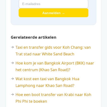
Aanmelden →
Gerelateerde artikelen
Taxi en transfer gids voor Koh Chang: van
Trat stad naar White Sand Beach
Hoe kom je van Bangkok Airport (BKK) naar
het centrum (Khao San Road)?
Wat kost een taxi van Bangkok Hua
Lamphong naar Khao San Road?
Hoe een boot transfer van Krabi naar Koh
Phi Phi te boeken