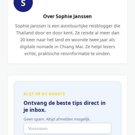
S
Over Sophie Janssen
Sophie Janssen is een avontuurlijke reisblogger die
Thailand door en door kent. Ze reisde al meer dan
20 keer naar het land en woonde twee jaar als
digitale nomade in Chiang Mai. Ze helpt lezers
echte, praktische reisinformatie te vinden.
BLIJF OP DE HOOGTE
Ontvang de beste tips direct in
je inbox.
Geen spam. Altijd afmelden mogelijk.