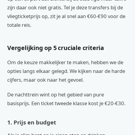
zijn daar ook niet gratis. Tel je deze transfers bij de
vliegticketprijs op, zit je al snel aan €60-€90 voor de
totale reis.
Vergelijking op 5 cruciale criteria
Om de keuze makkelijker te maken, hebben we de
opties langs elkaar gelegd. We kijken naar de harde
cijfers, maar ook naar het gevoel.
De nachttrein wint op het gebied van pure
basisprijs. Een ticket tweede klasse kost je €20-€30.
1. Prijs en budget