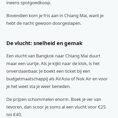
ineens spotgoedkoop.
Bovendien kom je fris aan in Chiang Mai, want je
hebt de nacht gewoon doorgeslapen.
De vlucht: snelheid en gemak
Een vlucht van Bangkok naar Chiang Mai duurt
maar een uurtje. Als je kijkt naar de klok, is het
onverslaanbaar. Je boekt een ticket bij een
budgetmaatschappij als AirAsia of Nok Air en voor
je het weet sta je weer beneden.
De prijzen schommelen enorm. Boek je ver van
tevoren, dan scoor je soms al een vlucht voor €25
tot €40.