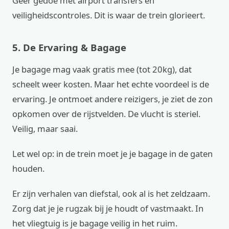
Geer gedoe met airport transfers en
veiligheidscontroles. Dit is waar de trein glorieert.
5. De Ervaring & Bagage
Je bagage mag vaak gratis mee (tot 20kg), dat
scheelt weer kosten. Maar het echte voordeel is de
ervaring. Je ontmoet andere reizigers, je ziet de zon
opkomen over de rijstvelden. De vlucht is steriel.
Veilig, maar saai.
Let wel op: in de trein moet je je bagage in de gaten
houden.
Er zijn verhalen van diefstal, ook al is het zeldzaam.
Zorg dat je je rugzak bij je houdt of vastmaakt. In
het vliegtuig is je bagage veilig in het ruim.