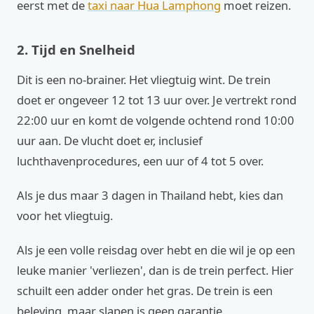
eerst met de
taxi naar Hua Lamphong
moet reizen.
2. Tijd en Snelheid
Dit is een no-brainer. Het vliegtuig wint. De trein
doet er ongeveer 12 tot 13 uur over. Je vertrekt rond
22:00 uur en komt de volgende ochtend rond 10:00
uur aan. De vlucht doet er, inclusief
luchthavenprocedures, een uur of 4 tot 5 over.
Als je dus maar 3 dagen in Thailand hebt, kies dan
voor het vliegtuig.
Als je een volle reisdag over hebt en die wil je op een
leuke manier 'verliezen', dan is de trein perfect. Hier
schuilt een adder onder het gras. De trein is een
beleving, maar slapen is geen garantie.