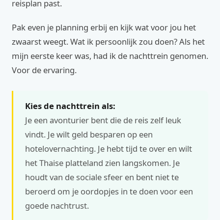
reisplan past.
Pak even je planning erbij en kijk wat voor jou het
zwaarst weegt. Wat ik persoonlijk zou doen? Als het
mijn eerste keer was, had ik de nachttrein genomen.
Voor de ervaring.
Kies de nachttrein als:
Je een avonturier bent die de reis zelf leuk
vindt. Je wilt geld besparen op een
hotelovernachting. Je hebt tijd te over en wilt
het Thaise platteland zien langskomen. Je
houdt van de sociale sfeer en bent niet te
beroerd om je oordopjes in te doen voor een
goede nachtrust.