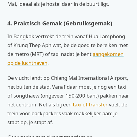
Mai, ideaal als je hostel daar in de buurt ligt.
4. Praktisch Gemak (Gebruiksgemak)
In Bangkok vertrekt de trein vanaf Hua Lamphong
of Krung Thep Aphiwat, beide goed te bereiken met
de metro (MRT) of taxi nadat je bent
aangekomen
op de luchthaven
.
De vlucht landt op Chiang Mai International Airport,
net buiten de stad. Vanaf daar moet je nog een taxi
of songthaew (ongeveer 150-200 baht) pakken naar
het centrum. Net als bij een
taxi of transfer
voelt de
trein voor backpackers vaak makkelijker aan: je
stapt op, je stapt af.