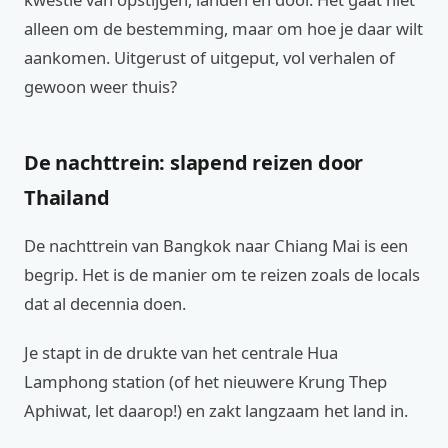
alleen om de bestemming, maar om hoe je daar wilt
aankomen. Uitgerust of uitgeput, vol verhalen of
gewoon weer thuis?
De nachttrein: slapend reizen door
Thailand
De nachttrein van Bangkok naar Chiang Mai is een
begrip. Het is de manier om te reizen zoals de locals
dat al decennia doen.
Je stapt in de drukte van het centrale Hua
Lamphong station (of het nieuwere Krung Thep
Aphiwat, let daarop!) en zakt langzaam het land in.