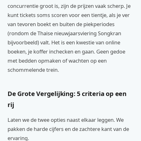
concurrentie groot is, zijn de prijzen vaak scherp. Je
kunt tickets soms scoren voor een tientje, als je ver
van tevoren boekt en buiten de piekperiodes
(rondom de Thaise nieuwjaarsviering Songkran
bijvoorbeeld) valt. Het is een kwestie van online
boeken, je koffer inchecken en gaan. Geen gedoe
met bedden opmaken of wachten op een
schommelende trein.
De Grote Vergelijking: 5 criteria op een
rij
Laten we de twee opties naast elkaar leggen. We
pakken de harde cijfers en de zachtere kant van de
ervaring.