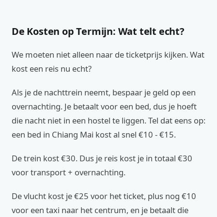
De Kosten op Termijn: Wat telt echt?
We moeten niet alleen naar de ticketprijs kijken. Wat
kost een reis nu echt?
Als je de nachttrein neemt, bespaar je geld op een
overnachting. Je betaalt voor een bed, dus je hoeft
die nacht niet in een hostel te liggen. Tel dat eens op:
een bed in Chiang Mai kost al snel €10 - €15.
De trein kost €30. Dus je reis kost je in totaal €30
voor transport + overnachting.
De vlucht kost je €25 voor het ticket, plus nog €10
voor een taxi naar het centrum, en je betaalt die