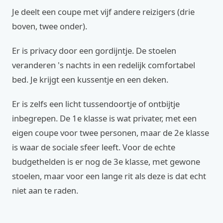
Je deelt een coupe met vijf andere reizigers (drie
boven, twee onder).
Er is privacy door een gordijntje. De stoelen
veranderen 's nachts in een redelijk comfortabel
bed. Je krijgt een kussentje en een deken.
Er is zelfs een licht tussendoortje of ontbijtje
inbegrepen. De 1e klasse is wat privater, met een
eigen coupe voor twee personen, maar de 2e klasse
is waar de sociale sfeer leeft. Voor de echte
budgethelden is er nog de 3e klasse, met gewone
stoelen, maar voor een lange rit als deze is dat echt
niet aan te raden.