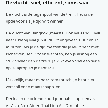
De vlucht: snel, efficiënt, soms saai
De vlucht is de tegenpool van de trein. Het is de
optie voor als je tijd wilt winnen.
De vlucht van Bangkok (meestal Don Mueang, DMK)
naar Chiang Mai (CNX) duurt ongeveer 1 uur en 15
minuten. Als je de tijd meetelt die je kwijt bent met
inchecken, security en wachten, ben je alsnog een
stuk sneller dan de trein. Je kijkt even snel een serie
op je laptop en je bent er al.
Makkelijk, maar minder romantisch. Je hebt hier
verschillende maatschappijen.
Denk aan de bekende budgetmaatschappijen als
AirAsia, Nok Air en Thai Lion Air. Omdat de