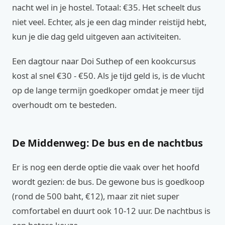
nacht wel in je hostel. Totaal: €35. Het scheelt dus
niet veel. Echter, als je een dag minder reistijd hebt,
kun je die dag geld uitgeven aan activiteiten.
Een dagtour naar Doi Suthep of een kookcursus
kost al snel €30 - €50. Als je tijd geld is, is de vlucht
op de lange termijn goedkoper omdat je meer tijd
overhoudt om te besteden.
De Middenweg: De bus en de nachtbus
Er is nog een derde optie die vaak over het hoofd
wordt gezien: de bus. De gewone bus is goedkoop
(rond de 500 baht, €12), maar zit niet super
comfortabel en duurt ook 10-12 uur. De nachtbus is