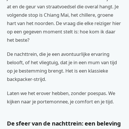
at en de geur van straatvoedsel die overal hangt. Je
volgende stop is Chiang Mai, het chillere, groene
hart van het noorden. De vraag die elke reiziger hier
op een gegeven moment stelt is: hoe kom ik daar
het beste?
De nachttrein, die je een avontuurlijke ervaring
belooft, of het vliegtuig, dat je in een mum van tijd
op je bestemming brengt. Het is een klassieke
backpacker-strijd.
Laten we het erover hebben, zonder poespas. We
kijken naar je portemonnee, je comfort en je tijd.
De sfeer van de nachttrein: een beleving