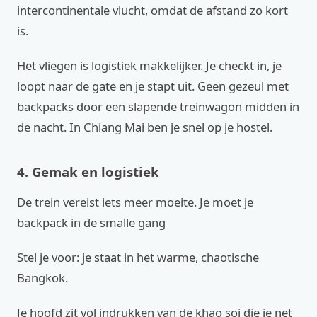
intercontinentale vlucht, omdat de afstand zo kort
is.
Het vliegen is logistiek makkelijker. Je checkt in, je
loopt naar de gate en je stapt uit. Geen gezeul met
backpacks door een slapende treinwagon midden in
de nacht. In Chiang Mai ben je snel op je hostel.
4. Gemak en logistiek
De trein vereist iets meer moeite. Je moet je
backpack in de smalle gang
Stel je voor: je staat in het warme, chaotische
Bangkok.
Je hoofd zit vol indrukken van de khao soi die je net