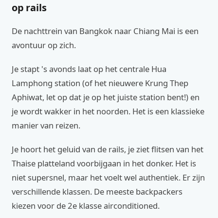
op rails
De nachttrein van Bangkok naar Chiang Mai is een
avontuur op zich.
Je stapt 's avonds laat op het centrale Hua
Lamphong station (of het nieuwere Krung Thep
Aphiwat, let op dat je op het juiste station bent!) en
je wordt wakker in het noorden. Het is een klassieke
manier van reizen.
Je hoort het geluid van de rails, je ziet flitsen van het
Thaise platteland voorbijgaan in het donker. Het is
niet supersnel, maar het voelt wel authentiek. Er zijn
verschillende klassen. De meeste backpackers
kiezen voor de 2e klasse airconditioned.