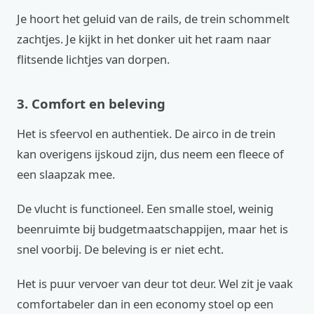
Je hoort het geluid van de rails, de trein schommelt
zachtjes. Je kijkt in het donker uit het raam naar
flitsende lichtjes van dorpen.
3. Comfort en beleving
Het is sfeervol en authentiek. De airco in de trein
kan overigens ijskoud zijn, dus neem een fleece of
een slaapzak mee.
De vlucht is functioneel. Een smalle stoel, weinig
beenruimte bij budgetmaatschappijen, maar het is
snel voorbij. De beleving is er niet echt.
Het is puur vervoer van deur tot deur. Wel zit je vaak
comfortabeler dan in een economy stoel op een