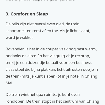
3. Comfort en Slaap
De rails zijn niet overal even glad, de trein
schommelt en remt af en toe. Als je licht slaapt,
word je wakker.
Bovendien is het in de coupes vaak nog best warm,
ondanks de airco. In het vliegtuig zit je rechtop,
tenzij je een duizendje betaalt voor een business
class stoel die bijna plat kan. Echt uitrusten doe je in
de trein (mits je kunt slapen) of in je hotel in Chiang
Mai.
De trein wint het qua ruimte; je kunt even
rondlopen. De trein stopt in het centrum van Chiang