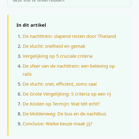
In dit artikel
De nachttrein: slapend reizen door Thailand
De vlucht: snelheid en gemak
Vergelijking op 5 cruciale criteria
De sfeer van de nachttrein: een beleving op
rails
De vlucht: snel, efficiënt, soms saai
De Grote Vergelijking: 5 criteria op een rij
De Kosten op Termijn: Wat telt echt?
De Middenweg: De bus en de nachtbus
Conclusie: Welke keuze maak jij?