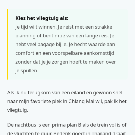
Kies het vliegtuig als:
Je tijd wilt winnen. Je reist met een strakke
planning of bent moe van een lange reis. Je
hebt veel bagage bij je. Je hecht waarde aan
comfort en een voorspelbare aankomsttijd
zonder dat je je zorgen hoeft te maken over
je spullen.
Als ik nu terugkom van een eiland en gewoon snel
naar mijn favoriete plek in Chiang Mai wil, pak ik het
vliegtuig.
De nachtbus is een prima plan B als de trein vol is of
de vluchten te duur. Bedenk goed: in Thailand draait