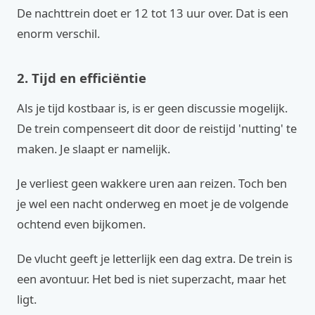
De nachttrein doet er 12 tot 13 uur over. Dat is een
enorm verschil.
2. Tijd en efficiëntie
Als je tijd kostbaar is, is er geen discussie mogelijk.
De trein compenseert dit door de reistijd 'nutting' te
maken. Je slaapt er namelijk.
Je verliest geen wakkere uren aan reizen. Toch ben
je wel een nacht onderweg en moet je de volgende
ochtend even bijkomen.
De vlucht geeft je letterlijk een dag extra. De trein is
een avontuur. Het bed is niet superzacht, maar het
ligt.