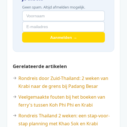
Geen spam. Altijd afmelden mogelijk.
Aanmelden →
Gerelateerde artikelen
Rondreis door Zuid-Thailand: 2 weken van
Krabi naar de grens bij Padang Besar
Veelgemaakte fouten bij het boeken van
ferry's tussen Koh Phi Phi en Krabi
Rondreis Thailand 2 weken: een stap-voor-
stap planning met Khao Sok en Krabi