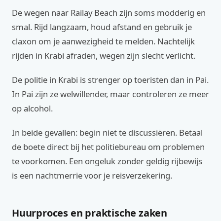
De wegen naar Railay Beach zijn soms modderig en
smal. Rijd langzaam, houd afstand en gebruik je
claxon om je aanwezigheid te melden. Nachtelijk
rijden in Krabi afraden, wegen zijn slecht verlicht.
De politie in Krabi is strenger op toeristen dan in Pai.
In Pai zijn ze welwillender, maar controleren ze meer
op alcohol.
In beide gevallen: begin niet te discussiëren. Betaal
de boete direct bij het politiebureau om problemen
te voorkomen. Een ongeluk zonder geldig rijbewijs
is een nachtmerrie voor je reisverzekering.
Huurproces en praktische zaken