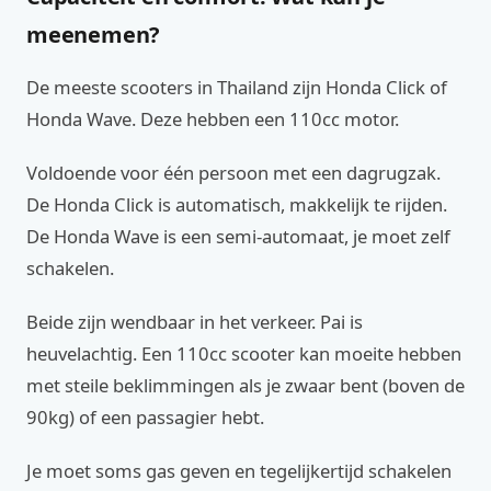
meenemen?
De meeste scooters in Thailand zijn Honda Click of
Honda Wave. Deze hebben een 110cc motor.
Voldoende voor één persoon met een dagrugzak.
De Honda Click is automatisch, makkelijk te rijden.
De Honda Wave is een semi-automaat, je moet zelf
schakelen.
Beide zijn wendbaar in het verkeer. Pai is
heuvelachtig. Een 110cc scooter kan moeite hebben
met steile beklimmingen als je zwaar bent (boven de
90kg) of een passagier hebt.
Je moet soms gas geven en tegelijkertijd schakelen