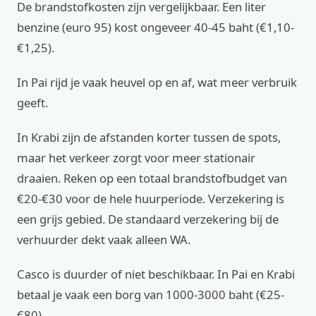
De brandstofkosten zijn vergelijkbaar. Een liter
benzine (euro 95) kost ongeveer 40-45 baht (€1,10-
€1,25).
In Pai rijd je vaak heuvel op en af, wat meer verbruik
geeft.
In Krabi zijn de afstanden korter tussen de spots,
maar het verkeer zorgt voor meer stationair
draaien. Reken op een totaal brandstofbudget van
€20-€30 voor de hele huurperiode. Verzekering is
een grijs gebied. De standaard verzekering bij de
verhuurder dekt vaak alleen WA.
Casco is duurder of niet beschikbaar. In Pai en Krabi
betaal je vaak een borg van 1000-3000 baht (€25-
€80).