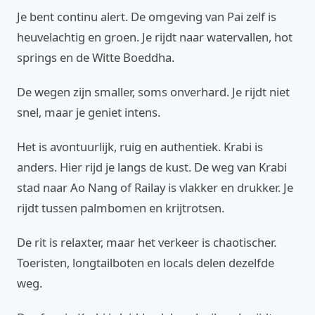
Je bent continu alert. De omgeving van Pai zelf is
heuvelachtig en groen. Je rijdt naar watervallen, hot
springs en de Witte Boeddha.
De wegen zijn smaller, soms onverhard. Je rijdt niet
snel, maar je geniet intens.
Het is avontuurlijk, ruig en authentiek. Krabi is
anders. Hier rijd je langs de kust. De weg van Krabi
stad naar Ao Nang of Railay is vlakker en drukker. Je
rijdt tussen palmbomen en krijtrotsen.
De rit is relaxter, maar het verkeer is chaotischer.
Toeristen, longtailboten en locals delen dezelfde
weg.