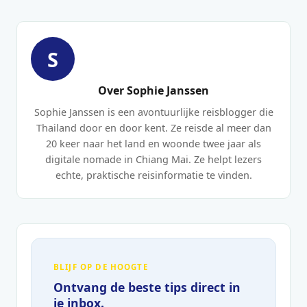
S
Over Sophie Janssen
Sophie Janssen is een avontuurlijke reisblogger die
Thailand door en door kent. Ze reisde al meer dan
20 keer naar het land en woonde twee jaar als
digitale nomade in Chiang Mai. Ze helpt lezers
echte, praktische reisinformatie te vinden.
BLIJF OP DE HOOGTE
Ontvang de beste tips direct in
je inbox.