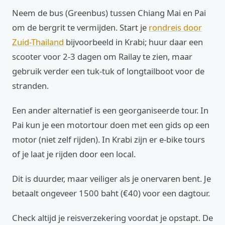
Neem de bus (Greenbus) tussen Chiang Mai en Pai
om de bergrit te vermijden. Start je
rondreis door
Zuid-Thailand
bijvoorbeeld in Krabi; huur daar een
scooter voor 2-3 dagen om Railay te zien, maar
gebruik verder een tuk-tuk of longtailboot voor de
stranden.
Een ander alternatief is een georganiseerde tour. In
Pai kun je een motortour doen met een gids op een
motor (niet zelf rijden). In Krabi zijn er e-bike tours
of je laat je rijden door een local.
Dit is duurder, maar veiliger als je onervaren bent. Je
betaalt ongeveer 1500 baht (€40) voor een dagtour.
Check altijd je reisverzekering voordat je opstapt. De