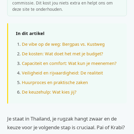
commissie. Dit kost jou niets extra en helpt ons om
deze site te onderhouden.
In dit artikel
De vibe op de weg: Bergpas vs. Kustweg
De kosten: Wat doet het met je budget?
Capaciteit en comfort: Wat kun je meenemen?
Veiligheid en rijvaardigheid: De realiteit
Huurproces en praktische zaken
De keuzehulp: Wat kies jij?
Je staat in Thailand, je rugzak hangt zwaar en de
keuze voor je volgende stap is cruciaal. Pai of Krabi?