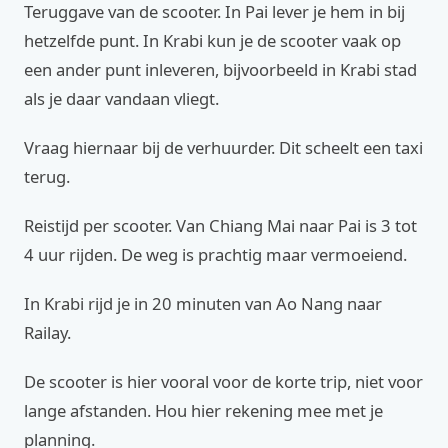
Teruggave van de scooter. In Pai lever je hem in bij
hetzelfde punt. In Krabi kun je de scooter vaak op
een ander punt inleveren, bijvoorbeeld in Krabi stad
als je daar vandaan vliegt.
Vraag hiernaar bij de verhuurder. Dit scheelt een taxi
terug.
Reistijd per scooter. Van Chiang Mai naar Pai is 3 tot
4 uur rijden. De weg is prachtig maar vermoeiend.
In Krabi rijd je in 20 minuten van Ao Nang naar
Railay.
De scooter is hier vooral voor de korte trip, niet voor
lange afstanden. Hou hier rekening mee met je
planning.