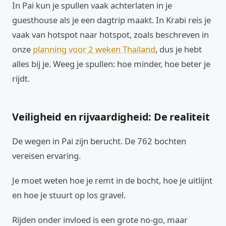
In Pai kun je spullen vaak achterlaten in je
guesthouse als je een dagtrip maakt. In Krabi reis je
vaak van hotspot naar hotspot, zoals beschreven in
onze
planning voor 2 weken Thailand
, dus je hebt
alles bij je. Weeg je spullen: hoe minder, hoe beter je
rijdt.
Veiligheid en rijvaardigheid: De realiteit
De wegen in Pai zijn berucht. De 762 bochten
vereisen ervaring.
Je moet weten hoe je remt in de bocht, hoe je uitlijnt
en hoe je stuurt op los gravel.
Rijden onder invloed is een grote no-go, maar