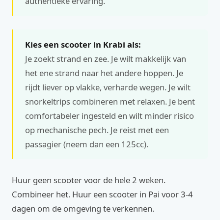
authentieke ervaring.
Kies een scooter in Krabi als:
Je zoekt strand en zee. Je wilt makkelijk van
het ene strand naar het andere hoppen. Je
rijdt liever op vlakke, verharde wegen. Je wilt
snorkeltrips combineren met relaxen. Je bent
comfortabeler ingesteld en wilt minder risico
op mechanische pech. Je reist met een
passagier (neem dan een 125cc).
Huur geen scooter voor de hele 2 weken.
Combineer het. Huur een scooter in Pai voor 3-4
dagen om de omgeving te verkennen.