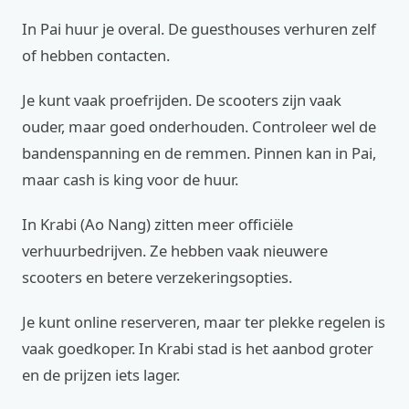
In Pai huur je overal. De guesthouses verhuren zelf
of hebben contacten.
Je kunt vaak proefrijden. De scooters zijn vaak
ouder, maar goed onderhouden. Controleer wel de
bandenspanning en de remmen. Pinnen kan in Pai,
maar cash is king voor de huur.
In Krabi (Ao Nang) zitten meer officiële
verhuurbedrijven. Ze hebben vaak nieuwere
scooters en betere verzekeringsopties.
Je kunt online reserveren, maar ter plekke regelen is
vaak goedkoper. In Krabi stad is het aanbod groter
en de prijzen iets lager.