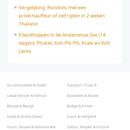
Vergelijking: Rondreis met een
privéchauffeur of zelf rijden in 2 weken
Thailand
Eilandhoppen in de Andamanse Zee (14
dagen): Phuket, Koh Phi Phi, Krabi en Koh
Lanta
Accommodaties & Hotels
Transport: A naar B
Lokaal Vervoer & Verhuur
Activiteiten & Routes
Klimaat & Reistijd
Budget & Pinnen
Eiland & Strand Gidsen
Scams & Veiligheid
Visum, Douane & Administratie
Cultuur, Tempels & Historie