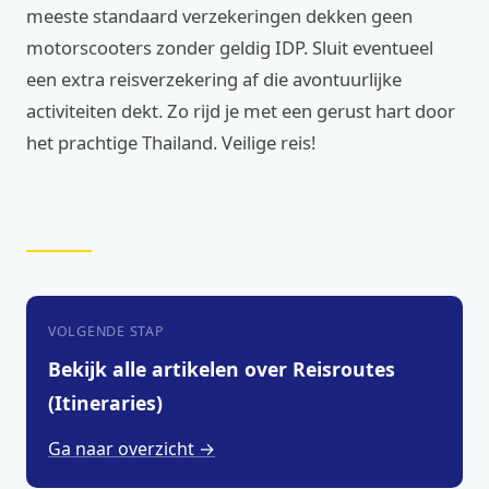
meeste standaard verzekeringen dekken geen
motorscooters zonder geldig IDP. Sluit eventueel
een extra reisverzekering af die avontuurlijke
activiteiten dekt. Zo rijd je met een gerust hart door
het prachtige Thailand. Veilige reis!
VOLGENDE STAP
Bekijk alle artikelen over Reisroutes
(Itineraries)
Ga naar overzicht →