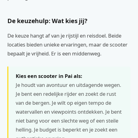
De keuzehulp: Wat kies jij?
De keuze hangt af van je rijstijl en reisdoel. Beide
locaties bieden unieke ervaringen, maar de scooter
bepaalt je vrijheid. Er is een middenweg.
Kies een scooter in Pai als:
Je houdt van avontuur en uitdagende wegen.
Je bent een redelijke rijder en zoekt de rust
van de bergen. Je wilt op eigen tempo de
watervallen en viewpoints ontdekken. Je bent
niet bang voor een slechte weg of een steile
helling. Je budget is beperkt en je zoekt een