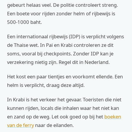
gebeurt helaas veel. De politie controleert streng.
Een boete voor rijden zonder helm of rijbewijs is
500-1000 baht.
Een internationaal rijbewijs (IDP) is verplicht volgens
de Thaise wet. In Pai en Krabi controleren ze dit
soms, vooral bij checkpoints. Zonder IDP kan je
verzekering nietig zijn. Regel dit in Nederland.
Het kost een paar tientjes en voorkomt ellende. Een
helm is verplicht, draag deze altijd.
In Krabi is het verkeer het gevaar. Toeristen die niet
kunnen rijden, locals die inhalen waar het niet kan
en zand op de weg. Let ook goed op bij het
boeken
van de ferry
naar de eilanden.