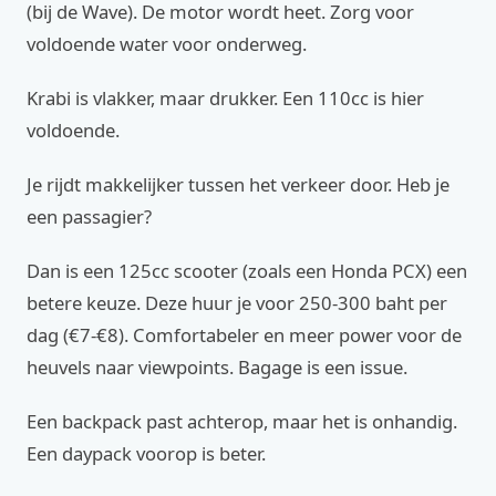
(bij de Wave). De motor wordt heet. Zorg voor
voldoende water voor onderweg.
Krabi is vlakker, maar drukker. Een 110cc is hier
voldoende.
Je rijdt makkelijker tussen het verkeer door. Heb je
een passagier?
Dan is een 125cc scooter (zoals een Honda PCX) een
betere keuze. Deze huur je voor 250-300 baht per
dag (€7-€8). Comfortabeler en meer power voor de
heuvels naar viewpoints. Bagage is een issue.
Een backpack past achterop, maar het is onhandig.
Een daypack voorop is beter.