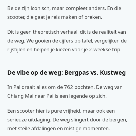
Beide zijn iconisch, maar compleet anders. En die
scooter, die gaat je reis maken of breken.
Dit is geen theoretisch verhaal, dit is de realiteit van
de weg. We gooien de cijfers op tafel, vergelijken de
rijstijlen en helpen je kiezen voor je 2-weekse trip.
De vibe op de weg: Bergpas vs. Kustweg
In Pai draait alles om de 762 bochten. De weg van
Chiang Mai naar Pai is een legende op zich.
Een scooter hier is pure vrijheid, maar ook een
serieuze uitdaging. De weg slingert door de bergen,
met steile afdalingen en mistige momenten.