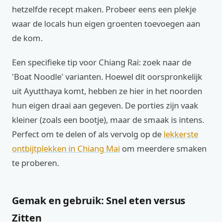
hetzelfde recept maken. Probeer eens een plekje
waar de locals hun eigen groenten toevoegen aan
de kom.
Een specifieke tip voor Chiang Rai: zoek naar de
'Boat Noodle' varianten. Hoewel dit oorspronkelijk
uit Ayutthaya komt, hebben ze hier in het noorden
hun eigen draai aan gegeven. De porties zijn vaak
kleiner (zoals een bootje), maar de smaak is intens.
Perfect om te delen of als vervolg op de
lekkerste
ontbijtplekken in Chiang Mai
om meerdere smaken
te proberen.
Gemak en gebruik: Snel eten versus
Zitten