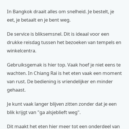
In Bangkok draait alles om snelheid. Je bestelt, je
eet, je betaalt en je bent weg.
De service is bliksemsnel. Dit is ideaal voor een
drukke reisdag tussen het bezoeken van tempels en
winkelcentra.
Gebruiksgemak is hier top. Vaak hoef je niet eens te
wachten. In Chiang Rai is het eten vaak een moment
van rust. De bediening is vriendelijker en minder
gehaast.
Je kunt vaak langer blijven zitten zonder dat je een
blik krijgt van "ga alsjeblieft weg".
Dit maakt het eten hier meer tot een onderdeel van