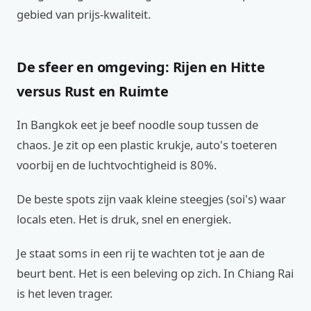
gebied van prijs-kwaliteit.
De sfeer en omgeving: Rijen en Hitte
versus Rust en Ruimte
In Bangkok eet je beef noodle soup tussen de
chaos. Je zit op een plastic krukje, auto's toeteren
voorbij en de luchtvochtigheid is 80%.
De beste spots zijn vaak kleine steegjes (soi's) waar
locals eten. Het is druk, snel en energiek.
Je staat soms in een rij te wachten tot je aan de
beurt bent. Het is een beleving op zich. In Chiang Rai
is het leven trager.