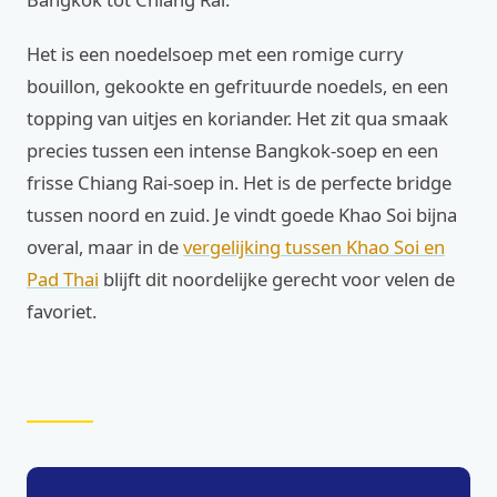
Het is een noedelsoep met een romige curry
bouillon, gekookte en gefrituurde noedels, en een
topping van uitjes en koriander. Het zit qua smaak
precies tussen een intense Bangkok-soep en een
frisse Chiang Rai-soep in. Het is de perfecte bridge
tussen noord en zuid. Je vindt goede Khao Soi bijna
overal, maar in de
vergelijking tussen Khao Soi en
Pad Thai
blijft dit noordelijke gerecht voor velen de
favoriet.