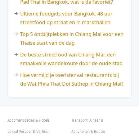
Pad Thai in Bangkok, wat is de favoriet?
Ultieme foodgids voor Bangkok: 48 uur
streetfood op straat en in markthallen
Top 5 ontbijtplekken in Chiang Mai voor een
Thaise start van de dag
De beste streetfood van Chiang Mai: een
smaakvolle wandelroute door de oude stad
Hoe vermijd je toeristenval restaurants bij
de Wat Phra That Doi Suthep in Chiang Mai?
Accommodaties & Hotels
Transport: A naar B
Lokaal Vervoer & Verhuur
Activiteiten & Routes