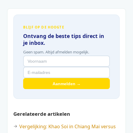
BLIJF OP DE HOOGTE
Ontvang de beste tips direct in
je inbox.
Geen spam. Altijd afmelden mogelijk.
Aanmelden →
Gerelateerde artikelen
Vergelijking: Khao Soi in Chiang Mai versus