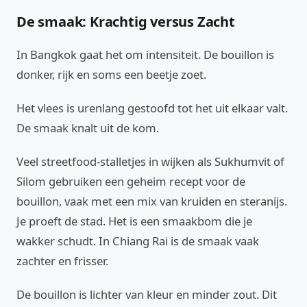
De smaak: Krachtig versus Zacht
In Bangkok gaat het om intensiteit. De bouillon is
donker, rijk en soms een beetje zoet.
Het vlees is urenlang gestoofd tot het uit elkaar valt.
De smaak knalt uit de kom.
Veel streetfood-stalletjes in wijken als Sukhumvit of
Silom gebruiken een geheim recept voor de
bouillon, vaak met een mix van kruiden en steranijs.
Je proeft de stad. Het is een smaakbom die je
wakker schudt. In Chiang Rai is de smaak vaak
zachter en frisser.
De bouillon is lichter van kleur en minder zout. Dit