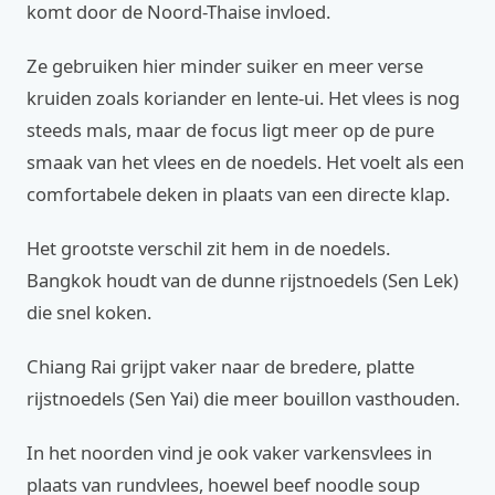
komt door de Noord-Thaise invloed.
Ze gebruiken hier minder suiker en meer verse
kruiden zoals koriander en lente-ui. Het vlees is nog
steeds mals, maar de focus ligt meer op de pure
smaak van het vlees en de noedels. Het voelt als een
comfortabele deken in plaats van een directe klap.
Het grootste verschil zit hem in de noedels.
Bangkok houdt van de dunne rijstnoedels (Sen Lek)
die snel koken.
Chiang Rai grijpt vaker naar de bredere, platte
rijstnoedels (Sen Yai) die meer bouillon vasthouden.
In het noorden vind je ook vaker varkensvlees in
plaats van rundvlees, hoewel beef noodle soup