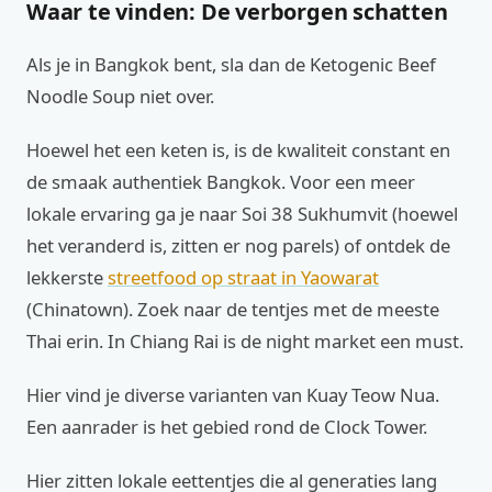
Waar te vinden: De verborgen schatten
Als je in Bangkok bent, sla dan de Ketogenic Beef
Noodle Soup niet over.
Hoewel het een keten is, is de kwaliteit constant en
de smaak authentiek Bangkok. Voor een meer
lokale ervaring ga je naar Soi 38 Sukhumvit (hoewel
het veranderd is, zitten er nog parels) of ontdek de
lekkerste
streetfood op straat in Yaowarat
(Chinatown). Zoek naar de tentjes met de meeste
Thai erin. In Chiang Rai is de night market een must.
Hier vind je diverse varianten van Kuay Teow Nua.
Een aanrader is het gebied rond de Clock Tower.
Hier zitten lokale eettentjes die al generaties lang