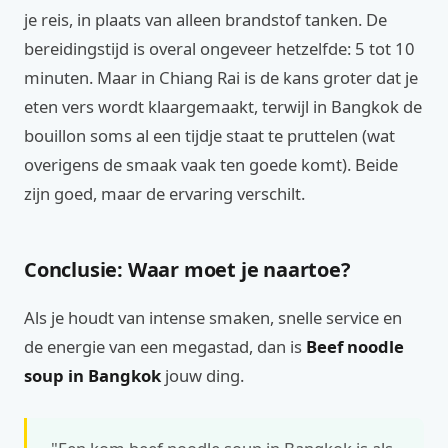
je reis, in plaats van alleen brandstof tanken. De
bereidingstijd is overal ongeveer hetzelfde: 5 tot 10
minuten. Maar in Chiang Rai is de kans groter dat je
eten vers wordt klaargemaakt, terwijl in Bangkok de
bouillon soms al een tijdje staat te pruttelen (wat
overigens de smaak vaak ten goede komt). Beide
zijn goed, maar de ervaring verschilt.
Conclusie: Waar moet je naartoe?
Als je houdt van intense smaken, snelle service en
de energie van een megastad, dan is
Beef noodle
soup in Bangkok
jouw ding.