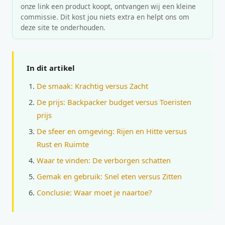
onze link een product koopt, ontvangen wij een kleine
commissie. Dit kost jou niets extra en helpt ons om
deze site te onderhouden.
In dit artikel
De smaak: Krachtig versus Zacht
De prijs: Backpacker budget versus Toeristen
prijs
De sfeer en omgeving: Rijen en Hitte versus
Rust en Ruimte
Waar te vinden: De verborgen schatten
Gemak en gebruik: Snel eten versus Zitten
Conclusie: Waar moet je naartoe?