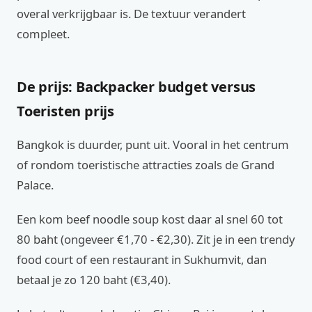
overal verkrijgbaar is. De textuur verandert
compleet.
De prijs: Backpacker budget versus
Toeristen prijs
Bangkok is duurder, punt uit. Vooral in het centrum
of rondom toeristische attracties zoals de Grand
Palace.
Een kom beef noodle soup kost daar al snel 60 tot
80 baht (ongeveer €1,70 - €2,30). Zit je in een trendy
food court of een restaurant in Sukhumvit, dan
betaal je zo 120 baht (€3,40).