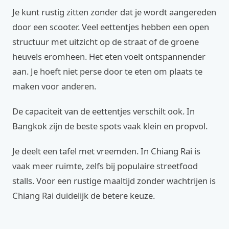
Je kunt rustig zitten zonder dat je wordt aangereden
door een scooter. Veel eettentjes hebben een open
structuur met uitzicht op de straat of de groene
heuvels eromheen. Het eten voelt ontspannender
aan. Je hoeft niet perse door te eten om plaats te
maken voor anderen.
De capaciteit van de eettentjes verschilt ook. In
Bangkok zijn de beste spots vaak klein en propvol.
Je deelt een tafel met vreemden. In Chiang Rai is
vaak meer ruimte, zelfs bij populaire streetfood
stalls. Voor een rustige maaltijd zonder wachtrijen is
Chiang Rai duidelijk de betere keuze.