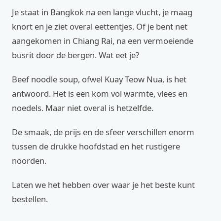
Je staat in Bangkok na een lange vlucht, je maag
knort en je ziet overal eettentjes. Of je bent net
aangekomen in Chiang Rai, na een vermoeiende
busrit door de bergen. Wat eet je?
Beef noodle soup, ofwel Kuay Teow Nua, is het
antwoord. Het is een kom vol warmte, vlees en
noedels. Maar niet overal is hetzelfde.
De smaak, de prijs en de sfeer verschillen enorm
tussen de drukke hoofdstad en het rustigere
noorden.
Laten we het hebben over waar je het beste kunt
bestellen.