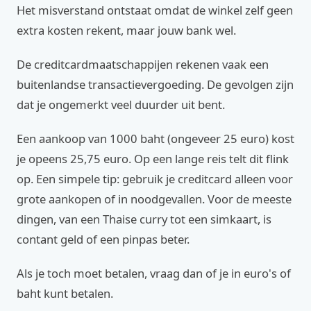
Het misverstand ontstaat omdat de winkel zelf geen
extra kosten rekent, maar jouw bank wel.
De creditcardmaatschappijen rekenen vaak een
buitenlandse transactievergoeding. De gevolgen zijn
dat je ongemerkt veel duurder uit bent.
Een aankoop van 1000 baht (ongeveer 25 euro) kost
je opeens 25,75 euro. Op een lange reis telt dit flink
op. Een simpele tip: gebruik je creditcard alleen voor
grote aankopen of in noodgevallen. Voor de meeste
dingen, van een Thaise curry tot een simkaart, is
contant geld of een pinpas beter.
Als je toch moet betalen, vraag dan of je in euro's of
baht kunt betalen.