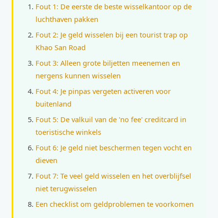
Fout 1: De eerste de beste wisselkantoor op de
luchthaven pakken
Fout 2: Je geld wisselen bij een tourist trap op
Khao San Road
Fout 3: Alleen grote biljetten meenemen en
nergens kunnen wisselen
Fout 4: Je pinpas vergeten activeren voor
buitenland
Fout 5: De valkuil van de 'no fee' creditcard in
toeristische winkels
Fout 6: Je geld niet beschermen tegen vocht en
dieven
Fout 7: Te veel geld wisselen en het overblijfsel
niet terugwisselen
Een checklist om geldproblemen te voorkomen