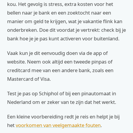
kou. Het gevolg is stress, extra kosten voor het
bellen naar je bank en een zoektocht naar een
manier om geld te krijgen, wat je vakantie flink kan
onderbreken. Doe dit voordat je vertrekt: check bij je
bank hoe je je pas kunt activeren voor buitenland.
Vaak kun je dit eenvoudig doen via de app of
website. Neem ook altijd een tweede pinpas of
creditcard mee van een andere bank, zoals een
Mastercard of Visa.
Test je pas op Schiphol of bij een pinautomaat in
Nederland om er zeker van te zijn dat het werkt.
Een kleine voorbereiding redt je reis en helpt je bij
het
voorkomen van veelgemaakte fouten
.