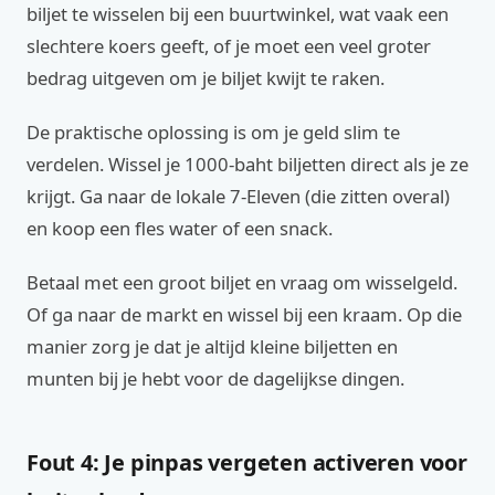
biljet te wisselen bij een buurtwinkel, wat vaak een
slechtere koers geeft, of je moet een veel groter
bedrag uitgeven om je biljet kwijt te raken.
De praktische oplossing is om je geld slim te
verdelen. Wissel je 1000-baht biljetten direct als je ze
krijgt. Ga naar de lokale 7-Eleven (die zitten overal)
en koop een fles water of een snack.
Betaal met een groot biljet en vraag om wisselgeld.
Of ga naar de markt en wissel bij een kraam. Op die
manier zorg je dat je altijd kleine biljetten en
munten bij je hebt voor de dagelijkse dingen.
Fout 4: Je pinpas vergeten activeren voor