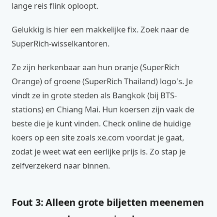
lange reis flink oploopt.
Gelukkig is hier een makkelijke fix. Zoek naar de
SuperRich-wisselkantoren.
Ze zijn herkenbaar aan hun oranje (SuperRich
Orange) of groene (SuperRich Thailand) logo's. Je
vindt ze in grote steden als Bangkok (bij BTS-
stations) en Chiang Mai. Hun koersen zijn vaak de
beste die je kunt vinden. Check online de huidige
koers op een site zoals xe.com voordat je gaat,
zodat je weet wat een eerlijke prijs is. Zo stap je
zelfverzekerd naar binnen.
Fout 3: Alleen grote biljetten meenemen