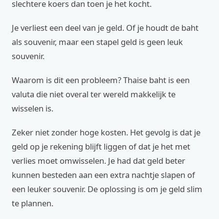
slechtere koers dan toen je het kocht.
Je verliest een deel van je geld. Of je houdt de baht
als souvenir, maar een stapel geld is geen leuk
souvenir.
Waarom is dit een probleem? Thaise baht is een
valuta die niet overal ter wereld makkelijk te
wisselen is.
Zeker niet zonder hoge kosten. Het gevolg is dat je
geld op je rekening blijft liggen of dat je het met
verlies moet omwisselen. Je had dat geld beter
kunnen besteden aan een extra nachtje slapen of
een leuker souvenir. De oplossing is om je geld slim
te plannen.