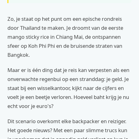
Zo, je staat op het punt om een epische rondreis
door Thailand te maken. Je droomt van de eerste
mango sticky rice in Chiang Mai, de ontspannen
sfeer op Koh Phi Phi en de bruisende straten van
Bangkok.
Maar er is één ding dat je reis kan verpesten als een
onverwachte regenbui op een stranddag: je geld. Je
staat bij een wisselkantoor, kijkt naar de cijfers en
voelt je een beetje verloren. Hoeveel baht krijg je nu
echt voor je euro's?
Dit scenario overkomt elke backpacker en reiziger.
Het goede nieuws? Met een paar slimme trucs kun