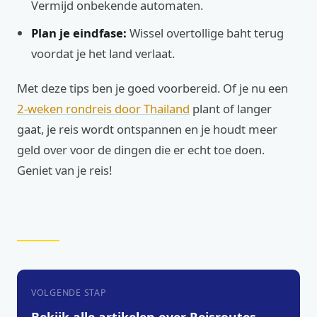
Vermijd onbekende automaten.
Plan je eindfase:
Wissel overtollige baht terug
voordat je het land verlaat.
Met deze tips ben je goed voorbereid. Of je nu een
2-weken rondreis door Thailand
plant of langer
gaat, je reis wordt ontspannen en je houdt meer
geld over voor de dingen die er echt toe doen.
Geniet van je reis!
VOLGENDE STAP