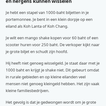
en nergens kunnen wisselen
Je hebt een stapel van 1000-baht biljetten in je
portemonnee. Je bent in een klein dorpje op een
eiland als Koh Lanta of Koh Chang.
Je wilt een mango shake kopen voor 60 baht of een
scooter huren voor 250 baht. De verkoper kijkt naar
je grote biljet en schudt zijn hoofd.
Hij heeft niet genoeg wisselgeld. Je staat daar met je
1000 baht en krijgt je shake niet. Dit gebeurt omdat
in rurale gebieden en op kleine eilanden veel
mensen niet genoeg kleingeld hebben. Het zijn vaak
kleine familiesbedrijven.
Het gevolg is dat je gedwongen wordt om je grote