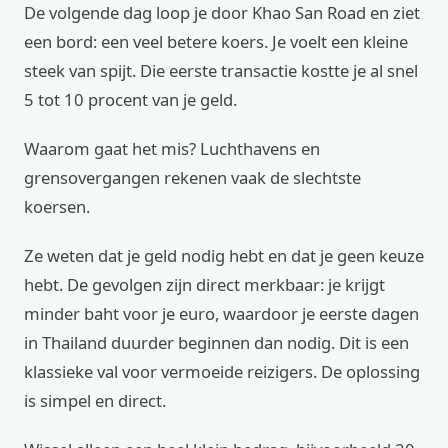
De volgende dag loop je door Khao San Road en ziet
een bord: een veel betere koers. Je voelt een kleine
steek van spijt. Die eerste transactie kostte je al snel
5 tot 10 procent van je geld.
Waarom gaat het mis? Luchthavens en
grensovergangen rekenen vaak de slechtste
koersen.
Ze weten dat je geld nodig hebt en dat je geen keuze
hebt. De gevolgen zijn direct merkbaar: je krijgt
minder baht voor je euro, waardoor je eerste dagen
in Thailand duurder beginnen dan nodig. Dit is een
klassieke val voor vermoeide reizigers. De oplossing
is simpel en direct.