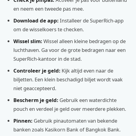
en neem een tweede pas mee.
Download de app:
Installeer de SuperRich-app
om de wisselkoers te checken.
Wissel slim:
Wissel alleen kleine bedragen op de
luchthaven. Ga voor de grote bedragen naar een
SuperRich-kantoor in de stad.
Controleer je geld:
Kijk altijd even naar de
biljetten. Een klein beschadigd biljet wordt vaak
niet geaccepteerd.
Bescherm je geld:
Gebruik een waterdichte
pouch en verdeel je geld over meerdere plekken.
Pinnen:
Gebruik pinautomaten van bekende
banken zoals Kasikorn Bank of Bangkok Bank.