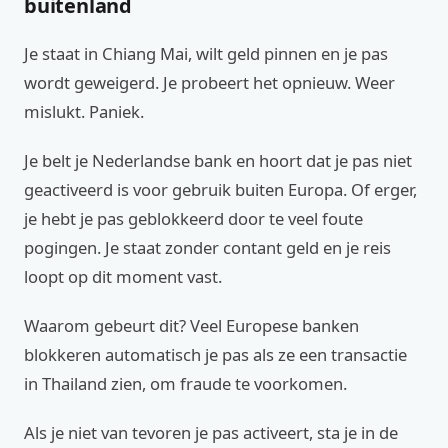
buitenland
Je staat in Chiang Mai, wilt geld pinnen en je pas
wordt geweigerd. Je probeert het opnieuw. Weer
mislukt. Paniek.
Je belt je Nederlandse bank en hoort dat je pas niet
geactiveerd is voor gebruik buiten Europa. Of erger,
je hebt je pas geblokkeerd door te veel foute
pogingen. Je staat zonder contant geld en je reis
loopt op dit moment vast.
Waarom gebeurt dit? Veel Europese banken
blokkeren automatisch je pas als ze een transactie
in Thailand zien, om fraude te voorkomen.
Als je niet van tevoren je pas activeert, sta je in de