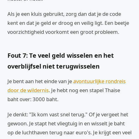
Als je een kluis gebruikt, zorg dan dat je de code
kent en dat je geld er droog en veilig ligt. Een beetje
voorzichtigheid voorkomt een groot probleem.
Fout 7: Te veel geld wisselen en het
overblijfsel niet terugwisselen
Je bent aan het einde van je
avontuurlijke rondreis
door de wildernis
. Je hebt nog een stapel Thaise
baht over: 3000 baht.
Je denkt: "Ik kom vast snel terug." Of je vergeet het
gewoon. Je stapt het vliegtuig in en wisselt je baht
op de luchthaven terug naar euro's. Je krijgt een veel