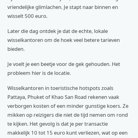
vriendelijke glimlachen. Je stapt naar binnen en
wisselt 500 euro.
Later die dag ontdek je dat de echte, lokale
wisselkantoren om de hoek veel betere tarieven
bieden.
Je voelt je een beetje voor de gek gehouden. Het
probleem hier is de locatie.
Wisselkantoren in toeristische hotspots zoals
Pattaya, Phuket of Khao San Road rekenen vaak
verborgen kosten of een minder gunstige koers. Ze
mikken op reizigers die niet de tijd nemen om rond
te kijken. Het gevolg is dat je per transactie
makkelijk 10 tot 15 euro kunt verliezen, wat op een