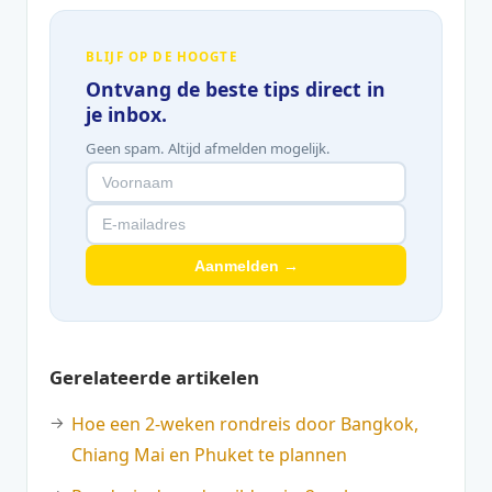
BLIJF OP DE HOOGTE
Ontvang de beste tips direct in
je inbox.
Geen spam. Altijd afmelden mogelijk.
Aanmelden →
Gerelateerde artikelen
Hoe een 2-weken rondreis door Bangkok,
Chiang Mai en Phuket te plannen