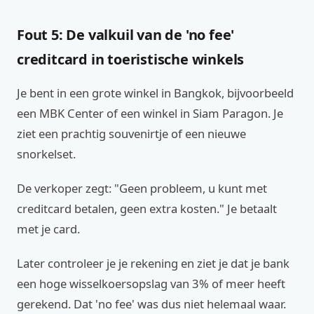
Fout 5: De valkuil van de 'no fee'
creditcard in toeristische winkels
Je bent in een grote winkel in Bangkok, bijvoorbeeld
een MBK Center of een winkel in Siam Paragon. Je
ziet een prachtig souvenirtje of een nieuwe
snorkelset.
De verkoper zegt: "Geen probleem, u kunt met
creditcard betalen, geen extra kosten." Je betaalt
met je card.
Later controleer je je rekening en ziet je dat je bank
een hoge wisselkoersopslag van 3% of meer heeft
gerekend. Dat 'no fee' was dus niet helemaal waar.