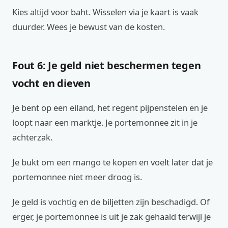
Kies altijd voor baht. Wisselen via je kaart is vaak
duurder. Wees je bewust van de kosten.
Fout 6: Je geld niet beschermen tegen
vocht en dieven
Je bent op een eiland, het regent pijpenstelen en je
loopt naar een marktje. Je portemonnee zit in je
achterzak.
Je bukt om een mango te kopen en voelt later dat je
portemonnee niet meer droog is.
Je geld is vochtig en de biljetten zijn beschadigd. Of
erger, je portemonnee is uit je zak gehaald terwijl je