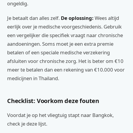
ongeldig.
Je betaalt dan alles zelf.
De oplossing:
Wees altijd
eerlijk over je medische voorgeschiedenis. Gebruik
een vergelijker die specifiek vraagt naar chronische
aandoeningen. Soms moet je een extra premie
betalen of een speciale medische verzekering
afsluiten voor chronische zorg. Het is beter om €10
meer te betalen dan een rekening van €10.000 voor
medicijnen in Thailand.
Checklist: Voorkom deze fouten
Voordat je op het vliegtuig stapt naar Bangkok,
check je deze lijst.