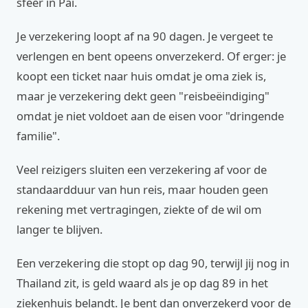
sfeer in Pai.
Je verzekering loopt af na 90 dagen. Je vergeet te
verlengen en bent opeens onverzekerd. Of erger: je
koopt een ticket naar huis omdat je oma ziek is,
maar je verzekering dekt geen "reisbeëindiging"
omdat je niet voldoet aan de eisen voor "dringende
familie".
Veel reizigers sluiten een verzekering af voor de
standaardduur van hun reis, maar houden geen
rekening met vertragingen, ziekte of de wil om
langer te blijven.
Een verzekering die stopt op dag 90, terwijl jij nog in
Thailand zit, is geld waard als je op dag 89 in het
ziekenhuis belandt. Je bent dan onverzekerd voor de