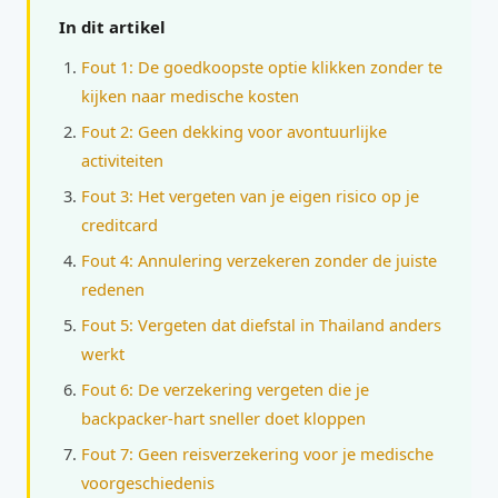
In dit artikel
Fout 1: De goedkoopste optie klikken zonder te
kijken naar medische kosten
Fout 2: Geen dekking voor avontuurlijke
activiteiten
Fout 3: Het vergeten van je eigen risico op je
creditcard
Fout 4: Annulering verzekeren zonder de juiste
redenen
Fout 5: Vergeten dat diefstal in Thailand anders
werkt
Fout 6: De verzekering vergeten die je
backpacker-hart sneller doet kloppen
Fout 7: Geen reisverzekering voor je medische
voorgeschiedenis