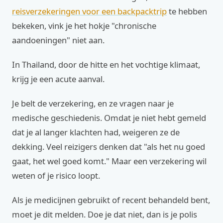
reisverzekeringen voor een backpacktrip
te hebben
bekeken, vink je het hokje "chronische
aandoeningen" niet aan.
In Thailand, door de hitte en het vochtige klimaat,
krijg je een acute aanval.
Je belt de verzekering, en ze vragen naar je
medische geschiedenis. Omdat je niet hebt gemeld
dat je al langer klachten had, weigeren ze de
dekking. Veel reizigers denken dat "als het nu goed
gaat, het wel goed komt." Maar een verzekering wil
weten of je risico loopt.
Als je medicijnen gebruikt of recent behandeld bent,
moet je dit melden. Doe je dat niet, dan is je polis