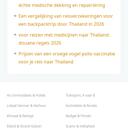
échte medische dekking en repatriëring
Een vergelijking van reisverzekeringen voor
een backpacktrip door Thailand in 2026
voor reizen met medicijnen naar Thailand:
douane regels 2026
Prijzen van een vroege vogel polio vaccinatie
voor je reis naar Thailand
Accommodaties & Hotels
Transport: A naar B
Lokaal Vervoer & Verhuur
Activiteiten & Routes
Klimaat & Reistijd
Budget & Pinnen
Eiland & Strand Gidsen
Scams & Veiligheid