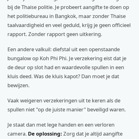
bij de Thaise politie. Je probeert aangifte te doen op
het politiebureau in Bangkok, maar zonder Thaise
taalvaardigheid en veel geduld, krijg je geen officieel
rapport. Zonder rapport geen uitkering.
Een andere valkuil: diefstal uit een openstaande
bungalow op Koh Phi Phi. Je verzekering eist dat je
de deur op slot had en waardevolle spullen in een
kluis deed. Was de kluis kapot? Dan moet je dat
bewijzen.
Vaak weigeren verzekeringen uit te keren als de
spullen niet "op de juiste manier" beveiligd waren.
Je staat dan met lege handen en een verloren
camera.
De oplossing:
Zorg dat je altijd aangifte