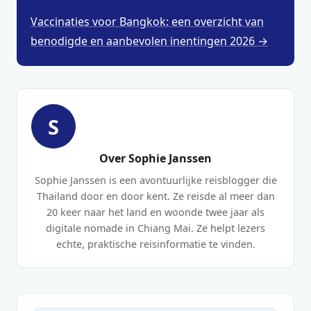
Vaccinaties voor Bangkok: een overzicht van
benodigde en aanbevolen inentingen 2026 →
S
Over Sophie Janssen
Sophie Janssen is een avontuurlijke reisblogger die
Thailand door en door kent. Ze reisde al meer dan
20 keer naar het land en woonde twee jaar als
digitale nomade in Chiang Mai. Ze helpt lezers
echte, praktische reisinformatie te vinden.