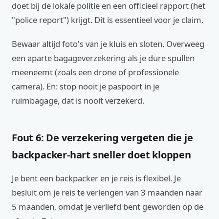
doet bij de lokale politie en een officieel rapport (het
"police report") krijgt. Dit is essentieel voor je claim.
Bewaar altijd foto's van je kluis en sloten. Overweeg
een aparte bagageverzekering als je dure spullen
meeneemt (zoals een drone of professionele
camera). En: stop nooit je paspoort in je
ruimbagage, dat is nooit verzekerd.
Fout 6: De verzekering vergeten die je
backpacker-hart sneller doet kloppen
Je bent een backpacker en je reis is flexibel. Je
besluit om je reis te verlengen van 3 maanden naar
5 maanden, omdat je verliefd bent geworden op de