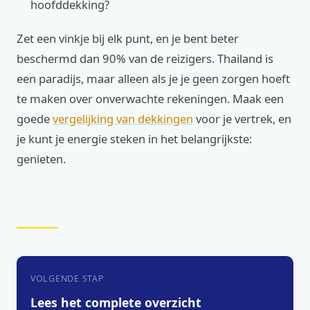
hoofddekking?
Zet een vinkje bij elk punt, en je bent beter
beschermd dan 90% van de reizigers. Thailand is
een paradijs, maar alleen als je je geen zorgen hoeft
te maken over onverwachte rekeningen. Maak een
goede
vergelijking van dekkingen
voor je vertrek, en
je kunt je energie steken in het belangrijkste:
genieten.
VOLGENDE STAP
Lees het complete overzicht