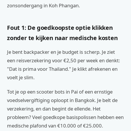
zonsondergang in Koh Phangan.
Fout 1: De goedkoopste optie klikken
zonder te kijken naar medische kosten
Je bent backpacker en je budget is scherp. Je ziet
een reisverzekering voor €2,50 per week en denkt:
"Dat is prima voor Thailand." Je klikt afrekenen en
voelt je slim.
Tot je op een scooter bots in Pai of een ernstige
voedselvergiftiging oploopt in Bangkok. Je belt de
verzekering, en dan begint de ellende. Het
probleem? Veel goedkope basispolissen hebben een
medische plafond van €10.000 of €25.000.