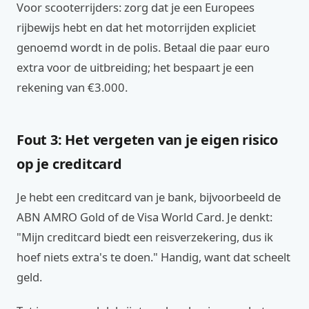
Voor scooterrijders: zorg dat je een Europees
rijbewijs hebt en dat het motorrijden expliciet
genoemd wordt in de polis. Betaal die paar euro
extra voor de uitbreiding; het bespaart je een
rekening van €3.000.
Fout 3: Het vergeten van je eigen risico
op je creditcard
Je hebt een creditcard van je bank, bijvoorbeeld de
ABN AMRO Gold of de Visa World Card. Je denkt:
"Mijn creditcard biedt een reisverzekering, dus ik
hoef niets extra's te doen." Handig, want dat scheelt
geld.