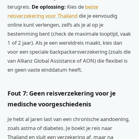
terugreis.
De oplossing:
Kies de
beste
reisverzekering voor Thailand
die je eenvoudig
online kunt verlengen, zelfs als je al op je
bestemming bent (check de maximale looptijd, vaak
1 of 2 jaar). Als je een wereldreis maakt, kies dan
voor een speciale backpackersverzekering (zoals die
van Allianz Global Assistance of AON) die flexibel is
en geen vaste einddatum heeft.
Fout 7: Geen reisverzekering voor je
medische voorgeschiedenis
Je hebt al jaren last van een chronische aandoening,
zoals astma of diabetes. Je boekt je reis naar
Thailand en sluit een verzekering af, maar na