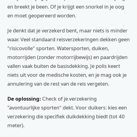
en breekt je been. Of je krijgt een snorkel in je oog
en moet geopereerd worden.
Je denkt dat je verzekerd bent, maar niets is minder
waar. Veel standaard reisverzekeringen dekken geen
"risicovolle" sporten. Watersporten, duiken,
motorrijden (zonder motorrijbewijs) en paardrijden
vallen vaak buiten de basisdekking. Je polis keert
niets uit voor de medische kosten, en je mag ook je
annulering van de rest van de reis vergeten.
De oplossing:
Check of je verzekering
"avontuurlijke sporten" dekt. Voor duikers: kies een
verzekering die specifiek duikdekking biedt (tot 40
meter).