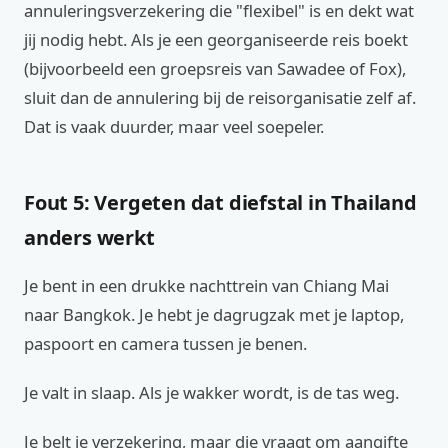
annuleringsverzekering die "flexibel" is en dekt wat
jij nodig hebt. Als je een georganiseerde reis boekt
(bijvoorbeeld een groepsreis van Sawadee of Fox),
sluit dan de annulering bij de reisorganisatie zelf af.
Dat is vaak duurder, maar veel soepeler.
Fout 5: Vergeten dat diefstal in Thailand
anders werkt
Je bent in een drukke nachttrein van Chiang Mai
naar Bangkok. Je hebt je dagrugzak met je laptop,
paspoort en camera tussen je benen.
Je valt in slaap. Als je wakker wordt, is de tas weg.
Je belt je verzekering, maar die vraagt om aangifte