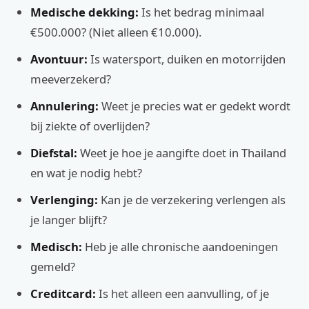
Medische dekking:
Is het bedrag minimaal
€500.000? (Niet alleen €10.000).
Avontuur:
Is watersport, duiken en motorrijden
meeverzekerd?
Annulering:
Weet je precies wat er gedekt wordt
bij ziekte of overlijden?
Diefstal:
Weet je hoe je aangifte doet in Thailand
en wat je nodig hebt?
Verlenging:
Kan je de verzekering verlengen als
je langer blijft?
Medisch:
Heb je alle chronische aandoeningen
gemeld?
Creditcard:
Is het alleen een aanvulling, of je