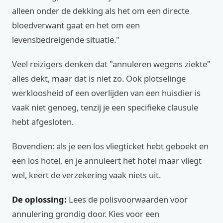
alleen onder de dekking als het om een directe
bloedverwant gaat en het om een
levensbedreigende situatie."
Veel reizigers denken dat "annuleren wegens ziekte"
alles dekt, maar dat is niet zo. Ook plotselinge
werkloosheid of een overlijden van een huisdier is
vaak niet genoeg, tenzij je een specifieke clausule
hebt afgesloten.
Bovendien: als je een los vliegticket hebt geboekt en
een los hotel, en je annuleert het hotel maar vliegt
wel, keert de verzekering vaak niets uit.
De oplossing:
Lees de polisvoorwaarden voor
annulering grondig door. Kies voor een