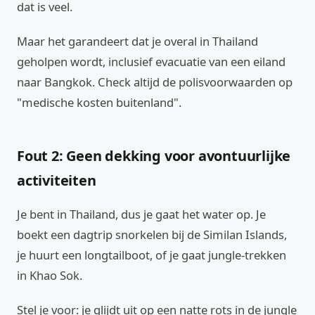
dat is veel.
Maar het garandeert dat je overal in Thailand
geholpen wordt, inclusief evacuatie van een eiland
naar Bangkok. Check altijd de polisvoorwaarden op
"medische kosten buitenland".
Fout 2: Geen dekking voor avontuurlijke
activiteiten
Je bent in Thailand, dus je gaat het water op. Je
boekt een dagtrip snorkelen bij de Similan Islands,
je huurt een longtailboot, of je gaat jungle-trekken
in Khao Sok.
Stel je voor: je glijdt uit op een natte rots in de jungle