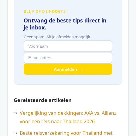
BLIJF OP DE HOOGTE
Ontvang de beste tips direct in
je inbox.
Geen spam. Altijd afmelden mogelijk.
Aanmelden →
Gerelateerde artikelen
Vergelijking van dekkingen: AXA vs. Allianz
voor een reis naar Thailand 2026
Beste reisverzekering voor Thailand met