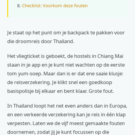
Checklist: Voorkom deze fouten
Je staat op het punt om je backpack te pakken voor
die droomreis door Thailand.
Het vliegticket is geboekt, de hostels in Chiang Mai
staan in je app en je kunt niet wachten op de eerste
tom yum-soep. Maar dan is er dat ene saaie klusje:
de reisverzekering. Je klikt snel een goedkoop
basispolisje bij elkaar en bent klaar. Grote fout.
In Thailand loopt het net even anders dan in Europa,
en een verkeerde verzekering kan je reis in één klap
verpesten. Laten we de vijf meest gemaakte fouten
doornemen, zodat jij je kunt focussen op die