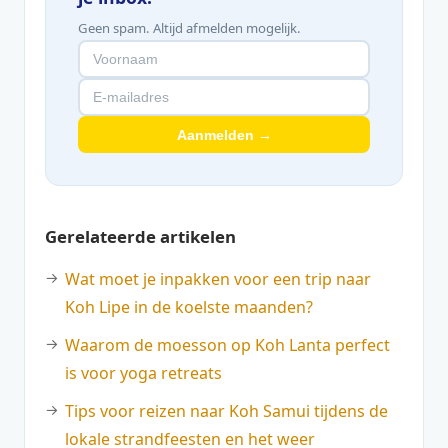
Geen spam. Altijd afmelden mogelijk.
Aanmelden →
Gerelateerde artikelen
Wat moet je inpakken voor een trip naar
Koh Lipe in de koelste maanden?
Waarom de moesson op Koh Lanta perfect
is voor yoga retreats
Tips voor reizen naar Koh Samui tijdens de
lokale strandfeesten en het weer