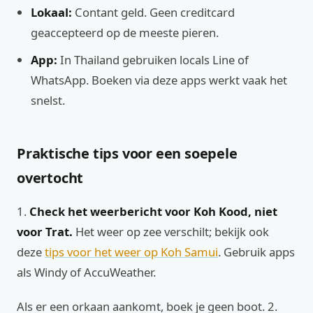
Lokaal:
Contant geld. Geen creditcard
geaccepteerd op de meeste pieren.
App:
In Thailand gebruiken locals Line of
WhatsApp. Boeken via deze apps werkt vaak het
snelst.
Praktische tips voor een soepele
overtocht
1.
Check het weerbericht voor Koh Kood, niet
voor Trat.
Het weer op zee verschilt; bekijk ook
deze
tips voor het weer op Koh Samui
. Gebruik apps
als Windy of AccuWeather.
Als er een orkaan aankomt, boek je geen boot. 2.