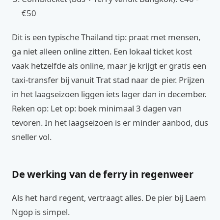
€50
Dit is een typische Thailand tip: praat met mensen,
ga niet alleen online zitten. Een lokaal ticket kost
vaak hetzelfde als online, maar je krijgt er gratis een
taxi-transfer bij vanuit Trat stad naar de pier. Prijzen
in het laagseizoen liggen iets lager dan in december.
Reken op: Let op: boek minimaal 3 dagen van
tevoren. In het laagseizoen is er minder aanbod, dus
sneller vol.
De werking van de ferry in regenweer
Als het hard regent, vertraagt alles. De pier bij Laem
Ngop is simpel.