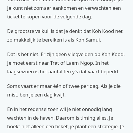
Je kunt niet zomaar aankomen en verwachten een
ticket te kopen voor de volgende dag.
De grootste valkuil is dat je denkt dat Koh Kood net
zo makkelijk te bereiken is als Koh Samui.
Dat is het niet. Er zijn geen vliegvelden op Koh Kood.
Je moet eerst naar Trat of Laem Ngop. In het
laagseizoen is het aantal ferry’s dat vaart beperkt.
Soms vaart er maar één of twee per dag. Als je die
mist, ben je een dag kwijt.
En in het regenseizoen wil je niet onnodig lang
wachten in de haven. Daarom is timing alles. Je
boekt niet alleen een ticket, je plant een strategie. Je