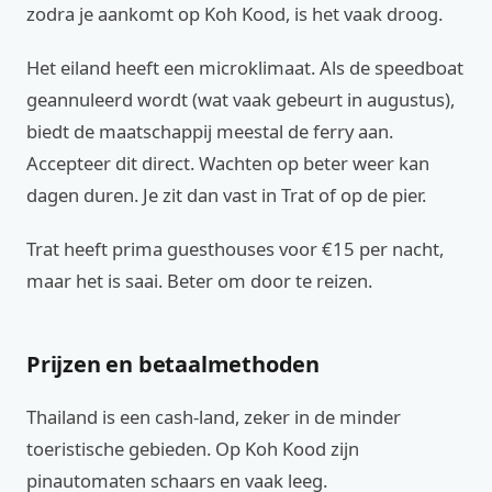
zodra je aankomt op Koh Kood, is het vaak droog.
Het eiland heeft een microklimaat. Als de speedboat
geannuleerd wordt (wat vaak gebeurt in augustus),
biedt de maatschappij meestal de ferry aan.
Accepteer dit direct. Wachten op beter weer kan
dagen duren. Je zit dan vast in Trat of op de pier.
Trat heeft prima guesthouses voor €15 per nacht,
maar het is saai. Beter om door te reizen.
Prijzen en betaalmethoden
Thailand is een cash-land, zeker in de minder
toeristische gebieden. Op Koh Kood zijn
pinautomaten schaars en vaak leeg.