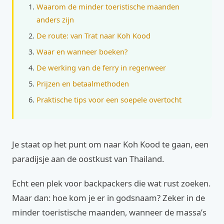
Waarom de minder toeristische maanden
anders zijn
De route: van Trat naar Koh Kood
Waar en wanneer boeken?
De werking van de ferry in regenweer
Prijzen en betaalmethoden
Praktische tips voor een soepele overtocht
Je staat op het punt om naar Koh Kood te gaan, een
paradijsje aan de oostkust van Thailand.
Echt een plek voor backpackers die wat rust zoeken.
Maar dan: hoe kom je er in godsnaam? Zeker in de
minder toeristische maanden, wanneer de massa’s