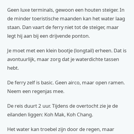
Geen luxe terminals, gewoon een houten steiger. In
de minder toeristische maanden kan het water laag
staan. Dan vaart de ferry niet tot de steiger, maar
legt hij aan bij een drijvende ponton.
Je moet met een klein bootje (longtail) erheen. Dat is
avontuurlijk, maar zorg dat je waterdichte tassen
hebt.
De ferry zelf is basic. Geen airco, maar open ramen.
Neem een regenjas mee.
De reis duurt 2 uur. Tijdens de overtocht zie je de
eilanden liggen: Koh Mak, Koh Chang.
Het water kan troebel zijn door de regen, maar