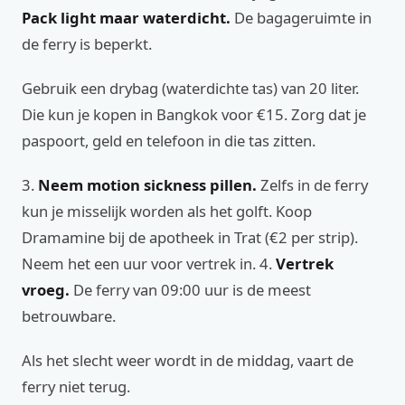
Pack light maar waterdicht.
De bagageruimte in
de ferry is beperkt.
Gebruik een drybag (waterdichte tas) van 20 liter.
Die kun je kopen in Bangkok voor €15. Zorg dat je
paspoort, geld en telefoon in die tas zitten.
3.
Neem motion sickness pillen.
Zelfs in de ferry
kun je misselijk worden als het golft. Koop
Dramamine bij de apotheek in Trat (€2 per strip).
Neem het een uur voor vertrek in. 4.
Vertrek
vroeg.
De ferry van 09:00 uur is de meest
betrouwbare.
Als het slecht weer wordt in de middag, vaart de
ferry niet terug.