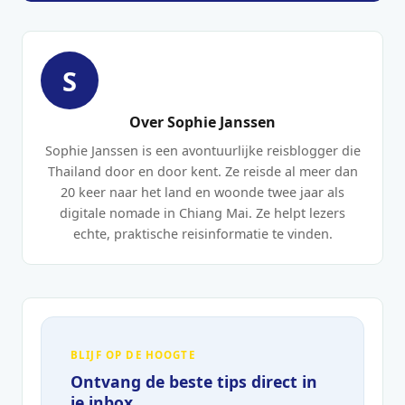
S
Over Sophie Janssen
Sophie Janssen is een avontuurlijke reisblogger die
Thailand door en door kent. Ze reisde al meer dan
20 keer naar het land en woonde twee jaar als
digitale nomade in Chiang Mai. Ze helpt lezers
echte, praktische reisinformatie te vinden.
BLIJF OP DE HOOGTE
Ontvang de beste tips direct in
je inbox.