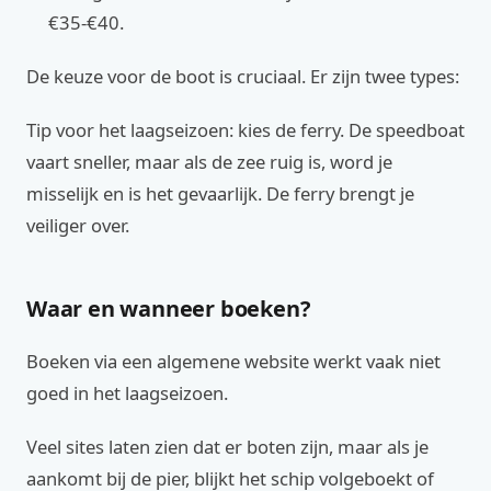
€35-€40.
De keuze voor de boot is cruciaal. Er zijn twee types:
Tip voor het laagseizoen: kies de ferry. De speedboat
vaart sneller, maar als de zee ruig is, word je
misselijk en is het gevaarlijk. De ferry brengt je
veiliger over.
Waar en wanneer boeken?
Boeken via een algemene website werkt vaak niet
goed in het laagseizoen.
Veel sites laten zien dat er boten zijn, maar als je
aankomt bij de pier, blijkt het schip volgeboekt of