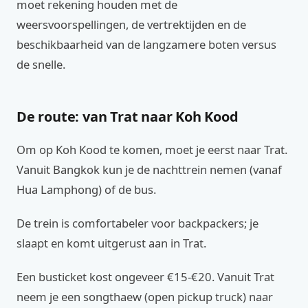
moet rekening houden met de
weersvoorspellingen, de vertrektijden en de
beschikbaarheid van de langzamere boten versus
de snelle.
De route: van Trat naar Koh Kood
Om op Koh Kood te komen, moet je eerst naar Trat.
Vanuit Bangkok kun je de nachttrein nemen (vanaf
Hua Lamphong) of de bus.
De trein is comfortabeler voor backpackers; je
slaapt en komt uitgerust aan in Trat.
Een busticket kost ongeveer €15-€20. Vanuit Trat
neem je een songthaew (open pickup truck) naar