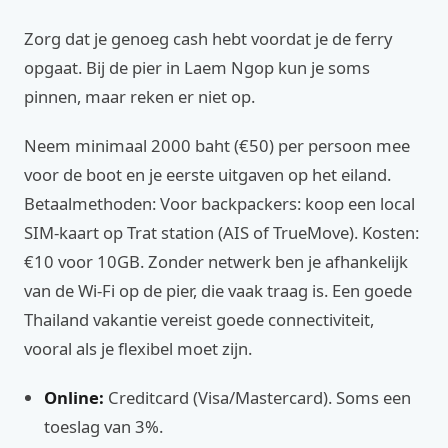
Zorg dat je genoeg cash hebt voordat je de ferry
opgaat. Bij de pier in Laem Ngop kun je soms
pinnen, maar reken er niet op.
Neem minimaal 2000 baht (€50) per persoon mee
voor de boot en je eerste uitgaven op het eiland.
Betaalmethoden: Voor backpackers: koop een local
SIM-kaart op Trat station (AIS of TrueMove). Kosten:
€10 voor 10GB. Zonder netwerk ben je afhankelijk
van de Wi-Fi op de pier, die vaak traag is. Een goede
Thailand vakantie vereist goede connectiviteit,
vooral als je flexibel moet zijn.
Online:
Creditcard (Visa/Mastercard). Soms een
toeslag van 3%.