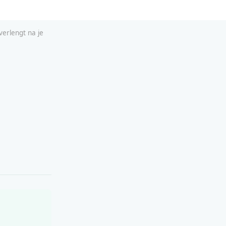
 verlengt na je