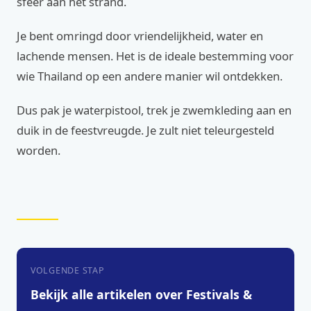
sfeer aan het strand.
Je bent omringd door vriendelijkheid, water en
lachende mensen. Het is de ideale bestemming voor
wie Thailand op een andere manier wil ontdekken.
Dus pak je waterpistool, trek je zwemkleding aan en
duik in de feestvreugde. Je zult niet teleurgesteld
worden.
VOLGENDE STAP
Bekijk alle artikelen over Festivals &