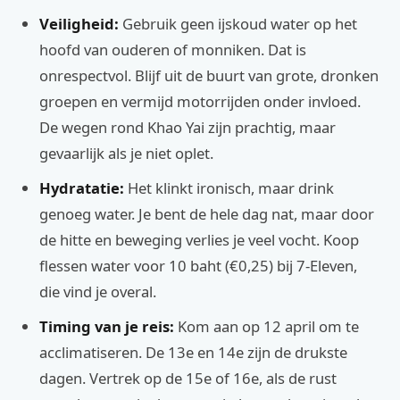
Veiligheid:
Gebruik geen ijskoud water op het
hoofd van ouderen of monniken. Dat is
onrespectvol. Blijf uit de buurt van grote, dronken
groepen en vermijd motorrijden onder invloed.
De wegen rond Khao Yai zijn prachtig, maar
gevaarlijk als je niet oplet.
Hydratatie:
Het klinkt ironisch, maar drink
genoeg water. Je bent de hele dag nat, maar door
de hitte en beweging verlies je veel vocht. Koop
flessen water voor 10 baht (€0,25) bij 7-Eleven,
die vind je overal.
Timing van je reis:
Kom aan op 12 april om te
acclimatiseren. De 13e en 14e zijn de drukste
dagen. Vertrek op de 15e of 16e, als de rust