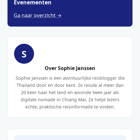
Evenementen
Ga naar overzicht →
S
Over Sophie Janssen
Sophie Janssen is een avontuurlijke reisblogger die
Thailand door en door kent. Ze reisde al meer dan
20 keer naar het land en woonde twee jaar als
digitale nomade in Chiang Mai. Ze helpt lezers
echte, praktische reisinformatie te vinden.