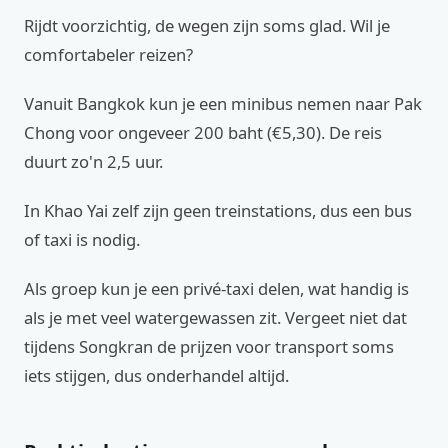
Rijdt voorzichtig, de wegen zijn soms glad. Wil je
comfortabeler reizen?
Vanuit Bangkok kun je een minibus nemen naar Pak
Chong voor ongeveer 200 baht (€5,30). De reis
duurt zo'n 2,5 uur.
In Khao Yai zelf zijn geen treinstations, dus een bus
of taxi is nodig.
Als groep kun je een privé-taxi delen, wat handig is
als je met veel watergewassen zit. Vergeet niet dat
tijdens Songkran de prijzen voor transport soms
iets stijgen, dus onderhandel altijd.