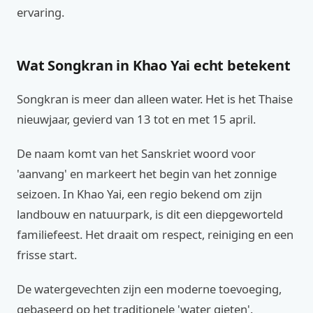
ervaring.
Wat Songkran in Khao Yai echt betekent
Songkran is meer dan alleen water. Het is het Thaise
nieuwjaar, gevierd van 13 tot en met 15 april.
De naam komt van het Sanskriet woord voor
'aanvang' en markeert het begin van het zonnige
seizoen. In Khao Yai, een regio bekend om zijn
landbouw en natuurpark, is dit een diepgeworteld
familiefeest. Het draait om respect, reiniging en een
frisse start.
De watergevechten zijn een moderne toevoeging,
gebaseerd op het traditionele 'water gieten'.