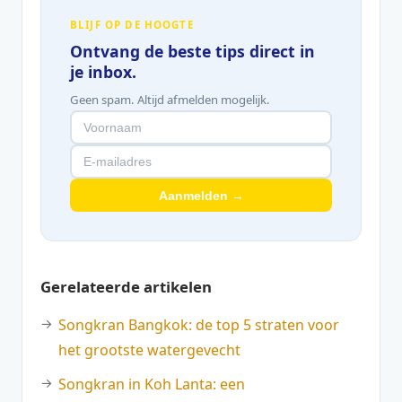
BLIJF OP DE HOOGTE
Ontvang de beste tips direct in
je inbox.
Geen spam. Altijd afmelden mogelijk.
Aanmelden →
Gerelateerde artikelen
Songkran Bangkok: de top 5 straten voor
het grootste watergevecht
Songkran in Koh Lanta: een