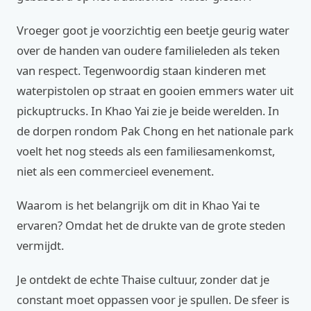
Vroeger goot je voorzichtig een beetje geurig water
over de handen van oudere familieleden als teken
van respect. Tegenwoordig staan kinderen met
waterpistolen op straat en gooien emmers water uit
pickuptrucks. In Khao Yai zie je beide werelden. In
de dorpen rondom Pak Chong en het nationale park
voelt het nog steeds als een familiesamenkomst,
niet als een commercieel evenement.
Waarom is het belangrijk om dit in Khao Yai te
ervaren? Omdat het de drukte van de grote steden
vermijdt.
Je ontdekt de echte Thaise cultuur, zonder dat je
constant moet oppassen voor je spullen. De sfeer is