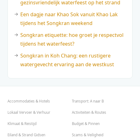
gezinsvriendelijk waterfeest op het strand
Een dagje naar Khao Sok vanuit Khao Lak
tijdens het Songkran weekend
Songkran etiquette: hoe groet je respectvol
tijdens het waterfeest?
Songkran in Koh Chang: een rustigere
watergevecht ervaring aan de westkust
Accommodaties & Hotels
Transport: A naar B
Lokaal Vervoer & Verhuur
Activiteiten & Routes
Klimaat & Reistijd
Budget & Pinnen
Eiland & Strand Gidsen
Scams & Veiligheid