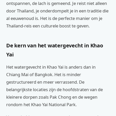
ontspannen, de lach is gemeend. Je reist niet alleen
door Thailand, je onderdompelt je in een traditie die
al eeuwenoud is. Het is de perfecte manier om je
Thailand-reis een culturele boost te geven.
De kern van het watergevecht in Khao
Yai
Het watergevecht in Khao Yai is anders dan in
Chiang Mai of Bangkok. Het is minder
gestructureerd en meer verrassend. De
belangrijkste locaties zijn de hoofdstraten van de
kleinere dorpen zoals Pak Chong en de wegen
rondom het Khao Yai National Park.