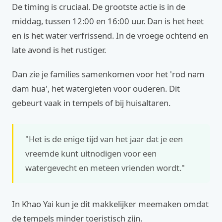
De timing is cruciaal. De grootste actie is in de
middag, tussen 12:00 en 16:00 uur. Dan is het heet
en is het water verfrissend. In de vroege ochtend en
late avond is het rustiger.
Dan zie je families samenkomen voor het 'rod nam
dam hua', het watergieten voor ouderen. Dit
gebeurt vaak in tempels of bij huisaltaren.
"Het is de enige tijd van het jaar dat je een
vreemde kunt uitnodigen voor een
watergevecht en meteen vrienden wordt."
In Khao Yai kun je dit makkelijker meemaken omdat
de tempels minder toeristisch zijn.