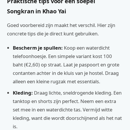
Praktische tips voor een soepel
Songkran in Khao Yai
Goed voorbereid zijn maakt het verschil. Hier zijn
concrete tips die je direct kunt gebruiken.
Bescherm je spullen:
Koop een waterdicht
telefoonhoesje. Een simpele variant kost 100
baht (€2,60) op straat. Laat je paspoort en grote
contanten achter in de kluis van je hostel. Draag
alleen een kleine rugzak met essentials.
Kleding:
Draag lichte, sneldrogende kleding. Een
tanktop en shorts zijn perfect. Neem een extra
set mee in een waterdichte tas. Vermijd witte
kleding, want die wordt doorschijnend als het nat
is.