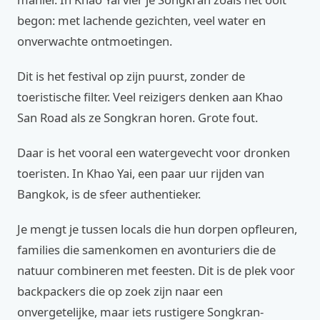
begon: met lachende gezichten, veel water en
onverwachte ontmoetingen.
Dit is het festival op zijn puurst, zonder de
toeristische filter. Veel reizigers denken aan Khao
San Road als ze Songkran horen. Grote fout.
Daar is het vooral een watergevecht voor dronken
toeristen. In Khao Yai, een paar uur rijden van
Bangkok, is de sfeer authentieker.
Je mengt je tussen locals die hun dorpen opfleuren,
families die samenkomen en avonturiers die de
natuur combineren met feesten. Dit is de plek voor
backpackers die op zoek zijn naar een
onvergetelijke, maar iets rustigere Songkran-