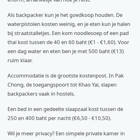
Als backpacker kun je het goedkoop houden. De
waterpistolen kosten weinig, en je eten kun je halen
bij straatstalletjes. Een kom noodlesoep of een pad
thai kost tussen de 40 en 60 baht (€1 - €1,60). Voor
een dag water en eten ben je met 500 baht (€13)
ruim klaar.
Accommodatie is de grootste kostenpost. In Pak
Chong, de toegangspoort tot Khao Yai, slapen
backpackers vaak in hostels.
Een bed in een gedeelte slaapzaal kost tussen de
250 en 400 baht per nacht (€6,50 - €10,50).
Wil je meer privacy? Een simpele private kamer in