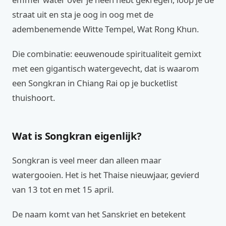
straat uit en sta je oog in oog met de
adembenemende Witte Tempel, Wat Rong Khun.
Die combinatie: eeuwenoude spiritualiteit gemixt
met een gigantisch watergevecht, dat is waarom
een Songkran in Chiang Rai op je bucketlist
thuishoort.
Wat is Songkran eigenlijk?
Songkran is veel meer dan alleen maar
watergooien. Het is het Thaise nieuwjaar, gevierd
van 13 tot en met 15 april.
De naam komt van het Sanskriet en betekent