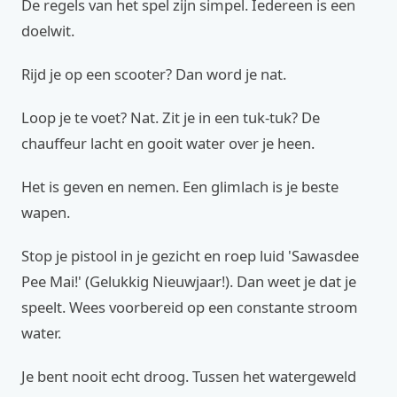
De regels van het spel zijn simpel. Iedereen is een
doelwit.
Rijd je op een scooter? Dan word je nat.
Loop je te voet? Nat. Zit je in een tuk-tuk? De
chauffeur lacht en gooit water over je heen.
Het is geven en nemen. Een glimlach is je beste
wapen.
Stop je pistool in je gezicht en roep luid 'Sawasdee
Pee Mai!' (Gelukkig Nieuwjaar!). Dan weet je dat je
speelt. Wees voorbereid op een constante stroom
water.
Je bent nooit echt droog. Tussen het watergeweld