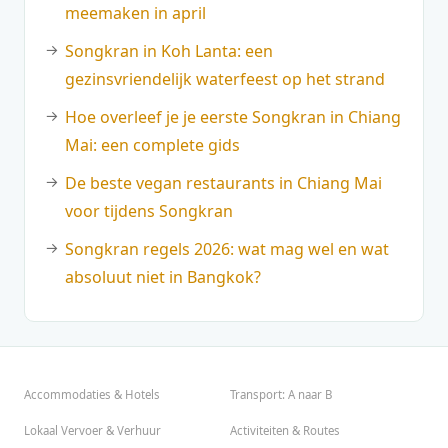
meemaken in april
Songkran in Koh Lanta: een
gezinsvriendelijk waterfeest op het strand
Hoe overleef je je eerste Songkran in Chiang
Mai: een complete gids
De beste vegan restaurants in Chiang Mai
voor tijdens Songkran
Songkran regels 2026: wat mag wel en wat
absoluut niet in Bangkok?
Accommodaties & Hotels
Transport: A naar B
Lokaal Vervoer & Verhuur
Activiteiten & Routes