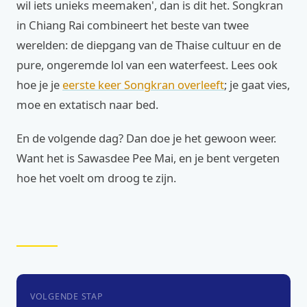
wil iets unieks meemaken', dan is dit het. Songkran
in Chiang Rai combineert het beste van twee
werelden: de diepgang van de Thaise cultuur en de
pure, ongeremde lol van een waterfeest. Lees ook
hoe je je
eerste keer Songkran overleeft
; je gaat vies,
moe en extatisch naar bed.
En de volgende dag? Dan doe je het gewoon weer.
Want het is Sawasdee Pee Mai, en je bent vergeten
hoe het voelt om droog te zijn.
VOLGENDE STAP