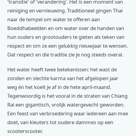
'transitie' of 'verandering'. Het is een moment van
reiniging en vernieuwing. Traditioneel gingen Thai
naar de tempel om water te offeren aan
Boeddhabeelden en om water over de handen van
hun ouders en grootouders te gieten als teken van
respect en om ze een gelukkig nieuwjaar te wensen.
Dat respect en die traditie zie je nog steeds overal.
Het water heeft twee betekenissen: het wast de
zonden en slechte karma van het afgelopen jaar
weg én het koelt je af in de hete april-maand.
Tegenwoordig is het vooral in de straten van Chiang
Rai een gigantisch, vrolijk watergevecht geworden.
Een feest van verbroedering waar iedereen aan mee
doet, van kleuters tot oudere dammes op een
scooterscooter.