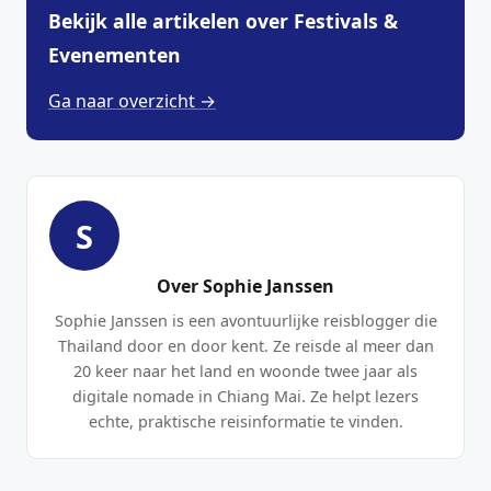
Bekijk alle artikelen over Festivals &
Evenementen
Ga naar overzicht →
S
Over Sophie Janssen
Sophie Janssen is een avontuurlijke reisblogger die
Thailand door en door kent. Ze reisde al meer dan
20 keer naar het land en woonde twee jaar als
digitale nomade in Chiang Mai. Ze helpt lezers
echte, praktische reisinformatie te vinden.