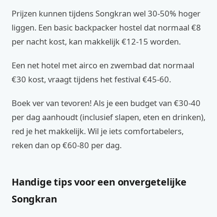
Prijzen kunnen tijdens Songkran wel 30-50% hoger
liggen. Een basic backpacker hostel dat normaal €8
per nacht kost, kan makkelijk €12-15 worden.
Een net hotel met airco en zwembad dat normaal
€30 kost, vraagt tijdens het festival €45-60.
Boek ver van tevoren! Als je een budget van €30-40
per dag aanhoudt (inclusief slapen, eten en drinken),
red je het makkelijk. Wil je iets comfortabelers,
reken dan op €60-80 per dag.
Handige tips voor een onvergetelijke
Songkran