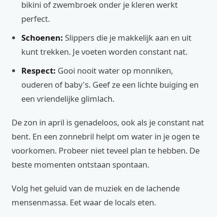
bikini of zwembroek onder je kleren werkt
perfect.
Schoenen:
Slippers die je makkelijk aan en uit
kunt trekken. Je voeten worden constant nat.
Respect:
Gooi nooit water op monniken,
ouderen of baby's. Geef ze een lichte buiging en
een vriendelijke glimlach.
De zon in april is genadeloos, ook als je constant nat
bent. En een zonnebril helpt om water in je ogen te
voorkomen. Probeer niet teveel plan te hebben. De
beste momenten ontstaan spontaan.
Volg het geluid van de muziek en de lachende
mensenmassa. Eet waar de locals eten.