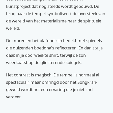
kunstproject dat nog steeds wordt gebouwd. De
brug naar de tempel symboliseert de oversteek van
de wereld van het materialisme naar de spirituele
wereld.
De muren en het plafond zijn bedekt met spiegels
die duizenden boeddha's reflecteren. En dan sta je
daar, in je doorweekte shirt, terwijl de zon
weerkaatst op de glinsterende spiegels.
Het contrast is magisch. De tempel is normaal al
spectaculair, maar omringd door het Songkran-
geweld wordt het een ervaring die je niet snel
vergeet.