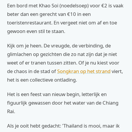
Een bord met Khao Soi (noedelsoep) voor €2 is vaak
beter dan een gerecht van €10 in een
toeristenrestaurant. En vergeet niet om af en toe
gewoon even stil te staan.
Kijk om je heen. De vreugde, de verbinding, de
glimlachen op gezichten die zo nat zijn dat je niet
weet of er tranen tussen zitten. Of je nu kiest voor
de chaos in de stad of
Songkran op het strand
viert,
het is een collectieve ontlading.
Het is een feest van nieuw begin, letterlijk en
figuurlijk gewassen door het water van de Chiang
Rai.
Als je ooit hebt gedacht: 'Thailand is mooi, maar ik