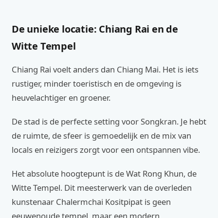
De unieke locatie: Chiang Rai en de
Witte Tempel
Chiang Rai voelt anders dan Chiang Mai. Het is iets
rustiger, minder toeristisch en de omgeving is
heuvelachtiger en groener.
De stad is de perfecte setting voor Songkran. Je hebt
de ruimte, de sfeer is gemoedelijk en de mix van
locals en reizigers zorgt voor een ontspannen vibe.
Het absolute hoogtepunt is de Wat Rong Khun, de
Witte Tempel. Dit meesterwerk van de overleden
kunstenaar Chalermchai Kositpipat is geen
eeuwenoude tempel, maar een modern