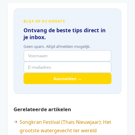
BLIJF OP DE HOOGTE
Ontvang de beste tips direct in
je inbox.
Geen spam. Altijd afmelden mogelijk.
Aanmelden →
Gerelateerde artikelen
Songkran Festival (Thais Nieuwjaar): Het
grootste watergevecht ter wereld