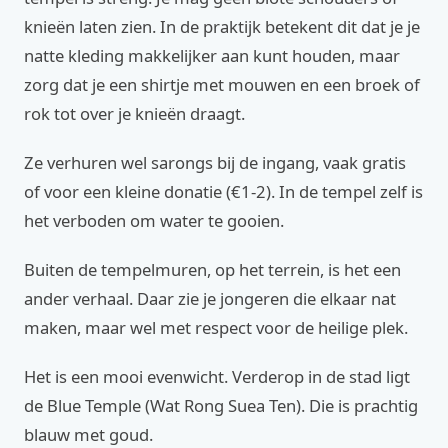
knieën laten zien. In de praktijk betekent dit dat je je
natte kleding makkelijker aan kunt houden, maar
zorg dat je een shirtje met mouwen en een broek of
rok tot over je knieën draagt.
Ze verhuren wel sarongs bij de ingang, vaak gratis
of voor een kleine donatie (€1-2). In de tempel zelf is
het verboden om water te gooien.
Buiten de tempelmuren, op het terrein, is het een
ander verhaal. Daar zie je jongeren die elkaar nat
maken, maar wel met respect voor de heilige plek.
Het is een mooi evenwicht. Verderop in de stad ligt
de Blue Temple (Wat Rong Suea Ten). Die is prachtig
blauw met goud.