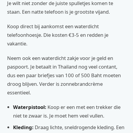
Je wilt niet zonder de juiste spulletjes komen te
staan. Een natte telefoon is je grootste vijand.
Koop direct bij aankomst een waterdicht
telefoonhoesje. Die kosten €3-5 en redden je
vakantie.
Neem ook een waterdicht zakje voor je geld en
paspoort. Je betaalt in Thailand nog veel contant,
dus een paar briefjes van 100 of 500 Baht moeten
droog blijven. Verder is zonnebrandcrème
essentieel.
Waterpistool:
Koop er een met een trekker die
niet te zwaar is. Je moet hem veel vullen.
Kleding:
Draag lichte, sneldrogende kleding. Een