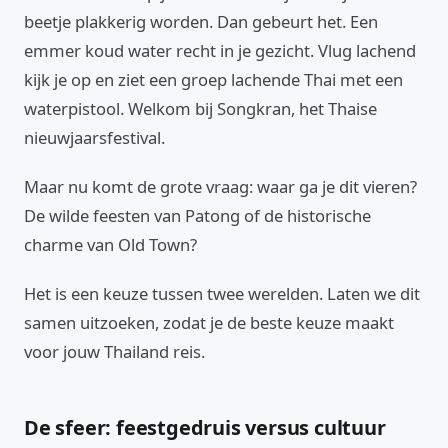
beetje plakkerig worden. Dan gebeurt het. Een
emmer koud water recht in je gezicht. Vlug lachend
kijk je op en ziet een groep lachende Thai met een
waterpistool. Welkom bij Songkran, het Thaise
nieuwjaarsfestival.
Maar nu komt de grote vraag: waar ga je dit vieren?
De wilde feesten van Patong of de historische
charme van Old Town?
Het is een keuze tussen twee werelden. Laten we dit
samen uitzoeken, zodat je de beste keuze maakt
voor jouw Thailand reis.
De sfeer: feestgedruis versus cultuur