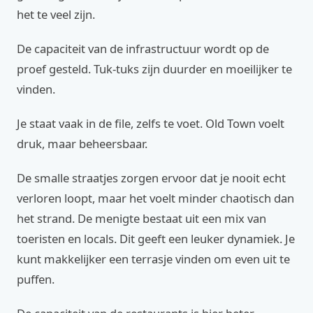
het te veel zijn.
De capaciteit van de infrastructuur wordt op de
proef gesteld. Tuk-tuks zijn duurder en moeilijker te
vinden.
Je staat vaak in de file, zelfs te voet. Old Town voelt
druk, maar beheersbaar.
De smalle straatjes zorgen ervoor dat je nooit echt
verloren loopt, maar het voelt minder chaotisch dan
het strand. De menigte bestaat uit een mix van
toeristen en locals. Dit geeft een leuker dynamiek. Je
kunt makkelijker een terrasje vinden om even uit te
puffen.