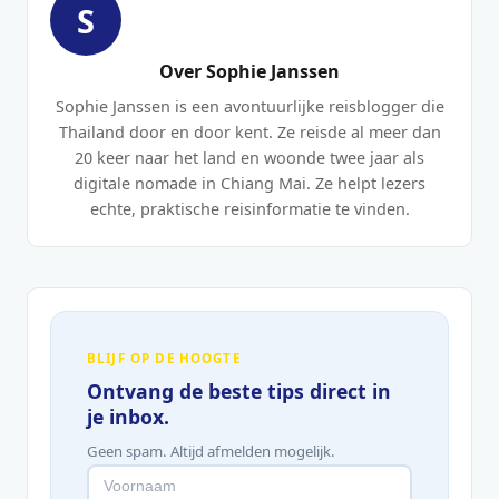
S
Over Sophie Janssen
Sophie Janssen is een avontuurlijke reisblogger die
Thailand door en door kent. Ze reisde al meer dan
20 keer naar het land en woonde twee jaar als
digitale nomade in Chiang Mai. Ze helpt lezers
echte, praktische reisinformatie te vinden.
BLIJF OP DE HOOGTE
Ontvang de beste tips direct in
je inbox.
Geen spam. Altijd afmelden mogelijk.