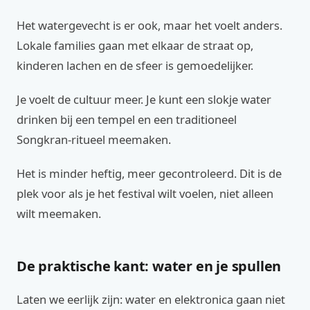
Het watergevecht is er ook, maar het voelt anders.
Lokale families gaan met elkaar de straat op,
kinderen lachen en de sfeer is gemoedelijker.
Je voelt de cultuur meer. Je kunt een slokje water
drinken bij een tempel en een traditioneel
Songkran-ritueel meemaken.
Het is minder heftig, meer gecontroleerd. Dit is de
plek voor als je het festival wilt voelen, niet alleen
wilt meemaken.
De praktische kant: water en je spullen
Laten we eerlijk zijn: water en elektronica gaan niet