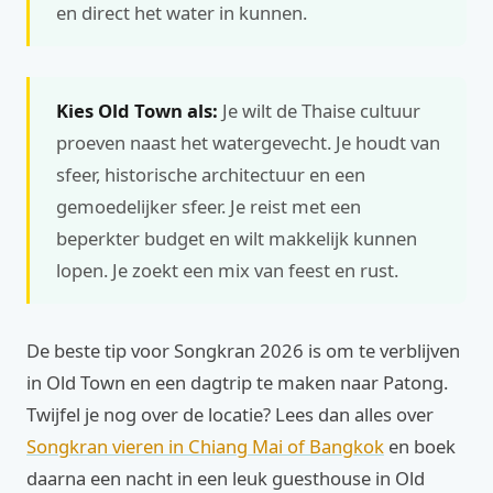
en direct het water in kunnen.
Kies Old Town als:
Je wilt de Thaise cultuur
proeven naast het watergevecht. Je houdt van
sfeer, historische architectuur en een
gemoedelijker sfeer. Je reist met een
beperkter budget en wilt makkelijk kunnen
lopen. Je zoekt een mix van feest en rust.
De beste tip voor Songkran 2026 is om te verblijven
in Old Town en een dagtrip te maken naar Patong.
Twijfel je nog over de locatie? Lees dan alles over
Songkran vieren in Chiang Mai of Bangkok
en boek
daarna een nacht in een leuk guesthouse in Old