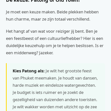
Je moet een keuze maken. Beide plekken hebben
hun charme, maar ze zijn totaal verschillend.
Het hangt af van wat voor reiziger jij bent. Ben je
een feestbeest of een cultuurliefhebber? Hier is een
duidelijke keuzehulp om je te helpen beslissen. Is er
een middenweg? Jazeker.
Kies Patong als:
Je wilt het grootste feest
van Phuket meemaken. Je houdt van dansen,
harde muziek en eindeloze watergevechten.
Je budget is iets ruimer en je zoekt de
gezelligheid van duizenden andere toeristen.
Je wilt wakker worden met uitzicht op de zee