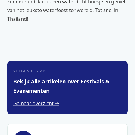
zonnebrand, koopt een waterdicht hoesje en geniet
van het leukste waterfeest ter wereld. Tot snel in
Thailand!
VOLGENDE STAP
Bekijk alle artikelen over Festivals &
Evenementen
Ga naar overzicht →