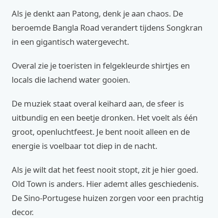
Als je denkt aan Patong, denk je aan chaos. De
beroemde Bangla Road verandert tijdens Songkran
in een gigantisch watergevecht.
Overal zie je toeristen in felgekleurde shirtjes en
locals die lachend water gooien.
De muziek staat overal keihard aan, de sfeer is
uitbundig en een beetje dronken. Het voelt als één
groot, openluchtfeest. Je bent nooit alleen en de
energie is voelbaar tot diep in de nacht.
Als je wilt dat het feest nooit stopt, zit je hier goed.
Old Town is anders. Hier ademt alles geschiedenis.
De Sino-Portugese huizen zorgen voor een prachtig
decor.