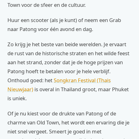
Town voor de sfeer en de cultuur.
Huur een scooter (als je kunt) of neem een Grab
naar Patong voor één avond en dag.
Zo krijg je het beste van beide werelden. Je ervaart
de rust van de historische straten en het wilde feest
aan het strand, zonder dat je de hoge prijzen van
Patong hoeft te betalen voor je hele verblijf.
Onthoud goed: het
Songkran Festival (Thais
Nieuwjaar)
is overal in Thailand groot, maar Phuket
is uniek.
Of je nu kiest voor de drukte van Patong of de
charme van Old Town, het wordt een ervaring die je
niet snel vergeet. Smeert je goed in met