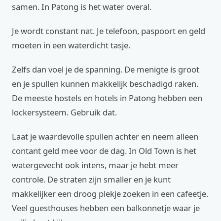
samen. In Patong is het water overal.
Je wordt constant nat. Je telefoon, paspoort en geld
moeten in een waterdicht tasje.
Zelfs dan voel je de spanning. De menigte is groot
en je spullen kunnen makkelijk beschadigd raken.
De meeste hostels en hotels in Patong hebben een
lockersysteem. Gebruik dat.
Laat je waardevolle spullen achter en neem alleen
contant geld mee voor de dag. In Old Town is het
watergevecht ook intens, maar je hebt meer
controle. De straten zijn smaller en je kunt
makkelijker een droog plekje zoeken in een cafeetje.
Veel guesthouses hebben een balkonnetje waar je