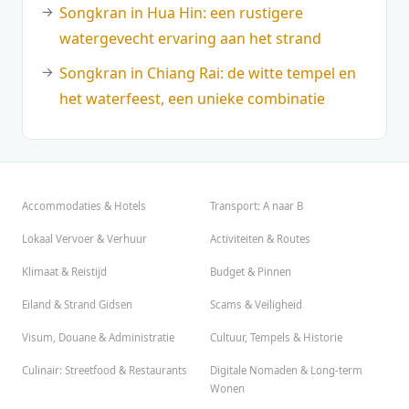
Songkran in Hua Hin: een rustigere
watergevecht ervaring aan het strand
Songkran in Chiang Rai: de witte tempel en
het waterfeest, een unieke combinatie
Accommodaties & Hotels
Transport: A naar B
Lokaal Vervoer & Verhuur
Activiteiten & Routes
Klimaat & Reistijd
Budget & Pinnen
Eiland & Strand Gidsen
Scams & Veiligheid
Visum, Douane & Administratie
Cultuur, Tempels & Historie
Culinair: Streetfood & Restaurants
Digitale Nomaden & Long-term
Wonen