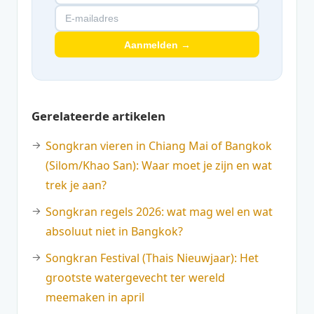
Aanmelden →
Gerelateerde artikelen
Songkran vieren in Chiang Mai of Bangkok
(Silom/Khao San): Waar moet je zijn en wat
trek je aan?
Songkran regels 2026: wat mag wel en wat
absoluut niet in Bangkok?
Songkran Festival (Thais Nieuwjaar): Het
grootste watergevecht ter wereld
meemaken in april