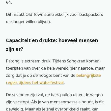
€4.
Dit maakt Old Town aantrekkelijk voor backpackers
die langer willen blijven.
Capaciteit en drukte: hoeveel mensen
zijn er?
Patong is extreem druk. Tijdens Songkran komen
toeristen van over de hele wereld hier naartoe, maar
zorg dat je op de hoogte bent van de
belangrijkste
regels tijdens het waterfestival
.
De stranden zijn vol, de bars puilen uit en de wegen
zijn verstopt. Als je van mensenmassa's houdt, is dit
geweldig. Maar als je snel overprikkeld raakt, kan