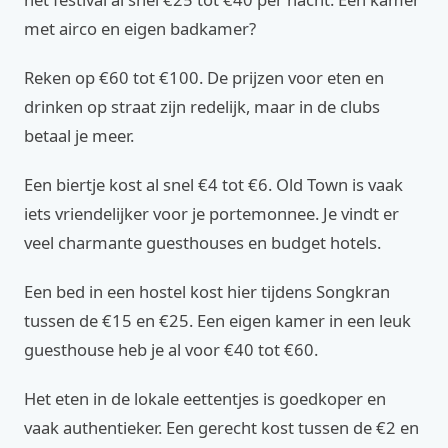
met airco en eigen badkamer?
Reken op €60 tot €100. De prijzen voor eten en
drinken op straat zijn redelijk, maar in de clubs
betaal je meer.
Een biertje kost al snel €4 tot €6. Old Town is vaak
iets vriendelijker voor je portemonnee. Je vindt er
veel charmante guesthouses en budget hotels.
Een bed in een hostel kost hier tijdens Songkran
tussen de €15 en €25. Een eigen kamer in een leuk
guesthouse heb je al voor €40 tot €60.
Het eten in de lokale eettentjes is goedkoper en
vaak authentieker. Een gerecht kost tussen de €2 en