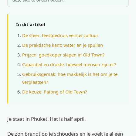
In dit artikel
De sfeer: feestgedruis versus cultuur
De praktische kant: water en je spullen
Prijzen: goedkoper slapen in Old Town?
Capaciteit en drukte: hoeveel mensen zijn er?
Gebruiksgemak: hoe makkelijk is het om je te
verplaatsen?
De keuze: Patong of Old Town?
Je staat in Phuket. Het is half april.
De zon brandt op je schouders en je voelt je al een