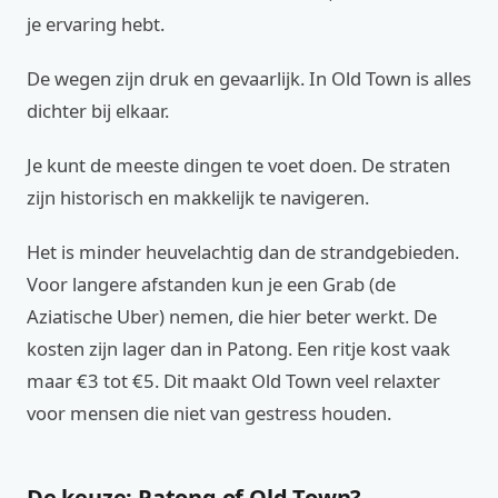
je ervaring hebt.
De wegen zijn druk en gevaarlijk. In Old Town is alles
dichter bij elkaar.
Je kunt de meeste dingen te voet doen. De straten
zijn historisch en makkelijk te navigeren.
Het is minder heuvelachtig dan de strandgebieden.
Voor langere afstanden kun je een Grab (de
Aziatische Uber) nemen, die hier beter werkt. De
kosten zijn lager dan in Patong. Een ritje kost vaak
maar €3 tot €5. Dit maakt Old Town veel relaxter
voor mensen die niet van gestress houden.
De keuze: Patong of Old Town?