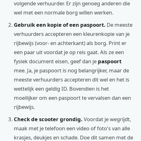
volgende verhuurder. Er zijn genoeg anderen die
wel met een normale borg willen werken.
Gebruik een kopie of een paspoort.
De meeste
verhuurders accepteren een kleurenkopie van je
rijbewijs (voor- en achterkant) als borg. Print er
een paar uit voordat je op reis gaat. Als ze een
fysiek document eisen, geef dan je
paspoort
mee. Ja, je paspoort is nog belangrijker, maar de
meeste verhuurders accepteren dit wel en het is
wettelijk een geldig ID. Bovendien is het
moeilijker om een paspoort te vervalsen dan een
rijbewijs.
Check de scooter grondig.
Voordat je wegrijdt,
maak met je telefoon een video of foto's van alle
krasjes, deukjes en schade. Doe dit samen met de