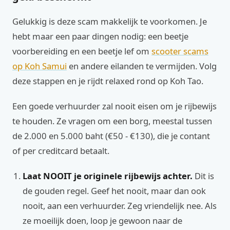
Gelukkig is deze scam makkelijk te voorkomen. Je
hebt maar een paar dingen nodig: een beetje
voorbereiding en een beetje lef om
scooter scams
op Koh Samui
en andere eilanden te vermijden. Volg
deze stappen en je rijdt relaxed rond op Koh Tao.
Een goede verhuurder zal nooit eisen om je rijbewijs
te houden. Ze vragen om een borg, meestal tussen
de 2.000 en 5.000 baht (€50 - €130), die je contant
of per creditcard betaalt.
Laat NOOIT je originele rijbewijs achter.
Dit is
de gouden regel. Geef het nooit, maar dan ook
nooit, aan een verhuurder. Zeg vriendelijk nee. Als
ze moeilijk doen, loop je gewoon naar de