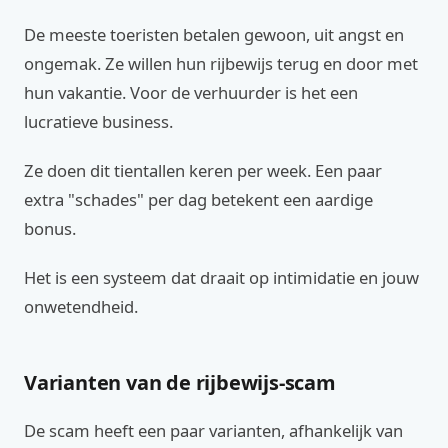
De meeste toeristen betalen gewoon, uit angst en
ongemak. Ze willen hun rijbewijs terug en door met
hun vakantie. Voor de verhuurder is het een
lucratieve business.
Ze doen dit tientallen keren per week. Een paar
extra "schades" per dag betekent een aardige
bonus.
Het is een systeem dat draait op intimidatie en jouw
onwetendheid.
Varianten van de rijbewijs-scam
De scam heeft een paar varianten, afhankelijk van