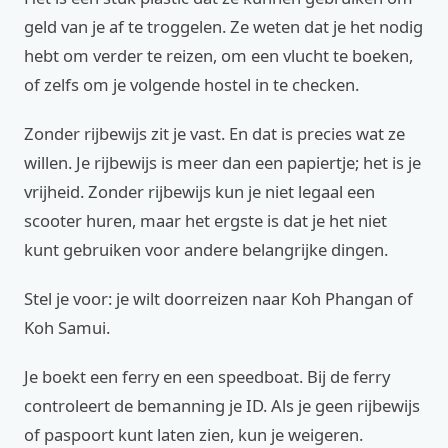
geld van je af te troggelen. Ze weten dat je het nodig
hebt om verder te reizen, om een vlucht te boeken,
of zelfs om je volgende hostel in te checken.
Zonder rijbewijs zit je vast. En dat is precies wat ze
willen. Je rijbewijs is meer dan een papiertje; het is je
vrijheid. Zonder rijbewijs kun je niet legaal een
scooter huren, maar het ergste is dat je het niet
kunt gebruiken voor andere belangrijke dingen.
Stel je voor: je wilt doorreizen naar Koh Phangan of
Koh Samui.
Je boekt een ferry en een speedboat. Bij de ferry
controleert de bemanning je ID. Als je geen rijbewijs
of paspoort kunt laten zien, kun je weigeren.