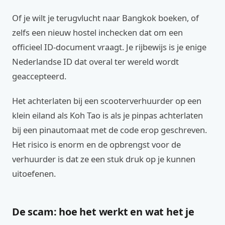
Of je wilt je terugvlucht naar Bangkok boeken, of
zelfs een nieuw hostel inchecken dat om een
officieel ID-document vraagt. Je rijbewijs is je enige
Nederlandse ID dat overal ter wereld wordt
geaccepteerd.
Het achterlaten bij een scooterverhuurder op een
klein eiland als Koh Tao is als je pinpas achterlaten
bij een pinautomaat met de code erop geschreven.
Het risico is enorm en de opbrengst voor de
verhuurder is dat ze een stuk druk op je kunnen
uitoefenen.
De scam: hoe het werkt en wat het je