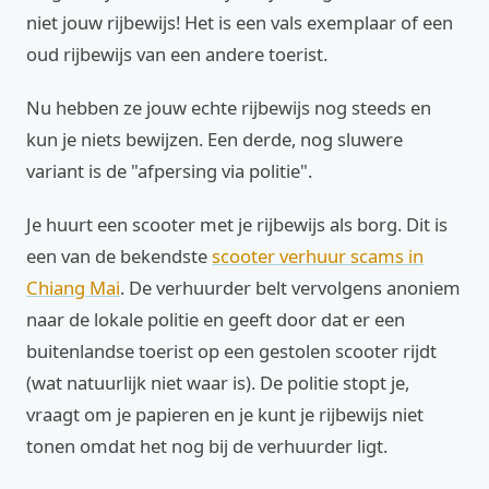
niet jouw rijbewijs! Het is een vals exemplaar of een
oud rijbewijs van een andere toerist.
Nu hebben ze jouw echte rijbewijs nog steeds en
kun je niets bewijzen. Een derde, nog sluwere
variant is de "afpersing via politie".
Je huurt een scooter met je rijbewijs als borg. Dit is
een van de bekendste
scooter verhuur scams in
Chiang Mai
. De verhuurder belt vervolgens anoniem
naar de lokale politie en geeft door dat er een
buitenlandse toerist op een gestolen scooter rijdt
(wat natuurlijk niet waar is). De politie stopt je,
vraagt om je papieren en je kunt je rijbewijs niet
tonen omdat het nog bij de verhuurder ligt.