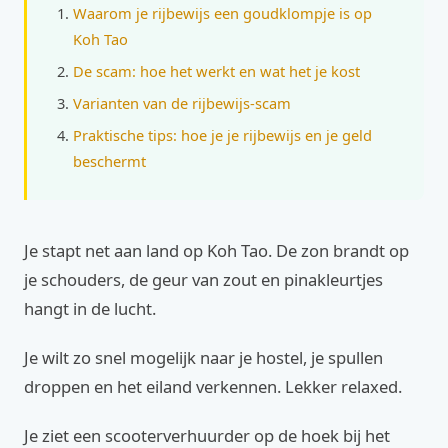
Waarom je rijbewijs een goudklompje is op
Koh Tao
De scam: hoe het werkt en wat het je kost
Varianten van de rijbewijs-scam
Praktische tips: hoe je je rijbewijs en je geld
beschermt
Je stapt net aan land op Koh Tao. De zon brandt op
je schouders, de geur van zout en pinakleurtjes
hangt in de lucht.
Je wilt zo snel mogelijk naar je hostel, je spullen
droppen en het eiland verkennen. Lekker relaxed.
Je ziet een scooterverhuurder op de hoek bij het