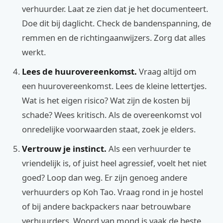
verhuurder. Laat ze zien dat je het documenteert.
Doe dit bij daglicht. Check de bandenspanning, de
remmen en de richtingaanwijzers. Zorg dat alles
werkt.
Lees de huurovereenkomst.
Vraag altijd om
een huurovereenkomst. Lees de kleine lettertjes.
Wat is het eigen risico? Wat zijn de kosten bij
schade? Wees kritisch. Als de overeenkomst vol
onredelijke voorwaarden staat, zoek je elders.
Vertrouw je instinct.
Als een verhuurder te
vriendelijk is, of juist heel agressief, voelt het niet
goed? Loop dan weg. Er zijn genoeg andere
verhuurders op Koh Tao. Vraag rond in je hostel
of bij andere backpackers naar betrouwbare
verhuurders. Woord van mond is vaak de beste