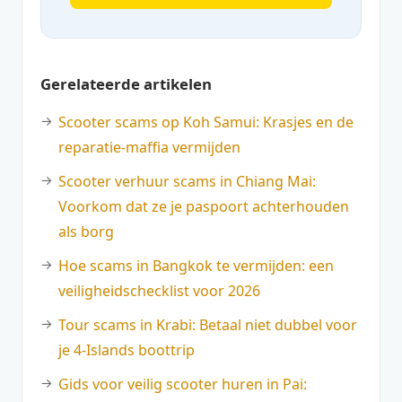
Gerelateerde artikelen
Scooter scams op Koh Samui: Krasjes en de
reparatie-maffia vermijden
Scooter verhuur scams in Chiang Mai:
Voorkom dat ze je paspoort achterhouden
als borg
Hoe scams in Bangkok te vermijden: een
veiligheidschecklist voor 2026
Tour scams in Krabi: Betaal niet dubbel voor
je 4-Islands boottrip
Gids voor veilig scooter huren in Pai: