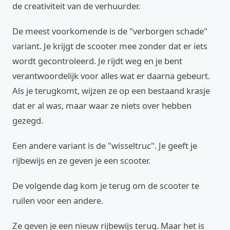
de creativiteit van de verhuurder.
De meest voorkomende is de "verborgen schade"
variant. Je krijgt de scooter mee zonder dat er iets
wordt gecontroleerd. Je rijdt weg en je bent
verantwoordelijk voor alles wat er daarna gebeurt.
Als je terugkomt, wijzen ze op een bestaand krasje
dat er al was, maar waar ze niets over hebben
gezegd.
Een andere variant is de "wisseltruc". Je geeft je
rijbewijs en ze geven je een scooter.
De volgende dag kom je terug om de scooter te
ruilen voor een andere.
Ze geven je een nieuw rijbewijs terug. Maar het is