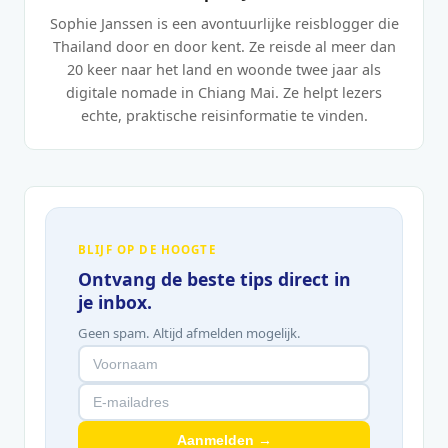
Sophie Janssen is een avontuurlijke reisblogger die
Thailand door en door kent. Ze reisde al meer dan
20 keer naar het land en woonde twee jaar als
digitale nomade in Chiang Mai. Ze helpt lezers
echte, praktische reisinformatie te vinden.
BLIJF OP DE HOOGTE
Ontvang de beste tips direct in
je inbox.
Geen spam. Altijd afmelden mogelijk.
Aanmelden →