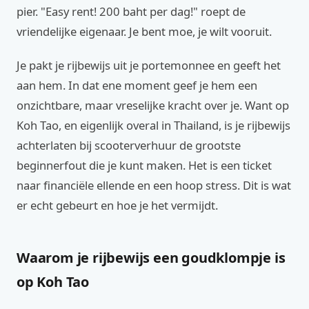
pier. "Easy rent! 200 baht per dag!" roept de
vriendelijke eigenaar. Je bent moe, je wilt vooruit.
Je pakt je rijbewijs uit je portemonnee en geeft het
aan hem. In dat ene moment geef je hem een
onzichtbare, maar vreselijke kracht over je. Want op
Koh Tao, en eigenlijk overal in Thailand, is je rijbewijs
achterlaten bij scooterverhuur de grootste
beginnerfout die je kunt maken. Het is een ticket
naar financiële ellende en een hoop stress. Dit is wat
er echt gebeurt en hoe je het vermijdt.
Waarom je rijbewijs een goudklompje is
op Koh Tao