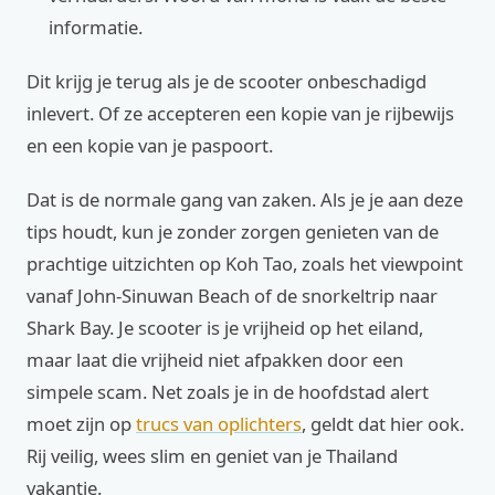
informatie.
Dit krijg je terug als je de scooter onbeschadigd
inlevert. Of ze accepteren een kopie van je rijbewijs
en een kopie van je paspoort.
Dat is de normale gang van zaken. Als je je aan deze
tips houdt, kun je zonder zorgen genieten van de
prachtige uitzichten op Koh Tao, zoals het viewpoint
vanaf John-Sinuwan Beach of de snorkeltrip naar
Shark Bay. Je scooter is je vrijheid op het eiland,
maar laat die vrijheid niet afpakken door een
simpele scam. Net zoals je in de hoofdstad alert
moet zijn op
trucs van oplichters
, geldt dat hier ook.
Rij veilig, wees slim en geniet van je Thailand
vakantie.