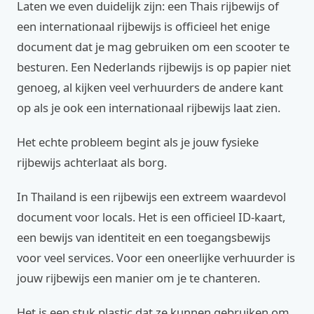
Laten we even duidelijk zijn: een Thais rijbewijs of
een internationaal rijbewijs is officieel het enige
document dat je mag gebruiken om een scooter te
besturen. Een Nederlands rijbewijs is op papier niet
genoeg, al kijken veel verhuurders de andere kant
op als je ook een internationaal rijbewijs laat zien.
Het echte probleem begint als je jouw fysieke
rijbewijs achterlaat als borg.
In Thailand is een rijbewijs een extreem waardevol
document voor locals. Het is een officieel ID-kaart,
een bewijs van identiteit en een toegangsbewijs
voor veel services. Voor een oneerlijke verhuurder is
jouw rijbewijs een manier om je te chanteren.
Het is een stuk plastic dat ze kunnen gebruiken om