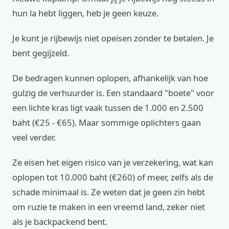
hun la hebt liggen, heb je geen keuze.
Je kunt je rijbewijs niet opeisen zonder te betalen. Je
bent gegijzeld.
De bedragen kunnen oplopen, afhankelijk van hoe
gulzig de verhuurder is. Een standaard "boete" voor
een lichte kras ligt vaak tussen de 1.000 en 2.500
baht (€25 - €65). Maar sommige oplichters gaan
veel verder.
Ze eisen het eigen risico van je verzekering, wat kan
oplopen tot 10.000 baht (€260) of meer, zelfs als de
schade minimaal is. Ze weten dat je geen zin hebt
om ruzie te maken in een vreemd land, zeker niet
als je backpackend bent.