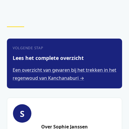
VOLGENDE STAP
Lees het complete overzicht
Een overzicht van gevaren bij het trekken in het
regenwoud van Kanchanaburi →
S
Over Sophie Janssen