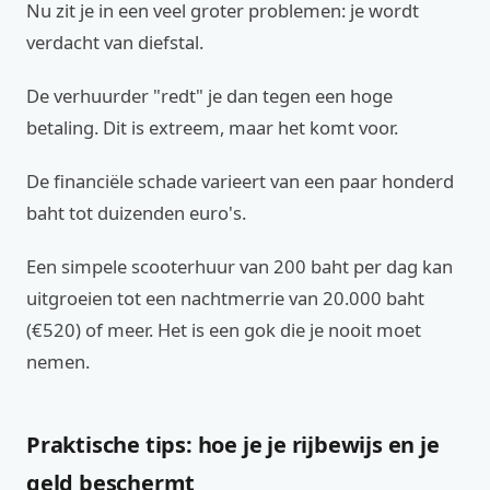
Nu zit je in een veel groter problemen: je wordt
verdacht van diefstal.
De verhuurder "redt" je dan tegen een hoge
betaling. Dit is extreem, maar het komt voor.
De financiële schade varieert van een paar honderd
baht tot duizenden euro's.
Een simpele scooterhuur van 200 baht per dag kan
uitgroeien tot een nachtmerrie van 20.000 baht
(€520) of meer. Het is een gok die je nooit moet
nemen.
Praktische tips: hoe je je rijbewijs en je
geld beschermt