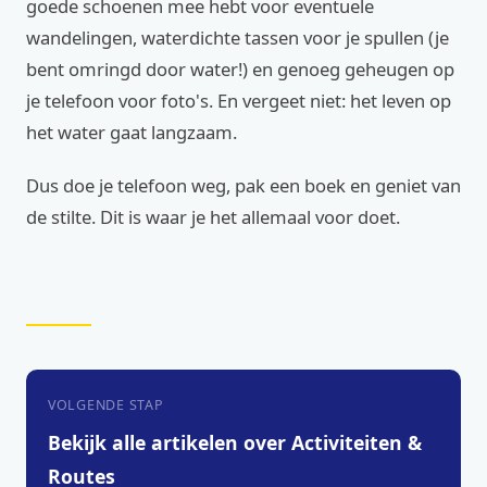
goede schoenen mee hebt voor eventuele
wandelingen, waterdichte tassen voor je spullen (je
bent omringd door water!) en genoeg geheugen op
je telefoon voor foto's. En vergeet niet: het leven op
het water gaat langzaam.
Dus doe je telefoon weg, pak een boek en geniet van
de stilte. Dit is waar je het allemaal voor doet.
VOLGENDE STAP
Bekijk alle artikelen over Activiteiten &
Routes