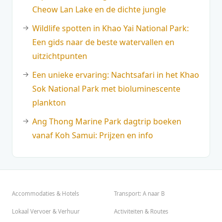
Cheow Lan Lake en de dichte jungle
Wildlife spotten in Khao Yai National Park:
Een gids naar de beste watervallen en
uitzichtpunten
Een unieke ervaring: Nachtsafari in het Khao
Sok National Park met bioluminescente
plankton
Ang Thong Marine Park dagtrip boeken
vanaf Koh Samui: Prijzen en info
Accommodaties & Hotels
Transport: A naar B
Lokaal Vervoer & Verhuur
Activiteiten & Routes