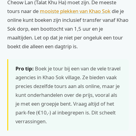
Cheow Lan (Talat Khu Ha) moet zijn. De meeste
tours naar de
mooiste plekken van Khao Sok
die je
online kunt boeken zijn inclusief transfer vanaf Khao
Sok dorp, een boottocht van 1,5 uur en je
maaltijden. Let op dat je niet per ongeluk een tour
boekt die alleen een dagtrip is.
Pro tip:
Boek je tour bij een van de vele travel
agencies in Khao Sok village. Ze bieden vaak
precies dezelfde tours aan als online, maar je
kunt onderhandelen over de prijs, vooral als
je met een groepje bent. Vraag altijd of het
park-fee (€10,-) al inbegrepen is. Dit scheelt
verrassingen.