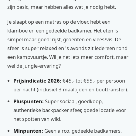
zijn basic, maar hebben alles wat je nodig hebt.
Je slaapt op een matras op de vloer, hebt een
klamboe en een gedeelde badkamer. Het eten is
simpel maar goed: rijst, groenten en vlees/vis. De
sfeer is super relaxed en 's avonds zit iedereen rond
een kampvuurtje. Wil je net iets meer comfort, maar
wel de jungle-ervaring?
Prijsindicatie 2026:
€45,- tot €55,- per persoon
per nacht (inclusief 3 maaltijden en boottransfer).
Pluspunten:
Super sociaal, goedkoop,
authentieke backpacker sfeer, goede locatie voor
het spotten van wild.
Minpunten:
Geen airco, gedeelde badkamers,