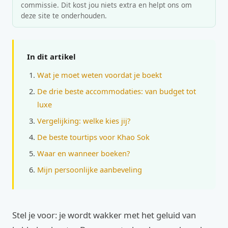
commissie. Dit kost jou niets extra en helpt ons om
deze site te onderhouden.
In dit artikel
Wat je moet weten voordat je boekt
De drie beste accommodaties: van budget tot
luxe
Vergelijking: welke kies jij?
De beste tourtips voor Khao Sok
Waar en wanneer boeken?
Mijn persoonlijke aanbeveling
Stel je voor: je wordt wakker met het geluid van