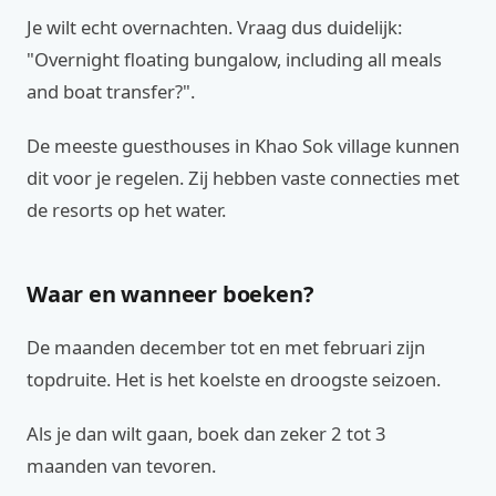
Je wilt echt overnachten. Vraag dus duidelijk:
"Overnight floating bungalow, including all meals
and boat transfer?".
De meeste guesthouses in Khao Sok village kunnen
dit voor je regelen. Zij hebben vaste connecties met
de resorts op het water.
Waar en wanneer boeken?
De maanden december tot en met februari zijn
topdruite. Het is het koelste en droogste seizoen.
Als je dan wilt gaan, boek dan zeker 2 tot 3
maanden van tevoren.