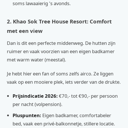
soms lawaaierig 's avonds.
2. Khao Sok Tree House Resort: Comfort
met een view
Dan is dit een perfecte middenweg. De hutten zijn
ruimer en vaak voorzien van een eigen badkamer
met warm water (meestal).
Je hebt hier een fan of soms zelfs airco. Ze liggen
vaak op een mooiere plek, iets verder van de drukte.
Prijsindicatie 2026:
€70,- tot €90,- per persoon
per nacht (volpension).
Pluspunten:
Eigen badkamer, comfortabeler
bed, vaak een privé-balkonnetje, stillere locatie.