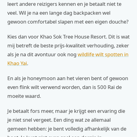
leert andere reizigers kennen en je betaalt niet te
veel. Wil je na een lange dag backpacken wel
gewoon comfortabel slapen met een eigen douche?
Kies dan voor Khao Sok Tree House Resort. Dit is wat
mij betreft de beste prijs-kwaliteit verhouding, zeker
als je na dit avontuur ook nog
wildlife wilt spotten in
Khao Yai
.
En als je honeymoon aan het vieren bent of gewoon
even flink wilt verwend worden, dan is 500 Rai de
moeite waard.
Je betaalt fors meer, maar je krijgt een ervaring die
je niet snel vergeet. Een ding wat ze allemaal
gemeen hebben: je bent volledig afhankelijk van de