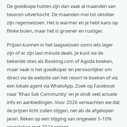
De goedkope hutten zijn dan vaak al maanden van
tevoren uitverkocht. De maanden mei tot oktober
zijn regenseizoen. Het is warmer en je hebt kans op
flinke buien, maar het is groener en rustiger.
Prijzen kunnen in het laagseizoen soms iets lager
zijn of er zijn last-minute deals. Je kunt via de
bekende sites als Booking.com of Agoda boeken,
maar vaak is het goedkoper en persoonlijker om
direct via de website van het resort te boeken of via
een lokale agent via WhatsApp. Zoek op Facebook
naar 'Khao Sok Community' en je vindt veel actuele
info en aanbiedingen. Voor 2026 verwachten we dat
de prijzen licht zullen stijgen, net als de afgelopen
jaren. Reken op een stijging van ongeveer 5-10%
vergeleken met 2024 prijzen.