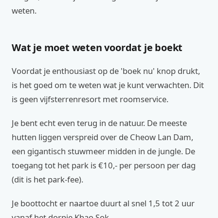
weten.
Wat je moet weten voordat je boekt
Voordat je enthousiast op de 'boek nu' knop drukt,
is het goed om te weten wat je kunt verwachten. Dit
is geen vijfsterrenresort met roomservice.
Je bent echt even terug in de natuur. De meeste
hutten liggen verspreid over de Cheow Lan Dam,
een gigantisch stuwmeer midden in de jungle. De
toegang tot het park is €10,- per persoon per dag
(dit is het park-fee).
Je boottocht er naartoe duurt al snel 1,5 tot 2 uur
vanaf het dorpje Khao Sok.