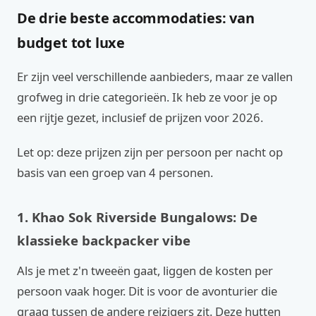
De drie beste accommodaties: van
budget tot luxe
Er zijn veel verschillende aanbieders, maar ze vallen
grofweg in drie categorieën. Ik heb ze voor je op
een rijtje gezet, inclusief de prijzen voor 2026.
Let op: deze prijzen zijn per persoon per nacht op
basis van een groep van 4 personen.
1. Khao Sok Riverside Bungalows: De
klassieke backpacker vibe
Als je met z'n tweeën gaat, liggen de kosten per
persoon vaak hoger. Dit is voor de avonturier die
graag tussen de andere reizigers zit. Deze hutten