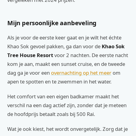
Mijn persoonlijke aanbeveling
Als je voor de eerste keer gaat en je wilt het échte
Khao Sok gevoel pakken, ga dan voor de
Khao Sok
Tree House Resort
voor 2 nachten. De eerste nacht
kom je aan, maakt een sunset cruise, en de tweede
dag ga je voor een
overnachting op het meer
om
apen te spotten en te zwemmen in het water.
Het comfort van een eigen badkamer maakt het
verschil na een dag actief zijn, zonder dat je meteen
de hoofdprijs betaalt zoals bij 500 Rai.
Wat je ook kiest, het wordt onvergetelijk. Zorg dat je