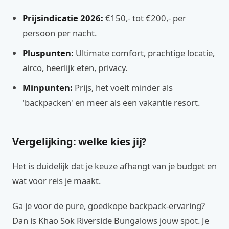
Prijsindicatie 2026:
€150,- tot €200,- per
persoon per nacht.
Pluspunten:
Ultimate comfort, prachtige locatie,
airco, heerlijk eten, privacy.
Minpunten:
Prijs, het voelt minder als
'backpacken' en meer als een vakantie resort.
Vergelijking: welke kies jij?
Het is duidelijk dat je keuze afhangt van je budget en
wat voor reis je maakt.
Ga je voor de pure, goedkope backpack-ervaring?
Dan is Khao Sok Riverside Bungalows jouw spot. Je