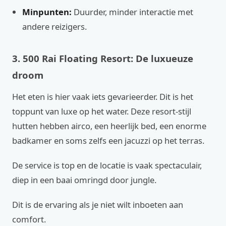
Minpunten:
Duurder, minder interactie met
andere reizigers.
3. 500 Rai Floating Resort: De luxueuze
droom
Het eten is hier vaak iets gevarieerder. Dit is het
toppunt van luxe op het water. Deze resort-stijl
hutten hebben airco, een heerlijk bed, een enorme
badkamer en soms zelfs een jacuzzi op het terras.
De service is top en de locatie is vaak spectaculair,
diep in een baai omringd door jungle.
Dit is de ervaring als je niet wilt inboeten aan
comfort.