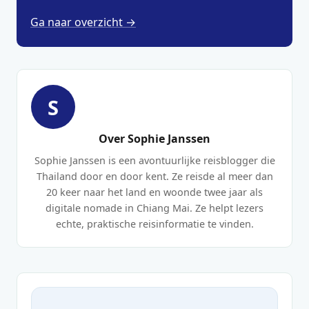
Ga naar overzicht →
S
Over Sophie Janssen
Sophie Janssen is een avontuurlijke reisblogger die
Thailand door en door kent. Ze reisde al meer dan
20 keer naar het land en woonde twee jaar als
digitale nomade in Chiang Mai. Ze helpt lezers
echte, praktische reisinformatie te vinden.