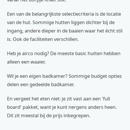
Een van de belangrijkste selectiecriteria is de locatie
van de hut. Sommige hutten liggen dichter bij de
ingang, andere dieper in de baaien waar het écht stil
is. Ook de faciliteiten verschillen.
Heb je airco nodig? De meeste basic hutten hebben
alleen een waaier.
Wil je een eigen badkamer? Sommige budget opties
delen een gedeelde badkamer.
En vergeet het eten niet: je zit vast aan een 'full
board' pakket, want je kunt nergens anders heen.
Dit zit meestal bij de prijs inbegrepen.