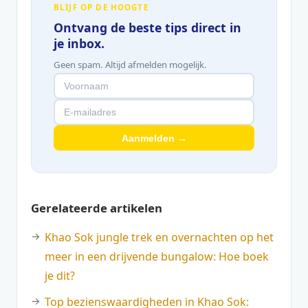
BLIJF OP DE HOOGTE
Ontvang de beste tips direct in
je inbox.
Geen spam. Altijd afmelden mogelijk.
Aanmelden →
Gerelateerde artikelen
Khao Sok jungle trek en overnachten op het
meer in een drijvende bungalow: Hoe boek
je dit?
Top bezienswaardigheden in Khao Sok: