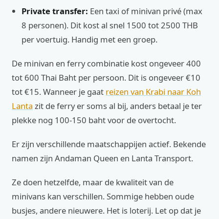
Private transfer:
Een taxi of minivan privé (max
8 personen). Dit kost al snel 1500 tot 2500 THB
per voertuig. Handig met een groep.
De minivan en ferry combinatie kost ongeveer 400
tot 600 Thai Baht per persoon. Dit is ongeveer €10
tot €15. Wanneer je gaat
reizen van Krabi naar Koh
Lanta
zit de ferry er soms al bij, anders betaal je ter
plekke nog 100-150 baht voor de overtocht.
Er zijn verschillende maatschappijen actief. Bekende
namen zijn Andaman Queen en Lanta Transport.
Ze doen hetzelfde, maar de kwaliteit van de
minivans kan verschillen. Sommige hebben oude
busjes, andere nieuwere. Het is loterij. Let op dat je