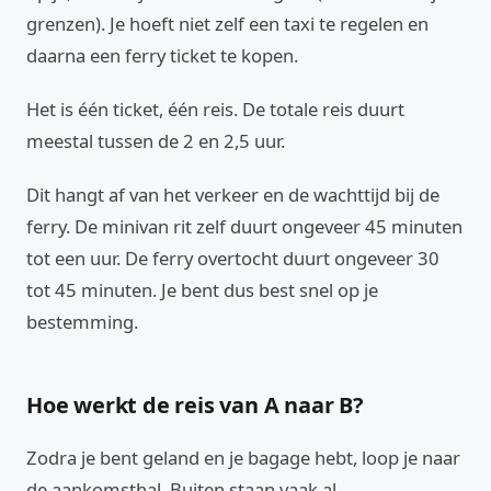
grenzen). Je hoeft niet zelf een taxi te regelen en
daarna een ferry ticket te kopen.
Het is één ticket, één reis. De totale reis duurt
meestal tussen de 2 en 2,5 uur.
Dit hangt af van het verkeer en de wachttijd bij de
ferry. De minivan rit zelf duurt ongeveer 45 minuten
tot een uur. De ferry overtocht duurt ongeveer 30
tot 45 minuten. Je bent dus best snel op je
bestemming.
Hoe werkt de reis van A naar B?
Zodra je bent geland en je bagage hebt, loop je naar
de aankomsthal. Buiten staan vaak al