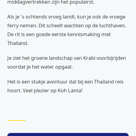
middagvertrekken zijn het populairst.
Als je 's ochtends vroeg landt, kun je ook de vroege
ferry nemen. Dit scheelt wachten op de luchthaven.
De rit is een goede eerste kennismaking met
Thailand.
Je ziet het groene landschap van Krabi voorbijrijden
voordat je het water opgaat.
Het is een stukje avontuur dat bij een Thailand reis
hoort. Veel plezier op Koh Lanta!