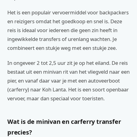
Het is een populair vervoermiddel voor backpackers
en reizigers omdat het goedkoop en snel is. Deze
reis is ideaal voor iedereen die geen zin heeft in
ingewikkelde transfers of urenlang wachten. Je
combineert een stukje weg met een stukje zee.
In ongeveer 2 tot 2,5 uur zit je op het eiland. De reis
bestaat uit een minivan rit van het vliegveld naar een
pier, en vanaf daar vaar je met een autoveerboot
(carferry) naar Koh Lanta. Het is een soort openbaar
vervoer, maar dan speciaal voor toeristen.
Wat is de minivan en carferry transfer
precies?