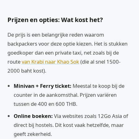
Prijzen en opties: Wat kost het?
De prijs is een belangrijke reden waarom
backpackers voor deze optie kiezen. Het is stukken
goedkoper dan een private taxi, net zoals bij de
route
van Krabi naar Khao Sok
(die al snel 1500-
2000 baht kost).
Minivan + Ferry ticket:
Meestal te koop bij de
counter in de aankomsthal. Prijzen variëren
tussen de 400 en 600 THB.
Online boeken:
Via websites zoals 12Go Asia of
direct bij hostels. Dit kost vaak hetzelfde, maar
geeft zekerheid.