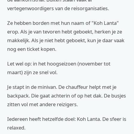
vertegenwoordigers van de reisorganisaties.
Ze hebben borden met hun naam of "Koh Lanta"
erop. Als je van tevoren hebt geboekt, herken je ze
makkelijk. Als je niet hebt geboekt, kun je daar vaak
nog een ticket kopen.
Let wel op: in het hoogseizoen (november tot
maart) zijn ze snel vol.
Je stapt in de minivan. De chauffeur helpt met je
backpack. Die gaat achterin of op het dak. De busjes
zitten vol met andere reizigers.
Iedereen heeft hetzelfde doel: Koh Lanta. De sfeer is
relaxed.