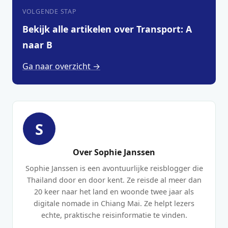
VOLGENDE STAP
Bekijk alle artikelen over Transport: A
naar B
Ga naar overzicht →
S
Over Sophie Janssen
Sophie Janssen is een avontuurlijke reisblogger die
Thailand door en door kent. Ze reisde al meer dan
20 keer naar het land en woonde twee jaar als
digitale nomade in Chiang Mai. Ze helpt lezers
echte, praktische reisinformatie te vinden.