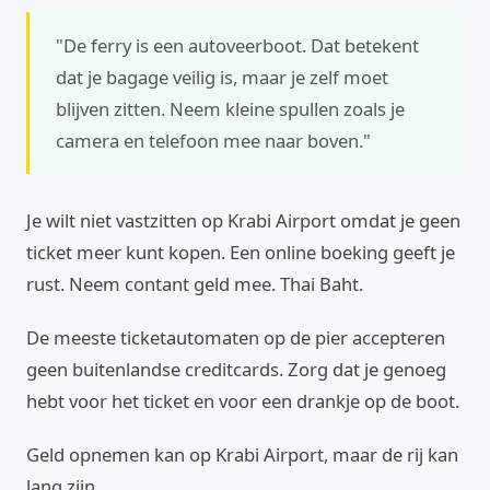
"De ferry is een autoveerboot. Dat betekent
dat je bagage veilig is, maar je zelf moet
blijven zitten. Neem kleine spullen zoals je
camera en telefoon mee naar boven."
Je wilt niet vastzitten op Krabi Airport omdat je geen
ticket meer kunt kopen. Een online boeking geeft je
rust. Neem contant geld mee. Thai Baht.
De meeste ticketautomaten op de pier accepteren
geen buitenlandse creditcards. Zorg dat je genoeg
hebt voor het ticket en voor een drankje op de boot.
Geld opnemen kan op Krabi Airport, maar de rij kan
lang zijn.