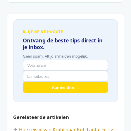
BLIJF OP DE HOOGTE
Ontvang de beste tips direct in
je inbox.
Geen spam. Altijd afmelden mogelijk.
Aanmelden →
Gerelateerde artikelen
Hoe reis je van Krabi naar Koh Lanta: Ferry