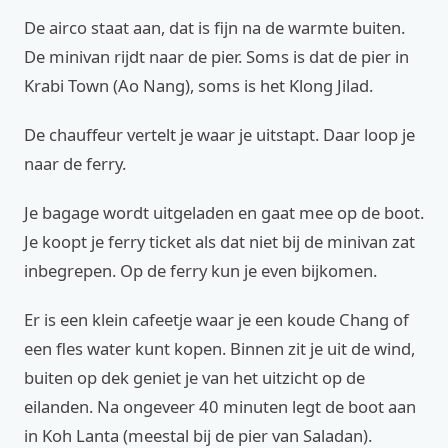
De airco staat aan, dat is fijn na de warmte buiten.
De minivan rijdt naar de pier. Soms is dat de pier in
Krabi Town (Ao Nang), soms is het Klong Jilad.
De chauffeur vertelt je waar je uitstapt. Daar loop je
naar de ferry.
Je bagage wordt uitgeladen en gaat mee op de boot.
Je koopt je ferry ticket als dat niet bij de minivan zat
inbegrepen. Op de ferry kun je even bijkomen.
Er is een klein cafeetje waar je een koude Chang of
een fles water kunt kopen. Binnen zit je uit de wind,
buiten op dek geniet je van het uitzicht op de
eilanden. Na ongeveer 40 minuten legt de boot aan
in Koh Lanta (meestal bij de pier van Saladan).