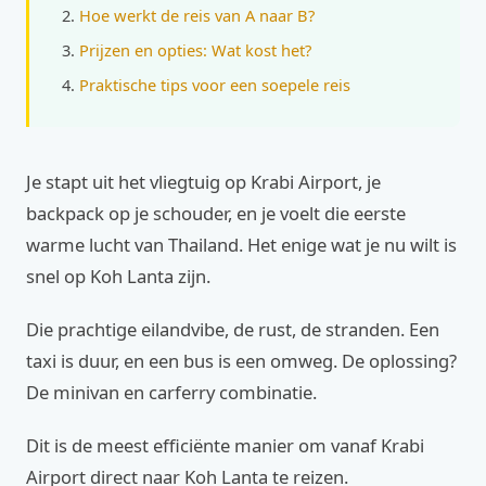
Hoe werkt de reis van A naar B?
Prijzen en opties: Wat kost het?
Praktische tips voor een soepele reis
Je stapt uit het vliegtuig op Krabi Airport, je
backpack op je schouder, en je voelt die eerste
warme lucht van Thailand. Het enige wat je nu wilt is
snel op Koh Lanta zijn.
Die prachtige eilandvibe, de rust, de stranden. Een
taxi is duur, en een bus is een omweg. De oplossing?
De minivan en carferry combinatie.
Dit is de meest efficiënte manier om vanaf Krabi
Airport direct naar Koh Lanta te reizen.