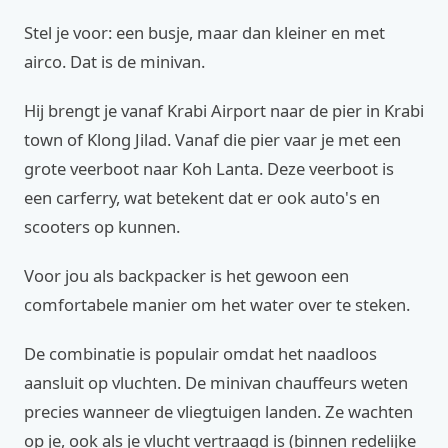
Stel je voor: een busje, maar dan kleiner en met
airco. Dat is de minivan.
Hij brengt je vanaf Krabi Airport naar de pier in Krabi
town of Klong Jilad. Vanaf die pier vaar je met een
grote veerboot naar Koh Lanta. Deze veerboot is
een carferry, wat betekent dat er ook auto's en
scooters op kunnen.
Voor jou als backpacker is het gewoon een
comfortabele manier om het water over te steken.
De combinatie is populair omdat het naadloos
aansluit op vluchten. De minivan chauffeurs weten
precies wanneer de vliegtuigen landen. Ze wachten
op je, ook als je vlucht vertraagd is (binnen redelijke