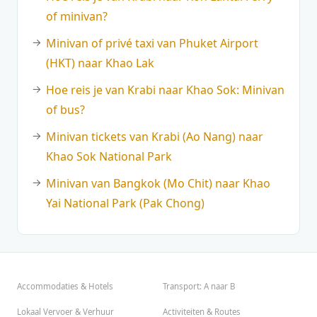
of minivan?
Minivan of privé taxi van Phuket Airport
(HKT) naar Khao Lak
Hoe reis je van Krabi naar Khao Sok: Minivan
of bus?
Minivan tickets van Krabi (Ao Nang) naar
Khao Sok National Park
Minivan van Bangkok (Mo Chit) naar Khao
Yai National Park (Pak Chong)
Accommodaties & Hotels
Transport: A naar B
Lokaal Vervoer & Verhuur
Activiteiten & Routes