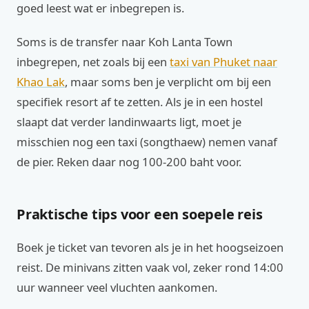
goed leest wat er inbegrepen is.
Soms is de transfer naar Koh Lanta Town
inbegrepen, net zoals bij een
taxi van Phuket naar
Khao Lak
, maar soms ben je verplicht om bij een
specifiek resort af te zetten. Als je in een hostel
slaapt dat verder landinwaarts ligt, moet je
misschien nog een taxi (songthaew) nemen vanaf
de pier. Reken daar nog 100-200 baht voor.
Praktische tips voor een soepele reis
Boek je ticket van tevoren als je in het hoogseizoen
reist. De minivans zitten vaak vol, zeker rond 14:00
uur wanneer veel vluchten aankomen.