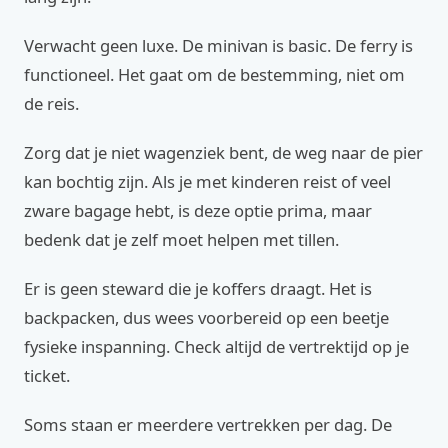
Verwacht geen luxe. De minivan is basic. De ferry is
functioneel. Het gaat om de bestemming, niet om
de reis.
Zorg dat je niet wagenziek bent, de weg naar de pier
kan bochtig zijn. Als je met kinderen reist of veel
zware bagage hebt, is deze optie prima, maar
bedenk dat je zelf moet helpen met tillen.
Er is geen steward die je koffers draagt. Het is
backpacken, dus wees voorbereid op een beetje
fysieke inspanning. Check altijd de vertrektijd op je
ticket.
Soms staan er meerdere vertrekken per dag. De