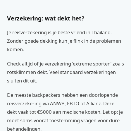
Verzekering: wat dekt het?
Je reisverzekering is je beste vriend in Thailand.
Zonder goede dekking kun je flink in de problemen
komen.
Check altijd of je verzekering ‘extreme sporten’ zoals
rotsklimmen dekt. Veel standaard verzekeringen
sluiten dit uit.
De meeste backpackers hebben een doorlopende
reisverzekering via ANWB, FBTO of Allianz. Deze
dekt vaak tot €5000 aan medische kosten. Let op: je
moet soms vooraf toestemming vragen voor dure
behandelingen.