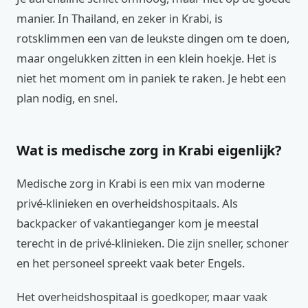
manier. In Thailand, en zeker in Krabi, is
rotsklimmen een van de leukste dingen om te doen,
maar ongelukken zitten in een klein hoekje. Het is
niet het moment om in paniek te raken. Je hebt een
plan nodig, en snel.
Wat is medische zorg in Krabi eigenlijk?
Medische zorg in Krabi is een mix van moderne
privé-klinieken en overheidshospitaals. Als
backpacker of vakantieganger kom je meestal
terecht in de privé-klinieken. Die zijn sneller, schoner
en het personeel spreekt vaak beter Engels.
Het overheidshospitaal is goedkoper, maar vaak