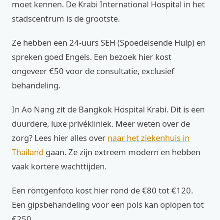
moet kennen. De Krabi International Hospital in het
stadscentrum is de grootste.
Ze hebben een 24-uurs SEH (Spoedeisende Hulp) en
spreken goed Engels. Een bezoek hier kost
ongeveer €50 voor de consultatie, exclusief
behandeling.
In Ao Nang zit de Bangkok Hospital Krabi. Dit is een
duurdere, luxe privékliniek. Meer weten over de
zorg? Lees hier alles over
naar het ziekenhuis in
Thailand
gaan. Ze zijn extreem modern en hebben
vaak kortere wachttijden.
Een röntgenfoto kost hier rond de €80 tot €120.
Een gipsbehandeling voor een pols kan oplopen tot
€250.