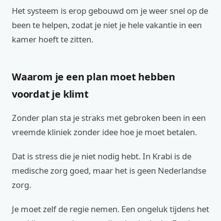
Het systeem is erop gebouwd om je weer snel op de
been te helpen, zodat je niet je hele vakantie in een
kamer hoeft te zitten.
Waarom je een plan moet hebben
voordat je klimt
Zonder plan sta je straks met gebroken been in een
vreemde kliniek zonder idee hoe je moet betalen.
Dat is stress die je niet nodig hebt. In Krabi is de
medische zorg goed, maar het is geen Nederlandse
zorg.
Je moet zelf de regie nemen. Een ongeluk tijdens het