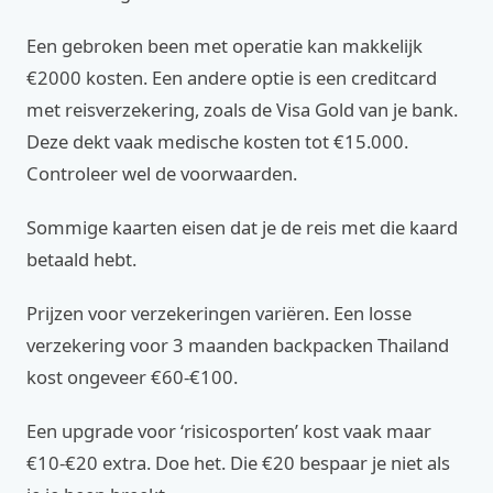
Een gebroken been met operatie kan makkelijk
€2000 kosten. Een andere optie is een creditcard
met reisverzekering, zoals de Visa Gold van je bank.
Deze dekt vaak medische kosten tot €15.000.
Controleer wel de voorwaarden.
Sommige kaarten eisen dat je de reis met die kaard
betaald hebt.
Prijzen voor verzekeringen variëren. Een losse
verzekering voor 3 maanden backpacken Thailand
kost ongeveer €60-€100.
Een upgrade voor ‘risicosporten’ kost vaak maar
€10-€20 extra. Doe het. Die €20 bespaar je niet als