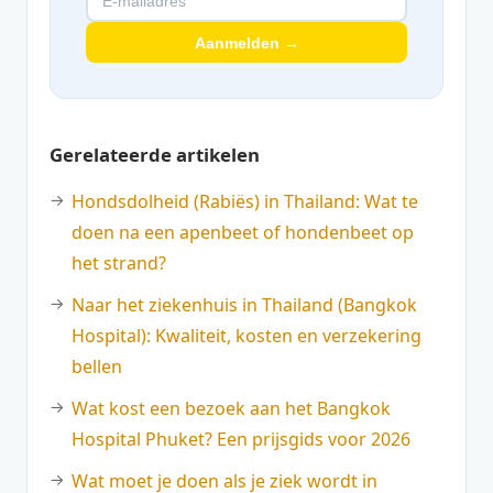
Aanmelden →
Gerelateerde artikelen
Hondsdolheid (Rabiës) in Thailand: Wat te
doen na een apenbeet of hondenbeet op
het strand?
Naar het ziekenhuis in Thailand (Bangkok
Hospital): Kwaliteit, kosten en verzekering
bellen
Wat kost een bezoek aan het Bangkok
Hospital Phuket? Een prijsgids voor 2026
Wat moet je doen als je ziek wordt in