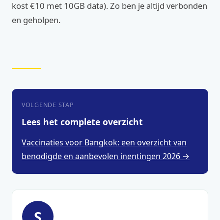
kost €10 met 10GB data). Zo ben je altijd verbonden
en geholpen.
VOLGENDE STAP
Lees het complete overzicht
Vaccinaties voor Bangkok: een overzicht van
benodigde en aanbevolen inentingen 2026 →
S