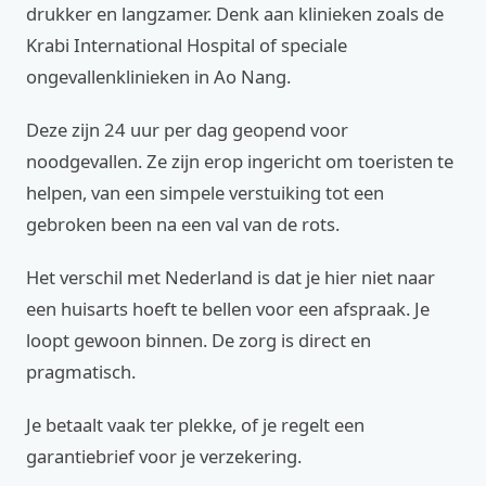
drukker en langzamer. Denk aan klinieken zoals de
Krabi International Hospital of speciale
ongevallenklinieken in Ao Nang.
Deze zijn 24 uur per dag geopend voor
noodgevallen. Ze zijn erop ingericht om toeristen te
helpen, van een simpele verstuiking tot een
gebroken been na een val van de rots.
Het verschil met Nederland is dat je hier niet naar
een huisarts hoeft te bellen voor een afspraak. Je
loopt gewoon binnen. De zorg is direct en
pragmatisch.
Je betaalt vaak ter plekke, of je regelt een
garantiebrief voor je verzekering.