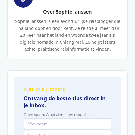
Over Sophie Janssen
Sophie Janssen is een avontuurlijke reisblogger die
Thailand door en door kent. Ze reisde al meer dan
20 keer naar het land en woonde twee jaar als
digitale nomade in Chiang Mai. Ze helpt lezers
echte, praktische reisinformatie te vinden.
BLIJF OP DE HOOGTE
Ontvang de beste tips direct in
je inbox.
Geen spam. Altijd afmelden mogelijk.