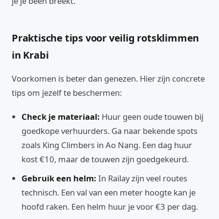
je je been breekt.
Praktische tips voor veilig rotsklimmen
in Krabi
Voorkomen is beter dan genezen. Hier zijn concrete
tips om jezelf te beschermen:
Check je materiaal:
Huur geen oude touwen bij
goedkope verhuurders. Ga naar bekende spots
zoals King Climbers in Ao Nang. Een dag huur
kost €10, maar de touwen zijn goedgekeurd.
Gebruik een helm:
In Railay zijn veel routes
technisch. Een val van een meter hoogte kan je
hoofd raken. Een helm huur je voor €3 per dag.