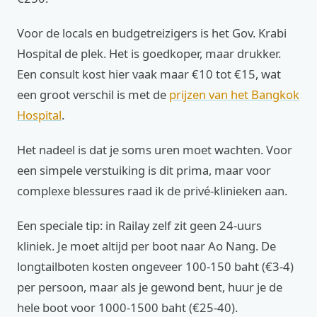
Voor de locals en budgetreizigers is het Gov. Krabi
Hospital de plek. Het is goedkoper, maar drukker.
Een consult kost hier vaak maar €10 tot €15, wat
een groot verschil is met de
prijzen van het Bangkok
Hospital
.
Het nadeel is dat je soms uren moet wachten. Voor
een simpele verstuiking is dit prima, maar voor
complexe blessures raad ik de privé-klinieken aan.
Een speciale tip: in Railay zelf zit geen 24-uurs
kliniek. Je moet altijd per boot naar Ao Nang. De
longtailboten kosten ongeveer 100-150 baht (€3-4)
per persoon, maar als je gewond bent, huur je de
hele boot voor 1000-1500 baht (€25-40).