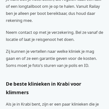
of een longtailboot om je op te halen. Vanuit Railay
ben je alleen per boot bereikbaar, dus houd daar
rekening mee.
Neem contact op met je verzekering. Bel ze vanaf de
locatie of laat je reisgenoot het doen.
Zij kunnen je vertellen naar welke kliniek je mag
gaan en of ze een garantie geven voor de kosten.
Soms moet je foto’s sturen van je polis en ID.
De beste klinieken in Krabi voor
klimmers
Als je in Krabi bent, zijn er een paar klinieken die je