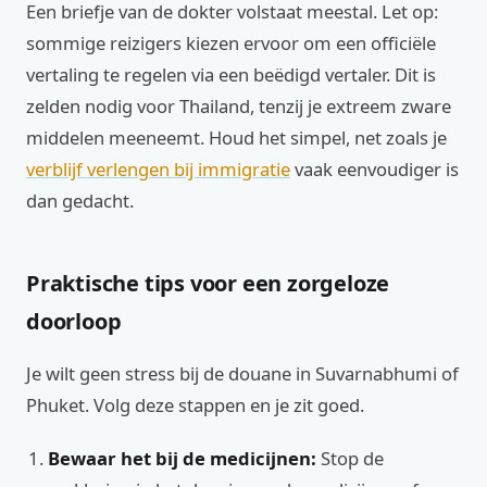
Een briefje van de dokter volstaat meestal. Let op:
sommige reizigers kiezen ervoor om een officiële
vertaling te regelen via een beëdigd vertaler. Dit is
zelden nodig voor Thailand, tenzij je extreem zware
middelen meeneemt. Houd het simpel, net zoals je
verblijf verlengen bij immigratie
vaak eenvoudiger is
dan gedacht.
Praktische tips voor een zorgeloze
doorloop
Je wilt geen stress bij de douane in Suvarnabhumi of
Phuket. Volg deze stappen en je zit goed.
Bewaar het bij de medicijnen:
Stop de