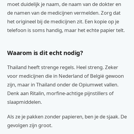
moet duidelijk je naam, de naam van de dokter en
de namen van de medicijnen vermelden. Zorg dat
het origineel bij de medicijnen zit. Een kopie op je
telefoon is soms handig, maar het echte papier telt.
Waarom is dit echt nodig?
Thailand heeft strenge regels. Heel streng. Zeker
voor medicijnen die in Nederland of België gewoon
zijn, maar in Thailand onder de Opiumwet vallen.
Denk aan Ritalin, morfine-achtige pijnstillers of
slaapmiddelen.
Als ze je pakken zonder papieren, ben je de sjaak. De
gevolgen zijn groot.