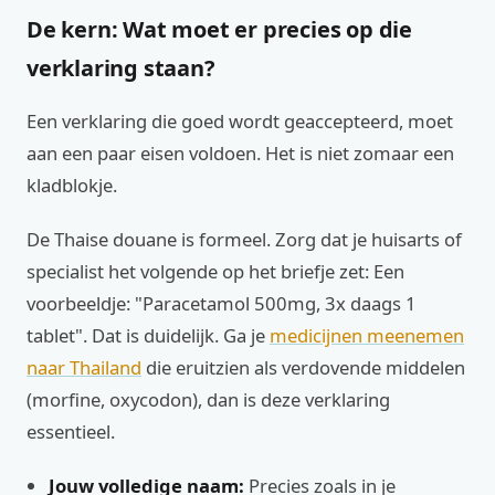
De kern: Wat moet er precies op die
verklaring staan?
Een verklaring die goed wordt geaccepteerd, moet
aan een paar eisen voldoen. Het is niet zomaar een
kladblokje.
De Thaise douane is formeel. Zorg dat je huisarts of
specialist het volgende op het briefje zet: Een
voorbeeldje: "Paracetamol 500mg, 3x daags 1
tablet". Dat is duidelijk. Ga je
medicijnen meenemen
naar Thailand
die eruitzien als verdovende middelen
(morfine, oxycodon), dan is deze verklaring
essentieel.
Jouw volledige naam:
Precies zoals in je