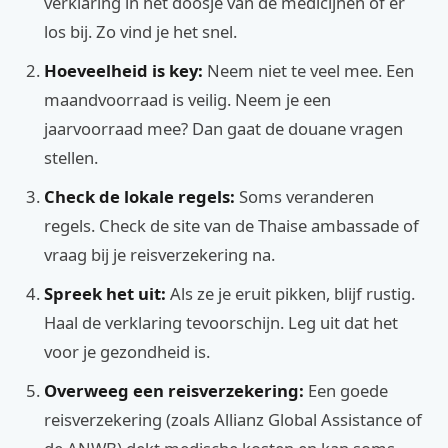
verklaring in het doosje van de medicijnen of er
los bij. Zo vind je het snel.
Hoeveelheid is key:
Neem niet te veel mee. Een
maandvoorraad is veilig. Neem je een
jaarvoorraad mee? Dan gaat de douane vragen
stellen.
Check de lokale regels:
Soms veranderen
regels. Check de site van de Thaise ambassade of
vraag bij je reisverzekering na.
Spreek het uit:
Als ze je eruit pikken, blijf rustig.
Haal de verklaring tevoorschijn. Leg uit dat het
voor je gezondheid is.
Overweeg een reisverzekering:
Een goede
reisverzekering (zoals Allianz Global Assistance of