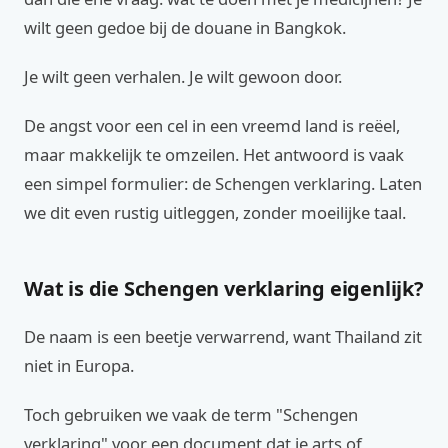
wilt geen gedoe bij de douane in Bangkok.
Je wilt geen verhalen. Je wilt gewoon door.
De angst voor een cel in een vreemd land is reëel,
maar makkelijk te omzeilen. Het antwoord is vaak
een simpel formulier: de Schengen verklaring. Laten
we dit even rustig uitleggen, zonder moeilijke taal.
Wat is die Schengen verklaring eigenlijk?
De naam is een beetje verwarrend, want Thailand zit
niet in Europa.
Toch gebruiken we vaak de term "Schengen
verklaring" voor een document dat je arts of