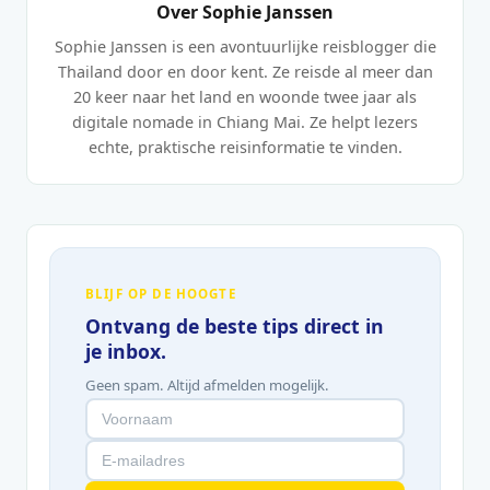
Over Sophie Janssen
Sophie Janssen is een avontuurlijke reisblogger die
Thailand door en door kent. Ze reisde al meer dan
20 keer naar het land en woonde twee jaar als
digitale nomade in Chiang Mai. Ze helpt lezers
echte, praktische reisinformatie te vinden.
BLIJF OP DE HOOGTE
Ontvang de beste tips direct in
je inbox.
Geen spam. Altijd afmelden mogelijk.