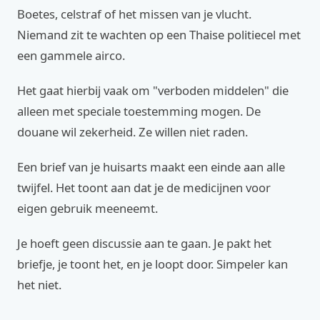
Boetes, celstraf of het missen van je vlucht.
Niemand zit te wachten op een Thaise politiecel met
een gammele airco.
Het gaat hierbij vaak om "verboden middelen" die
alleen met speciale toestemming mogen. De
douane wil zekerheid. Ze willen niet raden.
Een brief van je huisarts maakt een einde aan alle
twijfel. Het toont aan dat je de medicijnen voor
eigen gebruik meeneemt.
Je hoeft geen discussie aan te gaan. Je pakt het
briefje, je toont het, en je loopt door. Simpeler kan
het niet.