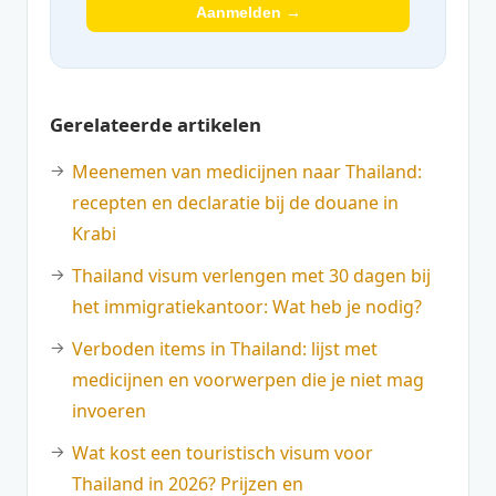
Aanmelden →
Gerelateerde artikelen
Meenemen van medicijnen naar Thailand:
recepten en declaratie bij de douane in
Krabi
Thailand visum verlengen met 30 dagen bij
het immigratiekantoor: Wat heb je nodig?
Verboden items in Thailand: lijst met
medicijnen en voorwerpen die je niet mag
invoeren
Wat kost een touristisch visum voor
Thailand in 2026? Prijzen en