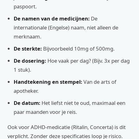
paspoort.
De namen van de medicijnen:
De
internationale (Engelse) naam, niet alleen de
merknaam.
De sterkte:
Bijvoorbeeld 10mg of 500mg.
De dosering:
Hoe vaak per dag? (Bijv. 3x per dag
1 stuk).
Handtekening en stempel:
Van de arts of
apotheker.
De datum:
Het liefst niet te oud, maximaal een
paar maanden voor je reis.
Ook voor ADHD-medicatie (Ritalin, Concerta) is dit
verplicht. Zonder deze specificaties loop je risico.