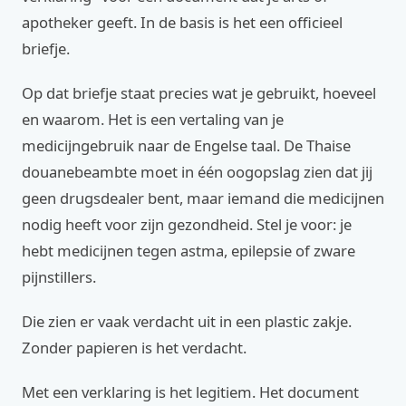
apotheker geeft. In de basis is het een officieel
briefje.
Op dat briefje staat precies wat je gebruikt, hoeveel
en waarom. Het is een vertaling van je
medicijngebruik naar de Engelse taal. De Thaise
douanebeambte moet in één oogopslag zien dat jij
geen drugsdealer bent, maar iemand die medicijnen
nodig heeft voor zijn gezondheid. Stel je voor: je
hebt medicijnen tegen astma, epilepsie of zware
pijnstillers.
Die zien er vaak verdacht uit in een plastic zakje.
Zonder papieren is het verdacht.
Met een verklaring is het legitiem. Het document