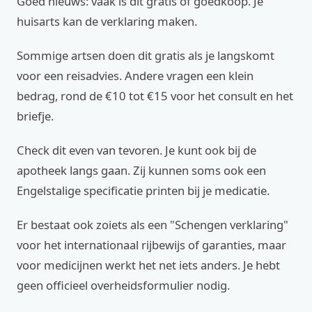
Goed nieuws: vaak is dit gratis of goedkoop. Je
huisarts kan de verklaring maken.
Sommige artsen doen dit gratis als je langskomt
voor een reisadvies. Andere vragen een klein
bedrag, rond de €10 tot €15 voor het consult en het
briefje.
Check dit even van tevoren. Je kunt ook bij de
apotheek langs gaan. Zij kunnen soms ook een
Engelstalige specificatie printen bij je medicatie.
Er bestaat ook zoiets als een "Schengen verklaring"
voor het internationaal rijbewijs of garanties, maar
voor medicijnen werkt het net iets anders. Je hebt
geen officieel overheidsformulier nodig.