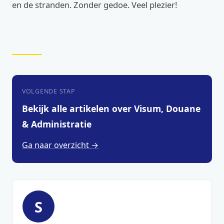
en de stranden. Zonder gedoe. Veel plezier!
VOLGENDE STAP
Bekijk alle artikelen over Visum, Douane
& Administratie
Ga naar overzicht →
S