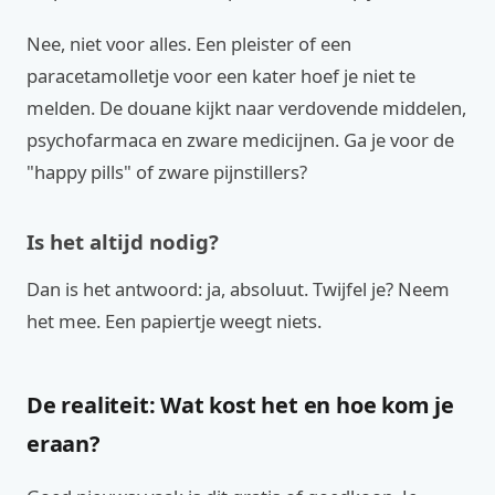
Nee, niet voor alles. Een pleister of een
paracetamolletje voor een kater hoef je niet te
melden. De douane kijkt naar verdovende middelen,
psychofarmaca en zware medicijnen. Ga je voor de
"happy pills" of zware pijnstillers?
Is het altijd nodig?
Dan is het antwoord: ja, absoluut. Twijfel je? Neem
het mee. Een papiertje weegt niets.
De realiteit: Wat kost het en hoe kom je
eraan?