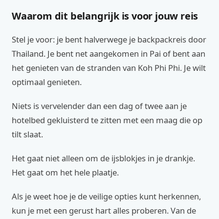
Waarom dit belangrijk is voor jouw reis
Stel je voor: je bent halverwege je backpackreis door
Thailand. Je bent net aangekomen in Pai of bent aan
het genieten van de stranden van Koh Phi Phi. Je wilt
optimaal genieten.
Niets is vervelender dan een dag of twee aan je
hotelbed gekluisterd te zitten met een maag die op
tilt slaat.
Het gaat niet alleen om de ijsblokjes in je drankje.
Het gaat om het hele plaatje.
Als je weet hoe je de veilige opties kunt herkennen,
kun je met een gerust hart alles proberen. Van de