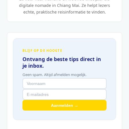
digitale nomade in Chiang Mai. Ze helpt lezers
echte, praktische reisinformatie te vinden.
BLIJF OP DE HOOGTE
Ontvang de beste tips direct in
je inbox.
Geen spam. Altijd afmelden mogelijk.
Aanmelden →