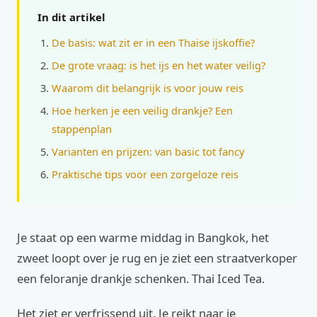
In dit artikel
De basis: wat zit er in een Thaise ijskoffie?
De grote vraag: is het ijs en het water veilig?
Waarom dit belangrijk is voor jouw reis
Hoe herken je een veilig drankje? Een
stappenplan
Varianten en prijzen: van basic tot fancy
Praktische tips voor een zorgeloze reis
Je staat op een warme middag in Bangkok, het
zweet loopt over je rug en je ziet een straatverkoper
een feloranje drankje schenken. Thai Iced Tea.
Het ziet er verfrissend uit. Je reikt naar je