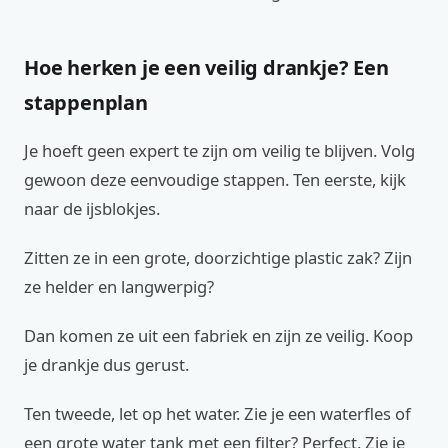
Hoe herken je een veilig drankje? Een
stappenplan
Je hoeft geen expert te zijn om veilig te blijven. Volg
gewoon deze eenvoudige stappen. Ten eerste, kijk
naar de ijsblokjes.
Zitten ze in een grote, doorzichtige plastic zak? Zijn
ze helder en langwerpig?
Dan komen ze uit een fabriek en zijn ze veilig. Koop
je drankje dus gerust.
Ten tweede, let op het water. Zie je een waterfles of
een grote water tank met een filter? Perfect. Zie je