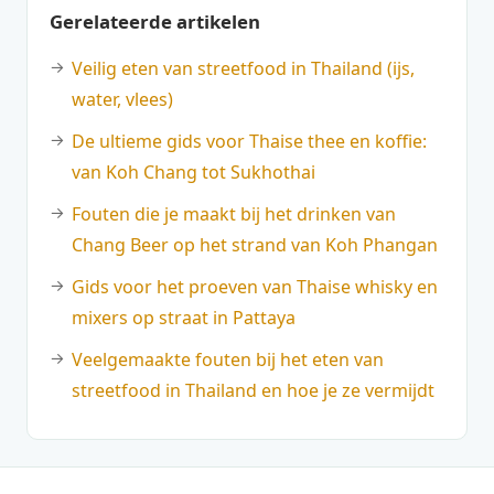
Gerelateerde artikelen
Veilig eten van streetfood in Thailand (ijs,
water, vlees)
De ultieme gids voor Thaise thee en koffie:
van Koh Chang tot Sukhothai
Fouten die je maakt bij het drinken van
Chang Beer op het strand van Koh Phangan
Gids voor het proeven van Thaise whisky en
mixers op straat in Pattaya
Veelgemaakte fouten bij het eten van
streetfood in Thailand en hoe je ze vermijdt