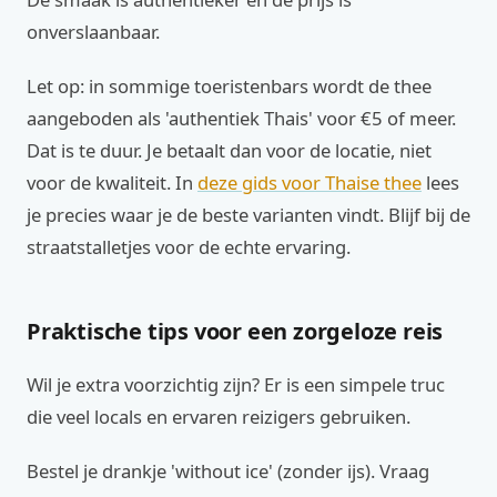
onverslaanbaar.
Let op: in sommige toeristenbars wordt de thee
aangeboden als 'authentiek Thais' voor €5 of meer.
Dat is te duur. Je betaalt dan voor de locatie, niet
voor de kwaliteit. In
deze gids voor Thaise thee
lees
je precies waar je de beste varianten vindt. Blijf bij de
straatstalletjes voor de echte ervaring.
Praktische tips voor een zorgeloze reis
Wil je extra voorzichtig zijn? Er is een simpele truc
die veel locals en ervaren reizigers gebruiken.
Bestel je drankje 'without ice' (zonder ijs). Vraag