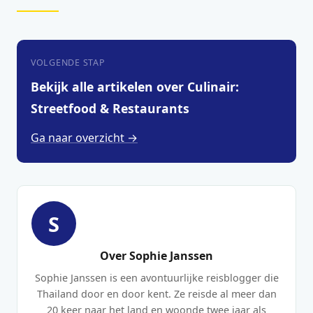
VOLGENDE STAP
Bekijk alle artikelen over Culinair:
Streetfood & Restaurants
Ga naar overzicht →
S
Over Sophie Janssen
Sophie Janssen is een avontuurlijke reisblogger die
Thailand door en door kent. Ze reisde al meer dan
20 keer naar het land en woonde twee jaar als