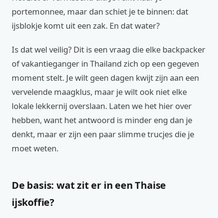
portemonnee, maar dan schiet je te binnen: dat
ijsblokje komt uit een zak. En dat water?
Is dat wel veilig? Dit is een vraag die elke backpacker
of vakantieganger in Thailand zich op een gegeven
moment stelt. Je wilt geen dagen kwijt zijn aan een
vervelende maagklus, maar je wilt ook niet elke
lokale lekkernij overslaan. Laten we het hier over
hebben, want het antwoord is minder eng dan je
denkt, maar er zijn een paar slimme trucjes die je
moet weten.
De basis: wat zit er in een Thaise
ijskoffie?