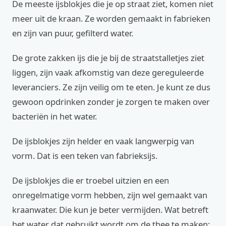
De meeste ijsblokjes die je op straat ziet, komen niet
meer uit de kraan. Ze worden gemaakt in fabrieken
en zijn van puur, gefilterd water.
De grote zakken ijs die je bij de straatstalletjes ziet
liggen, zijn vaak afkomstig van deze gereguleerde
leveranciers. Ze zijn veilig om te eten. Je kunt ze dus
gewoon opdrinken zonder je zorgen te maken over
bacteriën in het water.
De ijsblokjes zijn helder en vaak langwerpig van
vorm. Dat is een teken van fabrieksijs.
De ijsblokjes die er troebel uitzien en een
onregelmatige vorm hebben, zijn wel gemaakt van
kraanwater. Die kun je beter vermijden. Wat betreft
het water dat gebruikt wordt om de thee te maken: