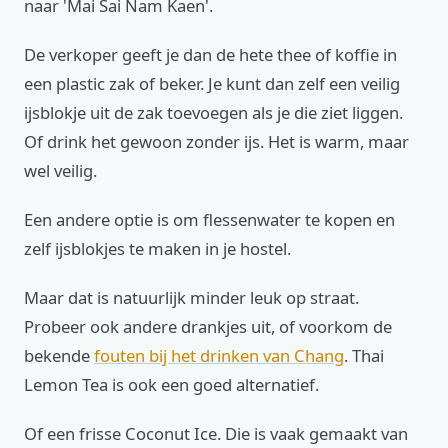
naar 'Mai Sai Nam Kaen'.
De verkoper geeft je dan de hete thee of koffie in
een plastic zak of beker. Je kunt dan zelf een veilig
ijsblokje uit de zak toevoegen als je die ziet liggen.
Of drink het gewoon zonder ijs. Het is warm, maar
wel veilig.
Een andere optie is om flessenwater te kopen en
zelf ijsblokjes te maken in je hostel.
Maar dat is natuurlijk minder leuk op straat.
Probeer ook andere drankjes uit, of voorkom de
bekende
fouten bij het drinken van Chang
. Thai
Lemon Tea is ook een goed alternatief.
Of een frisse Coconut Ice. Die is vaak gemaakt van