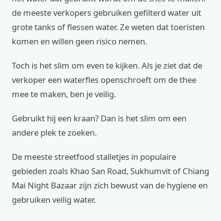
de meeste verkopers gebruiken gefilterd water uit
grote tanks of flessen water. Ze weten dat toeristen
komen en willen geen risico nemen.
Toch is het slim om even te kijken. Als je ziet dat de
verkoper een waterfles openschroeft om de thee
mee te maken, ben je veilig.
Gebruikt hij een kraan? Dan is het slim om een
andere plek te zoeken.
De meeste streetfood stalletjes in populaire
gebieden zoals Khao San Road, Sukhumvit of Chiang
Mai Night Bazaar zijn zich bewust van de hygiene en
gebruiken veilig water.