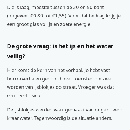
Die is laag, meestal tussen de 30 en 50 baht
(ongeveer €0,80 tot €1,35). Voor dat bedrag krijg je
een groot glas vol ijs en zoete energie.
De grote vraag: is het ijs en het water
veilig?
Hier komt de kern van het verhaal. Je hebt vast
horrorverhalen gehoord over toeristen die ziek
worden van ijsblokjes op straat. Vroeger was dat
een reëel risico.
De ijsblokjes werden vaak gemaakt van ongezuiverd
kraanwater. Tegenwoordig is de situatie anders.