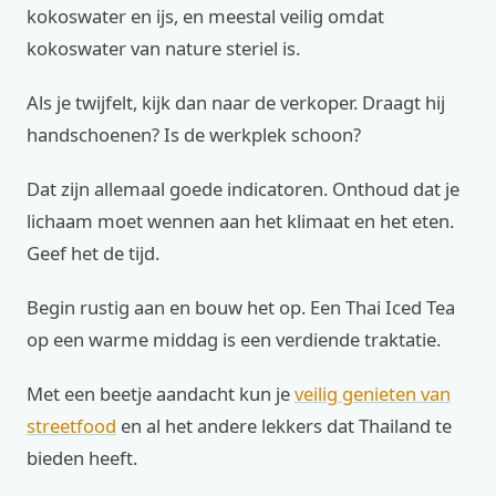
kokoswater en ijs, en meestal veilig omdat
kokoswater van nature steriel is.
Als je twijfelt, kijk dan naar de verkoper. Draagt hij
handschoenen? Is de werkplek schoon?
Dat zijn allemaal goede indicatoren. Onthoud dat je
lichaam moet wennen aan het klimaat en het eten.
Geef het de tijd.
Begin rustig aan en bouw het op. Een Thai Iced Tea
op een warme middag is een verdiende traktatie.
Met een beetje aandacht kun je
veilig genieten van
streetfood
en al het andere lekkers dat Thailand te
bieden heeft.