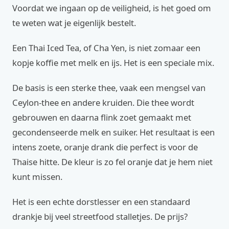
Voordat we ingaan op de veiligheid, is het goed om
te weten wat je eigenlijk bestelt.
Een Thai Iced Tea, of Cha Yen, is niet zomaar een
kopje koffie met melk en ijs. Het is een speciale mix.
De basis is een sterke thee, vaak een mengsel van
Ceylon-thee en andere kruiden. Die thee wordt
gebrouwen en daarna flink zoet gemaakt met
gecondenseerde melk en suiker. Het resultaat is een
intens zoete, oranje drank die perfect is voor de
Thaise hitte. De kleur is zo fel oranje dat je hem niet
kunt missen.
Het is een echte dorstlesser en een standaard
drankje bij veel streetfood stalletjes. De prijs?