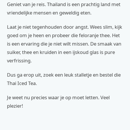
Geniet van je reis. Thailand is een prachtig land met
vriendelijke mensen en geweldig eten.
Laat je niet tegenhouden door angst. Wees slim, kijk
goed om je heen en probeer die feloranje thee. Het
is een ervaring die je niet wilt missen. De smaak van
suiker, thee en kruiden in een ijskoud glas is pure
verfrissing.
Dus ga erop uit, zoek een leuk stalletje en bestel die
Thai Iced Tea.
Je weet nu precies waar je op moet letten. Veel
plezier!