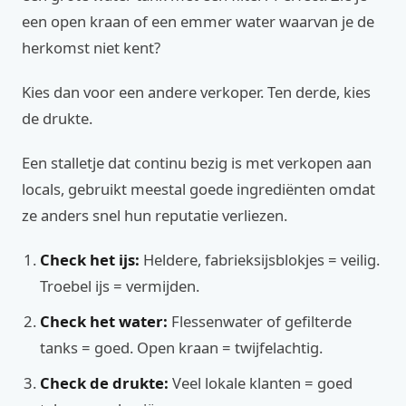
een open kraan of een emmer water waarvan je de
herkomst niet kent?
Kies dan voor een andere verkoper. Ten derde, kies
de drukte.
Een stalletje dat continu bezig is met verkopen aan
locals, gebruikt meestal goede ingrediënten omdat
ze anders snel hun reputatie verliezen.
Check het ijs:
Heldere, fabrieksijsblokjes = veilig.
Troebel ijs = vermijden.
Check het water:
Flessenwater of gefilterde
tanks = goed. Open kraan = twijfelachtig.
Check de drukte:
Veel lokale klanten = goed