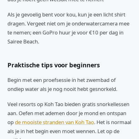
Als je gevoelig bent voor kou, kun je een licht shirt
dragen. Vergeet niet om je onderwatercamera mee
te nemen; een GoPro huur je voor €10 per dag in
Sairee Beach.
Praktische tips voor beginners
Begin met een proefsessie in het zwembad of
ondiep water als je nog nooit hebt gesnorkeld.
Veel resorts op Koh Tao bieden gratis snorkellessen
aan. Oefen met ademen door je mond en ontspan
op
de mooiste stranden van Koh Tao
. Het is normaal
als je in het begin even moet wennen. Let op de