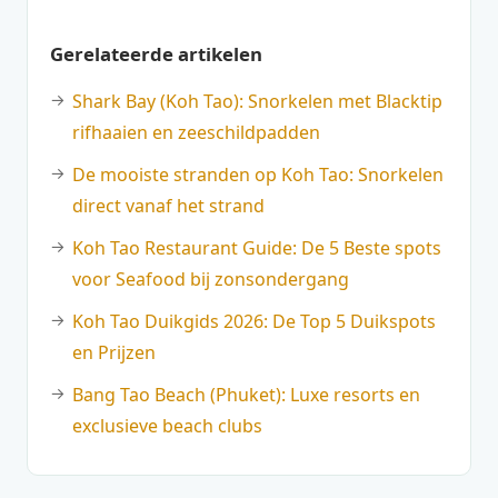
Gerelateerde artikelen
Shark Bay (Koh Tao): Snorkelen met Blacktip
rifhaaien en zeeschildpadden
De mooiste stranden op Koh Tao: Snorkelen
direct vanaf het strand
Koh Tao Restaurant Guide: De 5 Beste spots
voor Seafood bij zonsondergang
Koh Tao Duikgids 2026: De Top 5 Duikspots
en Prijzen
Bang Tao Beach (Phuket): Luxe resorts en
exclusieve beach clubs