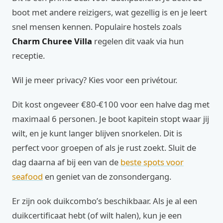
boot met andere reizigers, wat gezellig is en je leert
snel mensen kennen. Populaire hostels zoals
Charm Churee Villa
regelen dit vaak via hun
receptie.
Wil je meer privacy? Kies voor een privétour.
Dit kost ongeveer €80-€100 voor een halve dag met
maximaal 6 personen. Je boot kapitein stopt waar jij
wilt, en je kunt langer blijven snorkelen. Dit is
perfect voor groepen of als je rust zoekt. Sluit de
dag daarna af bij een van de
beste spots voor
seafood
en geniet van de zonsondergang.
Er zijn ook duikcombo’s beschikbaar. Als je al een
duikcertificaat hebt (of wilt halen), kun je een