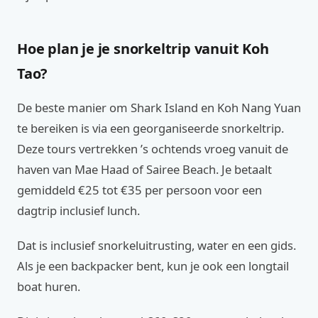
Hoe plan je je snorkeltrip vanuit Koh
Tao?
De beste manier om Shark Island en Koh Nang Yuan
te bereiken is via een georganiseerde snorkeltrip.
Deze tours vertrekken ’s ochtends vroeg vanuit de
haven van Mae Haad of Sairee Beach. Je betaalt
gemiddeld €25 tot €35 per persoon voor een
dagtrip inclusief lunch.
Dat is inclusief snorkeluitrusting, water en een gids.
Als je een backpacker bent, kun je ook een longtail
boat huren.