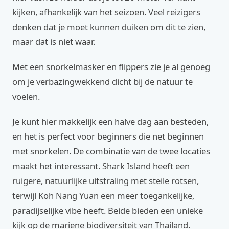
kijken, afhankelijk van het seizoen. Veel reizigers
denken dat je moet kunnen duiken om dit te zien,
maar dat is niet waar.
Met een snorkelmasker en flippers zie je al genoeg
om je verbazingwekkend dicht bij de natuur te
voelen.
Je kunt hier makkelijk een halve dag aan besteden,
en het is perfect voor beginners die net beginnen
met snorkelen. De combinatie van de twee locaties
maakt het interessant. Shark Island heeft een
ruigere, natuurlijke uitstraling met steile rotsen,
terwijl Koh Nang Yuan een meer toegankelijke,
paradijselijke vibe heeft. Beide bieden een unieke
kijk op de mariene biodiversiteit van Thailand.