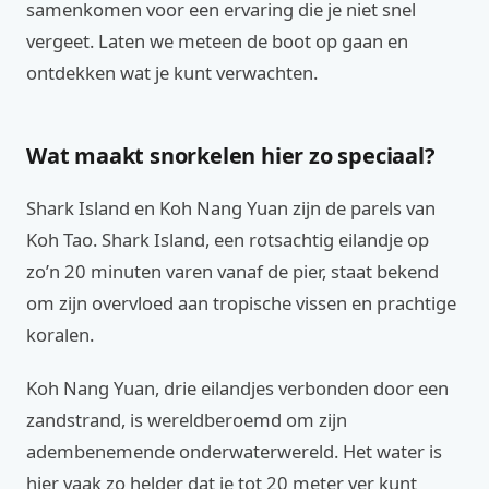
samenkomen voor een ervaring die je niet snel
vergeet. Laten we meteen de boot op gaan en
ontdekken wat je kunt verwachten.
Wat maakt snorkelen hier zo speciaal?
Shark Island en Koh Nang Yuan zijn de parels van
Koh Tao. Shark Island, een rotsachtig eilandje op
zo’n 20 minuten varen vanaf de pier, staat bekend
om zijn overvloed aan tropische vissen en prachtige
koralen.
Koh Nang Yuan, drie eilandjes verbonden door een
zandstrand, is wereldberoemd om zijn
adembenemende onderwaterwereld. Het water is
hier vaak zo helder dat je tot 20 meter ver kunt