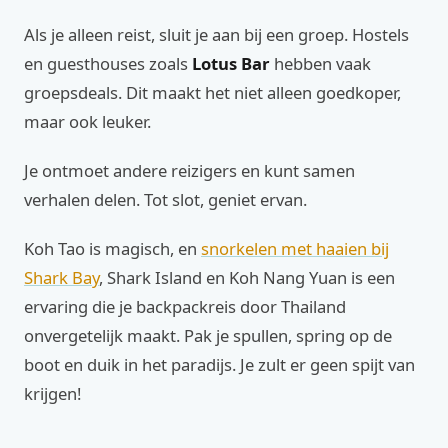
Als je alleen reist, sluit je aan bij een groep. Hostels
en guesthouses zoals
Lotus Bar
hebben vaak
groepsdeals. Dit maakt het niet alleen goedkoper,
maar ook leuker.
Je ontmoet andere reizigers en kunt samen
verhalen delen. Tot slot, geniet ervan.
Koh Tao is magisch, en
snorkelen met haaien bij
Shark Bay
, Shark Island en Koh Nang Yuan is een
ervaring die je backpackreis door Thailand
onvergetelijk maakt. Pak je spullen, spring op de
boot en duik in het paradijs. Je zult er geen spijt van
krijgen!