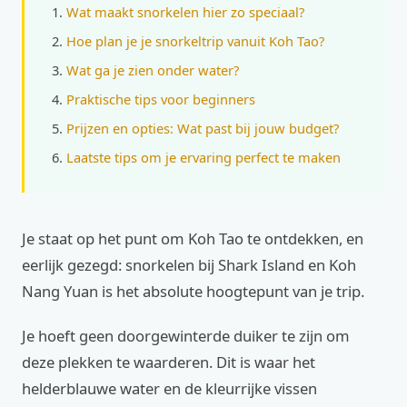
Wat maakt snorkelen hier zo speciaal?
Hoe plan je je snorkeltrip vanuit Koh Tao?
Wat ga je zien onder water?
Praktische tips voor beginners
Prijzen en opties: Wat past bij jouw budget?
Laatste tips om je ervaring perfect te maken
Je staat op het punt om Koh Tao te ontdekken, en
eerlijk gezegd: snorkelen bij Shark Island en Koh
Nang Yuan is het absolute hoogtepunt van je trip.
Je hoeft geen doorgewinterde duiker te zijn om
deze plekken te waarderen. Dit is waar het
helderblauwe water en de kleurrijke vissen