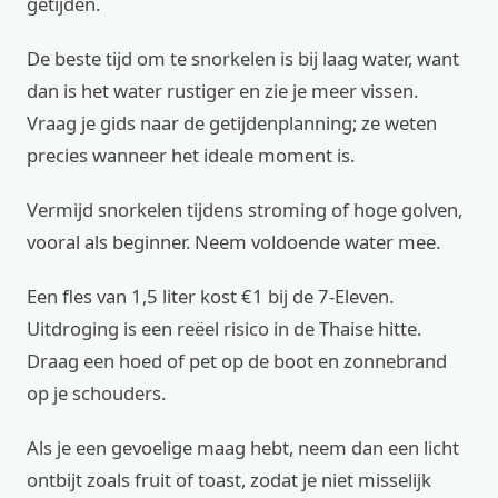
getijden.
De beste tijd om te snorkelen is bij laag water, want
dan is het water rustiger en zie je meer vissen.
Vraag je gids naar de getijdenplanning; ze weten
precies wanneer het ideale moment is.
Vermijd snorkelen tijdens stroming of hoge golven,
vooral als beginner. Neem voldoende water mee.
Een fles van 1,5 liter kost €1 bij de 7-Eleven.
Uitdroging is een reëel risico in de Thaise hitte.
Draag een hoed of pet op de boot en zonnebrand
op je schouders.
Als je een gevoelige maag hebt, neem dan een licht
ontbijt zoals fruit of toast, zodat je niet misselijk