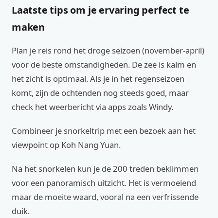
Laatste tips om je ervaring perfect te
maken
Plan je reis rond het droge seizoen (november-april)
voor de beste omstandigheden. De zee is kalm en
het zicht is optimaal. Als je in het regenseizoen
komt, zijn de ochtenden nog steeds goed, maar
check het weerbericht via apps zoals Windy.
Combineer je snorkeltrip met een bezoek aan het
viewpoint op Koh Nang Yuan.
Na het snorkelen kun je de 200 treden beklimmen
voor een panoramisch uitzicht. Het is vermoeiend
maar de moeite waard, vooral na een verfrissende
duik.