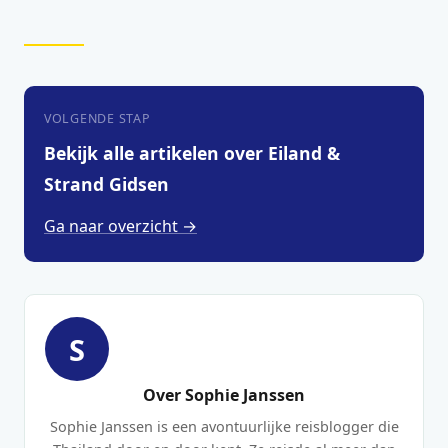
VOLGENDE STAP
Bekijk alle artikelen over Eiland &
Strand Gidsen
Ga naar overzicht →
S
Over Sophie Janssen
Sophie Janssen is een avontuurlijke reisblogger die