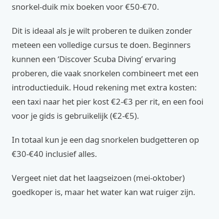
snorkel-duik mix boeken voor €50-€70.
Dit is ideaal als je wilt proberen te duiken zonder
meteen een volledige cursus te doen. Beginners
kunnen een ‘Discover Scuba Diving’ ervaring
proberen, die vaak snorkelen combineert met een
introductieduik. Houd rekening met extra kosten:
een taxi naar het pier kost €2-€3 per rit, en een fooi
voor je gids is gebruikelijk (€2-€5).
In totaal kun je een dag snorkelen budgetteren op
€30-€40 inclusief alles.
Vergeet niet dat het laagseizoen (mei-oktober)
goedkoper is, maar het water kan wat ruiger zijn.