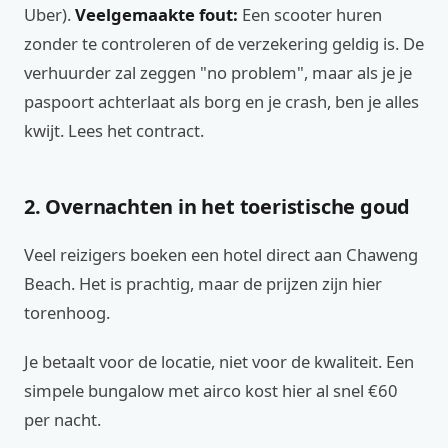
Uber).
Veelgemaakte fout:
Een scooter huren
zonder te controleren of de verzekering geldig is. De
verhuurder zal zeggen "no problem", maar als je je
paspoort achterlaat als borg en je crash, ben je alles
kwijt. Lees het contract.
2. Overnachten in het toeristische goud
Veel reizigers boeken een hotel direct aan Chaweng
Beach. Het is prachtig, maar de prijzen zijn hier
torenhoog.
Je betaalt voor de locatie, niet voor de kwaliteit. Een
simpele bungalow met airco kost hier al snel €60
per nacht.