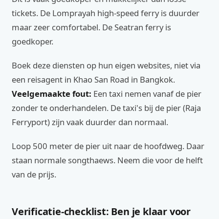
tickets. De Lomprayah high-speed ferry is duurder
maar zeer comfortabel. De Seatran ferry is
goedkoper.
Boek deze diensten op hun eigen websites, niet via
een reisagent in Khao San Road in Bangkok.
Veelgemaakte fout:
Een taxi nemen vanaf de pier
zonder te onderhandelen. De taxi's bij de pier (Raja
Ferryport) zijn vaak duurder dan normaal.
Loop 500 meter de pier uit naar de hoofdweg. Daar
staan normale songthaews. Neem die voor de helft
van de prijs.
Verificatie-checklist: Ben je klaar voor