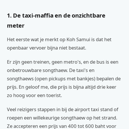
1. De taxi-maffia en de onzichtbare
meter
Het eerste wat je merkt op Koh Samui is dat het
openbaar vervoer bijna niet bestaat.
Er zijn geen treinen, geen metro's, en de bus is een
onbetrouwbare songthaew. De taxi's en
songthaews (open pickups met bankjes) bepalen de
prijs. En geloof me, die prijs is bijna altijd drie keer
zo hoog voor een toerist.
Veel reizigers stappen in bij de airport taxi stand of
roepen een willekeurige songthaew op het strand.
Ze accepteren een prijs van 400 tot 600 baht voor