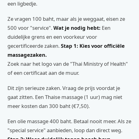
een ligbedje.
Ze vragen 100 baht, maar als je weggaat, eisen ze
500 voor "service".
Wat je nodig hebt:
Een
duidelijke grens en een voorkeur voor
gecertificeerde zaken.
Stap 1: Kies voor officiële
massagezaken.
Zoek naar het logo van de "Thai Ministry of Health"
of een certificaat aan de muur.
Dit zijn serieuze zaken. Vraag de prijs voordat je
gaat zitten. Een Thaise massage (1 uur) mag niet
meer kosten dan 300 baht (€7,50).
Een olie massage 400 baht. Betaal nooit meer. Als ze
"special service" aanbieden, loop dan direct weg.