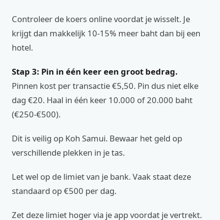
Controleer de koers online voordat je wisselt. Je
krijgt dan makkelijk 10-15% meer baht dan bij een
hotel.
Stap 3: Pin in één keer een groot bedrag.
Pinnen kost per transactie €5,50. Pin dus niet elke
dag €20. Haal in één keer 10.000 of 20.000 baht
(€250-€500).
Dit is veilig op Koh Samui. Bewaar het geld op
verschillende plekken in je tas.
Let wel op de limiet van je bank. Vaak staat deze
standaard op €500 per dag.
Zet deze limiet hoger via je app voordat je vertrekt.