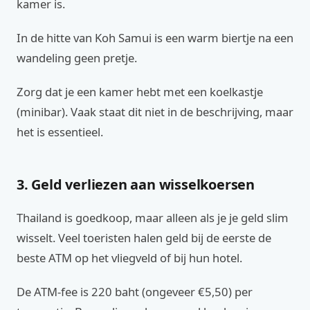
kamer is.
In de hitte van Koh Samui is een warm biertje na een
wandeling geen pretje.
Zorg dat je een kamer hebt met een koelkastje
(minibar). Vaak staat dit niet in de beschrijving, maar
het is essentieel.
3. Geld verliezen aan wisselkoersen
Thailand is goedkoop, maar alleen als je je geld slim
wisselt. Veel toeristen halen geld bij de eerste de
beste ATM op het vliegveld of bij hun hotel.
De ATM-fee is 220 baht (ongeveer €5,50) per