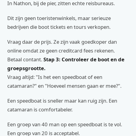
In Nathon, bij de pier, zitten echte reisbureaus.
Dit zijn geen toeristenwinkels, maar serieuze
bedrijven die boot tickets en tours verkopen.
Vraag daar de prijs. Ze zijn vaak goedkoper dan
online omdat ze geen creditcard fees rekenen.
Betaal contant.
Stap 3: Controleer de boot en de
groepsgrootte.
Vraag altijd: "Is het een speedboat of een
catamaran?" en "Hoeveel mensen gaan er mee?".
Een speedboat is sneller maar kan ruig zijn. Een
catamaran is comfortabeler.
Een groep van 40 man op een speedboat is te vol.
Een groep van 20 is acceptabel.