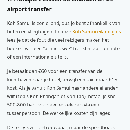
airport transfer
Koh Samui is een eiland, dus je bent afhankelijk van
boten en vliegtuigen. In onze
Koh Samui eiland gids
lees je dat de fout die veel reizigers maken het
boeken van een "all-inclusive" transfer via hun hotel
of een internationale site is.
Je betaalt dan €60 voor een transfer van de
luchthaven naar je hotel, terwijl een taxi maar €15
kost. Als je vanuit Koh Samui naar andere eilanden
wilt (zoals Koh Phangan of Koh Tao), betaal je snel
500-800 baht voor een enkele reis via een
tussenpersoon. De werkelijke kosten zijn lager.
De ferry's zijn betrouwbaar, maar de speedboats