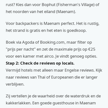
rust? Kies dan voor Bophut (Fisherman's Village) of
het noorden van het eiland (Maenam).
Voor backpackers is Maenam perfect. Het is rustig,
het strand is gratis en het eten is goedkoop.
Boek via Agoda of Booking.com, maar filter op
"prijs per nacht" en zet de maximale prijs op €25
voor een kamer met airco. Je vindt genoeg opties.
Stap 2: Check de reviews op locals.
Vermijd hotels met alleen maar Engelse reviews. Kijk
naar reviews van Thai of Europeanen die er langer
verblijven.
Zij vertellen je de waarheid over de waterdruk en de
kakkerlakken. Een goede guesthouse in Maenam