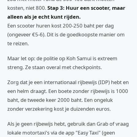
kosten, niet 800.
Stap 3: Huur een scooter, maar
alleen als je echt kunt rijden.
Een scooter huren kost 200-250 baht per dag
(ongeveer €5-6). Dit is de goedkoopste manier om
te reizen.
Maar let op: de politie op Koh Samui is extreem
streng. Ze staan overal met checkpoints.
Zorg dat je een internationaal rijbewijs (IDP) hebt en
een helm draagt. Een boete zonder rijbewijs is 1000
baht, de tweede keer 2000 baht. Een ongeluk
zonder verzekering kost je duizenden euros.
Als je geen rijbewijs hebt, gebruik dan Grab of vraag
lokale motortaxi's via de app "Easy Taxi" (geen