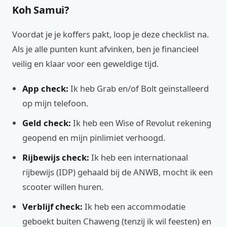
Koh Samui?
Voordat je je koffers pakt, loop je deze checklist na.
Als je alle punten kunt afvinken, ben je financieel
veilig en klaar voor een geweldige tijd.
App check:
Ik heb Grab en/of Bolt geïnstalleerd
op mijn telefoon.
Geld check:
Ik heb een Wise of Revolut rekening
geopend en mijn pinlimiet verhoogd.
Rijbewijs check:
Ik heb een internationaal
rijbewijs (IDP) gehaald bij de ANWB, mocht ik een
scooter willen huren.
Verblijf check:
Ik heb een accommodatie
geboekt buiten Chaweng (tenzij ik wil feesten) en