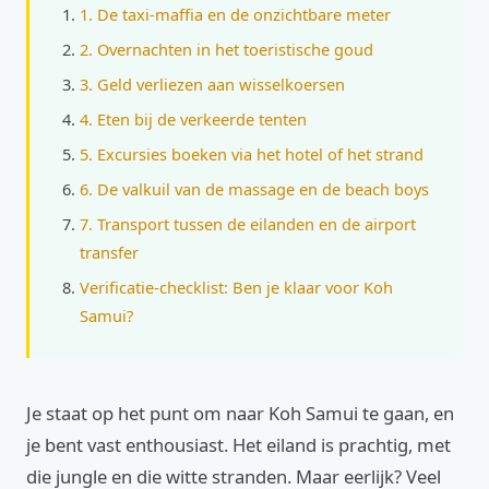
1. De taxi-maffia en de onzichtbare meter
2. Overnachten in het toeristische goud
3. Geld verliezen aan wisselkoersen
4. Eten bij de verkeerde tenten
5. Excursies boeken via het hotel of het strand
6. De valkuil van de massage en de beach boys
7. Transport tussen de eilanden en de airport
transfer
Verificatie-checklist: Ben je klaar voor Koh
Samui?
Je staat op het punt om naar Koh Samui te gaan, en
je bent vast enthousiast. Het eiland is prachtig, met
die jungle en die witte stranden. Maar eerlijk? Veel