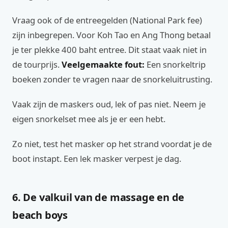
Vraag ook of de entreegelden (National Park fee)
zijn inbegrepen. Voor Koh Tao en Ang Thong betaal
je ter plekke 400 baht entree. Dit staat vaak niet in
de tourprijs.
Veelgemaakte fout:
Een snorkeltrip
boeken zonder te vragen naar de snorkeluitrusting.
Vaak zijn de maskers oud, lek of pas niet. Neem je
eigen snorkelset mee als je er een hebt.
Zo niet, test het masker op het strand voordat je de
boot instapt. Een lek masker verpest je dag.
6. De valkuil van de massage en de
beach boys