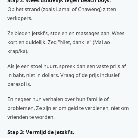
Stap 2: Wees duidelijk tegen beach boys.
Op het strand (zoals Lamai of Chaweng) zitten
verkopers.
Ze bieden jetski's, stoelen en massages aan. Wees
kort en duidelijk. Zeg "Niet, dank je" (Mai ao
krap/ka).
Als je een stoel huurt, spreek dan een vaste prijs af
in baht, niet in dollars. Vraag of de prijs inclusief
parasol is.
En negeer hun verhalen over hun familie of
problemen. Ze zijn er om geld te verdienen, niet om
vrienden te worden.
Stap 3: Vermijd de jetski's.