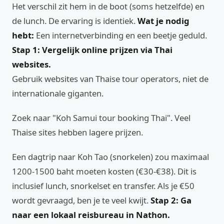
Het verschil zit hem in de boot (soms hetzelfde) en
de lunch. De ervaring is identiek.
Wat je nodig
hebt:
Een internetverbinding en een beetje geduld.
Stap 1: Vergelijk online prijzen via Thai
websites.
Gebruik websites van Thaise tour operators, niet de
internationale giganten.
Zoek naar "Koh Samui tour booking Thai". Veel
Thaise sites hebben lagere prijzen.
Een dagtrip naar Koh Tao (snorkelen) zou maximaal
1200-1500 baht moeten kosten (€30-€38). Dit is
inclusief lunch, snorkelset en transfer. Als je €50
wordt gevraagd, ben je te veel kwijt.
Stap 2: Ga
naar een lokaal reisbureau in Nathon.