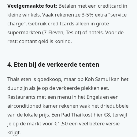
Veelgemaakte fout:
Betalen met een creditcard in
kleine winkels. Vaak rekenen ze 3-5% extra "service
charge". Gebruik creditcards alleen in grote
supermarkten (7-Eleven, Teslot) of hotels. Voor de
rest: contant geld is koning.
4. Eten bij de verkeerde tenten
Thais eten is goedkoop, maar op Koh Samui kan het
duur zijn als je op de verkeerde plekken eet.
Restaurants met een menu in het Engels en een
airconditioned kamer rekenen vaak het driedubbele
van de lokale prijs. Een Pad Thai kost hier €8, terwijl
je op de markt voor €1,50 een veel betere versie
krijgt.