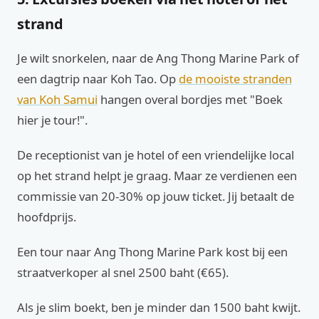
strand
Je wilt snorkelen, naar de Ang Thong Marine Park of
een dagtrip naar Koh Tao. Op
de mooiste stranden
van Koh Samui
hangen overal bordjes met "Boek
hier je tour!".
De receptionist van je hotel of een vriendelijke local
op het strand helpt je graag. Maar ze verdienen een
commissie van 20-30% op jouw ticket. Jij betaalt de
hoofdprijs.
Een tour naar Ang Thong Marine Park kost bij een
straatverkoper al snel 2500 baht (€65).
Als je slim boekt, ben je minder dan 1500 baht kwijt.