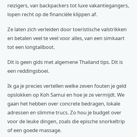
reizigers, van backpackers tot luxe vakantiegangers,
lopen recht op de financiële klippen af.
Ze laten zich verleiden door toeristische valstrikken
en betalen veel te veel voor alles, van een simkaart
tot een longtailboot.
Dit is geen gids met algemene Thailand tips. Dit is
een reddingsboei.
Ik ga je precies vertellen welke zeven fouten je geld
opslokken op Koh Samui en hoe je ze vermijdt. We
gaan het hebben over concrete bedragen, lokale
adressen en slimme trucs. Zo hou je budget over
voor de leuke dingen, zoals die epische snorkeltrip
of een goede massage.