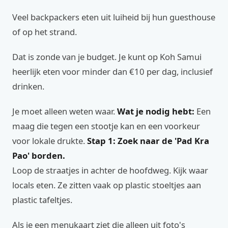
Veel backpackers eten uit luiheid bij hun guesthouse
of op het strand.
Dat is zonde van je budget. Je kunt op Koh Samui
heerlijk eten voor minder dan €10 per dag, inclusief
drinken.
Je moet alleen weten waar.
Wat je nodig hebt:
Een
maag die tegen een stootje kan en een voorkeur
voor lokale drukte.
Stap 1: Zoek naar de 'Pad Kra
Pao' borden.
Loop de straatjes in achter de hoofdweg. Kijk waar
locals eten. Ze zitten vaak op plastic stoeltjes aan
plastic tafeltjes.
Als je een menukaart ziet die alleen uit foto's