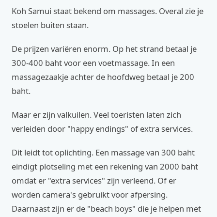
Koh Samui staat bekend om massages. Overal zie je
stoelen buiten staan.
De prijzen variëren enorm. Op het strand betaal je
300-400 baht voor een voetmassage. In een
massagezaakje achter de hoofdweg betaal je 200
baht.
Maar er zijn valkuilen. Veel toeristen laten zich
verleiden door "happy endings" of extra services.
Dit leidt tot oplichting. Een massage van 300 baht
eindigt plotseling met een rekening van 2000 baht
omdat er "extra services" zijn verleend. Of er
worden camera's gebruikt voor afpersing.
Daarnaast zijn er de "beach boys" die je helpen met