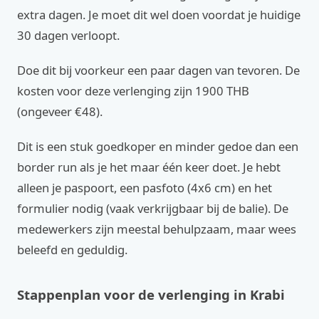
extra dagen. Je moet dit wel doen voordat je huidige
30 dagen verloopt.
Doe dit bij voorkeur een paar dagen van tevoren. De
kosten voor deze verlenging zijn 1900 THB
(ongeveer €48).
Dit is een stuk goedkoper en minder gedoe dan een
border run als je het maar één keer doet. Je hebt
alleen je paspoort, een pasfoto (4x6 cm) en het
formulier nodig (vaak verkrijgbaar bij de balie). De
medewerkers zijn meestal behulpzaam, maar wees
beleefd en geduldig.
Stappenplan voor de verlenging in Krabi