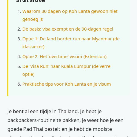
In dit artikel
Waarom 30 dagen op Koh Lanta gewoon niet
genoeg is
De basis: visa exempt en de 90-dagen regel
Optie 1: De land border run naar Myanmar (de
klassieker)
Optie 2: Het 'overtime' visum (Extension)
De 'Visa Run' naar Kuala Lumpur (de verre
optie)
Praktische tips voor Koh Lanta en je visum
Je bent al een tijdje in Thailand. Je hebt je
backpackers-routine te pakken, je weet hoe je een
goede Pad Thai bestelt en je hebt de mooiste