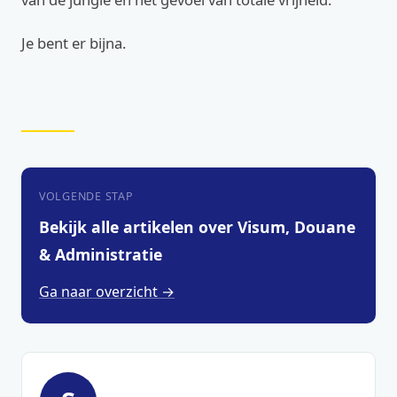
Je bent er bijna.
VOLGENDE STAP
Bekijk alle artikelen over Visum, Douane
& Administratie
Ga naar overzicht →