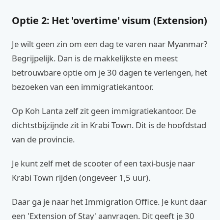
Optie 2: Het 'overtime' visum (Extension)
Je wilt geen zin om een dag te varen naar Myanmar?
Begrijpelijk. Dan is de makkelijkste en meest
betrouwbare optie om je 30 dagen te verlengen, het
bezoeken van een immigratiekantoor.
Op Koh Lanta zelf zit geen immigratiekantoor. De
dichtstbijzijnde zit in Krabi Town. Dit is de hoofdstad
van de provincie.
Je kunt zelf met de scooter of een taxi-busje naar
Krabi Town rijden (ongeveer 1,5 uur).
Daar ga je naar het Immigration Office. Je kunt daar
een 'Extension of Stay' aanvragen. Dit geeft je 30