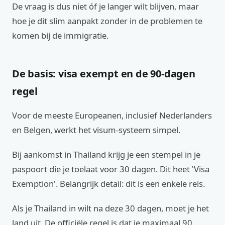
De vraag is dus niet óf je langer wilt blijven, maar
hoe je dit slim aanpakt zonder in de problemen te
komen bij de immigratie.
De basis: visa exempt en de 90-dagen
regel
Voor de meeste Europeanen, inclusief Nederlanders
en Belgen, werkt het visum-systeem simpel.
Bij aankomst in Thailand krijg je een stempel in je
paspoort die je toelaat voor 30 dagen. Dit heet 'Visa
Exemption'. Belangrijk detail: dit is een enkele reis.
Als je Thailand in wilt na deze 30 dagen, moet je het
land uit. De officiële regel is dat je maximaal 90