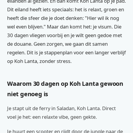
eilanden al gezien. En dan komt Koh Lanta op je pad.
Dit eiland heeft iets speciaals: het is relaxt, groen en
heeft die sfeer die je doet denken: "Hier wil ik nog
wel even blijven." Maar dan komt het: je visum. Die
30 dagen vliegen voorbij en je wilt geen gedoe met
de douane. Geen zorgen, we gaan dit samen
regelen. Dit is je stappenplan voor een langer verblijf
op Koh Lanta, zonder stress.
Waarom 30 dagen op Koh Lanta gewoon
niet genoeg is
Je stapt uit de ferry in Saladan, Koh Lanta. Direct
voel je het: een relaxte vibe, geen gekte.
Je huurt een scooter en rijdt door de jungle naar de