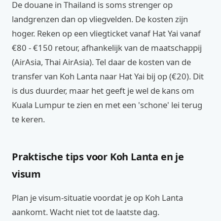
De douane in Thailand is soms strenger op
landgrenzen dan op vliegvelden. De kosten zijn
hoger. Reken op een vliegticket vanaf Hat Yai vanaf
€80 - €150 retour, afhankelijk van de maatschappij
(AirAsia, Thai AirAsia). Tel daar de kosten van de
transfer van Koh Lanta naar Hat Yai bij op (€20). Dit
is dus duurder, maar het geeft je wel de kans om
Kuala Lumpur te zien en met een 'schone' lei terug
te keren.
Praktische tips voor Koh Lanta en je
visum
Plan je visum-situatie voordat je op Koh Lanta
aankomt. Wacht niet tot de laatste dag.