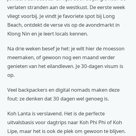
verlaten stranden aan de westkust. De eerste week
vliegt voorbij. Je vindt je favoriete spot bij Long
Beach, ontdekt de verse vis op de avondmarkt in
Klong Nin en je leert locals kennen.
Na drie weken besef je het: je wilt hier de moesson
meemaken, of gewoon nog een maand verder
genieten van het eilandleven. Je 30-dagen visum is
op.
Veel backpackers en digital nomads maken deze
fout: ze denken dat 30 dagen wel genoeg is.
Koh Lanta is verslavend. Het is de perfecte
uitvalsbasis voor dagtrips naar Koh Phi Phi of Koh
Lipe, maar het is ook de plek om gewoon te blijven.