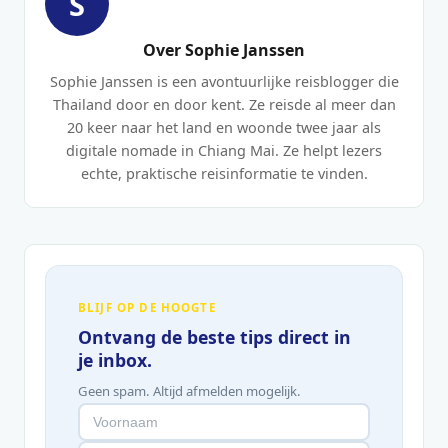
S
Over Sophie Janssen
Sophie Janssen is een avontuurlijke reisblogger die
Thailand door en door kent. Ze reisde al meer dan
20 keer naar het land en woonde twee jaar als
digitale nomade in Chiang Mai. Ze helpt lezers
echte, praktische reisinformatie te vinden.
BLIJF OP DE HOOGTE
Ontvang de beste tips direct in
je inbox.
Geen spam. Altijd afmelden mogelijk.