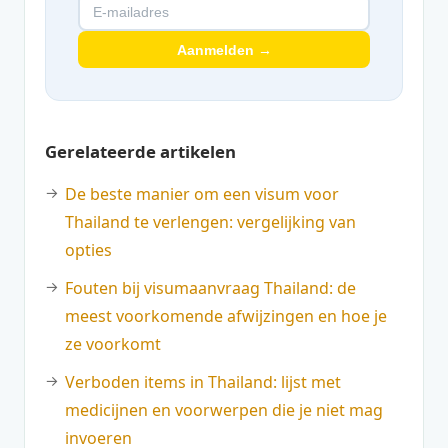
Aanmelden →
Gerelateerde artikelen
De beste manier om een visum voor
Thailand te verlengen: vergelijking van
opties
Fouten bij visumaanvraag Thailand: de
meest voorkomende afwijzingen en hoe je
ze voorkomt
Verboden items in Thailand: lijst met
medicijnen en voorwerpen die je niet mag
invoeren