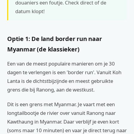
douaniers een foutje. Check direct of de
datum klopt!
Optie 1: De land border run naar
Myanmar (de klassieker)
Een van de meest populaire manieren om je 30
dagen te verlengen is een 'border run'. Vanuit Koh
Lanta is de dichtstbijzijnde en meest gebruikte
grens die bij Ranong, aan de westkust.
Dit is een grens met Myanmar. Je vaart met een
longtailbootje de rivier over vanuit Ranong naar
Kawthaung in Myanmar. Daar verblijf je even kort
(soms maar 10 minuten) en vaar je direct terug naar