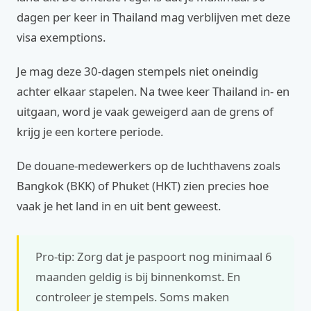
dagen per keer in Thailand mag verblijven met deze
visa exemptions.
Je mag deze 30-dagen stempels niet oneindig
achter elkaar stapelen. Na twee keer Thailand in- en
uitgaan, word je vaak geweigerd aan de grens of
krijg je een kortere periode.
De douane-medewerkers op de luchthavens zoals
Bangkok (BKK) of Phuket (HKT) zien precies hoe
vaak je het land in en uit bent geweest.
Pro-tip: Zorg dat je paspoort nog minimaal 6
maanden geldig is bij binnenkomst. En
controleer je stempels. Soms maken