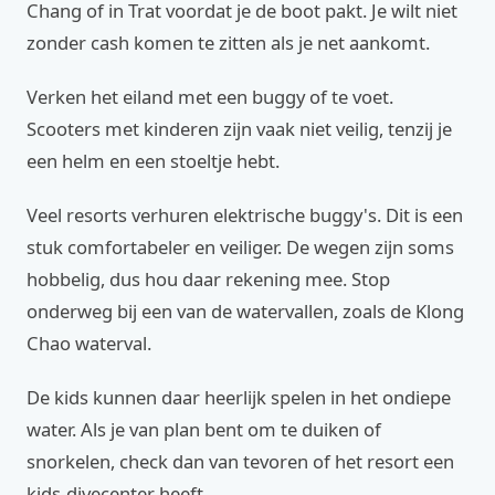
Chang of in Trat voordat je de boot pakt. Je wilt niet
zonder cash komen te zitten als je net aankomt.
Verken het eiland met een buggy of te voet.
Scooters met kinderen zijn vaak niet veilig, tenzij je
een helm en een stoeltje hebt.
Veel resorts verhuren elektrische buggy's. Dit is een
stuk comfortabeler en veiliger. De wegen zijn soms
hobbelig, dus hou daar rekening mee. Stop
onderweg bij een van de watervallen, zoals de Klong
Chao waterval.
De kids kunnen daar heerlijk spelen in het ondiepe
water. Als je van plan bent om te duiken of
snorkelen, check dan van tevoren of het resort een
kids-divecenter heeft.