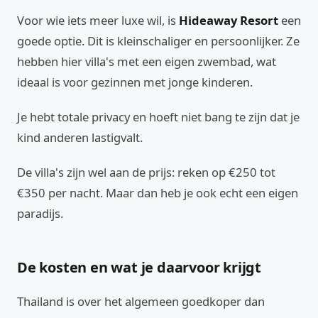
Voor wie iets meer luxe wil, is
Hideaway Resort
een
goede optie. Dit is kleinschaliger en persoonlijker. Ze
hebben hier villa's met een eigen zwembad, wat
ideaal is voor gezinnen met jonge kinderen.
Je hebt totale privacy en hoeft niet bang te zijn dat je
kind anderen lastigvalt.
De villa's zijn wel aan de prijs: reken op €250 tot
€350 per nacht. Maar dan heb je ook echt een eigen
paradijs.
De kosten en wat je daarvoor krijgt
Thailand is over het algemeen goedkoper dan