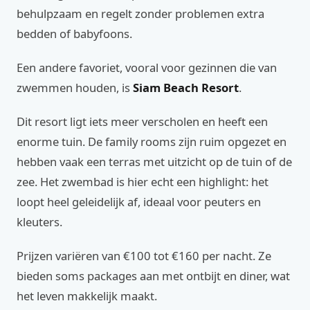
behulpzaam en regelt zonder problemen extra
bedden of babyfoons.
Een andere favoriet, vooral voor gezinnen die van
zwemmen houden, is
Siam Beach Resort
.
Dit resort ligt iets meer verscholen en heeft een
enorme tuin. De family rooms zijn ruim opgezet en
hebben vaak een terras met uitzicht op de tuin of de
zee. Het zwembad is hier echt een highlight: het
loopt heel geleidelijk af, ideaal voor peuters en
kleuters.
Prijzen variëren van €100 tot €160 per nacht. Ze
bieden soms packages aan met ontbijt en diner, wat
het leven makkelijk maakt.