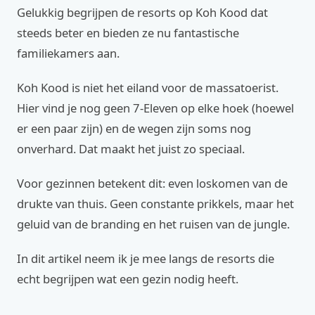
Gelukkig begrijpen de resorts op Koh Kood dat
steeds beter en bieden ze nu fantastische
familiekamers aan.
Koh Kood is niet het eiland voor de massatoerist.
Hier vind je nog geen 7-Eleven op elke hoek (hoewel
er een paar zijn) en de wegen zijn soms nog
onverhard. Dat maakt het juist zo speciaal.
Voor gezinnen betekent dit: even loskomen van de
drukte van thuis. Geen constante prikkels, maar het
geluid van de branding en het ruisen van de jungle.
In dit artikel neem ik je mee langs de resorts die
echt begrijpen wat een gezin nodig heeft.