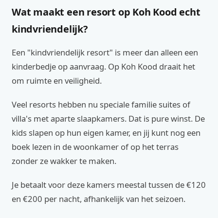
Wat maakt een resort op Koh Kood echt
kindvriendelijk?
Een "kindvriendelijk resort" is meer dan alleen een
kinderbedje op aanvraag. Op Koh Kood draait het
om ruimte en veiligheid.
Veel resorts hebben nu speciale familie suites of
villa's met aparte slaapkamers. Dat is pure winst. De
kids slapen op hun eigen kamer, en jij kunt nog een
boek lezen in de woonkamer of op het terras
zonder ze wakker te maken.
Je betaalt voor deze kamers meestal tussen de €120
en €200 per nacht, afhankelijk van het seizoen.