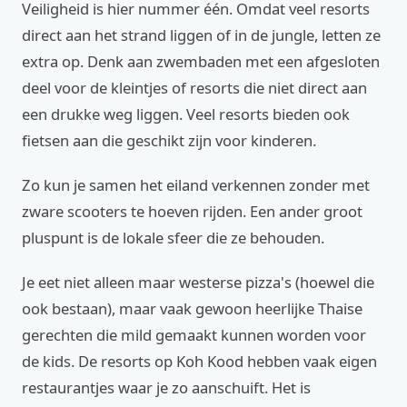
Veiligheid is hier nummer één. Omdat veel resorts
direct aan het strand liggen of in de jungle, letten ze
extra op. Denk aan zwembaden met een afgesloten
deel voor de kleintjes of resorts die niet direct aan
een drukke weg liggen. Veel resorts bieden ook
fietsen aan die geschikt zijn voor kinderen.
Zo kun je samen het eiland verkennen zonder met
zware scooters te hoeven rijden. Een ander groot
pluspunt is de lokale sfeer die ze behouden.
Je eet niet alleen maar westerse pizza's (hoewel die
ook bestaan), maar vaak gewoon heerlijke Thaise
gerechten die mild gemaakt kunnen worden voor
de kids. De resorts op Koh Kood hebben vaak eigen
restaurantjes waar je zo aanschuift. Het is