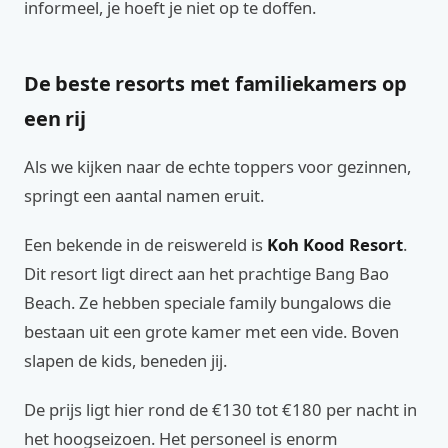
informeel, je hoeft je niet op te doffen.
De beste resorts met familiekamers op
een rij
Als we kijken naar de echte toppers voor gezinnen,
springt een aantal namen eruit.
Een bekende in de reiswereld is
Koh Kood Resort
.
Dit resort ligt direct aan het prachtige Bang Bao
Beach. Ze hebben speciale family bungalows die
bestaan uit een grote kamer met een vide. Boven
slapen de kids, beneden jij.
De prijs ligt hier rond de €130 tot €180 per nacht in
het hoogseizoen. Het personeel is enorm