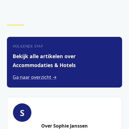
VOLGENDE STAP
Bekijk alle artikelen over
Accommodaties & Hotels
Ga naar overzicht →
S
Over Sophie Janssen