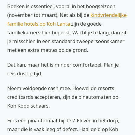
Boeken is essentieel, vooral in het hoogseizoen
(november tot maart). Net als bij de
kindvriendelijke
familie hotels op Koh Lanta
zijn de goede
familiekamers hier beperkt. Wacht je te lang, dan zit
je misschien in een standaard tweepersoonskamer
met een extra matras op de grond.
Dat kan, maar het is minder comfortabel. Plan je
reis dus op tijd.
Neem voldoende cash mee. Hoewel de resorts
creditcards accepteren, zijn de pinautomaten op
Koh Kood schaars.
Er is een pinautomaat bij de 7-Eleven in het dorp,
maar die is vaak leeg of defect. Haal geld op Koh