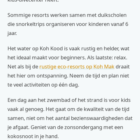
Sommige resorts werken samen met duikscholen
die snorkeltrips organiseren voor kinderen vanaf 6
jaar.
Het water op Koh Kood is vaak rustig en helder, wat
het ideaal maakt voor beginners. Als laatste: relax.
Net als bij de
rustige eco-resorts op Koh Mak
draait
het hier om ontspanning. Neem de tijd en plan niet
te veel activiteiten op één dag.
Een dag aan het zwembad of het strand is voor kids
vaak al genoeg. Het gaat om de kwaliteit van de tijd
samen, niet om het aantal bezienswaardigheden dat
je afgaat. Geniet van de zonsondergang met een
kokosnoot in je hand.