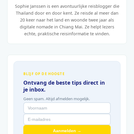
Sophie Janssen is een avontuurlijke reisblogger die
Thailand door en door kent. Ze reisde al meer dan
20 keer naar het land en woonde twee jaar als
digitale nomade in Chiang Mai. Ze helpt lezers
echte, praktische reisinformatie te vinden.
BLIJF OP DE HOOGTE
Ontvang de beste tips direct in
je inbox.
Geen spam. Altijd afmelden mogelijk.
Aanmelden →