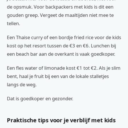
de opsmuk. Voor backpackers met kids is dit een
gouden greep. Vergeet de maaltijden niet mee te
tellen.
Een Thaise curry of een bordje fried rice voor de kids
kost op het resort tussen de €3 en €6. Lunchen bij
een beach bar aan de overkant is vaak goedkoper.
Een fles water of limonade kost €1 tot €2. Als je slim
bent, haal je fruit bij een van de lokale stalletjes
langs de weg.
Dat is goedkoper en gezonder.
Praktische tips voor je verblijf met kids