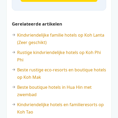
Gerelateerde artikelen
Kindvriendelijke familie hotels op Koh Lanta
(Zeer geschikt)
Rustige kindvriendelijke hotels op Koh Phi
Phi
Beste rustige eco-resorts en boutique hotels
op Koh Mak
Beste boutique hotels in Hua Hin met
zwembad
Kindvriendelijke hotels en familieresorts op
Koh Tao