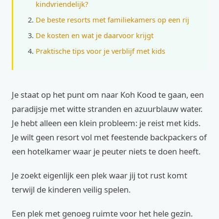
kindvriendelijk?
De beste resorts met familiekamers op een rij
De kosten en wat je daarvoor krijgt
Praktische tips voor je verblijf met kids
Je staat op het punt om naar Koh Kood te gaan, een
paradijsje met witte stranden en azuurblauw water.
Je hebt alleen een klein probleem: je reist met kids.
Je wilt geen resort vol met feestende backpackers of
een hotelkamer waar je peuter niets te doen heeft.
Je zoekt eigenlijk een plek waar jij tot rust komt
terwijl de kinderen veilig spelen.
Een plek met genoeg ruimte voor het hele gezin.