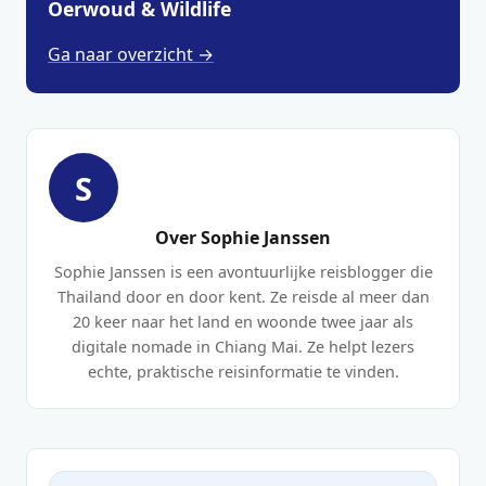
Oerwoud & Wildlife
Ga naar overzicht →
S
Over Sophie Janssen
Sophie Janssen is een avontuurlijke reisblogger die
Thailand door en door kent. Ze reisde al meer dan
20 keer naar het land en woonde twee jaar als
digitale nomade in Chiang Mai. Ze helpt lezers
echte, praktische reisinformatie te vinden.