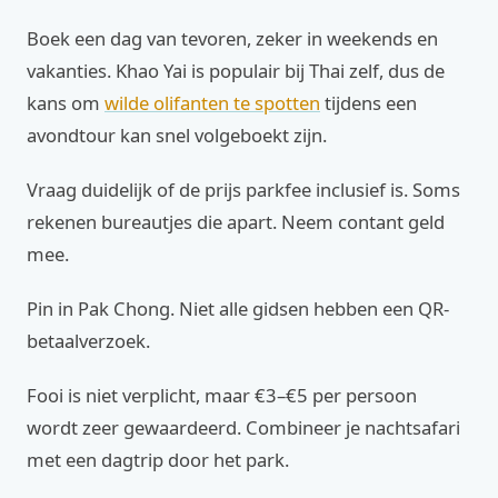
Boek een dag van tevoren, zeker in weekends en
vakanties. Khao Yai is populair bij Thai zelf, dus de
kans om
wilde olifanten te spotten
tijdens een
avondtour kan snel volgeboekt zijn.
Vraag duidelijk of de prijs parkfee inclusief is. Soms
rekenen bureautjes die apart. Neem contant geld
mee.
Pin in Pak Chong. Niet alle gidsen hebben een QR-
betaalverzoek.
Fooi is niet verplicht, maar €3–€5 per persoon
wordt zeer gewaardeerd. Combineer je nachtsafari
met een dagtrip door het park.