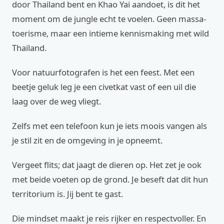
door Thailand bent en Khao Yai aandoet, is dit het
moment om de jungle echt te voelen. Geen massa-
toerisme, maar een intieme kennismaking met wild
Thailand.
Voor natuurfotografen is het een feest. Met een
beetje geluk leg je een civetkat vast of een uil die
laag over de weg vliegt.
Zelfs met een telefoon kun je iets moois vangen als
je stil zit en de omgeving in je opneemt.
Vergeet flits; dat jaagt de dieren op. Het zet je ook
met beide voeten op de grond. Je beseft dat dit hun
territorium is. Jij bent te gast.
Die mindset maakt je reis rijker en respectvoller. En