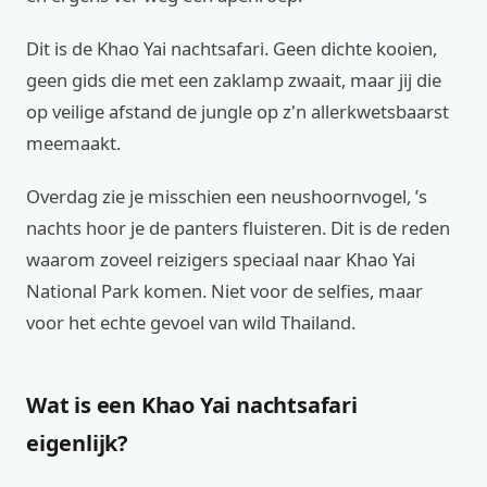
Dit is de Khao Yai nachtsafari. Geen dichte kooien,
geen gids die met een zaklamp zwaait, maar jij die
op veilige afstand de jungle op z'n allerkwetsbaarst
meemaakt.
Overdag zie je misschien een neushoornvogel, ’s
nachts hoor je de panters fluisteren. Dit is de reden
waarom zoveel reizigers speciaal naar Khao Yai
National Park komen. Niet voor de selfies, maar
voor het echte gevoel van wild Thailand.
Wat is een Khao Yai nachtsafari
eigenlijk?