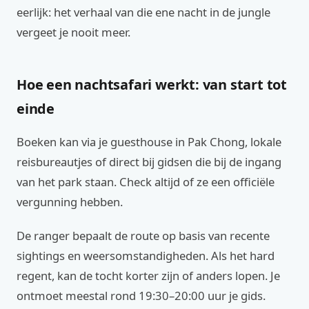
eerlijk: het verhaal van die ene nacht in de jungle
vergeet je nooit meer.
Hoe een nachtsafari werkt: van start tot
einde
Boeken kan via je guesthouse in Pak Chong, lokale
reisbureautjes of direct bij gidsen die bij de ingang
van het park staan. Check altijd of ze een officiële
vergunning hebben.
De ranger bepaalt de route op basis van recente
sightings en weersomstandigheden. Als het hard
regent, kan de tocht korter zijn of anders lopen. Je
ontmoet meestal rond 19:30–20:00 uur je gids.