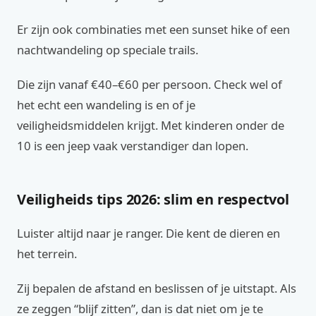
Er zijn ook combinaties met een sunset hike of een
nachtwandeling op speciale trails.
Die zijn vanaf €40–€60 per persoon. Check wel of
het echt een wandeling is en of je
veiligheidsmiddelen krijgt. Met kinderen onder de
10 is een jeep vaak verstandiger dan lopen.
Veiligheids tips 2026: slim en respectvol
Luister altijd naar je ranger. Die kent de dieren en
het terrein.
Zij bepalen de afstand en beslissen of je uitstapt. Als
ze zeggen “blijf zitten”, dan is dat niet om je te