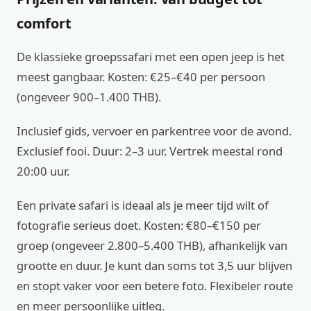
comfort
De klassieke groepssafari met een open jeep is het
meest gangbaar. Kosten: €25–€40 per persoon
(ongeveer 900–1.400 THB).
Inclusief gids, vervoer en parkentree voor de avond.
Exclusief fooi. Duur: 2–3 uur. Vertrek meestal rond
20:00 uur.
Een private safari is ideaal als je meer tijd wilt of
fotografie serieus doet. Kosten: €80–€150 per
groep (ongeveer 2.800–5.400 THB), afhankelijk van
grootte en duur. Je kunt dan soms tot 3,5 uur blijven
en stopt vaker voor een betere foto. Flexibeler route
en meer persoonlijke uitleg.