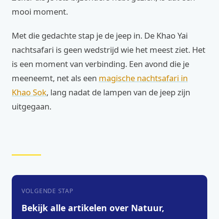
mooi moment.
Met die gedachte stap je de jeep in. De Khao Yai
nachtsafari is geen wedstrijd wie het meest ziet. Het
is een moment van verbinding. Een avond die je
meeneemt, net als een
magische nachtsafari in
Khao Sok
, lang nadat de lampen van de jeep zijn
uitgegaan.
VOLGENDE STAP
Bekijk alle artikelen over Natuur,