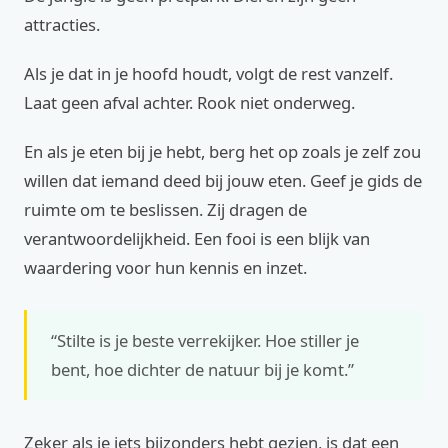
attracties.
Als je dat in je hoofd houdt, volgt de rest vanzelf.
Laat geen afval achter. Rook niet onderweg.
En als je eten bij je hebt, berg het op zoals je zelf zou
willen dat iemand deed bij jouw eten. Geef je gids de
ruimte om te beslissen. Zij dragen de
verantwoordelijkheid. Een fooi is een blijk van
waardering voor hun kennis en inzet.
“Stilte is je beste verrekijker. Hoe stiller je
bent, hoe dichter de natuur bij je komt.”
Zeker als je iets bijzonders hebt gezien, is dat een