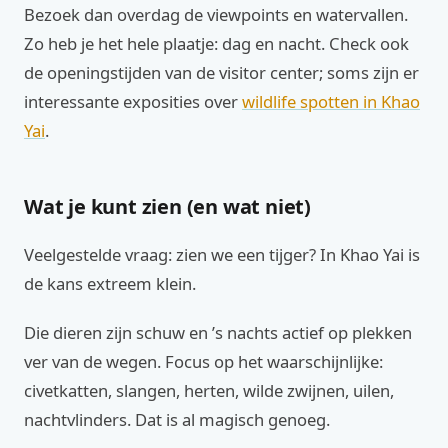
Bezoek dan overdag de viewpoints en watervallen.
Zo heb je het hele plaatje: dag en nacht. Check ook
de openingstijden van de visitor center; soms zijn er
interessante exposities over
wildlife spotten in Khao
Yai
.
Wat je kunt zien (en wat niet)
Veelgestelde vraag: zien we een tijger? In Khao Yai is
de kans extreem klein.
Die dieren zijn schuw en ’s nachts actief op plekken
ver van de wegen. Focus op het waarschijnlijke:
civetkatten, slangen, herten, wilde zwijnen, uilen,
nachtvlinders. Dat is al magisch genoeg.