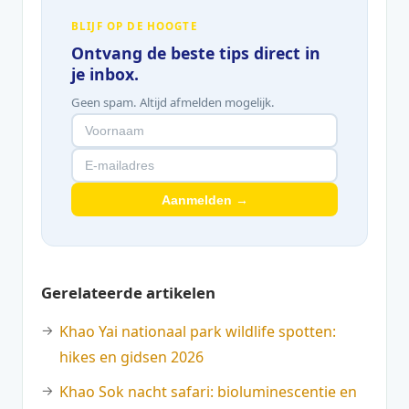
BLIJF OP DE HOOGTE
Ontvang de beste tips direct in
je inbox.
Geen spam. Altijd afmelden mogelijk.
Aanmelden →
Gerelateerde artikelen
Khao Yai nationaal park wildlife spotten:
hikes en gidsen 2026
Khao Sok nacht safari: bioluminescentie en