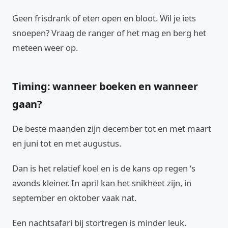
Geen frisdrank of eten open en bloot. Wil je iets
snoepen? Vraag de ranger of het mag en berg het
meteen weer op.
Timing: wanneer boeken en wanneer
gaan?
De beste maanden zijn december tot en met maart
en juni tot en met augustus.
Dan is het relatief koel en is de kans op regen ‘s
avonds kleiner. In april kan het snikheet zijn, in
september en oktober vaak nat.
Een nachtsafari bij stortregen is minder leuk.