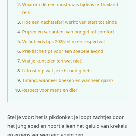
Waarom dit een must-do is tijdens je Thailand
reis
Hoe een nachtsafari werkt: van start tot einde
Prijzen en varianten: van budget tot comfort
Veiligheids tips 2026: slim en respectvol
Praktische tips voor een soepele avond
Wat je kunt zien (en wat niet)
Uitrusting: wat je echt nodig hebt
Timing: wanneer boeken en wanneer gaan?
Respect voor mens en dier
Stel je voor: het is pikdonker, je loopt zachtjes door
het junglepad en hoort alleen het geluid van krekels
en ergens ver weg een apenroep.