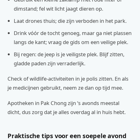
dimstand; fel wit licht jaagt dieren op.
Laat drones thuis; die zijn verboden in het park.
Drink vóór de tocht genoeg, maar ga niet plassen
langs de kant; vraag de gids om een veilige plek.
Bij regen: de jeep is je veiligste plek. Blijf zitten,
gladde paden zijn verraderlijk.
Check of wildlife-activiteiten in je polis zitten. En als
je medicijnen gebruikt, neem ze dan op tijd mee.
Apotheken in Pak Chong zijn ‘s avonds meestal
dicht, dus zorg dat je alles overdag al in huis hebt.
Praktische tips voor een soepele avond