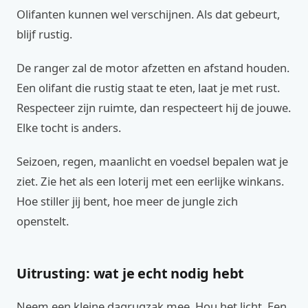
Olifanten kunnen wel verschijnen. Als dat gebeurt,
blijf rustig.
De ranger zal de motor afzetten en afstand houden.
Een olifant die rustig staat te eten, laat je met rust.
Respecteer zijn ruimte, dan respecteert hij de jouwe.
Elke tocht is anders.
Seizoen, regen, maanlicht en voedsel bepalen wat je
ziet. Zie het als een loterij met een eerlijke winkans.
Hoe stiller jij bent, hoe meer de jungle zich
openstelt.
Uitrusting: wat je echt nodig hebt
Neem een kleine dagrugzak mee. Hou het licht. Een