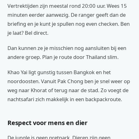
Vertrektijden zijn meestal rond 20:00 uur. Wees 15
minuten eerder aanwezig. De ranger geeft dan de
briefing en je kunt je spullen nog even checken. Ben
je laat? Bel direct.
Dan kunnen ze je misschien nog aansluiten bij een
andere groep. Plan je route door Thailand slim.
Khao Yai ligt gunstig tussen Bangkok en het
noordoosten. Vanuit Pak Chong ben je snel weer op
weg naar Khorat of terug naar de stad. Zo voegt de
nachtsafari zich makkelijk in een backpackroute.
Respect voor mens en dier
De jungle is geen pretpark. Dieren zijn geen