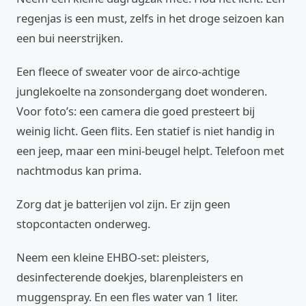
regenjas is een must, zelfs in het droge seizoen kan
een bui neerstrijken.
Een fleece of sweater voor de airco-achtige
junglekoelte na zonsondergang doet wonderen.
Voor foto’s: een camera die goed presteert bij
weinig licht. Geen flits. Een statief is niet handig in
een jeep, maar een mini-beugel helpt. Telefoon met
nachtmodus kan prima.
Zorg dat je batterijen vol zijn. Er zijn geen
stopcontacten onderweg.
Neem een kleine EHBO-set: pleisters,
desinfecterende doekjes, blarenpleisters en
muggenspray. En een fles water van 1 liter.