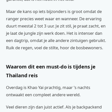
Maar de kans op iets bijzonders is groot omdat de
ranger precies weet waar en wanneer. De ervaring
duurt meestal 2 tot 3 uur. Je zit stil, je praat zacht, en
je laat de jungle zijn werk doen. Het is intenser dan
een dagtrip, omdat je alle andere zintuigen gebruikt.
Ruik de regen, voel de stilte, hoor de bosbewoners.
Waarom dit een must-do is tijdens je
Thailand reis
Overdag is Khao Yai prachtig, maar ’s nachts
ontwaakt een compleet andere wereld.
Veel dieren zijn dan juist actief. Als je backpackend