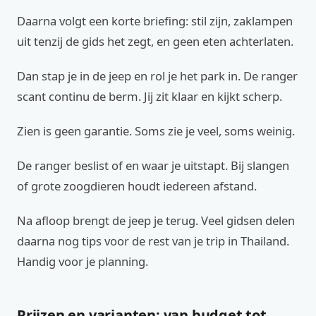
Daarna volgt een korte briefing: stil zijn, zaklampen
uit tenzij de gids het zegt, en geen eten achterlaten.
Dan stap je in de jeep en rol je het park in. De ranger
scant continu de berm. Jij zit klaar en kijkt scherp.
Zien is geen garantie. Soms zie je veel, soms weinig.
De ranger beslist of en waar je uitstapt. Bij slangen
of grote zoogdieren houdt iedereen afstand.
Na afloop brengt de jeep je terug. Veel gidsen delen
daarna nog tips voor de rest van je trip in Thailand.
Handig voor je planning.
Prijzen en varianten: van budget tot