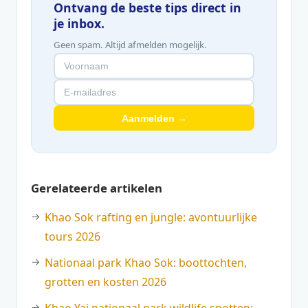
Ontvang de beste tips direct in
je inbox.
Geen spam. Altijd afmelden mogelijk.
Aanmelden →
Gerelateerde artikelen
Khao Sok rafting en jungle: avontuurlijke
tours 2026
Nationaal park Khao Sok: boottochten,
grotten en kosten 2026