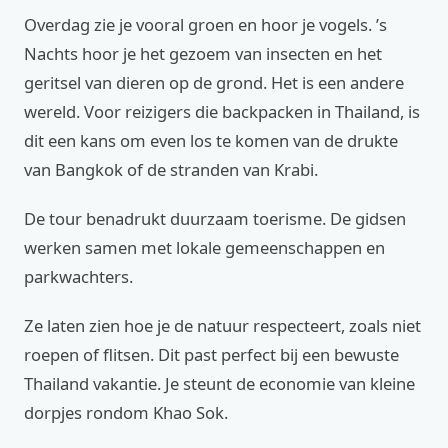
Overdag zie je vooral groen en hoor je vogels. ’s
Nachts hoor je het gezoem van insecten en het
geritsel van dieren op de grond. Het is een andere
wereld. Voor reizigers die backpacken in Thailand, is
dit een kans om even los te komen van de drukte
van Bangkok of de stranden van Krabi.
De tour benadrukt duurzaam toerisme. De gidsen
werken samen met lokale gemeenschappen en
parkwachters.
Ze laten zien hoe je de natuur respecteert, zoals niet
roepen of flitsen. Dit past perfect bij een bewuste
Thailand vakantie. Je steunt de economie van kleine
dorpjes rondom Khao Sok.