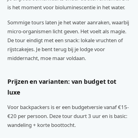
is het moment voor bioluminescentie in het water.
Sommige tours laten je het water aanraken, waarbij
micro-organismen licht geven. Het voelt als magie.
De tour eindigt met een snack: lokale vruchten of
rijstcakejes. Je bent terug bij je lodge voor
middernacht, moe maar voldaan.
Prijzen en varianten: van budget tot
luxe
Voor backpackers is er een budgetversie vanaf €15-
€20 per persoon. Deze tour duurt 3 uur en is basic:
wandeling + korte boottocht.