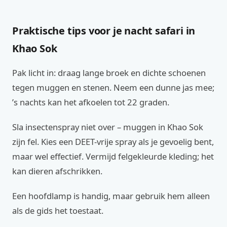
Praktische tips voor je nacht safari in
Khao Sok
Pak licht in: draag lange broek en dichte schoenen
tegen muggen en stenen. Neem een dunne jas mee;
’s nachts kan het afkoelen tot 22 graden.
Sla insectenspray niet over – muggen in Khao Sok
zijn fel. Kies een DEET-vrije spray als je gevoelig bent,
maar wel effectief. Vermijd felgekleurde kleding; het
kan dieren afschrikken.
Een hoofdlamp is handig, maar gebruik hem alleen
als de gids het toestaat.