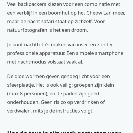
Veel backpackers kiezen voor een combinatie met
een verblijf in een boomhut op het Cheow Lan meer,
maar de nacht safari staat op zichzelf. Voor
natuurfotografen is het een droom.
Je kunt nachtfoto’s maken van insecten zonder
professionele apparatuur. Een simpele smartphone
met nachtmodus volstaat vaak al.
De gloeiwormen geven genoeg licht voor een
sfeerplaatje. Het is ook veilig: groepen zijn klein
(max 8 personen), en de paden zijn goed
onderhouden. Geen risico op verdrinken of
verdwalen, mits je de instructies volgt.