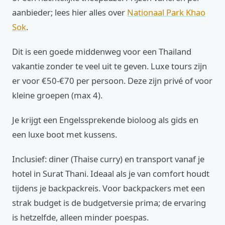
aanbieder; lees hier alles over
Nationaal Park Khao
Sok
.
Dit is een goede middenweg voor een Thailand
vakantie zonder te veel uit te geven. Luxe tours zijn
er voor €50-€70 per persoon. Deze zijn privé of voor
kleine groepen (max 4).
Je krijgt een Engelssprekende bioloog als gids en
een luxe boot met kussens.
Inclusief: diner (Thaise curry) en transport vanaf je
hotel in Surat Thani. Ideaal als je van comfort houdt
tijdens je backpackreis. Voor backpackers met een
strak budget is de budgetversie prima; de ervaring
is hetzelfde, alleen minder poespas.