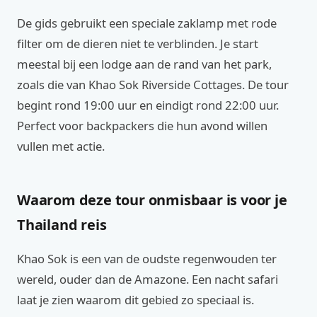
De gids gebruikt een speciale zaklamp met rode
filter om de dieren niet te verblinden. Je start
meestal bij een lodge aan de rand van het park,
zoals die van Khao Sok Riverside Cottages. De tour
begint rond 19:00 uur en eindigt rond 22:00 uur.
Perfect voor backpackers die hun avond willen
vullen met actie.
Waarom deze tour onmisbaar is voor je
Thailand reis
Khao Sok is een van de oudste regenwouden ter
wereld, ouder dan de Amazone. Een nacht safari
laat je zien waarom dit gebied zo speciaal is.