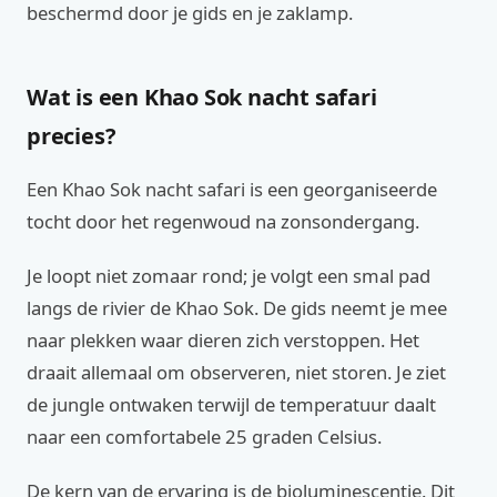
beschermd door je gids en je zaklamp.
Wat is een Khao Sok nacht safari
precies?
Een Khao Sok nacht safari is een georganiseerde
tocht door het regenwoud na zonsondergang.
Je loopt niet zomaar rond; je volgt een smal pad
langs de rivier de Khao Sok. De gids neemt je mee
naar plekken waar dieren zich verstoppen. Het
draait allemaal om observeren, niet storen. Je ziet
de jungle ontwaken terwijl de temperatuur daalt
naar een comfortabele 25 graden Celsius.
De kern van de ervaring is de bioluminescentie. Dit