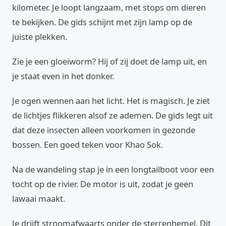
kilometer. Je loopt langzaam, met stops om dieren
te bekijken. De gids schijnt met zijn lamp op de
juiste plekken.
Zie je een gloeiworm? Hij of zij doet de lamp uit, en
je staat even in het donker.
Je ogen wennen aan het licht. Het is magisch. Je ziet
de lichtjes flikkeren alsof ze ademen. De gids legt uit
dat deze insecten alleen voorkomen in gezonde
bossen. Een goed teken voor Khao Sok.
Na de wandeling stap je in een longtailboot voor een
tocht op de rivier. De motor is uit, zodat je geen
lawaai maakt.
Je drijft stroomafwaarts onder de sterrenhemel. Dit