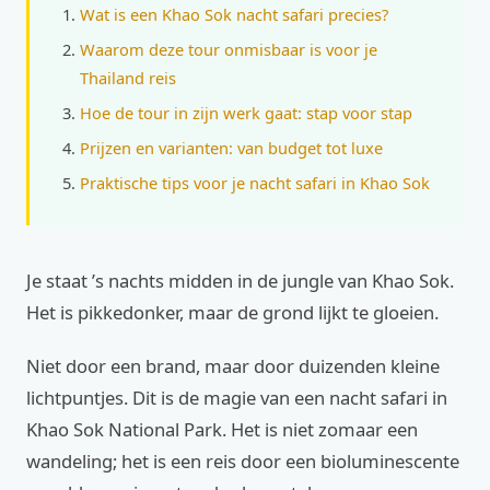
Wat is een Khao Sok nacht safari precies?
Waarom deze tour onmisbaar is voor je
Thailand reis
Hoe de tour in zijn werk gaat: stap voor stap
Prijzen en varianten: van budget tot luxe
Praktische tips voor je nacht safari in Khao Sok
Je staat ’s nachts midden in de jungle van Khao Sok.
Het is pikkedonker, maar de grond lijkt te gloeien.
Niet door een brand, maar door duizenden kleine
lichtpuntjes. Dit is de magie van een nacht safari in
Khao Sok National Park. Het is niet zomaar een
wandeling; het is een reis door een bioluminescente