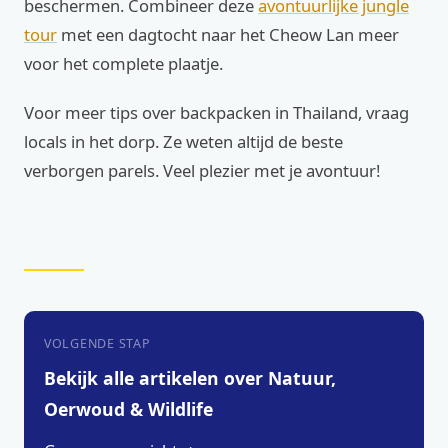
beschermen. Combineer deze
avontuurlijke jungle
tour
met een dagtocht naar het Cheow Lan meer
voor het complete plaatje.
Voor meer tips over backpacken in Thailand, vraag
locals in het dorp. Ze weten altijd de beste
verborgen parels. Veel plezier met je avontuur!
VOLGENDE STAP
Bekijk alle artikelen over Natuur,
Oerwoud & Wildlife