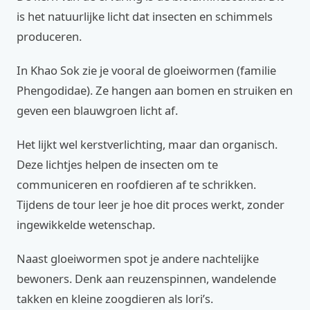
is het natuurlijke licht dat insecten en schimmels
produceren.
In Khao Sok zie je vooral de gloeiwormen (familie
Phengodidae). Ze hangen aan bomen en struiken en
geven een blauwgroen licht af.
Het lijkt wel kerstverlichting, maar dan organisch.
Deze lichtjes helpen de insecten om te
communiceren en roofdieren af te schrikken.
Tijdens de tour leer je hoe dit proces werkt, zonder
ingewikkelde wetenschap.
Naast gloeiwormen spot je andere nachtelijke
bewoners. Denk aan reuzenspinnen, wandelende
takken en kleine zoogdieren als lori’s.