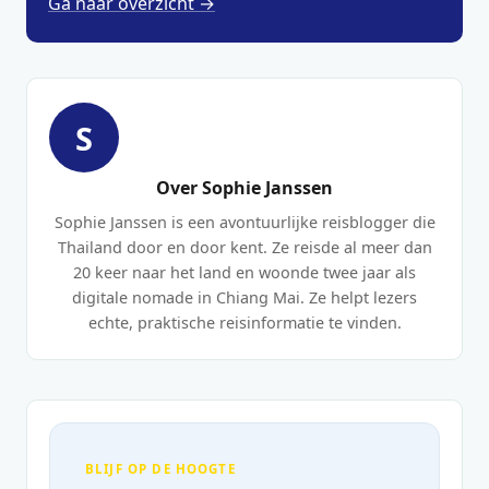
Ga naar overzicht →
S
Over Sophie Janssen
Sophie Janssen is een avontuurlijke reisblogger die
Thailand door en door kent. Ze reisde al meer dan
20 keer naar het land en woonde twee jaar als
digitale nomade in Chiang Mai. Ze helpt lezers
echte, praktische reisinformatie te vinden.
BLIJF OP DE HOOGTE