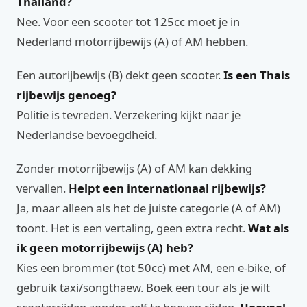
Thailand?
Nee. Voor een scooter tot 125cc moet je in
Nederland motorrijbewijs (A) of AM hebben.
Een autorijbewijs (B) dekt geen scooter.
Is een Thais
rijbewijs genoeg?
Politie is tevreden. Verzekering kijkt naar je
Nederlandse bevoegdheid.
Zonder motorrijbewijs (A) of AM kan dekking
vervallen.
Helpt een internationaal rijbewijs?
Ja, maar alleen als het de juiste categorie (A of AM)
toont. Het is een vertaling, geen extra recht.
Wat als
ik geen motorrijbewijs (A) heb?
Kies een brommer (tot 50cc) met AM, een e-bike, of
gebruik taxi/songthaew. Boek een tour als je wilt