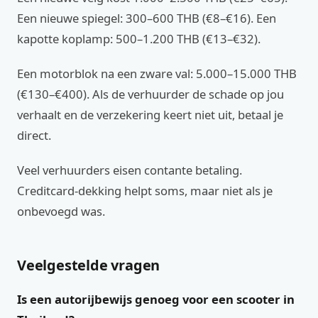
Een nieuwe spiegel: 300–600 THB (€8–€16). Een
kapotte koplamp: 500–1.200 THB (€13–€32).
Een motorblok na een zware val: 5.000–15.000 THB
(€130–€400). Als de verhuurder de schade op jou
verhaalt en de verzekering keert niet uit, betaal je
direct.
Veel verhuurders eisen contante betaling.
Creditcard-dekking helpt soms, maar niet als je
onbevoegd was.
Veelgestelde vragen
Is een autorijbewijs genoeg voor een scooter in