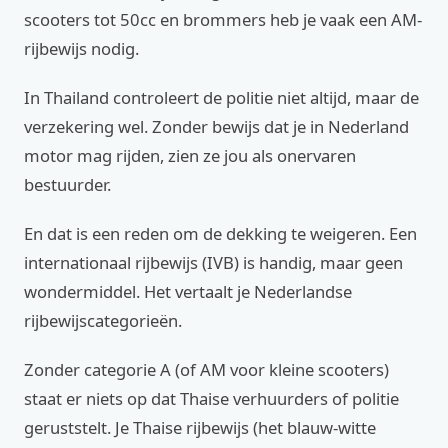
scooters tot 50cc en brommers heb je vaak een AM-
rijbewijs nodig.
In Thailand controleert de politie niet altijd, maar de
verzekering wel. Zonder bewijs dat je in Nederland
motor mag rijden, zien ze jou als onervaren
bestuurder.
En dat is een reden om de dekking te weigeren. Een
internationaal rijbewijs (IVB) is handig, maar geen
wondermiddel. Het vertaalt je Nederlandse
rijbewijscategorieën.
Zonder categorie A (of AM voor kleine scooters)
staat er niets op dat Thaise verhuurders of politie
geruststelt. Je Thaise rijbewijs (het blauw-witte