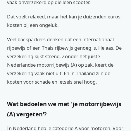
vaak onverzekerd op die leen scooter.
Dat voelt relaxed, maar het kan je duizenden euros
kosten bij een ongeluk.
Veel backpackers denken dat een internationaal
rijbewijs of een Thais rijbewijs genoeg is. Helaas. De
verzekering kijkt streng. Zonder het juiste
Nederlandse motorrijbewijs (A) op zak, keert de
verzekering vaak niet uit. En in Thailand zijn de
kosten voor schade en letsels snel hoog.
Wat bedoelen we met 'je motorrijbewijs
(A) vergeten'?
In Nederland heb je categorie A voor motoren. Voor