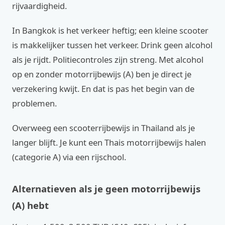
rijvaardigheid.
In Bangkok is het verkeer heftig; een kleine scooter
is makkelijker tussen het verkeer. Drink geen alcohol
als je rijdt. Politiecontroles zijn streng. Met alcohol
op en zonder motorrijbewijs (A) ben je direct je
verzekering kwijt. En dat is pas het begin van de
problemen.
Overweeg een scooterrijbewijs in Thailand als je
langer blijft. Je kunt een Thais motorrijbewijs halen
(categorie A) via een rijschool.
Alternatieven als je geen motorrijbewijs
(A) hebt