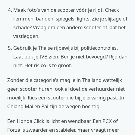
Maak foto’s van de scooter vóór je rijdt. Check
remmen, banden, spiegels, lights. Zie je slijtage of
schade? Vraag om een andere scooter of laat het
vastleggen.
Gebruik je Thaise rijbewijs bij politiecontroles.
Laat ook je IVB zien. Ben je niet bevoegd? Rijd dan
niet. Het risico is te groot.
Zonder die categorie’s mag je in Thailand wettelijk
geen scooter huren, ook al doet de verhuurder niet
moeilijk. Kies een scooter die bij je ervaring past. In
Chiang Mai en Pai zijn de wegen bochtig.
Een Honda Click is licht en wendbaar. Een PCX of
Forza is zwaarder en stabieler, maar vraagt meer