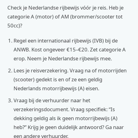
Check je Nederlandse rijbewijs vóór je reis. Heb je
categorie A (motor) of AM (brommer/scooter tot
50cc)?
Regel een internationaal rijbewijs (IVB) bij de
ANWB. Kost ongeveer €15–€20. Zet categorie A
erop. Neem je Nederlandse rijbewijs mee.
Lees je reisverzekering. Vraag na of motorrijden
(scooter) gedekt is en of ze een geldig
Nederlands motorrijbewijs (A) eisen.
Vraag bij de verhuurder naar het
verzekeringsdocument. Vraag specifiek: “Is
dekking geldig als ik geen motorrijbewijs (A)
heb?” Krijg je geen duidelijk antwoord? Ga naar
een andere verhuurder.