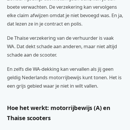
boete verwachten. De verzekering kan vervolgens
elke claim afwijzen omdat je niet bevoegd was. En ja,
dat lezen ze in je contract en polis.
De Thaise verzekering van de verhuurder is vaak
WA. Dat dekt schade aan anderen, maar niet altijd
schade aan de scooter.
En zelfs die WA-dekking kan vervallen als jij geen
geldig Nederlands motorrijbewijs kunt tonen. Het is
een grijs gebied waar je niet in wilt vallen.
Hoe het werkt: motorrijbewijs (A) en
Thaise scooters