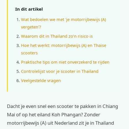
In dit artikel
Wat bedoelen we met 'je motorrijbewijs (A)
vergeten'?
Waarom dit in Thailand zo’n risico is
Hoe het werkt: motorrijbewijs (A) en Thaise
scooters
Praktische tips om niet onverzekerd te rijden
Controlelijst voor je scooter in Thailand
Veelgestelde vragen
Dacht je even snel een scooter te pakken in Chiang
Mai of op het eiland Koh Phangan? Zonder
motorrijbewijs (A) uit Nederland zit je in Thailand