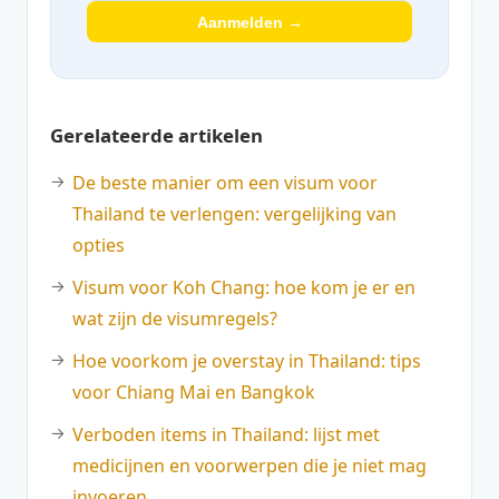
Aanmelden →
Gerelateerde artikelen
De beste manier om een visum voor
Thailand te verlengen: vergelijking van
opties
Visum voor Koh Chang: hoe kom je er en
wat zijn de visumregels?
Hoe voorkom je overstay in Thailand: tips
voor Chiang Mai en Bangkok
Verboden items in Thailand: lijst met
medicijnen en voorwerpen die je niet mag
invoeren