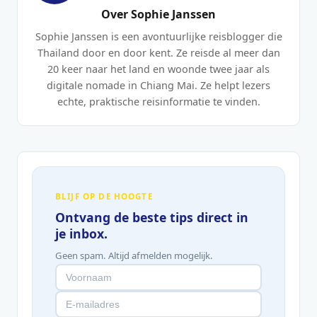
Over Sophie Janssen
Sophie Janssen is een avontuurlijke reisblogger die
Thailand door en door kent. Ze reisde al meer dan
20 keer naar het land en woonde twee jaar als
digitale nomade in Chiang Mai. Ze helpt lezers
echte, praktische reisinformatie te vinden.
BLIJF OP DE HOOGTE
Ontvang de beste tips direct in
je inbox.
Geen spam. Altijd afmelden mogelijk.