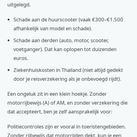
uitgelegd.
Schade aan de huurscooter (vaak €300–€1.500
afhankelijk van model en schade).
Schade aan derden (auto, motor, scooter,
voetganger). Dat kan oplopen tot duizenden
euros.
Ziekenhuiskosten in Thailand (niet altijd gedekt
door je reisverzekering als je onbevoegd rijdt).
Een ongeluk zit in een klein hoekje. Zonder
motorrijbewijs (A) of AM, en zonder verzekering die
dat accepteert, ben je zelf aansprakelijk voor:
Politiecontroles zijn er vooral in toeristengebieden.
Zonder rijbewijs dat motorrijden dekt, kun je een