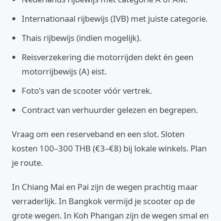
Internationaal rijbewijs (IVB) met juiste categorie.
Thais rijbewijs (indien mogelijk).
Reisverzekering die motorrijden dekt én geen
motorrijbewijs (A) eist.
Foto’s van de scooter vóór vertrek.
Contract van verhuurder gelezen en begrepen.
Vraag om een reserveband en een slot. Sloten
kosten 100–300 THB (€3–€8) bij lokale winkels. Plan
je route.
In Chiang Mai en Pai zijn de wegen prachtig maar
verraderlijk. In Bangkok vermijd je scooter op de
grote wegen. In Koh Phangan zijn de wegen smal en