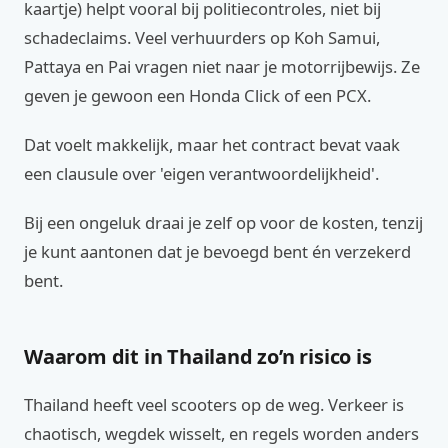
kaartje) helpt vooral bij politiecontroles, niet bij
schadeclaims. Veel verhuurders op Koh Samui,
Pattaya en Pai vragen niet naar je motorrijbewijs. Ze
geven je gewoon een Honda Click of een PCX.
Dat voelt makkelijk, maar het contract bevat vaak
een clausule over 'eigen verantwoordelijkheid'.
Bij een ongeluk draai je zelf op voor de kosten, tenzij
je kunt aantonen dat je bevoegd bent én verzekerd
bent.
Waarom dit in Thailand zo’n risico is
Thailand heeft veel scooters op de weg. Verkeer is
chaotisch, wegdek wisselt, en regels worden anders