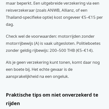
maar beperkt. Een uitgebreide verzekering via een
reisverzekeraar (zoals ANWB, Allianz, of een
Thailand-specifieke optie) kost ongeveer €5–€15 per
dag.
Check wel de voorwaarden: motorrijden zonder
motorrijbewijs (A) is vaak uitgesloten. Politieboetes
zonder geldig rijbewijs: 200–500 THB (€5–€14).
Als je geen verzekering kunt tonen, komt daar nog
een boete bij. Het echte gevaar is de
aansprakelijkheid na een ongeluk.
Praktische tips om niet onverzekerd te
rijden