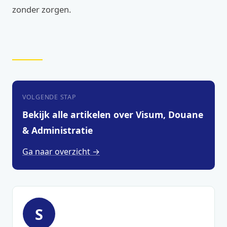
zonder zorgen.
VOLGENDE STAP
Bekijk alle artikelen over Visum, Douane
& Administratie
Ga naar overzicht →
S