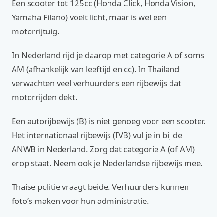
Een scooter tot 125cc (Honda Click, Honda Vision,
Yamaha Filano) voelt licht, maar is wel een
motorrijtuig.
In Nederland rijd je daarop met categorie A of soms
AM (afhankelijk van leeftijd en cc). In Thailand
verwachten veel verhuurders een rijbewijs dat
motorrijden dekt.
Een autorijbewijs (B) is niet genoeg voor een scooter.
Het internationaal rijbewijs (IVB) vul je in bij de
ANWB in Nederland. Zorg dat categorie A (of AM)
erop staat. Neem ook je Nederlandse rijbewijs mee.
Thaise politie vraagt beide. Verhuurders kunnen
foto’s maken voor hun administratie.