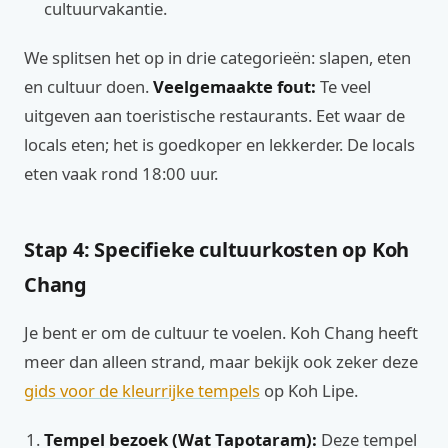
cultuurvakantie.
We splitsen het op in drie categorieën: slapen, eten
en cultuur doen.
Veelgemaakte fout:
Te veel
uitgeven aan toeristische restaurants. Eet waar de
locals eten; het is goedkoper en lekkerder. De locals
eten vaak rond 18:00 uur.
Stap 4: Specifieke cultuurkosten op Koh
Chang
Je bent er om de cultuur te voelen. Koh Chang heeft
meer dan alleen strand, maar bekijk ook zeker deze
gids voor de kleurrijke tempels
op Koh Lipe.
Tempel bezoek (Wat Tapotaram):
Deze tempel