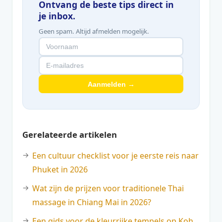
Ontvang de beste tips direct in
je inbox.
Geen spam. Altijd afmelden mogelijk.
Aanmelden →
Gerelateerde artikelen
Een cultuur checklist voor je eerste reis naar
Phuket in 2026
Wat zijn de prijzen voor traditionele Thai
massage in Chiang Mai in 2026?
Een gids voor de kleurrijke tempels op Koh