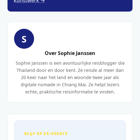
kunstwerk →
S
Over Sophie Janssen
Sophie Janssen is een avontuurlijke reisblogger die
Thailand door en door kent. Ze reisde al meer dan
20 keer naar het land en woonde twee jaar als
digitale nomade in Chiang Mai. Ze helpt lezers
echte, praktische reisinformatie te vinden.
BLIJF OP DE HOOGTE