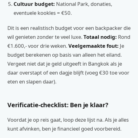
Cultuur budget:
National Park, donaties,
eventuele kookles = €50.
Dit is een realistisch budget voor een backpacker die
wil genieten zonder te veel luxe.
Totaal nodig:
Rond
€1.600,- voor drie weken.
Veelgemaakte fout:
Je
budget berekenen op basis van alleen het eiland.
Vergeet niet dat je geld uitgeeft in Bangkok als je
daar overstapt of een dagje blijft (voeg €30 toe voor
eten en slapen daar).
Verificatie-checklist: Ben je klaar?
Voordat je op reis gaat, loop deze lijst na. Als je alles
kunt afvinken, ben je financieel goed voorbereid.