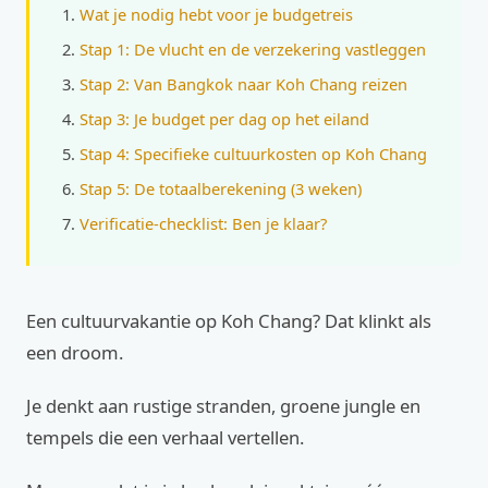
Wat je nodig hebt voor je budgetreis
Stap 1: De vlucht en de verzekering vastleggen
Stap 2: Van Bangkok naar Koh Chang reizen
Stap 3: Je budget per dag op het eiland
Stap 4: Specifieke cultuurkosten op Koh Chang
Stap 5: De totaalberekening (3 weken)
Verificatie-checklist: Ben je klaar?
Een cultuurvakantie op Koh Chang? Dat klinkt als
een droom.
Je denkt aan rustige stranden, groene jungle en
tempels die een verhaal vertellen.