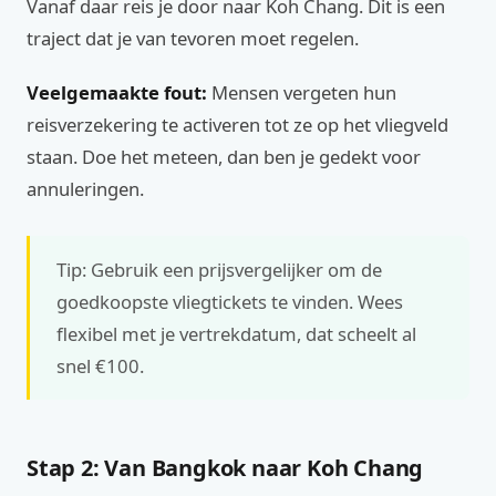
Vanaf daar reis je door naar Koh Chang. Dit is een
traject dat je van tevoren moet regelen.
Veelgemaakte fout:
Mensen vergeten hun
reisverzekering te activeren tot ze op het vliegveld
staan. Doe het meteen, dan ben je gedekt voor
annuleringen.
Tip: Gebruik een prijsvergelijker om de
goedkoopste vliegtickets te vinden. Wees
flexibel met je vertrekdatum, dat scheelt al
snel €100.
Stap 2: Van Bangkok naar Koh Chang