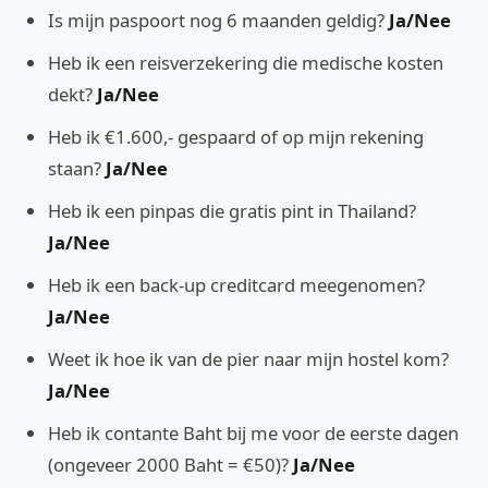
Is mijn paspoort nog 6 maanden geldig?
Ja/Nee
Heb ik een reisverzekering die medische kosten
dekt?
Ja/Nee
Heb ik €1.600,- gespaard of op mijn rekening
staan?
Ja/Nee
Heb ik een pinpas die gratis pint in Thailand?
Ja/Nee
Heb ik een back-up creditcard meegenomen?
Ja/Nee
Weet ik hoe ik van de pier naar mijn hostel kom?
Ja/Nee
Heb ik contante Baht bij me voor de eerste dagen
(ongeveer 2000 Baht = €50)?
Ja/Nee