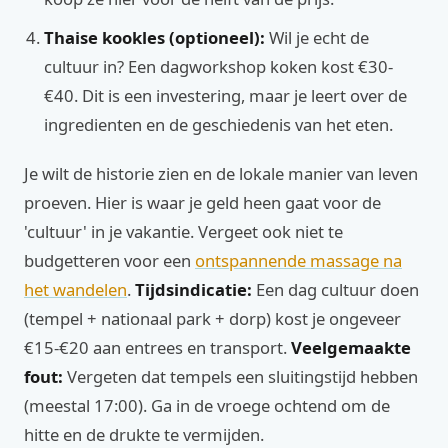
Thaise kookles (optioneel):
Wil je echt de
cultuur in? Een dagworkshop koken kost €30-
€40. Dit is een investering, maar je leert over de
ingredienten en de geschiedenis van het eten.
Je wilt de historie zien en de lokale manier van leven
proeven. Hier is waar je geld heen gaat voor de
'cultuur' in je vakantie. Vergeet ook niet te
budgetteren voor een
ontspannende massage na
het wandelen
.
Tijdsindicatie:
Een dag cultuur doen
(tempel + nationaal park + dorp) kost je ongeveer
€15-€20 aan entrees en transport.
Veelgemaakte
fout:
Vergeten dat tempels een sluitingstijd hebben
(meestal 17:00). Ga in de vroege ochtend om de
hitte en de drukte te vermijden.