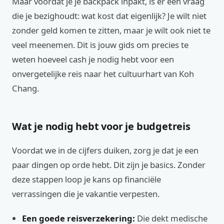
Maar voordat je je backpack inpakt, is er één vraag
die je bezighoudt: wat kost dat eigenlijk? Je wilt niet
zonder geld komen te zitten, maar je wilt ook niet te
veel meenemen. Dit is jouw gids om precies te
weten hoeveel cash je nodig hebt voor een
onvergetelijke reis naar het cultuurhart van Koh
Chang.
Wat je nodig hebt voor je budgetreis
Voordat we in de cijfers duiken, zorg je dat je een
paar dingen op orde hebt. Dit zijn je basics. Zonder
deze stappen loop je kans op financiële
verrassingen die je vakantie verpesten.
Een goede reisverzekering:
Die dekt medische