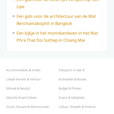
Lipe
Een gids voor de architectuur van de Wat
Benchamabophit in Bangkok
Een kijkje in het monnikenleven in het Wat
Phra That Doi Suthep in Chiang Mai
Accommodaties & Hotels
Transport: A naar B
Lokaal Vervoer & Verhuur
Activiteiten & Routes
Klimaat & Reistijd
Budget & Pinnen
Eiland & Strand Gidsen
Scams & Veiligheid
Visum, Douane & Administratie
Cultuur, Tempels & Historie