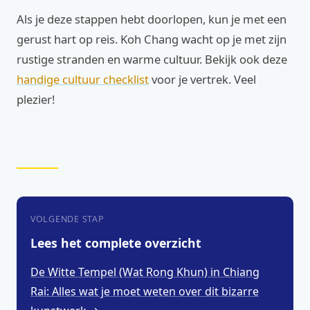
Als je deze stappen hebt doorlopen, kun je met een
gerust hart op reis. Koh Chang wacht op je met zijn
rustige stranden en warme cultuur. Bekijk ook deze
handige cultuur checklist
voor je vertrek. Veel
plezier!
VOLGENDE STAP
Lees het complete overzicht
De Witte Tempel (Wat Rong Khun) in Chiang
Rai: Alles wat je moet weten over dit bizarre