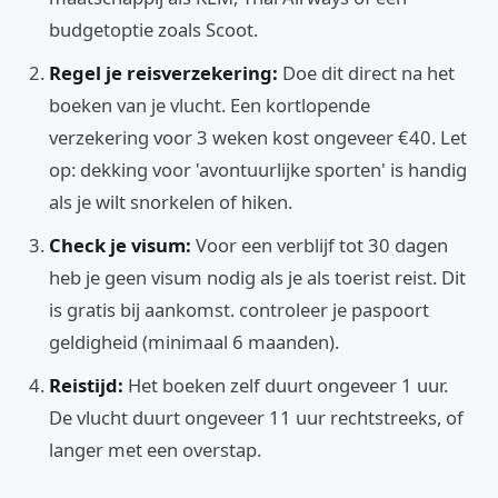
budgetoptie zoals Scoot.
Regel je reisverzekering:
Doe dit direct na het
boeken van je vlucht. Een kortlopende
verzekering voor 3 weken kost ongeveer €40. Let
op: dekking voor 'avontuurlijke sporten' is handig
als je wilt snorkelen of hiken.
Check je visum:
Voor een verblijf tot 30 dagen
heb je geen visum nodig als je als toerist reist. Dit
is gratis bij aankomst. controleer je paspoort
geldigheid (minimaal 6 maanden).
Reistijd:
Het boeken zelf duurt ongeveer 1 uur.
De vlucht duurt ongeveer 11 uur rechtstreeks, of
langer met een overstap.