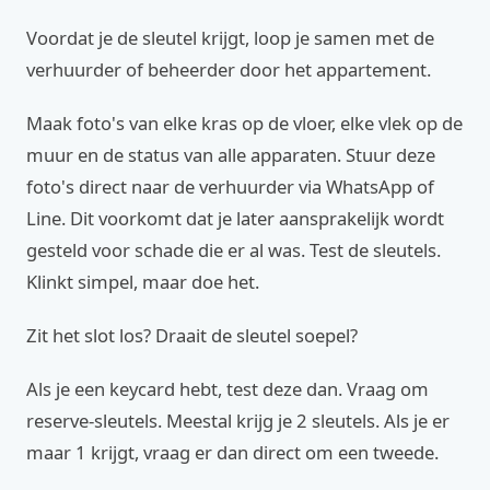
Voordat je de sleutel krijgt, loop je samen met de
verhuurder of beheerder door het appartement.
Maak foto's van elke kras op de vloer, elke vlek op de
muur en de status van alle apparaten. Stuur deze
foto's direct naar de verhuurder via WhatsApp of
Line. Dit voorkomt dat je later aansprakelijk wordt
gesteld voor schade die er al was. Test de sleutels.
Klinkt simpel, maar doe het.
Zit het slot los? Draait de sleutel soepel?
Als je een keycard hebt, test deze dan. Vraag om
reserve-sleutels. Meestal krijg je 2 sleutels. Als je er
maar 1 krijgt, vraag er dan direct om een tweede.