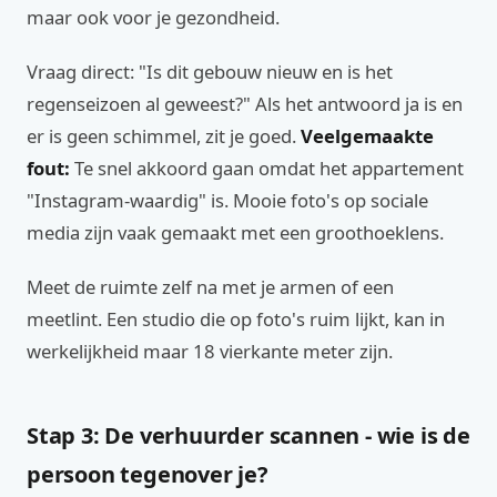
maar ook voor je gezondheid.
Vraag direct: "Is dit gebouw nieuw en is het
regenseizoen al geweest?" Als het antwoord ja is en
er is geen schimmel, zit je goed.
Veelgemaakte
fout:
Te snel akkoord gaan omdat het appartement
"Instagram-waardig" is. Mooie foto's op sociale
media zijn vaak gemaakt met een groothoeklens.
Meet de ruimte zelf na met je armen of een
meetlint. Een studio die op foto's ruim lijkt, kan in
werkelijkheid maar 18 vierkante meter zijn.
Stap 3: De verhuurder scannen - wie is de
persoon tegenover je?