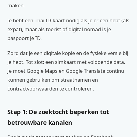
maken.
Je hebt een Thai ID-kaart nodig als je er een hebt (als
expat), maar als toerist of digital nomad is je
paspoort je ID.
Zorg dat je een digitale kopie en de fysieke versie bij
je hebt. Tot slot: een simkaart met voldoende data.
Je moet Google Maps en Google Translate continu
kunnen gebruiken om straatnamen en
contractvoorwaarden te controleren.
Stap 1: De zoektocht beperken tot
betrouwbare kanalen