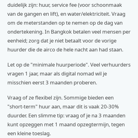
duidelijk zijn: huur, service fee (voor schoonmaak
van de gangen en lift), en water/elektriciteit. Vraag
om de meterstanden op te nemen op de dag van
ondertekening. In Bangkok betalen veel mensen per
eenheid; zorg dat je niet betaalt voor de vorige
huurder die de airco de hele nacht aan had staan.
Let op de "minimale huurperiode". Veel verhuurders
vragen 1 jaar, maar als digital nomad wil je
misschien eerst 3 maanden proberen.
Vraag of ze flexibel zijn. Sommige bieden een
"short-term" huur aan, maar dit is vaak 20-30%
duurder. Een slimme tip: vraag of je na 3 maanden
kunt opzeggen met 1 maand opzegtermijn, tegen
een kleine toeslag.