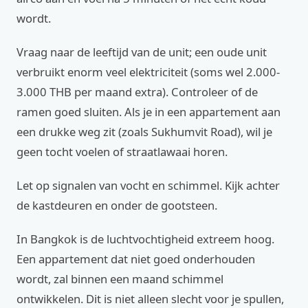
wordt.
Vraag naar de leeftijd van de unit; een oude unit
verbruikt enorm veel elektriciteit (soms wel 2.000-
3.000 THB per maand extra). Controleer of de
ramen goed sluiten. Als je in een appartement aan
een drukke weg zit (zoals Sukhumvit Road), wil je
geen tocht voelen of straatlawaai horen.
Let op signalen van vocht en schimmel. Kijk achter
de kastdeuren en onder de gootsteen.
In Bangkok is de luchtvochtigheid extreem hoog.
Een appartement dat niet goed onderhouden
wordt, zal binnen een maand schimmel
ontwikkelen. Dit is niet alleen slecht voor je spullen,