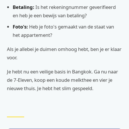
Betaling:
Is het rekeningnummer geverifieerd
en heb je een bewijs van betaling?
Foto's:
Heb je foto's gemaakt van de staat van
het appartement?
Als je allebei je duimen omhoog hebt, ben je er klaar
voor.
Je hebt nu een veilige basis in Bangkok. Ga nu naar
de 7-Eleven, koop een koude melkthee en vier je
nieuwe thuis. Je hebt het slim gespeeld.