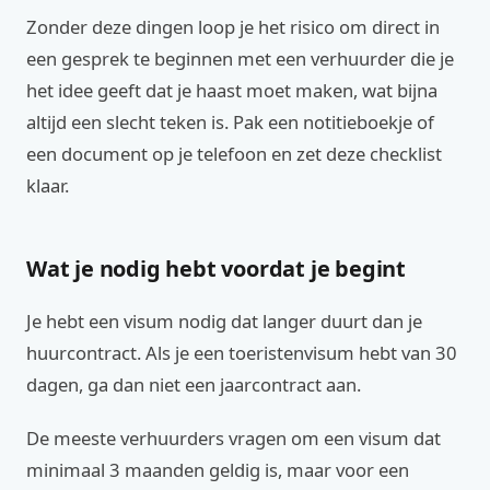
Zonder deze dingen loop je het risico om direct in
een gesprek te beginnen met een verhuurder die je
het idee geeft dat je haast moet maken, wat bijna
altijd een slecht teken is. Pak een notitieboekje of
een document op je telefoon en zet deze checklist
klaar.
Wat je nodig hebt voordat je begint
Je hebt een visum nodig dat langer duurt dan je
huurcontract. Als je een toeristenvisum hebt van 30
dagen, ga dan niet een jaarcontract aan.
De meeste verhuurders vragen om een visum dat
minimaal 3 maanden geldig is, maar voor een