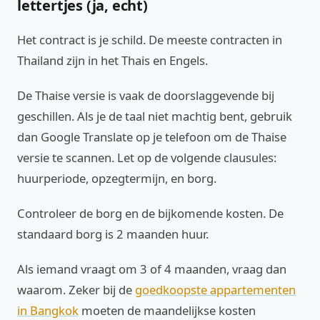
lettertjes (ja, echt)
Het contract is je schild. De meeste contracten in
Thailand zijn in het Thais en Engels.
De Thaise versie is vaak de doorslaggevende bij
geschillen. Als je de taal niet machtig bent, gebruik
dan Google Translate op je telefoon om de Thaise
versie te scannen. Let op de volgende clausules:
huurperiode, opzegtermijn, en borg.
Controleer de borg en de bijkomende kosten. De
standaard borg is 2 maanden huur.
Als iemand vraagt om 3 of 4 maanden, vraag dan
waarom. Zeker bij de
goedkoopste appartementen
in Bangkok
moeten de maandelijkse kosten