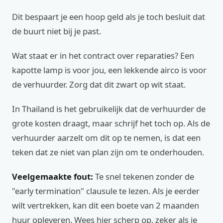
Dit bespaart je een hoop geld als je toch besluit dat
de buurt niet bij je past.
Wat staat er in het contract over reparaties? Een
kapotte lamp is voor jou, een lekkende airco is voor
de verhuurder. Zorg dat dit zwart op wit staat.
In Thailand is het gebruikelijk dat de verhuurder de
grote kosten draagt, maar schrijf het toch op. Als de
verhuurder aarzelt om dit op te nemen, is dat een
teken dat ze niet van plan zijn om te onderhouden.
Veelgemaakte fout:
Te snel tekenen zonder de
"early termination" clausule te lezen. Als je eerder
wilt vertrekken, kan dit een boete van 2 maanden
huur opleveren. Wees hier scherp op, zeker als je