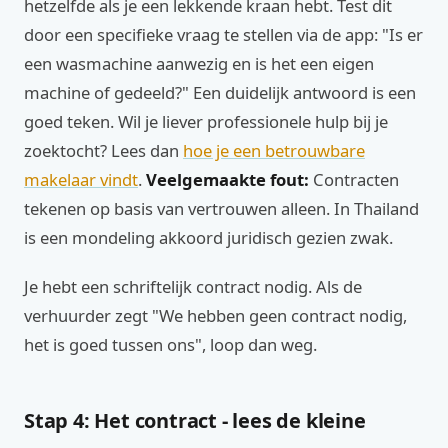
hetzelfde als je een lekkende kraan hebt. Test dit
door een specifieke vraag te stellen via de app: "Is er
een wasmachine aanwezig en is het een eigen
machine of gedeeld?" Een duidelijk antwoord is een
goed teken. Wil je liever professionele hulp bij je
zoektocht? Lees dan
hoe je een betrouwbare
makelaar vindt
.
Veelgemaakte fout:
Contracten
tekenen op basis van vertrouwen alleen. In Thailand
is een mondeling akkoord juridisch gezien zwak.
Je hebt een schriftelijk contract nodig. Als de
verhuurder zegt "We hebben geen contract nodig,
het is goed tussen ons", loop dan weg.
Stap 4: Het contract - lees de kleine