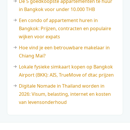
De 5 goedkoopste appartementen te huur
in Bangkok voor under 10.000 THB
Een condo of appartement huren in
Bangkok: Prijzen, contracten en populaire
wijken voor expats
Hoe vind je een betrouwbare makelaar in
Chiang Mai?
Lokale fysieke simkaart kopen op Bangkok
Airport (BKK): AIS, TrueMove of dtac prijzen
Digitale Nomade in Thailand worden in
2026: Visum, belasting, internet en kosten
van levensonderhoud