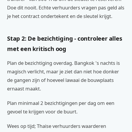
Doe dit nooit. Echte verhuurders vragen pas geld als
je het contract ondertekent en de sleutel krijgt.
Stap 2: De bezichtiging - controleer alles
met een kritisch oog
Plan de bezichtiging overdag. Bangkok 's nachts is
magisch verlicht, maar je ziet dan niet hoe donker
de gangen zijn of hoeveel lawaai de bouwplaats
ernaast maakt.
Plan minimaal 2 bezichtigingen per dag om een
gevoel te krijgen voor de buurt.
Wees op tijd; Thaise verhuurders waarderen