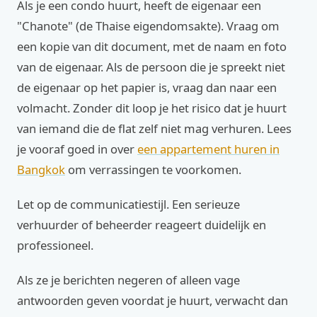
Als je een condo huurt, heeft de eigenaar een
"Chanote" (de Thaise eigendomsakte). Vraag om
een kopie van dit document, met de naam en foto
van de eigenaar. Als de persoon die je spreekt niet
de eigenaar op het papier is, vraag dan naar een
volmacht. Zonder dit loop je het risico dat je huurt
van iemand die de flat zelf niet mag verhuren. Lees
je vooraf goed in over
een appartement huren in
Bangkok
om verrassingen te voorkomen.
Let op de communicatiestijl. Een serieuze
verhuurder of beheerder reageert duidelijk en
professioneel.
Als ze je berichten negeren of alleen vage
antwoorden geven voordat je huurt, verwacht dan