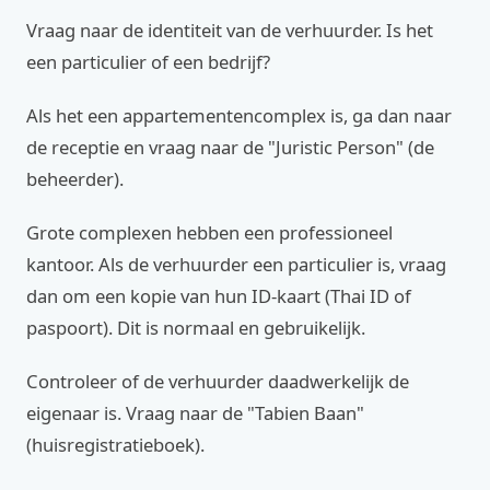
Vraag naar de identiteit van de verhuurder. Is het
een particulier of een bedrijf?
Als het een appartementencomplex is, ga dan naar
de receptie en vraag naar de "Juristic Person" (de
beheerder).
Grote complexen hebben een professioneel
kantoor. Als de verhuurder een particulier is, vraag
dan om een kopie van hun ID-kaart (Thai ID of
paspoort). Dit is normaal en gebruikelijk.
Controleer of de verhuurder daadwerkelijk de
eigenaar is. Vraag naar de "Tabien Baan"
(huisregistratieboek).