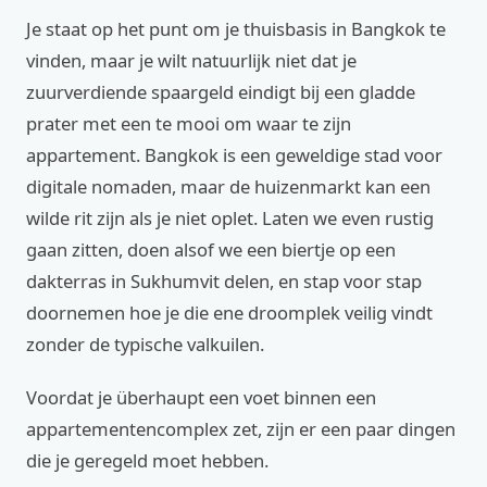
Je staat op het punt om je thuisbasis in Bangkok te
vinden, maar je wilt natuurlijk niet dat je
zuurverdiende spaargeld eindigt bij een gladde
prater met een te mooi om waar te zijn
appartement. Bangkok is een geweldige stad voor
digitale nomaden, maar de huizenmarkt kan een
wilde rit zijn als je niet oplet. Laten we even rustig
gaan zitten, doen alsof we een biertje op een
dakterras in Sukhumvit delen, en stap voor stap
doornemen hoe je die ene droomplek veilig vindt
zonder de typische valkuilen.
Voordat je überhaupt een voet binnen een
appartementencomplex zet, zijn er een paar dingen
die je geregeld moet hebben.