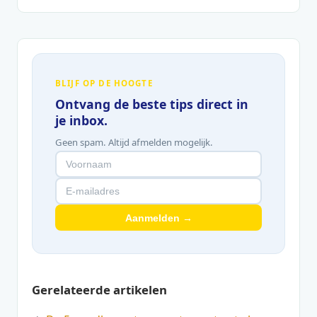
BLIJF OP DE HOOGTE
Ontvang de beste tips direct in
je inbox.
Geen spam. Altijd afmelden mogelijk.
Aanmelden →
Gerelateerde artikelen