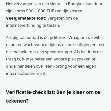
Het vervangen van een sleutel in Bangkok kan duur
zijn (soms 500-1.000 THB) en tijd kosten.
Veelgemaakte fout:
Vergeten om de
internetverbinding te testen.
Als digital nomad is dit je lifeline. Vraag om de wifi-
naam en wachtwoord tijdens de bezichtiging en test
de snelheid met een speedtest-app. Als het internet
traag is, kun je beter een andere plek zoeken of
onderhandelen over een korting voor een eigen
internetabonnement.
Verificatie-checklist: Ben je klaar om te
tekenen?