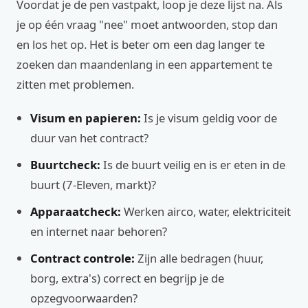
Voordat je de pen vastpakt, loop je deze lijst na. Als
je op één vraag "nee" moet antwoorden, stop dan
en los het op. Het is beter om een dag langer te
zoeken dan maandenlang in een appartement te
zitten met problemen.
Visum en papieren:
Is je visum geldig voor de
duur van het contract?
Buurtcheck:
Is de buurt veilig en is er eten in de
buurt (7-Eleven, markt)?
Apparaatcheck:
Werken airco, water, elektriciteit
en internet naar behoren?
Contract controle:
Zijn alle bedragen (huur,
borg, extra's) correct en begrijp je de
opzegvoorwaarden?