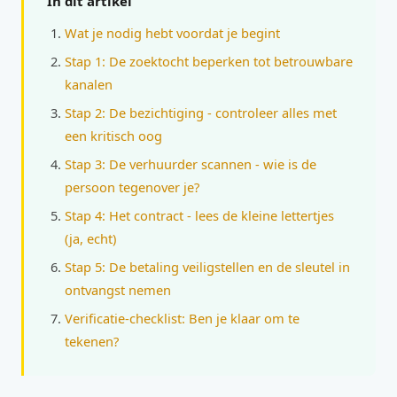
In dit artikel
Wat je nodig hebt voordat je begint
Stap 1: De zoektocht beperken tot betrouwbare
kanalen
Stap 2: De bezichtiging - controleer alles met
een kritisch oog
Stap 3: De verhuurder scannen - wie is de
persoon tegenover je?
Stap 4: Het contract - lees de kleine lettertjes
(ja, echt)
Stap 5: De betaling veiligstellen en de sleutel in
ontvangst nemen
Verificatie-checklist: Ben je klaar om te
tekenen?