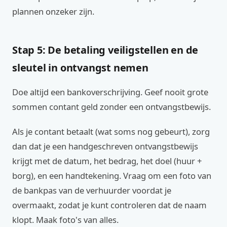
plannen onzeker zijn.
Stap 5: De betaling veiligstellen en de
sleutel in ontvangst nemen
Doe altijd een bankoverschrijving. Geef nooit grote
sommen contant geld zonder een ontvangstbewijs.
Als je contant betaalt (wat soms nog gebeurt), zorg
dan dat je een handgeschreven ontvangstbewijs
krijgt met de datum, het bedrag, het doel (huur +
borg), en een handtekening. Vraag om een foto van
de bankpas van de verhuurder voordat je
overmaakt, zodat je kunt controleren dat de naam
klopt. Maak foto's van alles.