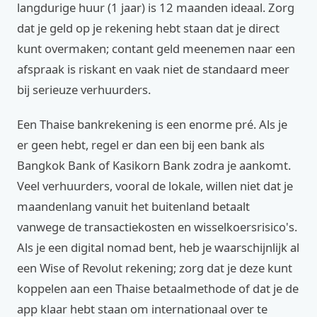
langdurige huur (1 jaar) is 12 maanden ideaal. Zorg
dat je geld op je rekening hebt staan dat je direct
kunt overmaken; contant geld meenemen naar een
afspraak is riskant en vaak niet de standaard meer
bij serieuze verhuurders.
Een Thaise bankrekening is een enorme pré. Als je
er geen hebt, regel er dan een bij een bank als
Bangkok Bank of Kasikorn Bank zodra je aankomt.
Veel verhuurders, vooral de lokale, willen niet dat je
maandenlang vanuit het buitenland betaalt
vanwege de transactiekosten en wisselkoersrisico's.
Als je een digital nomad bent, heb je waarschijnlijk al
een Wise of Revolut rekening; zorg dat je deze kunt
koppelen aan een Thaise betaalmethode of dat je de
app klaar hebt staan om internationaal over te