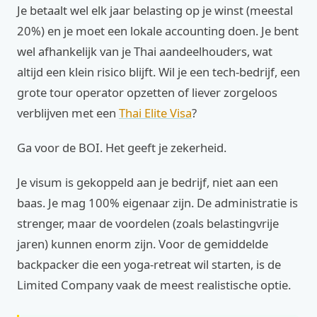
Je betaalt wel elk jaar belasting op je winst (meestal
20%) en je moet een lokale accounting doen. Je bent
wel afhankelijk van je Thai aandeelhouders, wat
altijd een klein risico blijft. Wil je een tech-bedrijf, een
grote tour operator opzetten of liever zorgeloos
verblijven met een
Thai Elite Visa
?
Ga voor de BOI. Het geeft je zekerheid.
Je visum is gekoppeld aan je bedrijf, niet aan een
baas. Je mag 100% eigenaar zijn. De administratie is
strenger, maar de voordelen (zoals belastingvrije
jaren) kunnen enorm zijn. Voor de gemiddelde
backpacker die een yoga-retreat wil starten, is de
Limited Company vaak de meest realistische optie.