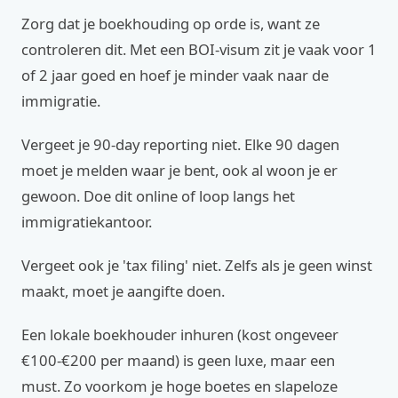
Zorg dat je boekhouding op orde is, want ze
controleren dit. Met een BOI-visum zit je vaak voor 1
of 2 jaar goed en hoef je minder vaak naar de
immigratie.
Vergeet je 90-day reporting niet. Elke 90 dagen
moet je melden waar je bent, ook al woon je er
gewoon. Doe dit online of loop langs het
immigratiekantoor.
Vergeet ook je 'tax filing' niet. Zelfs als je geen winst
maakt, moet je aangifte doen.
Een lokale boekhouder inhuren (kost ongeveer
€100-€200 per maand) is geen luxe, maar een
must. Zo voorkom je hoge boetes en slapeloze