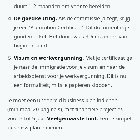
duurt 1-2 maanden om voor te bereiden.
De goedkeuring.
Als de commissie ja zegt, krijg
je een 'Promotion Certificate'. Dit document is je
gouden ticket. Het duurt vaak 3-6 maanden van
begin tot eind.
Visum en werkvergunning.
Met je certificaat ga
je naar de immigratie voor je visum en naar de
arbeidsdienst voor je werkvergunning. Dit is nu
een formaliteit, mits je papieren kloppen.
Je moet een uitgebreid business plan indienen
(minimaal 20 pagina's), met financiële projecties
voor 3 tot 5 jaar.
Veelgemaakte fout:
Een te simpel
business plan indienen.