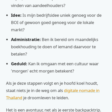
vinden van aandeelhouders?
Idee:
Is mijn bedrijfsidee uniek genoeg voor de
BOI of gewoon goed genoeg voor de lokale
markt?
Administratie:
Ben ik bereid om maandelijks
boekhouding te doen of iemand daarvoor te
betalen?
Geduld:
Kan ik omgaan met een cultuur waar
'morgen' echt morgen betekent?
Als je deze stappen volgt en je hoofd koel houdt,
staat niets je in de weg om als
digitale nomade in
Thailand
je droomleven te leiden.
Het is een avontuur, net als je eerste backpacktrip.