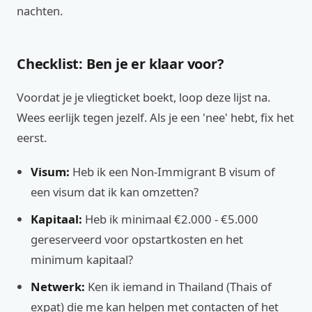
nachten.
Checklist: Ben je er klaar voor?
Voordat je je vliegticket boekt, loop deze lijst na.
Wees eerlijk tegen jezelf. Als je een 'nee' hebt, fix het
eerst.
Visum:
Heb ik een Non-Immigrant B visum of
een visum dat ik kan omzetten?
Kapitaal:
Heb ik minimaal €2.000 - €5.000
gereserveerd voor opstartkosten en het
minimum kapitaal?
Netwerk:
Ken ik iemand in Thailand (Thais of
expat) die me kan helpen met contacten of het