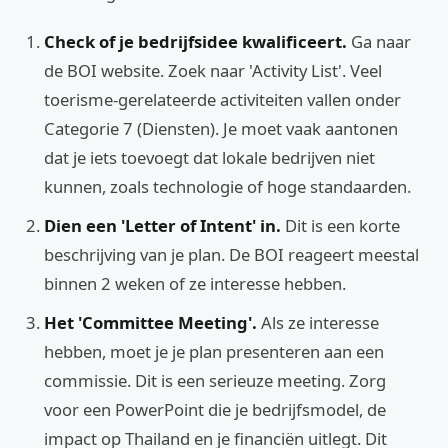
Check of je bedrijfsidee kwalificeert.
Ga naar
de BOI website. Zoek naar 'Activity List'. Veel
toerisme-gerelateerde activiteiten vallen onder
Categorie 7 (Diensten). Je moet vaak aantonen
dat je iets toevoegt dat lokale bedrijven niet
kunnen, zoals technologie of hoge standaarden.
Dien een 'Letter of Intent' in.
Dit is een korte
beschrijving van je plan. De BOI reageert meestal
binnen 2 weken of ze interesse hebben.
Het 'Committee Meeting'.
Als ze interesse
hebben, moet je je plan presenteren aan een
commissie. Dit is een serieuze meeting. Zorg
voor een PowerPoint die je bedrijfsmodel, de
impact op Thailand en je financiën uitlegt. Dit