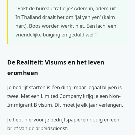
"Pakt de bureaucratie je? Adem in, adem uit.
In Thailand draait het om 'jai yen yen' (kalm
hart). Boos worden werkt niet. Een lach, een
vriendelijke buiging en geduld wel."
De Realiteit: Visums en het leven
eromheen
Je bedrijf starten is één ding, maar legaal blijven is
twee. Met een Limited Company krijg je een Non-
Immigrant B visum. Dit moet je elk jaar verlengen.
Je hebt hiervoor je bedrijfspapieren nodig en een
brief van de arbeidsdienst.