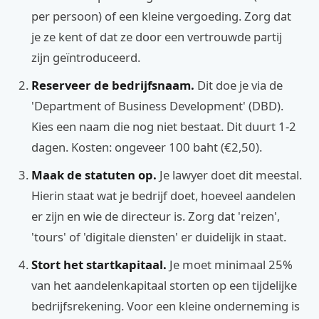
per persoon) of een kleine vergoeding. Zorg dat
je ze kent of dat ze door een vertrouwde partij
zijn geïntroduceerd.
Reserveer de bedrijfsnaam.
Dit doe je via de
'Department of Business Development' (DBD).
Kies een naam die nog niet bestaat. Dit duurt 1-2
dagen. Kosten: ongeveer 100 baht (€2,50).
Maak de statuten op.
Je lawyer doet dit meestal.
Hierin staat wat je bedrijf doet, hoeveel aandelen
er zijn en wie de directeur is. Zorg dat 'reizen',
'tours' of 'digitale diensten' er duidelijk in staat.
Stort het startkapitaal.
Je moet minimaal 25%
van het aandelenkapitaal storten op een tijdelijke
bedrijfsrekening. Voor een kleine onderneming is