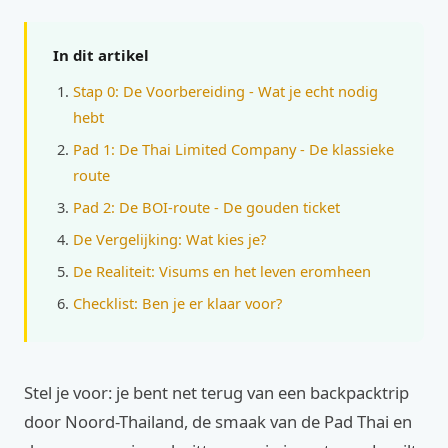
In dit artikel
Stap 0: De Voorbereiding - Wat je echt nodig
hebt
Pad 1: De Thai Limited Company - De klassieke
route
Pad 2: De BOI-route - De gouden ticket
De Vergelijking: Wat kies je?
De Realiteit: Visums en het leven eromheen
Checklist: Ben je er klaar voor?
Stel je voor: je bent net terug van een backpacktrip
door Noord-Thailand, de smaak van de Pad Thai en