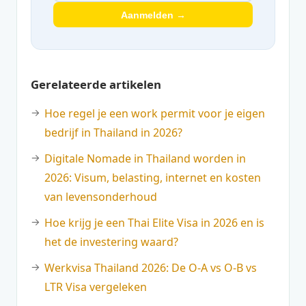
Aanmelden →
Gerelateerde artikelen
Hoe regel je een work permit voor je eigen
bedrijf in Thailand in 2026?
Digitale Nomade in Thailand worden in
2026: Visum, belasting, internet en kosten
van levensonderhoud
Hoe krijg je een Thai Elite Visa in 2026 en is
het de investering waard?
Werkvisa Thailand 2026: De O-A vs O-B vs
LTR Visa vergeleken