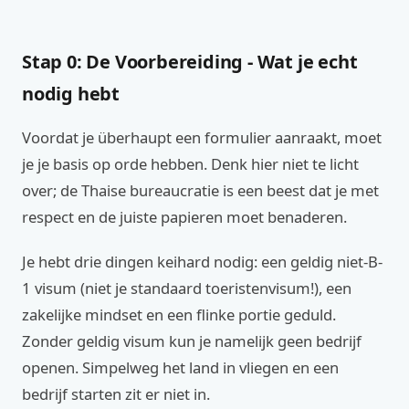
Stap 0: De Voorbereiding - Wat je echt
nodig hebt
Voordat je überhaupt een formulier aanraakt, moet
je je basis op orde hebben. Denk hier niet te licht
over; de Thaise bureaucratie is een beest dat je met
respect en de juiste papieren moet benaderen.
Je hebt drie dingen keihard nodig: een geldig niet-B-
1 visum (niet je standaard toeristenvisum!), een
zakelijke mindset en een flinke portie geduld.
Zonder geldig visum kun je namelijk geen bedrijf
openen. Simpelweg het land in vliegen en een
bedrijf starten zit er niet in.