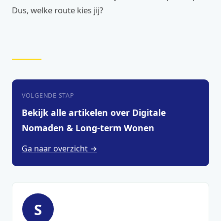
Dus, welke route kies jij?
VOLGENDE STAP
Bekijk alle artikelen over Digitale
Nomaden & Long-term Wonen
Ga naar overzicht →
S