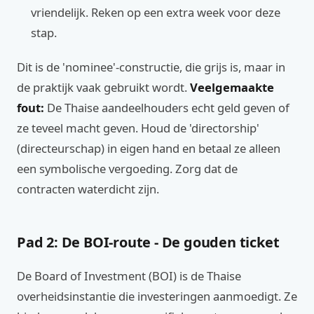
vriendelijk. Reken op een extra week voor deze
stap.
Dit is de 'nominee'-constructie, die grijs is, maar in
de praktijk vaak gebruikt wordt.
Veelgemaakte
fout:
De Thaise aandeelhouders echt geld geven of
ze teveel macht geven. Houd de 'directorship'
(directeurschap) in eigen hand en betaal ze alleen
een symbolische vergoeding. Zorg dat de
contracten waterdicht zijn.
Pad 2: De BOI-route - De gouden ticket
De Board of Investment (BOI) is de Thaise
overheidsinstantie die investeringen aanmoedigt. Ze