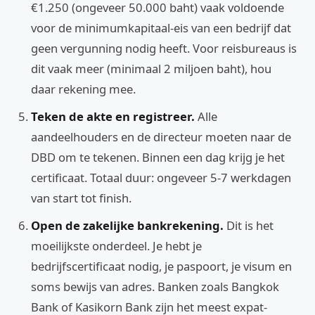
€1.250 (ongeveer 50.000 baht) vaak voldoende
voor de minimumkapitaal-eis van een bedrijf dat
geen vergunning nodig heeft. Voor reisbureaus is
dit vaak meer (minimaal 2 miljoen baht), hou
daar rekening mee.
Teken de akte en registreer.
Alle
aandeelhouders en de directeur moeten naar de
DBD om te tekenen. Binnen een dag krijg je het
certificaat. Totaal duur: ongeveer 5-7 werkdagen
van start tot finish.
Open de zakelijke bankrekening.
Dit is het
moeilijkste onderdeel. Je hebt je
bedrijfscertificaat nodig, je paspoort, je visum en
soms bewijs van adres. Banken zoals Bangkok
Bank of Kasikorn Bank zijn het meest expat-