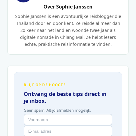
Over Sophie Janssen
Sophie Janssen is een avontuurlijke reisblogger die
Thailand door en door kent. Ze reisde al meer dan
20 keer naar het land en woonde twee jaar als
digitale nomade in Chiang Mai. Ze helpt lezers
echte, praktische reisinformatie te vinden.
BLIJF OP DE HOOGTE
Ontvang de beste tips direct in
je inbox.
Geen spam. Altijd afmelden mogelijk.