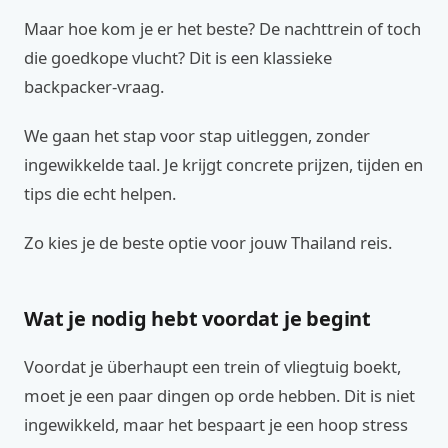
Maar hoe kom je er het beste? De nachttrein of toch
die goedkope vlucht? Dit is een klassieke
backpacker-vraag.
We gaan het stap voor stap uitleggen, zonder
ingewikkelde taal. Je krijgt concrete prijzen, tijden en
tips die echt helpen.
Zo kies je de beste optie voor jouw Thailand reis.
Wat je nodig hebt voordat je begint
Voordat je überhaupt een trein of vliegtuig boekt,
moet je een paar dingen op orde hebben. Dit is niet
ingewikkeld, maar het bespaart je een hoop stress