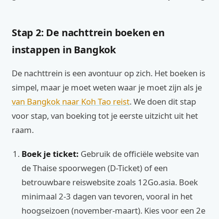
Stap 2: De nachttrein boeken en
instappen in Bangkok
De nachttrein is een avontuur op zich. Het boeken is
simpel, maar je moet weten waar je moet zijn als je
van Bangkok naar Koh Tao reist
. We doen dit stap
voor stap, van boeking tot je eerste uitzicht uit het
raam.
Boek je ticket:
Gebruik de officiële website van
de Thaise spoorwegen (D-Ticket) of een
betrouwbare reiswebsite zoals 12Go.asia. Boek
minimaal 2-3 dagen van tevoren, vooral in het
hoogseizoen (november-maart). Kies voor een 2e