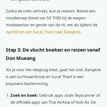
Zodra de trein vertrekt, kun je relaxen. Bestel een
noodlesoep (bowl van 50 THB) bij de wagon-
medewerker en geniet van de rit, net als tijdens de
nachttrein van Surat Thani naar Bangkok
.
Stap 3: De vlucht boeken en reizen vanaf
Don Mueang
Als je voor het vliegtuig kiest, gaat het snel. Bangkok
is een luchtvaartknop en Surat Thani is een
populaire bestemming.
Zoek en boek:
Gebruik apps zoals Skyscanner of
de officiële apps van Thai AirAsia of Nok Air. De