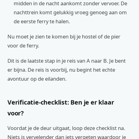
midden in de nacht aankomt zonder vervoer. De
nachttrein komt gelukkig vroeg genoeg aan om
de eerste ferry te halen.
Nu moet je zien te komen bij je hostel of de pier
voor de ferry.
Dit is de laatste stap in je reis van A naar B. Je bent
er bijna. De reis is voorbij, nu begint het echte
avontuur op de eilanden.
Verificatie-checklist: Ben je er klaar
voor?
Voordat je de deur uitgaat, loop deze checklist na.
Niets is vervelender dan iets vergeten waardoor je