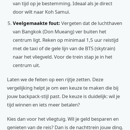
van tijd op je bestemming. Ideaal als je direct
door wilt naar Koh Samui.
Veelgemaakte fout:
Vergeten dat de luchthaven
van Bangkok (Don Mueang) ver buiten het
centrum ligt. Reken op minimaal 1,5 uur reistijd
met de taxi of de gele lijn van de BTS (skytrain)
naar het vliegveld. Voor de trein stap je in het
centrum uit.
Laten we de feiten op een rijtje zetten. Deze
vergelijking helpt je om een keuze te maken die bij
jouw backpack-stijl past. De keuze is duidelijk: wil je
tijd winnen en iets meer betalen?
Kies dan voor het vliegtuig. Wil je geld besparen en
genieten van de reis? Dan is de nachttrein jouw ding.