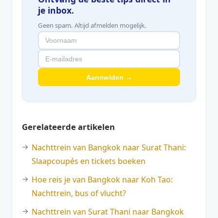
je inbox.
Geen spam. Altijd afmelden mogelijk.
Aanmelden →
Gerelateerde artikelen
Nachttrein van Bangkok naar Surat Thani:
Slaapcoupés en tickets boeken
Hoe reis je van Bangkok naar Koh Tao:
Nachttrein, bus of vlucht?
Nachttrein van Surat Thani naar Bangkok