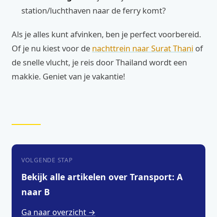
station/luchthaven naar de ferry komt?
Als je alles kunt afvinken, ben je perfect voorbereid.
Of je nu kiest voor de
nachttrein naar Surat Thani
of
de snelle vlucht, je reis door Thailand wordt een
makkie. Geniet van je vakantie!
VOLGENDE STAP
Bekijk alle artikelen over Transport: A
naar B
Ga naar overzicht →