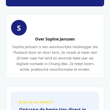
S
Over Sophie Janssen
Sophie Janssen is een avontuurlijke reisblogger die
Thailand door en door kent. Ze reisde al meer dan
20 keer naar het land en woonde twee jaar als
digitale nomade in Chiang Mai. Ze helpt lezers
echte, praktische reisinformatie te vinden.
BLIJF OP DE HOOGTE
Ontvang de beste tips direct in