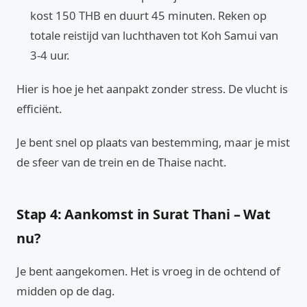
kost 150 THB en duurt 45 minuten. Reken op
totale reistijd van luchthaven tot Koh Samui van
3-4 uur.
Hier is hoe je het aanpakt zonder stress. De vlucht is
efficiënt.
Je bent snel op plaats van bestemming, maar je mist
de sfeer van de trein en de Thaise nacht.
Stap 4: Aankomst in Surat Thani – Wat
nu?
Je bent aangekomen. Het is vroeg in de ochtend of
midden op de dag.