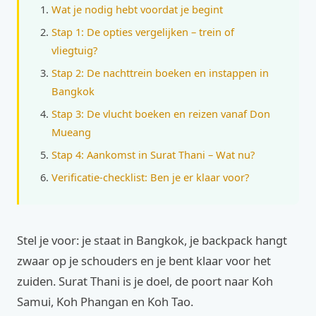
Wat je nodig hebt voordat je begint
Stap 1: De opties vergelijken – trein of
vliegtuig?
Stap 2: De nachttrein boeken en instappen in
Bangkok
Stap 3: De vlucht boeken en reizen vanaf Don
Mueang
Stap 4: Aankomst in Surat Thani – Wat nu?
Verificatie-checklist: Ben je er klaar voor?
Stel je voor: je staat in Bangkok, je backpack hangt
zwaar op je schouders en je bent klaar voor het
zuiden. Surat Thani is je doel, de poort naar Koh
Samui, Koh Phangan en Koh Tao.