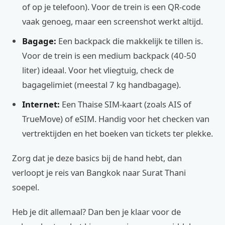
of op je telefoon). Voor de trein is een QR-code
vaak genoeg, maar een screenshot werkt altijd.
Bagage:
Een backpack die makkelijk te tillen is.
Voor de trein is een medium backpack (40-50
liter) ideaal. Voor het vliegtuig, check de
bagagelimiet (meestal 7 kg handbagage).
Internet:
Een Thaise SIM-kaart (zoals AIS of
TrueMove) of eSIM. Handig voor het checken van
vertrektijden en het boeken van tickets ter plekke.
Zorg dat je deze basics bij de hand hebt, dan
verloopt je reis van Bangkok naar Surat Thani
soepel.
Heb je dit allemaal? Dan ben je klaar voor de