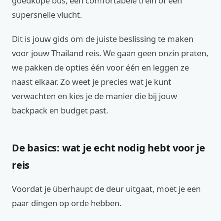
goedkope bus, een comfortabele trein of een
supersnelle vlucht.
Dit is jouw gids om de juiste beslissing te maken
voor jouw Thailand reis. We gaan geen onzin praten,
we pakken de opties één voor één en leggen ze
naast elkaar. Zo weet je precies wat je kunt
verwachten en kies je de manier die bij jouw
backpack en budget past.
De basics: wat je echt nodig hebt voor je
reis
Voordat je überhaupt de deur uitgaat, moet je een
paar dingen op orde hebben.