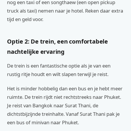
nog een taxi of een songthaew (een open pickup
truck als taxi) nemen naar je hotel. Reken daar extra
tijd en geld voor.
Optie 2: De trein, een comfortabele
nachtelijke ervaring
De trein is een fantastische optie als je van een
rustig ritje houdt en wilt slapen terwijl je reist.
Het is minder hobbelig dan een bus en je hebt meer
ruimte. De trein rijdt niet rechtstreeks naar Phuket.
Je reist van Bangkok naar Surat Thani, de
dichtstbijzijnde treinhalte. Vanaf Surat Thani pak je
een bus of minivan naar Phuket.