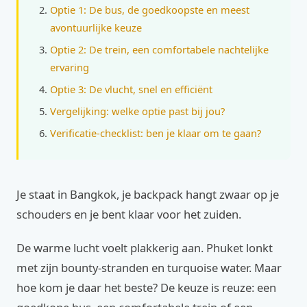
Optie 1: De bus, de goedkoopste en meest
avontuurlijke keuze
Optie 2: De trein, een comfortabele nachtelijke
ervaring
Optie 3: De vlucht, snel en efficiënt
Vergelijking: welke optie past bij jou?
Verificatie-checklist: ben je klaar om te gaan?
Je staat in Bangkok, je backpack hangt zwaar op je
schouders en je bent klaar voor het zuiden.
De warme lucht voelt plakkerig aan. Phuket lonkt
met zijn bounty-stranden en turquoise water. Maar
hoe kom je daar het beste? De keuze is reuze: een