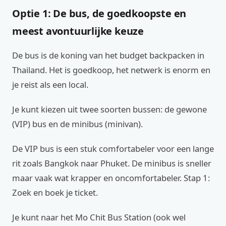
Optie 1: De bus, de goedkoopste en
meest avontuurlijke keuze
De bus is de koning van het budget backpacken in
Thailand. Het is goedkoop, het netwerk is enorm en
je reist als een local.
Je kunt kiezen uit twee soorten bussen: de gewone
(VIP) bus en de minibus (minivan).
De VIP bus is een stuk comfortabeler voor een lange
rit zoals Bangkok naar Phuket. De minibus is sneller
maar vaak wat krapper en oncomfortabeler. Stap 1:
Zoek en boek je ticket.
Je kunt naar het Mo Chit Bus Station (ook wel