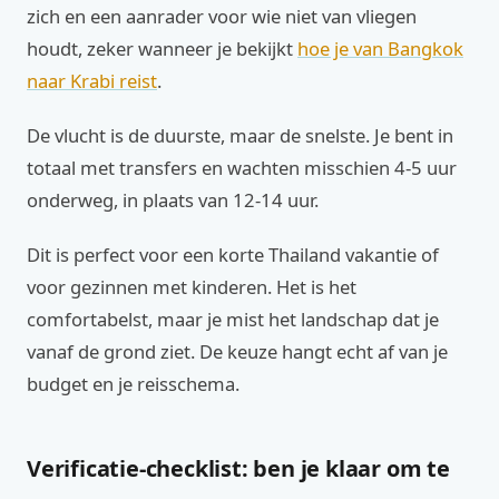
zich en een aanrader voor wie niet van vliegen
houdt, zeker wanneer je bekijkt
hoe je van Bangkok
naar Krabi reist
.
De vlucht is de duurste, maar de snelste. Je bent in
totaal met transfers en wachten misschien 4-5 uur
onderweg, in plaats van 12-14 uur.
Dit is perfect voor een korte Thailand vakantie of
voor gezinnen met kinderen. Het is het
comfortabelst, maar je mist het landschap dat je
vanaf de grond ziet. De keuze hangt echt af van je
budget en je reisschema.
Verificatie-checklist: ben je klaar om te