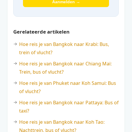
Aanmelden →
Gerelateerde artikelen
Hoe reis je van Bangkok naar Krabi: Bus,
trein of vlucht?
Hoe reis je van Bangkok naar Chiang Mai:
Trein, bus of vlucht?
Hoe reis je van Phuket naar Koh Samui: Bus
of vlucht?
Hoe reis je van Bangkok naar Pattaya: Bus of
taxi?
Hoe reis je van Bangkok naar Koh Tao:
Nachttrein, bus of vlucht?