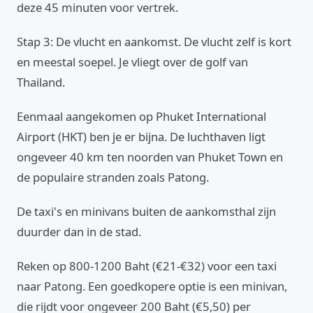
deze 45 minuten voor vertrek.
Stap 3: De vlucht en aankomst. De vlucht zelf is kort
en meestal soepel. Je vliegt over de golf van
Thailand.
Eenmaal aangekomen op Phuket International
Airport (HKT) ben je er bijna. De luchthaven ligt
ongeveer 40 km ten noorden van Phuket Town en
de populaire stranden zoals Patong.
De taxi's en minivans buiten de aankomsthal zijn
duurder dan in de stad.
Reken op 800-1200 Baht (€21-€32) voor een taxi
naar Patong. Een goedkopere optie is een minivan,
die rijdt voor ongeveer 200 Baht (€5,50) per