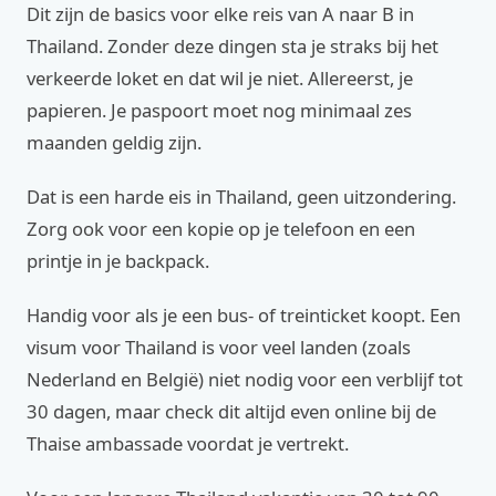
Dit zijn de basics voor elke reis van A naar B in
Thailand. Zonder deze dingen sta je straks bij het
verkeerde loket en dat wil je niet. Allereerst, je
papieren. Je paspoort moet nog minimaal zes
maanden geldig zijn.
Dat is een harde eis in Thailand, geen uitzondering.
Zorg ook voor een kopie op je telefoon en een
printje in je backpack.
Handig voor als je een bus- of treinticket koopt. Een
visum voor Thailand is voor veel landen (zoals
Nederland en België) niet nodig voor een verblijf tot
30 dagen, maar check dit altijd even online bij de
Thaise ambassade voordat je vertrekt.