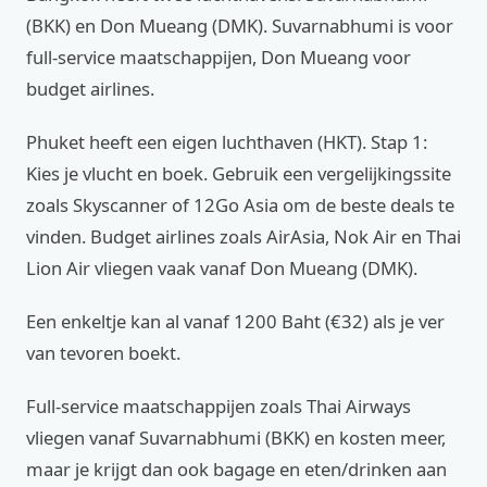
(BKK) en Don Mueang (DMK). Suvarnabhumi is voor
full-service maatschappijen, Don Mueang voor
budget airlines.
Phuket heeft een eigen luchthaven (HKT). Stap 1:
Kies je vlucht en boek. Gebruik een vergelijkingssite
zoals Skyscanner of 12Go Asia om de beste deals te
vinden. Budget airlines zoals AirAsia, Nok Air en Thai
Lion Air vliegen vaak vanaf Don Mueang (DMK).
Een enkeltje kan al vanaf 1200 Baht (€32) als je ver
van tevoren boekt.
Full-service maatschappijen zoals Thai Airways
vliegen vanaf Suvarnabhumi (BKK) en kosten meer,
maar je krijgt dan ook bagage en eten/drinken aan