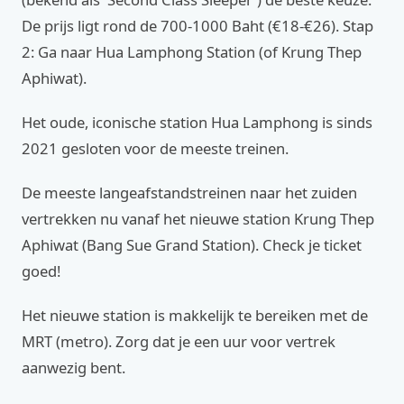
De prijs ligt rond de 700-1000 Baht (€18-€26). Stap
2: Ga naar Hua Lamphong Station (of Krung Thep
Aphiwat).
Het oude, iconische station Hua Lamphong is sinds
2021 gesloten voor de meeste treinen.
De meeste langeafstandstreinen naar het zuiden
vertrekken nu vanaf het nieuwe station Krung Thep
Aphiwat (Bang Sue Grand Station). Check je ticket
goed!
Het nieuwe station is makkelijk te bereiken met de
MRT (metro). Zorg dat je een uur voor vertrek
aanwezig bent.