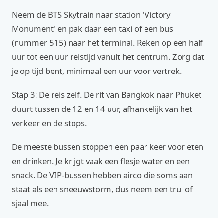
Neem de BTS Skytrain naar station 'Victory
Monument' en pak daar een taxi of een bus
(nummer 515) naar het terminal. Reken op een half
uur tot een uur reistijd vanuit het centrum. Zorg dat
je op tijd bent, minimaal een uur voor vertrek.
Stap 3: De reis zelf. De rit van Bangkok naar Phuket
duurt tussen de 12 en 14 uur, afhankelijk van het
verkeer en de stops.
De meeste bussen stoppen een paar keer voor eten
en drinken. Je krijgt vaak een flesje water en een
snack. De VIP-bussen hebben airco die soms aan
staat als een sneeuwstorm, dus neem een trui of
sjaal mee.