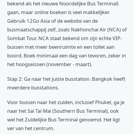
bekend als het nieuwe Noordelijke Bus Terminal)
gaan, maar online boeken is veel makkelijker.
Gebruik 12Go Asia of de website van de
busmaatschappij zelf, zoals Nakhonchai Air (NCA) of
Sombat Tour. NCA staat bekend om zijn echte VIP-
bussen met meer beenruimte en een toilet aan
boord. Boek minimaal een dag van tevoren, zeker in
het hoogseizoen (november - maart).
Stap 2: Ga naar het juiste busstation. Bangkok heeft
meerdere busstations.
Voor bussen naar het zuiden, inclusief Phuket, ga je
naar het Sai Tai Mai (Southern Bus Terminal), ook
wel het Zuidelijke Bus Terminal genoemd. Het ligt
ver van het centrum.