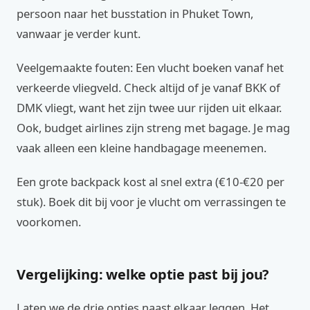
persoon naar het busstation in Phuket Town,
vanwaar je verder kunt.
Veelgemaakte fouten: Een vlucht boeken vanaf het
verkeerde vliegveld. Check altijd of je vanaf BKK of
DMK vliegt, want het zijn twee uur rijden uit elkaar.
Ook, budget airlines zijn streng met bagage. Je mag
vaak alleen een kleine handbagage meenemen.
Een grote backpack kost al snel extra (€10-€20 per
stuk). Boek dit bij voor je vlucht om verrassingen te
voorkomen.
Vergelijking: welke optie past bij jou?
Laten we de drie opties naast elkaar leggen. Het