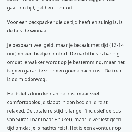
gaat om tijd, geld en comfort.
Voor een backpacker die de tijd heeft en zuinig is, is
de bus de winnaar.
Je bespaart veel geld, maar je betaalt met tijd (12-14
uur) en een beetje comfort. De nachtbus is handig
omdat je wakker wordt op je bestemming, maar het
is geen garantie voor een goede nachtrust. De trein
is de middenweg.
Het is iets duurder dan de bus, maar veel
comfortabeler. Je slaapt in een bed en je reist
relaxed. De totale reistijd is langer (inclusief de bus
van Surat Thani naar Phuket), maar je verliest geen
tijd omdat je 's nachts reist. Het is een avontuur op