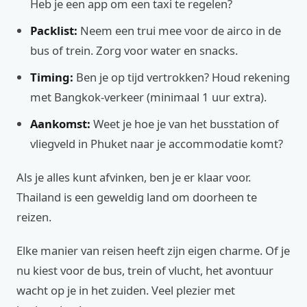
Heb je een app om een taxi te regelen?
Packlist:
Neem een trui mee voor de airco in de
bus of trein. Zorg voor water en snacks.
Timing:
Ben je op tijd vertrokken? Houd rekening
met Bangkok-verkeer (minimaal 1 uur extra).
Aankomst:
Weet je hoe je van het busstation of
vliegveld in Phuket naar je accommodatie komt?
Als je alles kunt afvinken, ben je er klaar voor.
Thailand is een geweldig land om doorheen te
reizen.
Elke manier van reisen heeft zijn eigen charme. Of je
nu kiest voor de bus, trein of vlucht, het avontuur
wacht op je in het zuiden. Veel plezier met