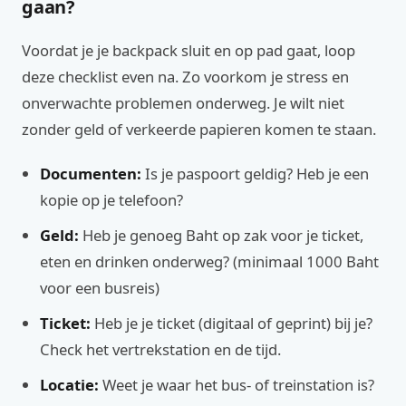
gaan?
Voordat je je backpack sluit en op pad gaat, loop
deze checklist even na. Zo voorkom je stress en
onverwachte problemen onderweg. Je wilt niet
zonder geld of verkeerde papieren komen te staan.
Documenten:
Is je paspoort geldig? Heb je een
kopie op je telefoon?
Geld:
Heb je genoeg Baht op zak voor je ticket,
eten en drinken onderweg? (minimaal 1000 Baht
voor een busreis)
Ticket:
Heb je je ticket (digitaal of geprint) bij je?
Check het vertrekstation en de tijd.
Locatie:
Weet je waar het bus- of treinstation is?