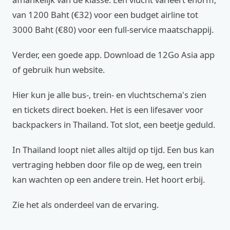
van 1200 Baht (€32) voor een budget airline tot
3000 Baht (€80) voor een full-service maatschappij.
Verder, een goede app. Download de 12Go Asia app
of gebruik hun website.
Hier kun je alle bus-, trein- en vluchtschema's zien
en tickets direct boeken. Het is een lifesaver voor
backpackers in Thailand. Tot slot, een beetje geduld.
In Thailand loopt niet alles altijd op tijd. Een bus kan
vertraging hebben door file op de weg, een trein
kan wachten op een andere trein. Het hoort erbij.
Zie het als onderdeel van de ervaring.