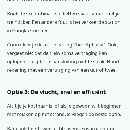
Boek deze combinatie-ticketten vaak samen met je
treinticket. Een andere fout is het verkeerde station
in Bangkok nemen.
Controleer je ticket op 'Krung Thep Aphiwat'. Ook,
vergeet niet dat de trein soms vertraging kan
oplopen, dus plan je aansluiting niet te strak. Houd
rekening met een vertraging van een uur of twee.
Optie 3: De vlucht, snel en efficiënt
Als tijd je kostbaar is, of als je gewoon wilt beginnen
met relaxen op het strand, is vliegen de beste optie.
Bangkok heeft twee luchthavens: Suvarnabhumi