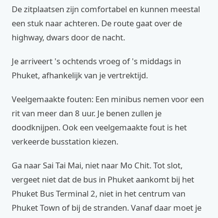
De zitplaatsen zijn comfortabel en kunnen meestal
een stuk naar achteren. De route gaat over de
highway, dwars door de nacht.
Je arriveert 's ochtends vroeg of 's middags in
Phuket, afhankelijk van je vertrektijd.
Veelgemaakte fouten: Een minibus nemen voor een
rit van meer dan 8 uur. Je benen zullen je
doodknijpen. Ook een veelgemaakte fout is het
verkeerde busstation kiezen.
Ga naar Sai Tai Mai, niet naar Mo Chit. Tot slot,
vergeet niet dat de bus in Phuket aankomt bij het
Phuket Bus Terminal 2, niet in het centrum van
Phuket Town of bij de stranden. Vanaf daar moet je