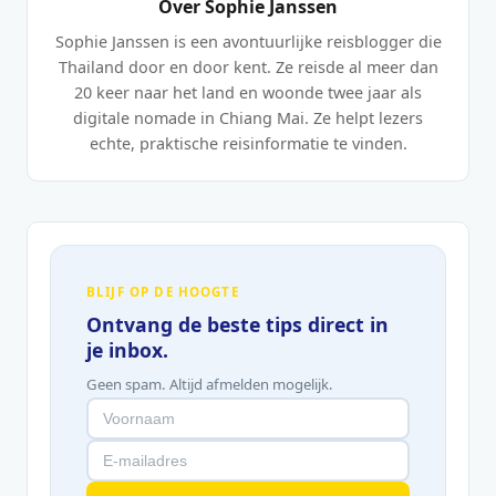
Over Sophie Janssen
Sophie Janssen is een avontuurlijke reisblogger die
Thailand door en door kent. Ze reisde al meer dan
20 keer naar het land en woonde twee jaar als
digitale nomade in Chiang Mai. Ze helpt lezers
echte, praktische reisinformatie te vinden.
BLIJF OP DE HOOGTE
Ontvang de beste tips direct in
je inbox.
Geen spam. Altijd afmelden mogelijk.