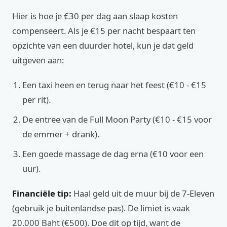
Hier is hoe je €30 per dag aan slaap kosten
compenseert. Als je €15 per nacht bespaart ten
opzichte van een duurder hotel, kun je dat geld
uitgeven aan:
Een taxi heen en terug naar het feest (€10 - €15
per rit).
De entree van de Full Moon Party (€10 - €15 voor
de emmer + drank).
Een goede massage de dag erna (€10 voor een
uur).
Financiële tip:
Haal geld uit de muur bij de 7-Eleven
(gebruik je buitenlandse pas). De limiet is vaak
20.000 Baht (€500). Doe dit op tijd, want de