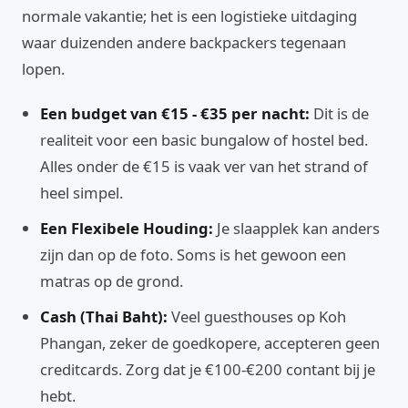
normale vakantie; het is een logistieke uitdaging
waar duizenden andere backpackers tegenaan
lopen.
Een budget van €15 - €35 per nacht:
Dit is de
realiteit voor een basic bungalow of hostel bed.
Alles onder de €15 is vaak ver van het strand of
heel simpel.
Een Flexibele Houding:
Je slaapplek kan anders
zijn dan op de foto. Soms is het gewoon een
matras op de grond.
Cash (Thai Baht):
Veel guesthouses op Koh
Phangan, zeker de goedkopere, accepteren geen
creditcards. Zorg dat je €100-€200 contant bij je
hebt.