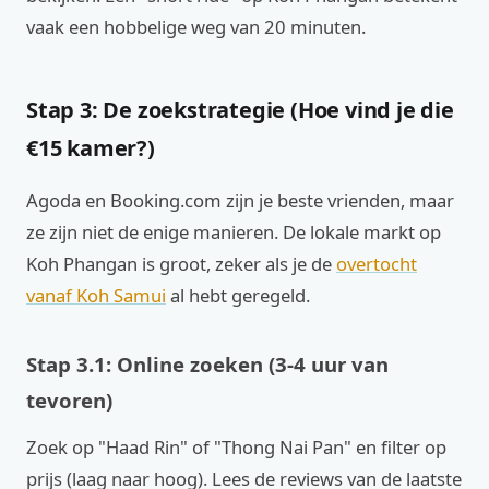
vaak een hobbelige weg van 20 minuten.
Stap 3: De zoekstrategie (Hoe vind je die
€15 kamer?)
Agoda en Booking.com zijn je beste vrienden, maar
ze zijn niet de enige manieren. De lokale markt op
Koh Phangan is groot, zeker als je de
overtocht
vanaf Koh Samui
al hebt geregeld.
Stap 3.1: Online zoeken (3-4 uur van
tevoren)
Zoek op "Haad Rin" of "Thong Nai Pan" en filter op
prijs (laag naar hoog). Lees de reviews van de laatste