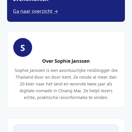
Ga naar overzicht →
S
Over Sophie Janssen
Sophie Janssen is een avontuurlijke reisblogger die
Thailand door en door kent. Ze reisde al meer dan
20 keer naar het land en woonde twee jaar als
digitale nomade in Chiang Mai. Ze helpt lezers
echte, praktische reisinformatie te vinden.