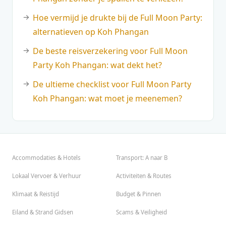
Hoe vermijd je drukte bij de Full Moon Party:
alternatieven op Koh Phangan
De beste reisverzekering voor Full Moon
Party Koh Phangan: wat dekt het?
De ultieme checklist voor Full Moon Party
Koh Phangan: wat moet je meenemen?
Accommodaties & Hotels
Transport: A naar B
Lokaal Vervoer & Verhuur
Activiteiten & Routes
Klimaat & Reistijd
Budget & Pinnen
Eiland & Strand Gidsen
Scams & Veiligheid