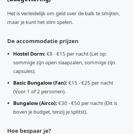
Het is verleidelijk om geld over de balk te smijten,
maar je kunt het slim spelen.
De accommodatie prijzen
Hostel Dorm:
€8 - €15 per nacht (Let op:
sommige zijn open slaapzalen, sommige zijn
capsules).
Basic Bungalow (Fan):
€15 - €25 per nacht
(Voor 1 of 2 personen).
Bungalow (Airco):
€30 - €50 per nacht (Dit is
boven je budget, tenzij je splitst).
Hoe bespaar je?