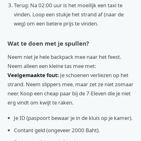
Terug: Na 02:00 uur is het moeilijk een taxi te
vinden. Loop een stukje het strand af (naar de
weg) om een betere prijs te vinden.
Wat te doen met je spullen?
Neem niet je hele backpack mee naar het feest.
Neem alleen een kleine tas mee met:
Veelgemaakte fout:
Je schoenen verliezen op het
strand. Neem slippers mee, maar zet ze niet zomaar
neer. Koop een cheap paar bij de 7-Eleven die je niet
erg vindt om kwijt te raken.
Je ID (paspoort bewaar je in de kluis op je kamer).
Contant geld (ongeveer 2000 Baht).