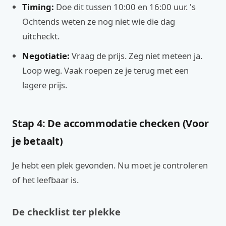
Timing:
Doe dit tussen 10:00 en 16:00 uur. 's
Ochtends weten ze nog niet wie die dag
uitcheckt.
Negotiatie:
Vraag de prijs. Zeg niet meteen ja.
Loop weg. Vaak roepen ze je terug met een
lagere prijs.
Stap 4: De accommodatie checken (Voor
je betaalt)
Je hebt een plek gevonden. Nu moet je controleren
of het leefbaar is.
De checklist ter plekke