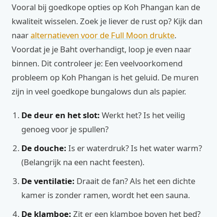
Vooral bij goedkope opties op Koh Phangan kan de
kwaliteit wisselen. Zoek je liever de rust op? Kijk dan
naar
alternatieven voor de Full Moon drukte
.
Voordat je je Baht overhandigt, loop je even naar
binnen. Dit controleer je: Een veelvoorkomend
probleem op Koh Phangan is het geluid. De muren
zijn in veel goedkope bungalows dun als papier.
De deur en het slot:
Werkt het? Is het veilig
genoeg voor je spullen?
De douche:
Is er waterdruk? Is het water warm?
(Belangrijk na een nacht feesten).
De ventilatie:
Draait de fan? Als het een dichte
kamer is zonder ramen, wordt het een sauna.
De klamboe:
Zit er een klamboe boven het bed?