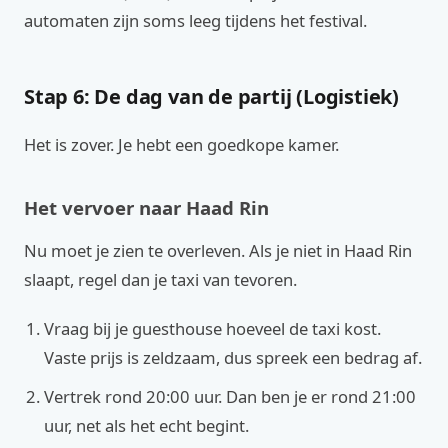
automaten zijn soms leeg tijdens het festival.
Stap 6: De dag van de partij (Logistiek)
Het is zover. Je hebt een goedkope kamer.
Het vervoer naar Haad Rin
Nu moet je zien te overleven. Als je niet in Haad Rin
slaapt, regel dan je taxi van tevoren.
Vraag bij je guesthouse hoeveel de taxi kost.
Vaste prijs is zeldzaam, dus spreek een bedrag af.
Vertrek rond 20:00 uur. Dan ben je er rond 21:00
uur, net als het echt begint.