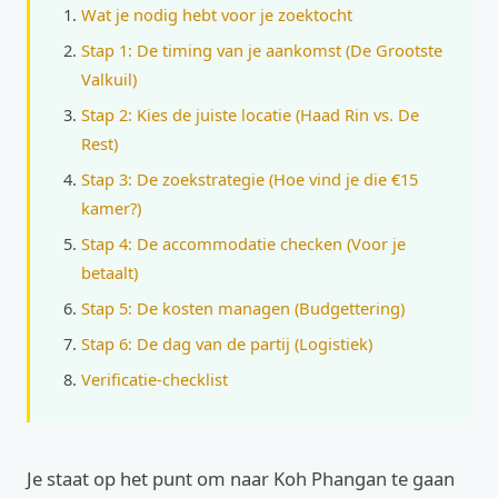
Wat je nodig hebt voor je zoektocht
Stap 1: De timing van je aankomst (De Grootste
Valkuil)
Stap 2: Kies de juiste locatie (Haad Rin vs. De
Rest)
Stap 3: De zoekstrategie (Hoe vind je die €15
kamer?)
Stap 4: De accommodatie checken (Voor je
betaalt)
Stap 5: De kosten managen (Budgettering)
Stap 6: De dag van de partij (Logistiek)
Verificatie-checklist
Je staat op het punt om naar Koh Phangan te gaan