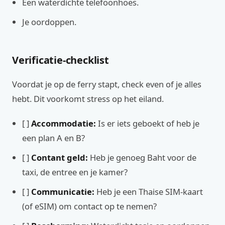
Een waterdichte telefoonhoes.
Je oordoppen.
Verificatie-checklist
Voordat je op de ferry stapt, check even of je alles
hebt. Dit voorkomt stress op het eiland.
[ ]
Accommodatie:
Is er iets geboekt of heb je
een plan A en B?
[ ]
Contant geld:
Heb je genoeg Baht voor de
taxi, de entree en je kamer?
[ ]
Communicatie:
Heb je een Thaise SIM-kaart
(of eSIM) om contact op te nemen?