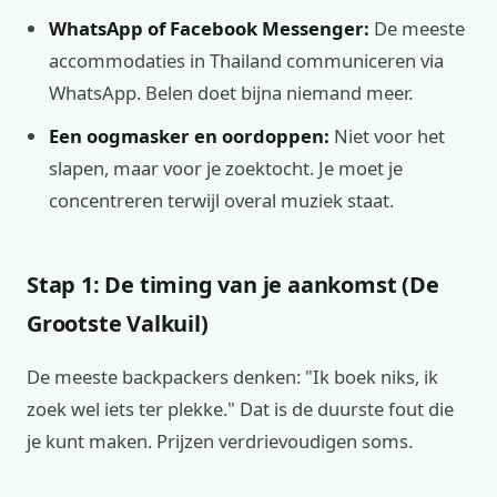
WhatsApp of Facebook Messenger:
De meeste
accommodaties in Thailand communiceren via
WhatsApp. Belen doet bijna niemand meer.
Een oogmasker en oordoppen:
Niet voor het
slapen, maar voor je zoektocht. Je moet je
concentreren terwijl overal muziek staat.
Stap 1: De timing van je aankomst (De
Grootste Valkuil)
De meeste backpackers denken: "Ik boek niks, ik
zoek wel iets ter plekke." Dat is de duurste fout die
je kunt maken. Prijzen verdrievoudigen soms.