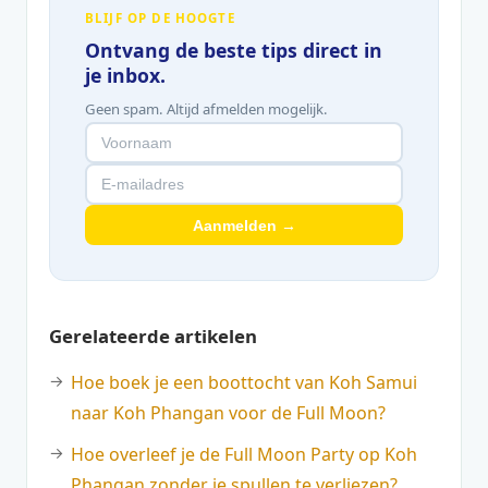
BLIJF OP DE HOOGTE
Ontvang de beste tips direct in
je inbox.
Geen spam. Altijd afmelden mogelijk.
Aanmelden →
Gerelateerde artikelen
Hoe boek je een boottocht van Koh Samui
naar Koh Phangan voor de Full Moon?
Hoe overleef je de Full Moon Party op Koh
Phangan zonder je spullen te verliezen?