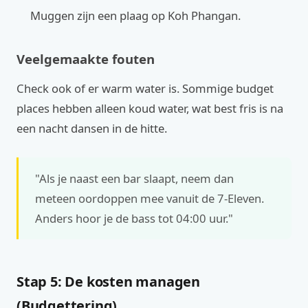
Muggen zijn een plaag op Koh Phangan.
Veelgemaakte fouten
Check ook of er warm water is. Sommige budget
places hebben alleen koud water, wat best fris is na
een nacht dansen in de hitte.
"Als je naast een bar slaapt, neem dan
meteen oordoppen mee vanuit de 7-Eleven.
Anders hoor je de bass tot 04:00 uur."
Stap 5: De kosten managen
(Budgettering)