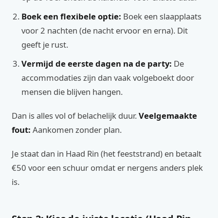
Boek een flexibele optie:
Boek een slaapplaats
voor 2 nachten (de nacht ervoor en erna). Dit
geeft je rust.
Vermijd de eerste dagen na de party:
De
accommodaties zijn dan vaak volgeboekt door
mensen die blijven hangen.
Dan is alles vol of belachelijk duur.
Veelgemaakte
fout:
Aankomen zonder plan.
Je staat dan in Haad Rin (het feeststrand) en betaalt
€50 voor een schuur omdat er nergens anders plek
is.