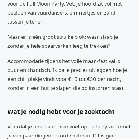
voor de Full Moon Party. Vet. Je hoofd zit vol met
beelden van vuurdansers, emmertjes en zand
tussen je tenen.
Maar er is één groot struikelblok: waar slaap je
zonder je hele spaarvarken leeg te trekken?
Accommodatie tijdens het volle maan-festival is
duur en chaotisch. Ik ga je precies uitleggen hoe je
een chill plekje vindt voor €15 tot €30 per nacht,
zonder in een hut te slapen die op instorten staat.
Wat je nodig hebt voor je zoektocht
Voordat je überhaupt een voet op de ferry zet, moet
je een paar dingen op orde hebben. Dit is geen