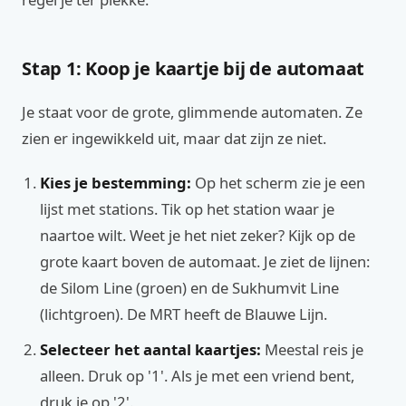
Stap 1: Koop je kaartje bij de automaat
Je staat voor de grote, glimmende automaten. Ze
zien er ingewikkeld uit, maar dat zijn ze niet.
Kies je bestemming:
Op het scherm zie je een
lijst met stations. Tik op het station waar je
naartoe wilt. Weet je het niet zeker? Kijk op de
grote kaart boven de automaat. Je ziet de lijnen:
de Silom Line (groen) en de Sukhumvit Line
(lichtgroen). De MRT heeft de Blauwe Lijn.
Selecteer het aantal kaartjes:
Meestal reis je
alleen. Druk op '1'. Als je met een vriend bent,
druk je op '2'.