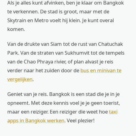
Als je alles kunt afvinken, ben je klaar om Bangkok
te verkennen. De stad is groot, maar met de
Skytrain en Metro voelt hij klein. Je kunt overal
komen.
Van de drukte van Siam tot de rust van Chatuchak
Park. Van de straten van Sukhumvit tot de tempels
van de Chao Phraya rivier, of plan alvast je reis
verder naar het zuiden door de
bus en minivan te
vergelijken
.
Geniet van je reis. Bangkok is een stad die je in je
opneemt. Met deze kennis voel je je geen toerist,
maar een reiziger. Een reiziger die weet hoe
taxi
apps in Bangkok werken
. Veel plezier!