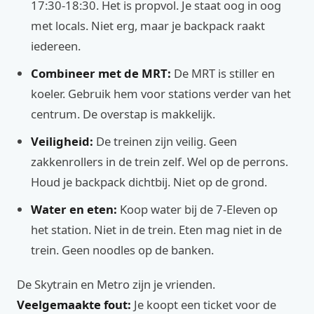
17:30-18:30. Het is propvol. Je staat oog in oog
met locals. Niet erg, maar je backpack raakt
iedereen.
Combineer met de MRT:
De MRT is stiller en
koeler. Gebruik hem voor stations verder van het
centrum. De overstap is makkelijk.
Veiligheid:
De treinen zijn veilig. Geen
zakkenrollers in de trein zelf. Wel op de perrons.
Houd je backpack dichtbij. Niet op de grond.
Water en eten:
Koop water bij de 7-Eleven op
het station. Niet in de trein. Eten mag niet in de
trein. Geen noodles op de banken.
De Skytrain en Metro zijn je vrienden.
Veelgemaakte fout:
Je koopt een ticket voor de