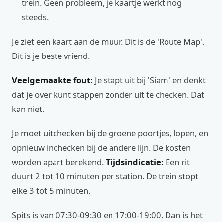
trein. Geen probleem, je kaartje werkt nog
steeds.
Je ziet een kaart aan de muur. Dit is de 'Route Map'.
Dit is je beste vriend.
Veelgemaakte fout:
Je stapt uit bij 'Siam' en denkt
dat je over kunt stappen zonder uit te checken. Dat
kan niet.
Je moet uitchecken bij de groene poortjes, lopen, en
opnieuw inchecken bij de andere lijn. De kosten
worden apart berekend.
Tijdsindicatie:
Een rit
duurt 2 tot 10 minuten per station. De trein stopt
elke 3 tot 5 minuten.
Spits is van 07:30-09:30 en 17:00-19:00. Dan is het