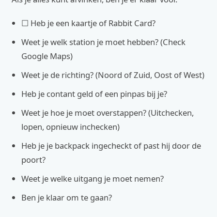
☐ Heb je een kaartje of Rabbit Card?
Weet je welk station je moet hebben? (Check
Google Maps)
Weet je de richting? (Noord of Zuid, Oost of West)
Heb je contant geld of een pinpas bij je?
Weet je hoe je moet overstappen? (Uitchecken,
lopen, opnieuw inchecken)
Heb je je backpack ingecheckt of past hij door de
poort?
Weet je welke uitgang je moet nemen?
Ben je klaar om te gaan?