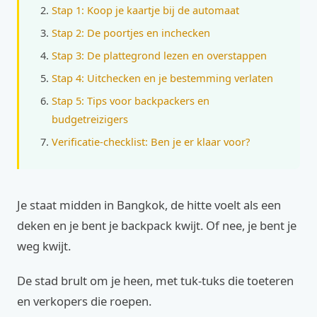
Stap 1: Koop je kaartje bij de automaat
Stap 2: De poortjes en inchecken
Stap 3: De plattegrond lezen en overstappen
Stap 4: Uitchecken en je bestemming verlaten
Stap 5: Tips voor backpackers en
budgetreizigers
Verificatie-checklist: Ben je er klaar voor?
Je staat midden in Bangkok, de hitte voelt als een
deken en je bent je backpack kwijt. Of nee, je bent je
weg kwijt.
De stad brult om je heen, met tuk-tuks die toeteren
en verkopers die roepen.