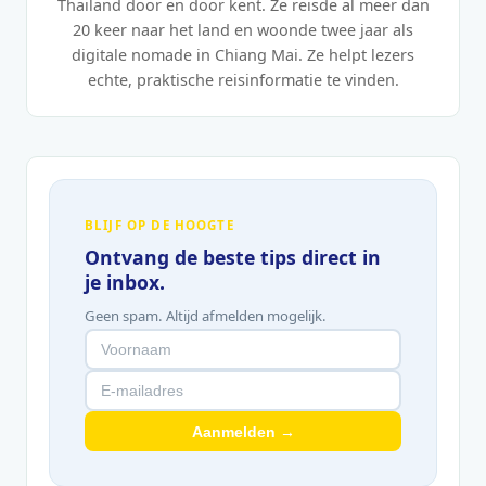
Thailand door en door kent. Ze reisde al meer dan
20 keer naar het land en woonde twee jaar als
digitale nomade in Chiang Mai. Ze helpt lezers
echte, praktische reisinformatie te vinden.
BLIJF OP DE HOOGTE
Ontvang de beste tips direct in
je inbox.
Geen spam. Altijd afmelden mogelijk.
Aanmelden →