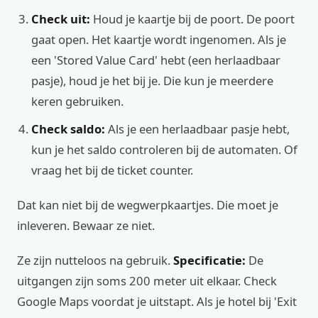
Check uit:
Houd je kaartje bij de poort. De poort
gaat open. Het kaartje wordt ingenomen. Als je
een 'Stored Value Card' hebt (een herlaadbaar
pasje), houd je het bij je. Die kun je meerdere
keren gebruiken.
Check saldo:
Als je een herlaadbaar pasje hebt,
kun je het saldo controleren bij de automaten. Of
vraag het bij de ticket counter.
Dat kan niet bij de wegwerpkaartjes. Die moet je
inleveren. Bewaar ze niet.
Ze zijn nutteloos na gebruik.
Specificatie:
De
uitgangen zijn soms 200 meter uit elkaar. Check
Google Maps voordat je uitstapt. Als je hotel bij 'Exit