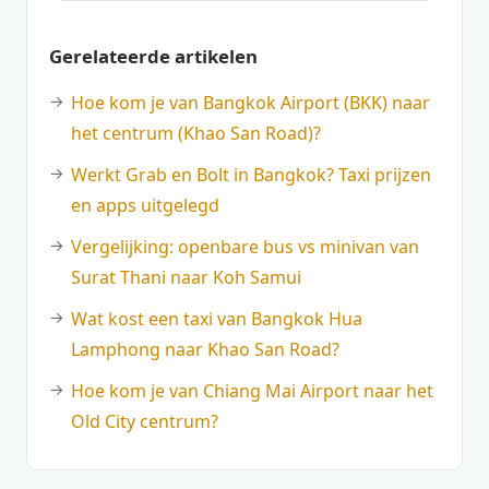
Gerelateerde artikelen
Hoe kom je van Bangkok Airport (BKK) naar
het centrum (Khao San Road)?
Werkt Grab en Bolt in Bangkok? Taxi prijzen
en apps uitgelegd
Vergelijking: openbare bus vs minivan van
Surat Thani naar Koh Samui
Wat kost een taxi van Bangkok Hua
Lamphong naar Khao San Road?
Hoe kom je van Chiang Mai Airport naar het
Old City centrum?