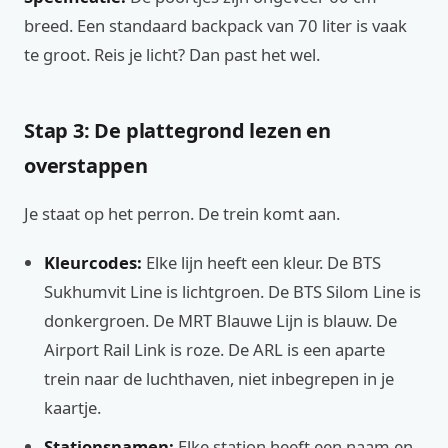
breed. Een standaard backpack van 70 liter is vaak
te groot. Reis je licht? Dan past het wel.
Stap 3: De plattegrond lezen en
overstappen
Je staat op het perron. De trein komt aan.
Kleurcodes:
Elke lijn heeft een kleur. De BTS
Sukhumvit Line is lichtgroen. De BTS Silom Line is
donkergroen. De MRT Blauwe Lijn is blauw. De
Airport Rail Link is roze. De ARL is een aparte
trein naar de luchthaven, niet inbegrepen in je
kaartje.
Stationsnamen:
Elke station heeft een naam en