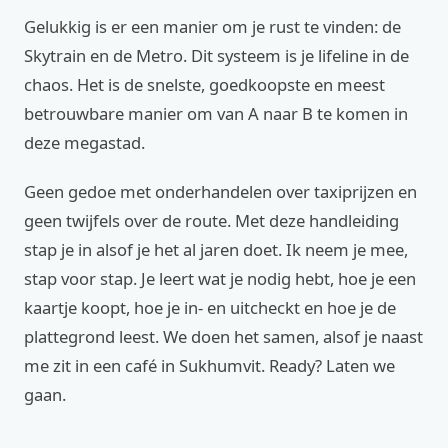
Gelukkig is er een manier om je rust te vinden: de
Skytrain en de Metro. Dit systeem is je lifeline in de
chaos. Het is de snelste, goedkoopste en meest
betrouwbare manier om van A naar B te komen in
deze megastad.
Geen gedoe met onderhandelen over taxiprijzen en
geen twijfels over de route. Met deze handleiding
stap je in alsof je het al jaren doet. Ik neem je mee,
stap voor stap. Je leert wat je nodig hebt, hoe je een
kaartje koopt, hoe je in- en uitcheckt en hoe je de
plattegrond leest. We doen het samen, alsof je naast
me zit in een café in Sukhumvit. Ready? Laten we
gaan.