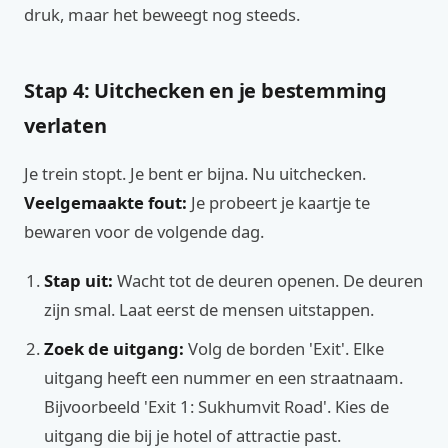
druk, maar het beweegt nog steeds.
Stap 4: Uitchecken en je bestemming
verlaten
Je trein stopt. Je bent er bijna. Nu uitchecken.
Veelgemaakte fout:
Je probeert je kaartje te
bewaren voor de volgende dag.
Stap uit:
Wacht tot de deuren openen. De deuren
zijn smal. Laat eerst de mensen uitstappen.
Zoek de uitgang:
Volg de borden 'Exit'. Elke
uitgang heeft een nummer en een straatnaam.
Bijvoorbeeld 'Exit 1: Sukhumvit Road'. Kies de
uitgang die bij je hotel of attractie past.