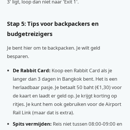
3' ligt, loop dan niet naar 'Exit 1'.
Stap 5: Tips voor backpackers en
budgetreizigers
Je bent hier om te backpacken. Je wilt geld
besparen.
De Rabbit Card:
Koop een Rabbit Card als je
langer dan 3 dagen in Bangkok bent. Het is een
herlaadbaar pasje. Je betaalt 50 baht (€1,30) voor
de kaart en laadt er geld op. Je krijgt korting op
ritjes. Je kunt hem ook gebruiken voor de Airport
Rail Link (maar dat is extra).
Spits vermijden:
Reis niet tussen 08:00-09:00 en