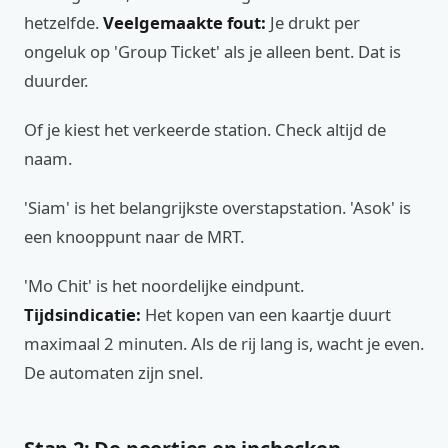
hetzelfde.
Veelgemaakte fout:
Je drukt per
ongeluk op 'Group Ticket' als je alleen bent. Dat is
duurder.
Of je kiest het verkeerde station. Check altijd de
naam.
'Siam' is het belangrijkste overstapstation. 'Asok' is
een knooppunt naar de MRT.
'Mo Chit' is het noordelijke eindpunt.
Tijdsindicatie:
Het kopen van een kaartje duurt
maximaal 2 minuten. Als de rij lang is, wacht je even.
De automaten zijn snel.