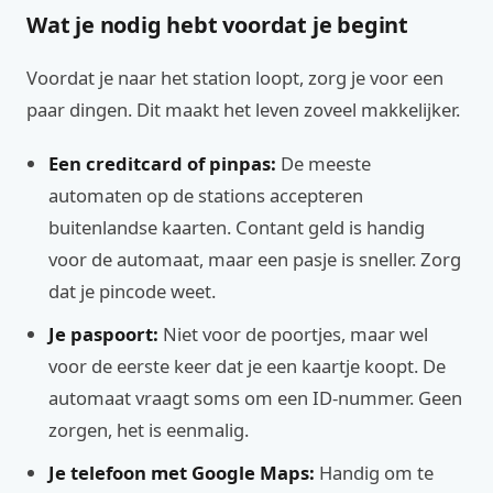
Wat je nodig hebt voordat je begint
Voordat je naar het station loopt, zorg je voor een
paar dingen. Dit maakt het leven zoveel makkelijker.
Een creditcard of pinpas:
De meeste
automaten op de stations accepteren
buitenlandse kaarten. Contant geld is handig
voor de automaat, maar een pasje is sneller. Zorg
dat je pincode weet.
Je paspoort:
Niet voor de poortjes, maar wel
voor de eerste keer dat je een kaartje koopt. De
automaat vraagt soms om een ID-nummer. Geen
zorgen, het is eenmalig.
Je telefoon met Google Maps:
Handig om te