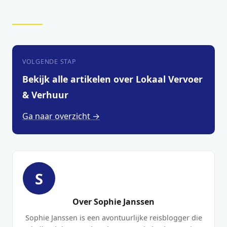
VOLGENDE STAP
Bekijk alle artikelen over Lokaal Vervoer
& Verhuur
Ga naar overzicht →
S
Over Sophie Janssen
Sophie Janssen is een avontuurlijke reisblogger die