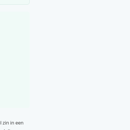
l zin in een