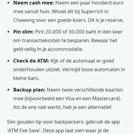
Neem cash mee:
Neem een paar honderd euro
mee vanuit huis. Wissel dit bij Superrich in
Chaweng voor een goede koers. Dit is je reserve.
Pin slim:
Pint 20.000 of 30.000 baht in één keer
om transactiekosten te besparen. Bewaar het
geld veilig in je accommodatie.
Check de ATM:
Kijk of de automaat er goed
onderhouden uitziet. Vermijd losse automaten in
kleine bars.
Backup plan:
Neem twee verschillende kaarten
mee (bijvoorbeeld een Visa en een Mastercard).
Als de ene niet werkt, heb je een alternatief.
Een gouden tip voor backpackers: gebruik de app
'ATM Fee Save'. Deze app laat zien waar je de