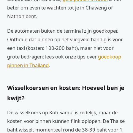
beter om even te wachten tot je in Chaweng of
Nathon bent.
De automaten buiten de terminal zijn goedkoper.
Onthoud dat pinnen op het vliegveld handig is voor
een taxi (kosten: 100-200 baht), maar niet voor
grote bedragen; lees ook onze tips over
goedkoop
pinnen in Thailand
.
Wisselkoersen en kosten: Hoeveel ben je
kwijt?
De wisselkoers op Koh Samui is redelijk, maar de
kosten voor pinnen kunnen flink oplopen. De Thaise
baht wisselt momenteel rond de 38-39 baht voor 1