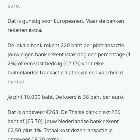
euro.
Dat is gunstig voor Europeanen. Maar de banken
rekenen extra.
De lokale bank rekent 220 baht per pintransactie.
Jouw eigen bank rekent vaak nog een percentage (1-
2%) of een vast bedrag (€2-€5) voor elke
buitenlandse transactie. Laten we een voorbeeld
nemen.
Je pint 10.000 baht. De koers is 38 baht per euro.
Dat is ongeveer €263. De Thaise bank trekt 220
baht af (€5,70). Jouw Nederlandse bank rekent
€2,50 plus 1%. Totaal kost deze transactie je
ongeveer €8,20 extra.