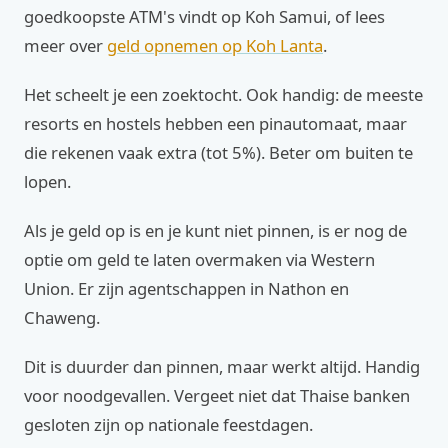
goedkoopste ATM's vindt op Koh Samui, of lees
meer over
geld opnemen op Koh Lanta
.
Het scheelt je een zoektocht. Ook handig: de meeste
resorts en hostels hebben een pinautomaat, maar
die rekenen vaak extra (tot 5%). Beter om buiten te
lopen.
Als je geld op is en je kunt niet pinnen, is er nog de
optie om geld te laten overmaken via Western
Union. Er zijn agentschappen in Nathon en
Chaweng.
Dit is duurder dan pinnen, maar werkt altijd. Handig
voor noodgevallen. Vergeet niet dat Thaise banken
gesloten zijn op nationale feestdagen.