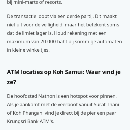
bij mini-marts of resorts.
De transactie loopt via een derde partij. Dit maakt
niet uit voor de veiligheid, maar het betekent soms
dat de limiet lager is. Houd rekening met een
maximum van 20.000 baht bij sommige automaten
in kleine winkeltjes.
ATM locaties op Koh Samui: Waar vind je
ze?
De hoofdstad Nathon is een hotspot voor pinnen.
Als je aankomt met de veerboot vanuit Surat Thani
of Koh Phangan, vind je direct bij de pier een paar
Krungsri Bank ATM's.