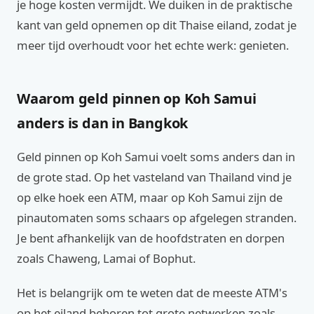
je hoge kosten vermijdt. We duiken in de praktische
kant van geld opnemen op dit Thaise eiland, zodat je
meer tijd overhoudt voor het echte werk: genieten.
Waarom geld pinnen op Koh Samui
anders is dan in Bangkok
Geld pinnen op Koh Samui voelt soms anders dan in
de grote stad. Op het vasteland van Thailand vind je
op elke hoek een ATM, maar op Koh Samui zijn de
pinautomaten soms schaars op afgelegen stranden.
Je bent afhankelijk van de hoofdstraten en dorpen
zoals Chaweng, Lamai of Bophut.
Het is belangrijk om te weten dat de meeste ATM's
op het eiland behoren tot grote netwerken zoals