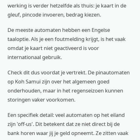
werking is verder hetzelfde als thuis: je kaart in de
gleuf, pincode invoeren, bedrag kiezen.
De meeste automaten hebben een Engelse
taaloptie. Als je een foutmelding krijgt, is het vaak
omdat je kaart niet geactiveerd is voor
internationaal gebruik.
Check dit dus voordat je vertrekt. De pinautomaten
op Koh Samui zijn over het algemeen goed
onderhouden, maar in het regenseizoen kunnen
storingen vaker voorkomen.
Een specifiek detail: veel automaten op het eiland
zijn 'off-us'. Dit betekent dat ze niet direct bij de
bank horen waar jij je geld opneemt. Ze zitten vaak