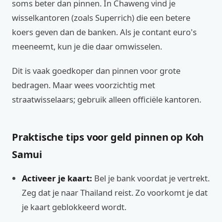
soms beter dan pinnen. In Chaweng vind je
wisselkantoren (zoals Superrich) die een betere
koers geven dan de banken. Als je contant euro's
meeneemt, kun je die daar omwisselen.
Dit is vaak goedkoper dan pinnen voor grote
bedragen. Maar wees voorzichtig met
straatwisselaars; gebruik alleen officiële kantoren.
Praktische tips voor geld pinnen op Koh
Samui
Activeer je kaart:
Bel je bank voordat je vertrekt.
Zeg dat je naar Thailand reist. Zo voorkomt je dat
je kaart geblokkeerd wordt.