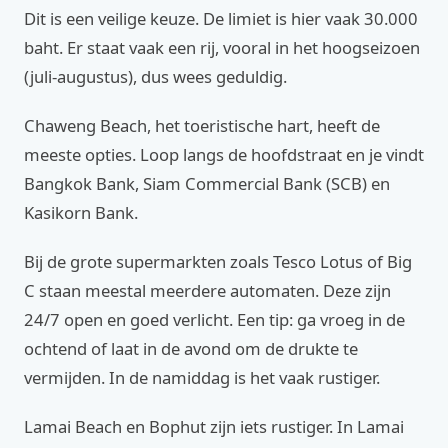
Dit is een veilige keuze. De limiet is hier vaak 30.000
baht. Er staat vaak een rij, vooral in het hoogseizoen
(juli-augustus), dus wees geduldig.
Chaweng Beach, het toeristische hart, heeft de
meeste opties. Loop langs de hoofdstraat en je vindt
Bangkok Bank, Siam Commercial Bank (SCB) en
Kasikorn Bank.
Bij de grote supermarkten zoals Tesco Lotus of Big
C staan meestal meerdere automaten. Deze zijn
24/7 open en goed verlicht. Een tip: ga vroeg in de
ochtend of laat in de avond om de drukte te
vermijden. In de namiddag is het vaak rustiger.
Lamai Beach en Bophut zijn iets rustiger. In Lamai