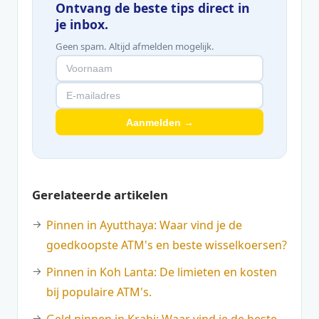
Ontvang de beste tips direct in
je inbox.
Geen spam. Altijd afmelden mogelijk.
Aanmelden →
Gerelateerde artikelen
Pinnen in Ayutthaya: Waar vind je de
goedkoopste ATM's en beste wisselkoersen?
Pinnen in Koh Lanta: De limieten en kosten
bij populaire ATM's.