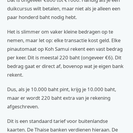
duikcursus wilt betalen, maar niet als je alleen een
paar honderd baht nodig hebt.
Het is slimmer om vaker kleine bedragen op te
nemen, maar let op: elke transactie kost geld. Elke
pinautomaat op Koh Samui rekent een vast bedrag
per keer. Dit is meestal 220 baht (ongeveer €6). Dit
bedrag gaat er direct af, bovenop wat je eigen bank
rekent.
Dus, als je 10.000 baht pint, krijg je 10.000 baht,
maar er wordt 220 baht extra van je rekening
afgeschreven.
Dit is een standaard tarief voor buitenlandse
kaarten. De Thaise banken verdienen hieraan. De