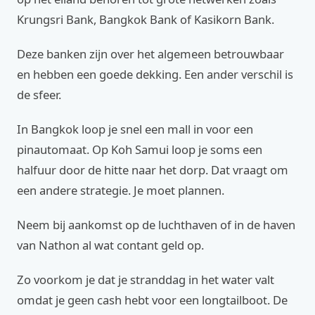
Krungsri Bank, Bangkok Bank of Kasikorn Bank.
Deze banken zijn over het algemeen betrouwbaar
en hebben een goede dekking. Een ander verschil is
de sfeer.
In Bangkok loop je snel een mall in voor een
pinautomaat. Op Koh Samui loop je soms een
halfuur door de hitte naar het dorp. Dat vraagt om
een andere strategie. Je moet plannen.
Neem bij aankomst op de luchthaven of in de haven
van Nathon al wat contant geld op.
Zo voorkom je dat je stranddag in het water valt
omdat je geen cash hebt voor een longtailboot. De