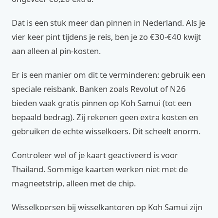
Dat is een stuk meer dan pinnen in Nederland. Als je
vier keer pint tijdens je reis, ben je zo €30-€40 kwijt
aan alleen al pin-kosten.
Er is een manier om dit te verminderen: gebruik een
speciale reisbank. Banken zoals Revolut of N26
bieden vaak gratis pinnen op Koh Samui (tot een
bepaald bedrag). Zij rekenen geen extra kosten en
gebruiken de echte wisselkoers. Dit scheelt enorm.
Controleer wel of je kaart geactiveerd is voor
Thailand. Sommige kaarten werken niet met de
magneetstrip, alleen met de chip.
Wisselkoersen bij wisselkantoren op Koh Samui zijn