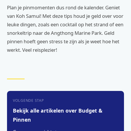
Plan je pinmomenten dus rond de kalender. Geniet
van Koh Samui! Met deze tips houd je geld over voor
leuke dingen, zoals een cocktail op het strand of een
snorkeltrip naar de Angthong Marine Park. Geld
pinnen hoeft geen stress te zijn als je weet hoe het
werkt. Veel reisplezier!
VOLGENDE STAP
Bekijk alle artikelen over Budget &
Pinnen