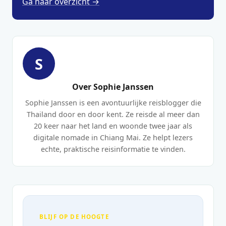
Ga naar overzicht →
S
Over Sophie Janssen
Sophie Janssen is een avontuurlijke reisblogger die
Thailand door en door kent. Ze reisde al meer dan
20 keer naar het land en woonde twee jaar als
digitale nomade in Chiang Mai. Ze helpt lezers
echte, praktische reisinformatie te vinden.
BLIJF OP DE HOOGTE