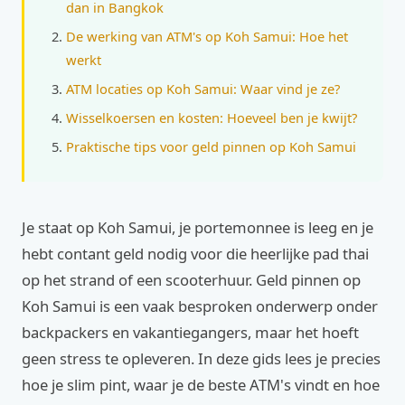
dan in Bangkok
De werking van ATM's op Koh Samui: Hoe het
werkt
ATM locaties op Koh Samui: Waar vind je ze?
Wisselkoersen en kosten: Hoeveel ben je kwijt?
Praktische tips voor geld pinnen op Koh Samui
Je staat op Koh Samui, je portemonnee is leeg en je
hebt contant geld nodig voor die heerlijke pad thai
op het strand of een scooterhuur. Geld pinnen op
Koh Samui is een vaak besproken onderwerp onder
backpackers en vakantiegangers, maar het hoeft
geen stress te opleveren. In deze gids lees je precies
hoe je slim pint, waar je de beste ATM's vindt en hoe