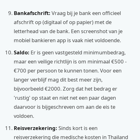
Bankafschrift:
Vraag bij je bank een officieel
afschrift op (digitaal of op papier) met de
letterhead van de bank. Een screenshot van je
mobiel bankieren app is vaak niet voldoende.
Saldo:
Er is geen vastgesteld minimumbedrag,
maar een veilige richtlijn is om minimaal €500 -
€700 per persoon te kunnen tonen. Voor een
langer verblijf mag dit best meer zijn,
bijvoorbeeld €2000. Zorg dat het bedrag er
'rustig' op staat en niet net een paar dagen
daarvoor is bijgeschreven om aan de eis te
voldoen.
Reisverzekering:
Sinds kort is een
reisverzekering die medische kosten in Thailand