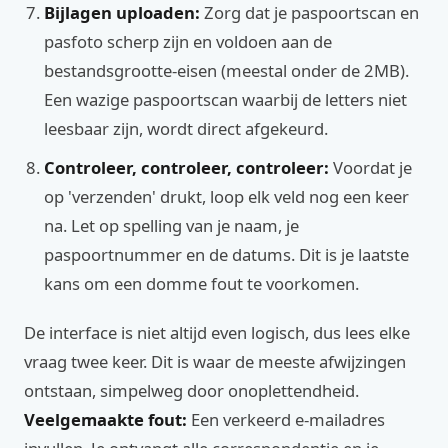
Bijlagen uploaden:
Zorg dat je paspoortscan en
pasfoto scherp zijn en voldoen aan de
bestandsgrootte-eisen (meestal onder de 2MB).
Een wazige paspoortscan waarbij de letters niet
leesbaar zijn, wordt direct afgekeurd.
Controleer, controleer, controleer:
Voordat je
op 'verzenden' drukt, loop elk veld nog een keer
na. Let op spelling van je naam, je
paspoortnummer en de datums. Dit is je laatste
kans om een domme fout te voorkomen.
De interface is niet altijd even logisch, dus lees elke
vraag twee keer. Dit is waar de meeste afwijzingen
ontstaan, simpelweg door onoplettendheid.
Veelgemaakte fout:
Een verkeerd e-mailadres