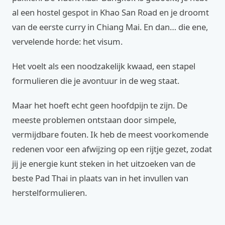
al een hostel gespot in Khao San Road en je droomt
van de eerste curry in Chiang Mai. En dan… die ene,
vervelende horde: het visum.
Het voelt als een noodzakelijk kwaad, een stapel
formulieren die je avontuur in de weg staat.
Maar het hoeft echt geen hoofdpijn te zijn. De
meeste problemen ontstaan door simpele,
vermijdbare fouten. Ik heb de meest voorkomende
redenen voor een afwijzing op een rijtje gezet, zodat
jij je energie kunt steken in het uitzoeken van de
beste Pad Thai in plaats van in het invullen van
herstelformulieren.