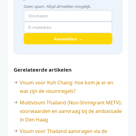
Geen spam. Altijd afmelden mogelijk.
Aanmelden →
Gerelateerde artikelen
Visum voor Koh Chang: hoe kom je er en
wat zijn de visumregels?
Multivisum Thailand (Non-Immigrant METV):
voorwaarden en aanvraag bij de ambassade
in Den Haag
Visum voor Thailand aanvragen via de