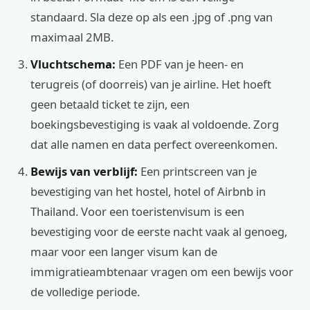
standaard. Sla deze op als een .jpg of .png van
maximaal 2MB.
Vluchtschema:
Een PDF van je heen- en
terugreis (of doorreis) van je airline. Het hoeft
geen betaald ticket te zijn, een
boekingsbevestiging is vaak al voldoende. Zorg
dat alle namen en data perfect overeenkomen.
Bewijs van verblijf:
Een printscreen van je
bevestiging van het hostel, hotel of Airbnb in
Thailand. Voor een toeristenvisum is een
bevestiging voor de eerste nacht vaak al genoeg,
maar voor een langer visum kan de
immigratieambtenaar vragen om een bewijs voor
de volledige periode.