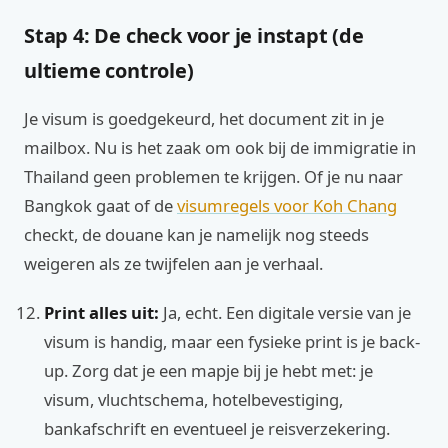
Stap 4: De check voor je instapt (de
ultieme controle)
Je visum is goedgekeurd, het document zit in je
mailbox. Nu is het zaak om ook bij de immigratie in
Thailand geen problemen te krijgen. Of je nu naar
Bangkok gaat of de
visumregels voor Koh Chang
checkt, de douane kan je namelijk nog steeds
weigeren als ze twijfelen aan je verhaal.
Print alles uit:
Ja, echt. Een digitale versie van je
visum is handig, maar een fysieke print is je back-
up. Zorg dat je een mapje bij je hebt met: je
visum, vluchtschema, hotelbevestiging,
bankafschrift en eventueel je reisverzekering.