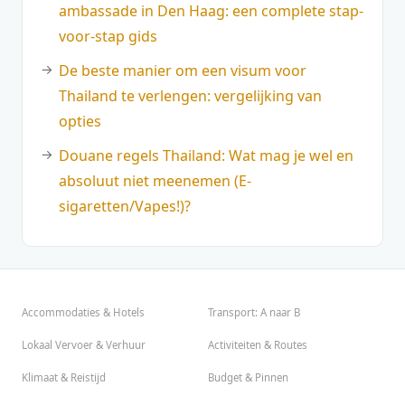
ambassade in Den Haag: een complete stap-
voor-stap gids
De beste manier om een visum voor
Thailand te verlengen: vergelijking van
opties
Douane regels Thailand: Wat mag je wel en
absoluut niet meenemen (E-
sigaretten/Vapes!)?
Accommodaties & Hotels
Transport: A naar B
Lokaal Vervoer & Verhuur
Activiteiten & Routes
Klimaat & Reistijd
Budget & Pinnen