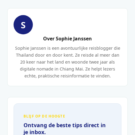
S
Over Sophie Janssen
Sophie Janssen is een avontuurlijke reisblogger die
Thailand door en door kent. Ze reisde al meer dan
20 keer naar het land en woonde twee jaar als
digitale nomade in Chiang Mai. Ze helpt lezers
echte, praktische reisinformatie te vinden.
BLIJF OP DE HOOGTE
Ontvang de beste tips direct in
je inbox.