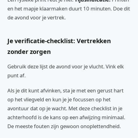
en het mapje klaarmaken duurt 10 minuten. Doe dit
de avond voor je vertrek.
Je verificatie-checklist: Vertrekken
zonder zorgen
Gebruik deze lijst de avond voor je vlucht. Vink elk
punt af.
Als je dit kunt afvinken, sta je met een gerust hart
op het vliegveld en kun je je focussen op het
avontuur dat op je wacht. Met deze checklist in je
achterhoofd is de kans op een afwijzing minimaal.
De meeste fouten zijn gewoon onoplettendheid.