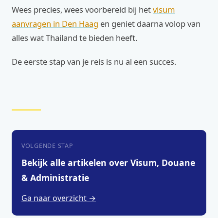
Wees precies, wees voorbereid bij het
visum
aanvragen in Den Haag
en geniet daarna volop van
alles wat Thailand te bieden heeft.
De eerste stap van je reis is nu al een succes.
VOLGENDE STAP
Bekijk alle artikelen over Visum, Douane
& Administratie
Ga naar overzicht →