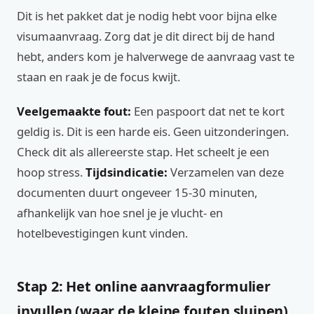
Dit is het pakket dat je nodig hebt voor bijna elke
visumaanvraag. Zorg dat je dit direct bij de hand
hebt, anders kom je halverwege de aanvraag vast te
staan en raak je de focus kwijt.
Veelgemaakte fout:
Een paspoort dat net te kort
geldig is. Dit is een harde eis. Geen uitzonderingen.
Check dit als allereerste stap. Het scheelt je een
hoop stress.
Tijdsindicatie:
Verzamelen van deze
documenten duurt ongeveer 15-30 minuten,
afhankelijk van hoe snel je je vlucht- en
hotelbevestigingen kunt vinden.
Stap 2: Het online aanvraagformulier
invullen (waar de kleine fouten sluipen)