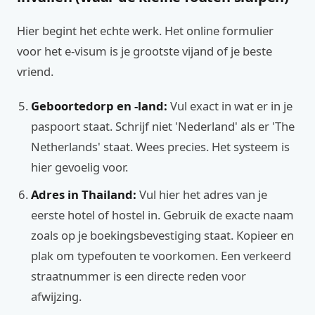
Hier begint het echte werk. Het online formulier
voor het e-visum is je grootste vijand of je beste
vriend.
Geboortedorp en -land:
Vul exact in wat er in je
paspoort staat. Schrijf niet 'Nederland' als er 'The
Netherlands' staat. Wees precies. Het systeem is
hier gevoelig voor.
Adres in Thailand:
Vul hier het adres van je
eerste hotel of hostel in. Gebruik de exacte naam
zoals op je boekingsbevestiging staat. Kopieer en
plak om typefouten te voorkomen. Een verkeerd
straatnummer is een directe reden voor
afwijzing.