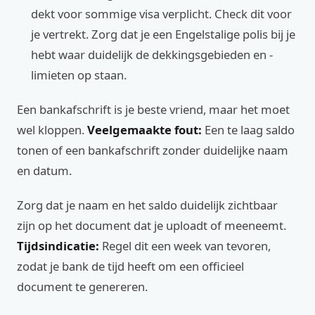
dekt voor sommige visa verplicht. Check dit voor
je vertrekt. Zorg dat je een Engelstalige polis bij je
hebt waar duidelijk de dekkingsgebieden en -
limieten op staan.
Een bankafschrift is je beste vriend, maar het moet
wel kloppen.
Veelgemaakte fout:
Een te laag saldo
tonen of een bankafschrift zonder duidelijke naam
en datum.
Zorg dat je naam en het saldo duidelijk zichtbaar
zijn op het document dat je uploadt of meeneemt.
Tijdsindicatie:
Regel dit een week van tevoren,
zodat je bank de tijd heeft om een officieel
document te genereren.