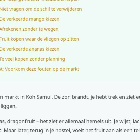
 Niet vragen om de schil te verwijderen
 De verkeerde mango kiezen
 Afrekenen zonder te wegen
 Fruit kopen waar de vliegen op zitten
 De verkeerde ananas kiezen
 Te veel kopen zonder planning
st: Voorkom deze fouten op de markt
en markt in Koh Samui. De zon brandt, je hebt trek en ziet 
 liggen.
 dragonfruit – het ziet er allemaal hemels uit. Je wijst, lac
 Maar later, terug in je hostel, voelt het fruit aan als een tel