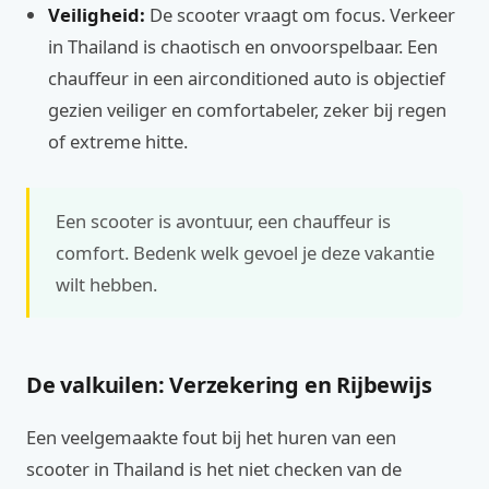
Veiligheid:
De scooter vraagt om focus. Verkeer
in Thailand is chaotisch en onvoorspelbaar. Een
chauffeur in een airconditioned auto is objectief
gezien veiliger en comfortabeler, zeker bij regen
of extreme hitte.
Een scooter is avontuur, een chauffeur is
comfort. Bedenk welk gevoel je deze vakantie
wilt hebben.
De valkuilen: Verzekering en Rijbewijs
Een veelgemaakte fout bij het huren van een
scooter in Thailand is het niet checken van de