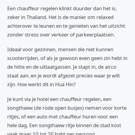
Een chauffeur regelen klinkt duurder dan het is,
zeker in Thailand. Het is de manier om relaxed
achterover te leunen en te genieten van het uitzicht
zonder stress over verkeer of parkeerplaatsen.
Ideaal voor gezinnen, mensen die niet kunnen
scooterrijden, of als je gewoon even geen zin hebt in
de hitte en de uitlaatgassen. Je stapt in, de airco
staat aan, en je wordt afgezet precies waar je wilt
zijn. Hoe werkt dit in Hua Hin?
Je kunt via je hotel een chauffeur regelen, een
songthaew (de rode open busjes) nemen voor korte
ritjes, of een auto met chauffeur huren voor een
hele dag. Een songthaew ritje binnen de stad kost
vaak maar 10 tot 20 baht per persoon.