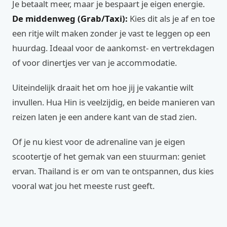
Je betaalt meer, maar je bespaart je eigen energie.
De middenweg (Grab/Taxi):
Kies dit als je af en toe
een ritje wilt maken zonder je vast te leggen op een
huurdag. Ideaal voor de aankomst- en vertrekdagen
of voor dinertjes ver van je accommodatie.
Uiteindelijk draait het om hoe jij je vakantie wilt
invullen. Hua Hin is veelzijdig, en beide manieren van
reizen laten je een andere kant van de stad zien.
Of je nu kiest voor de adrenaline van je eigen
scootertje of het gemak van een stuurman: geniet
ervan. Thailand is er om van te ontspannen, dus kies
vooral wat jou het meeste rust geeft.