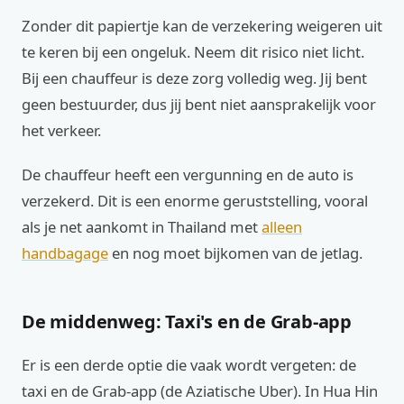
Zonder dit papiertje kan de verzekering weigeren uit
te keren bij een ongeluk. Neem dit risico niet licht.
Bij een chauffeur is deze zorg volledig weg. Jij bent
geen bestuurder, dus jij bent niet aansprakelijk voor
het verkeer.
De chauffeur heeft een vergunning en de auto is
verzekerd. Dit is een enorme geruststelling, vooral
als je net aankomt in Thailand met
alleen
handbagage
en nog moet bijkomen van de jetlag.
De middenweg: Taxi's en de Grab-app
Er is een derde optie die vaak wordt vergeten: de
taxi en de Grab-app (de Aziatische Uber). In Hua Hin