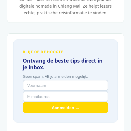
digitale nomade in Chiang Mai. Ze helpt lezers
echte, praktische reisinformatie te vinden.
BLIJF OP DE HOOGTE
Ontvang de beste tips direct in
je inbox.
Geen spam. Altijd afmelden mogelijk.
Aanmelden →