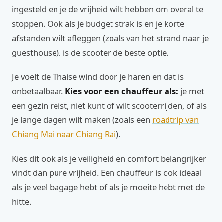
ingesteld en je de vrijheid wilt hebben om overal te
stoppen. Ook als je budget strak is en je korte
afstanden wilt afleggen (zoals van het strand naar je
guesthouse), is de scooter de beste optie.
Je voelt de Thaise wind door je haren en dat is
onbetaalbaar.
Kies voor een chauffeur als:
je met
een gezin reist, niet kunt of wilt scooterrijden, of als
je lange dagen wilt maken (zoals een
roadtrip van
Chiang Mai naar Chiang Rai
).
Kies dit ook als je veiligheid en comfort belangrijker
vindt dan pure vrijheid. Een chauffeur is ook ideaal
als je veel bagage hebt of als je moeite hebt met de
hitte.