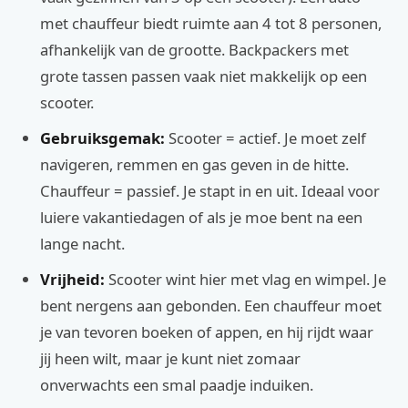
met chauffeur biedt ruimte aan 4 tot 8 personen,
afhankelijk van de grootte. Backpackers met
grote tassen passen vaak niet makkelijk op een
scooter.
Gebruiksgemak:
Scooter = actief. Je moet zelf
navigeren, remmen en gas geven in de hitte.
Chauffeur = passief. Je stapt in en uit. Ideaal voor
luiere vakantiedagen of als je moe bent na een
lange nacht.
Vrijheid:
Scooter wint hier met vlag en wimpel. Je
bent nergens aan gebonden. Een chauffeur moet
je van tevoren boeken of appen, en hij rijdt waar
jij heen wilt, maar je kunt niet zomaar
onverwachts een smal paadje induiken.