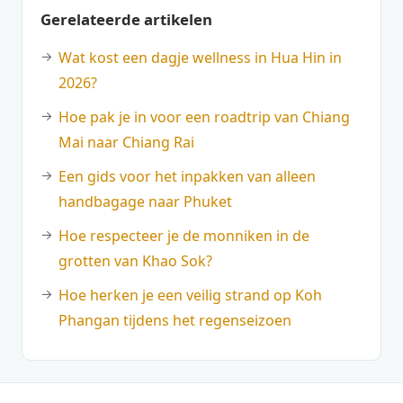
Gerelateerde artikelen
Wat kost een dagje wellness in Hua Hin in
2026?
Hoe pak je in voor een roadtrip van Chiang
Mai naar Chiang Rai
Een gids voor het inpakken van alleen
handbagage naar Phuket
Hoe respecteer je de monniken in de
grotten van Khao Sok?
Hoe herken je een veilig strand op Koh
Phangan tijdens het regenseizoen