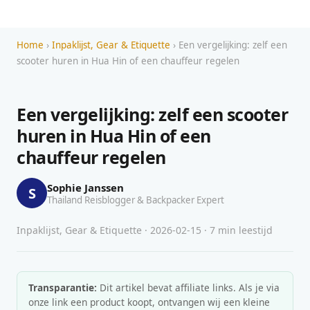
Home
›
Inpaklijst, Gear & Etiquette
› Een vergelijking: zelf een
scooter huren in Hua Hin of een chauffeur regelen
Een vergelijking: zelf een scooter
huren in Hua Hin of een
chauffeur regelen
Sophie Janssen
S
Thailand Reisblogger & Backpacker Expert
Inpaklijst, Gear & Etiquette · 2026-02-15 · 7 min leestijd
Transparantie:
Dit artikel bevat affiliate links. Als je via
onze link een product koopt, ontvangen wij een kleine