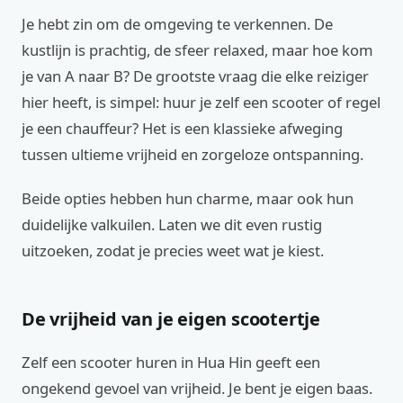
Je hebt zin om de omgeving te verkennen. De
kustlijn is prachtig, de sfeer relaxed, maar hoe kom
je van A naar B? De grootste vraag die elke reiziger
hier heeft, is simpel: huur je zelf een scooter of regel
je een chauffeur? Het is een klassieke afweging
tussen ultieme vrijheid en zorgeloze ontspanning.
Beide opties hebben hun charme, maar ook hun
duidelijke valkuilen. Laten we dit even rustig
uitzoeken, zodat je precies weet wat je kiest.
De vrijheid van je eigen scootertje
Zelf een scooter huren in Hua Hin geeft een
ongekend gevoel van vrijheid. Je bent je eigen baas.