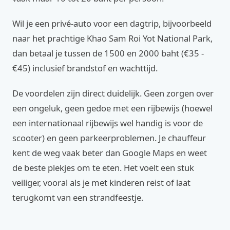
Wil je een privé-auto voor een dagtrip, bijvoorbeeld
naar het prachtige Khao Sam Roi Yot National Park,
dan betaal je tussen de 1500 en 2000 baht (€35 -
€45) inclusief brandstof en wachttijd.
De voordelen zijn direct duidelijk. Geen zorgen over
een ongeluk, geen gedoe met een rijbewijs (hoewel
een internationaal rijbewijs wel handig is voor de
scooter) en geen parkeerproblemen. Je chauffeur
kent de weg vaak beter dan Google Maps en weet
de beste plekjes om te eten. Het voelt een stuk
veiliger, vooral als je met kinderen reist of laat
terugkomt van een strandfeestje.