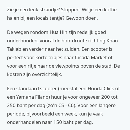
Zie je een leuk strandje? Stoppen. Wil je een koffie
halen bij een locals tentje? Gewoon doen.
De wegen rondom Hua Hin zijn redelijk goed
onderhouden, vooral de hoofdroute richting Khao
Takiab en verder naar het zuiden. Een scooter is
perfect voor korte tripjes naar Cicada Market of
voor een ritje naar de viewpoints boven de stad. De
kosten zijn overzichtelijk.
Een standaard scooter (meestal een Honda Click of
een Yamaha Filano) huur je voor ongeveer 200 tot
250 baht per dag (zo'n €5 - €6). Voor een langere
periode, bijvoorbeeld een week, kun je vaak
onderhandelen naar 150 baht per dag.