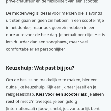
privé-chauffeur en de flexibiliteit van een scooter.
De middenweg is ideaal voor mensen die 's avonds
uit eten gaan en geen zin hebben in een scooterritje
in het donker, maar ook geen zin hebben in een
dure auto voor de hele dag. Je betaalt per ritje. Het is
iets duurder dan een songthaew, maar veel
comfortabeler en persoonlijker.
Keuzehulp: Wat past bij jou?
Om de beslissing makkelijker te maken, hier een
duidelijke keuzehulp. Kijk eerlijk naar jezelf en je
reisgezelschap.
Kies voor een scooter als:
je alleen
reist of met z'n tweetjes, je een geldig
(internationaal) rijbewijs hebt, je avontuurlijk bent