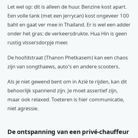
Let wel op: dit is alleen de huur. Benzine kost apart.
Een volle tank (met een jerrycan) kost ongeveer 100
baht en gaat ver mee in Thailand. Er is wel een adder
onder het gras: de verkeersdrukte. Hua Hin is geen
rustig vissersdorpje meer.
De hoofdstraat (Thanon Phetkasem) kan een chaos
zijn van songthaews, auto's en andere scooters.
Als je niet gewend bent om in Azië te rijden, kan dit
behoorlijk spannend zijn. Je moet assertief zijn,
maar ook relaxed. Toeteren is hier communicatie,
niet agressie.
De ontspanning van een privé-chauffeur