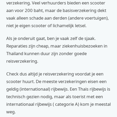
verzekering. Veel verhuurders bieden een scooter
aan voor 200 baht, maar de basisverzekering dekt
vaak alleen schade aan derden (andere voertuigen),
niet je eigen scooter of lichamelijk letsel.
Als je onderuit gaat, ben je vaak zelf de sjaak.
Reparaties zijn cheap, maar ziekenhuisbezoeken in
Thailand kunnen duur zijn zonder goede
reisverzekering.
Check dus altijd je reisverzekering voordat je een
scooter huurt. De meeste verzekeringen eisen een
geldig (internationaal) rijbewijs. Een Thais rijbewijs is
technisch gezien nodig, maar als toerist met een
internationaal rijbewijs ( categorie A) kom je meestal
weg.