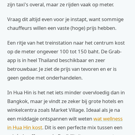
zijn taxi's overal, maar ze rijden vaak op meter.
Vraag dit altijd even voor je instapt, want sommige
chauffeurs willen een vaste (hoge) prijs hebben.
Een ritje van het treinstation naar het centrum kost
op de meter ongeveer 100 tot 150 baht. De Grab-
app is in heel Thailand beschikbaar en zeer
betrouwbaar. Je ziet de prijs van tevoren en er is
geen gedoe met onderhandelen.
In Hua Hin is het net iets minder overvloedig dan in
Bangkok, maar je vindt ze zeker bij grote hotels en
winkelcentra zoals Market Village. Ideaal als je na
een middagje ontspannen wilt weten
wat wellness
in Hua Hin kost
. Dit is een perfecte mix tussen een