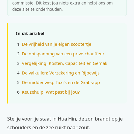
commissie. Dit kost jou niets extra en helpt ons om
deze site te onderhouden.
In dit artikel
De vrijheid van je eigen scootertje
De ontspanning van een privé-chauffeur
Vergelijking: Kosten, Capaciteit en Gemak
De valkuilen: Verzekering en Rijbewijs
De middenweg: Taxi's en de Grab-app
Keuzehulp: Wat past bij jou?
Stel je voor: je staat in Hua Hin, de zon brandt op je
schouders en de zee ruikt naar zout.