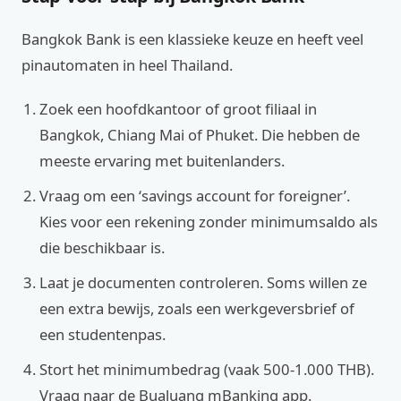
Bangkok Bank is een klassieke keuze en heeft veel
pinautomaten in heel Thailand.
Zoek een hoofdkantoor of groot filiaal in
Bangkok, Chiang Mai of Phuket. Die hebben de
meeste ervaring met buitenlanders.
Vraag om een ‘savings account for foreigner’.
Kies voor een rekening zonder minimumsaldo als
die beschikbaar is.
Laat je documenten controleren. Soms willen ze
een extra bewijs, zoals een werkgeversbrief of
een studentenpas.
Stort het minimumbedrag (vaak 500‑1.000 THB).
Vraag naar de Bualuang mBanking app.