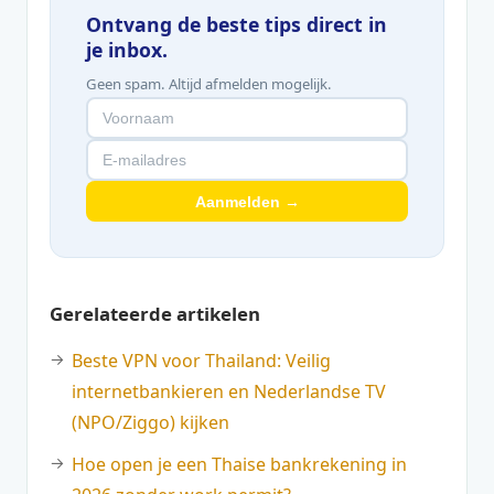
Ontvang de beste tips direct in
je inbox.
Geen spam. Altijd afmelden mogelijk.
Aanmelden →
Gerelateerde artikelen
Beste VPN voor Thailand: Veilig
internetbankieren en Nederlandse TV
(NPO/Ziggo) kijken
Hoe open je een Thaise bankrekening in