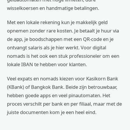
wisselkoersen en handmatige betalingen.
Met een lokale rekening kun je makkelijk geld
opnemen zonder rare kosten. Je betaalt je huur via
de app, je boodschappen met een QR-code en je
ontvangt salaris als je hier werkt. Voor digital
nomads is het ook een stuk professioneler om een
lokale IBAN te hebben voor klanten.
Veel expats en nomads kiezen voor Kasikorn Bank
(KBank) of Bangkok Bank. Beide zijn betrouwbaar,
hebben goede apps en veel pinautomaten. Het
proces verschilt per bank en per filiaal, maar met de
juiste documenten kom je een heel eind.