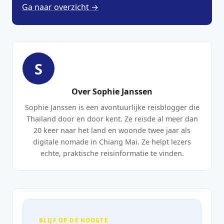
Ga naar overzicht →
S
Over Sophie Janssen
Sophie Janssen is een avontuurlijke reisblogger die
Thailand door en door kent. Ze reisde al meer dan
20 keer naar het land en woonde twee jaar als
digitale nomade in Chiang Mai. Ze helpt lezers
echte, praktische reisinformatie te vinden.
BLIJF OP DE HOOGTE