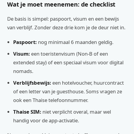
Wat je moet meenemen: de checklist
De basis is simpel: paspoort, visum en een bewijs
van verblijf. Zonder deze drie kom je de deur niet in.
Paspoort:
nog minimaal 6 maanden geldig.
Visum:
een toeristenvisum (Non‑B of een
extended stay) of een speciaal visum voor digital
nomads.
Verblijfsbewijs:
een hotelvoucher, huurcontract
of een letter van je guesthouse. Soms vragen ze
ook een Thaise telefoonnummer.
Thaise SIM:
niet verplicht overal, maar wel
handig voor de app‑activatie.