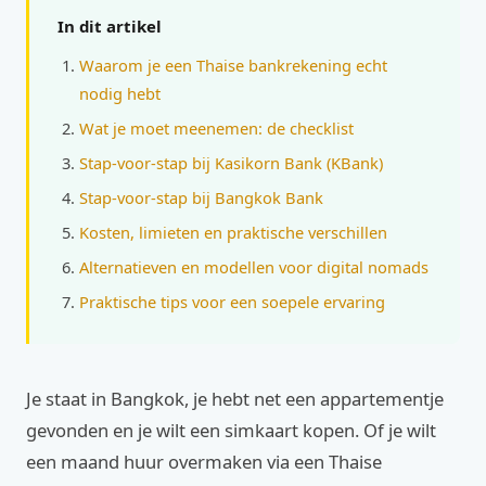
In dit artikel
Waarom je een Thaise bankrekening echt
nodig hebt
Wat je moet meenemen: de checklist
Stap‑voor‑stap bij Kasikorn Bank (KBank)
Stap‑voor‑stap bij Bangkok Bank
Kosten, limieten en praktische verschillen
Alternatieven en modellen voor digital nomads
Praktische tips voor een soepele ervaring
Je staat in Bangkok, je hebt net een appartementje
gevonden en je wilt een simkaart kopen. Of je wilt
een maand huur overmaken via een Thaise