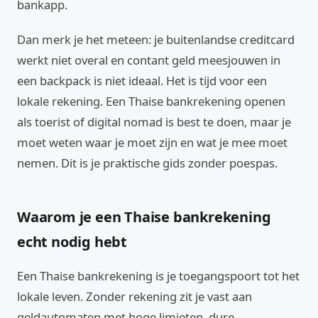
bankapp.
Dan merk je het meteen: je buitenlandse creditcard
werkt niet overal en contant geld meesjouwen in
een backpack is niet ideaal. Het is tijd voor een
lokale rekening. Een Thaise bankrekening openen
als toerist of digital nomad is best te doen, maar je
moet weten waar je moet zijn en wat je mee moet
nemen. Dit is je praktische gids zonder poespas.
Waarom je een Thaise bankrekening
echt nodig hebt
Een Thaise bankrekening is je toegangspoort tot het
lokale leven. Zonder rekening zit je vast aan
geldautomaten met hoge limieten, dure