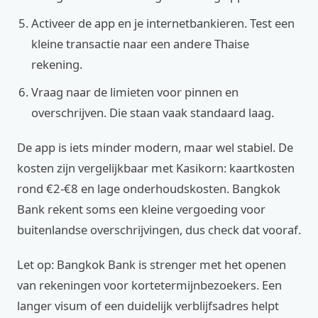
Activeer de app en je internetbankieren. Test een
kleine transactie naar een andere Thaise
rekening.
Vraag naar de limieten voor pinnen en
overschrijven. Die staan vaak standaard laag.
De app is iets minder modern, maar wel stabiel. De
kosten zijn vergelijkbaar met Kasikorn: kaartkosten
rond €2‑€8 en lage onderhoudskosten. Bangkok
Bank rekent soms een kleine vergoeding voor
buitenlandse overschrijvingen, dus check dat vooraf.
Let op: Bangkok Bank is strenger met het openen
van rekeningen voor kortetermijnbezoekers. Een
langer visum of een duidelijk verblijfsadres helpt