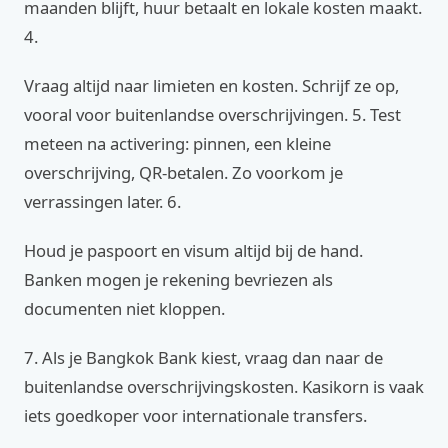
maanden blijft, huur betaalt en lokale kosten maakt.
4.
Vraag altijd naar limieten en kosten. Schrijf ze op,
vooral voor buitenlandse overschrijvingen. 5. Test
meteen na activering: pinnen, een kleine
overschrijving, QR‑betalen. Zo voorkom je
verrassingen later. 6.
Houd je paspoort en visum altijd bij de hand.
Banken mogen je rekening bevriezen als
documenten niet kloppen.
7. Als je Bangkok Bank kiest, vraag dan naar de
buitenlandse overschrijvingskosten. Kasikorn is vaak
iets goedkoper voor internationale transfers.