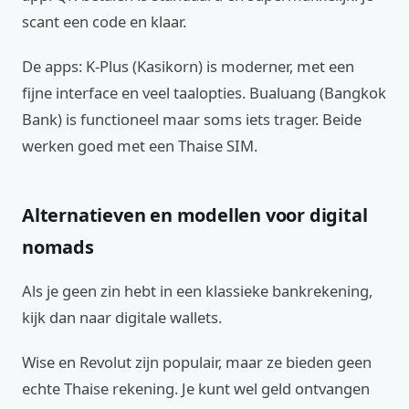
scant een code en klaar.
De apps: K‑Plus (Kasikorn) is moderner, met een
fijne interface en veel taalopties. Bualuang (Bangkok
Bank) is functioneel maar soms iets trager. Beide
werken goed met een Thaise SIM.
Alternatieven en modellen voor digital
nomads
Als je geen zin hebt in een klassieke bankrekening,
kijk dan naar digitale wallets.
Wise en Revolut zijn populair, maar ze bieden geen
echte Thaise rekening. Je kunt wel geld ontvangen