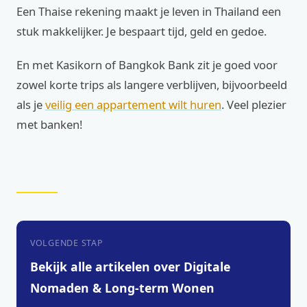
Een Thaise rekening maakt je leven in Thailand een
stuk makkelijker. Je bespaart tijd, geld en gedoe.
En met Kasikorn of Bangkok Bank zit je goed voor
zowel korte trips als langere verblijven, bijvoorbeeld
als je
veilig een appartement wilt huren
. Veel plezier
met banken!
VOLGENDE STAP
Bekijk alle artikelen over Digitale
Nomaden & Long-term Wonen