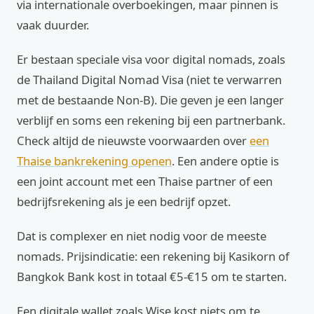
via internationale overboekingen, maar pinnen is
vaak duurder.
Er bestaan speciale visa voor digital nomads, zoals
de Thailand Digital Nomad Visa (niet te verwarren
met de bestaande Non‑B). Die geven je een langer
verblijf en soms een rekening bij een partnerbank.
Check altijd de nieuwste voorwaarden over
een
Thaise bankrekening openen
. Een andere optie is
een joint account met een Thaise partner of een
bedrijfsrekening als je een bedrijf opzet.
Dat is complexer en niet nodig voor de meeste
nomads. Prijsindicatie: een rekening bij Kasikorn of
Bangkok Bank kost in totaal €5‑€15 om te starten.
Een digitale wallet zoals Wise kost niets om te