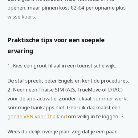
openen, maar pinnen kost €2‑€4 per opname plus
wisselkoers.
Praktische tips voor een soepele
ervaring
1. Kies een groot filiaal in een toeristische wijk.
De staf spreekt beter Engels en kent de procedures.
2. Neem een Thaise SIM (AIS, TrueMove of DTAC)
voor de app‑activatie. Zonder lokaal nummer werkt
sommige bankapps niet. Gebruik daarnaast een
goede VPN voor Thailand
om veilig in te loggen. 3.
Wees duidelijk over je plan. Zeg dat je een paar