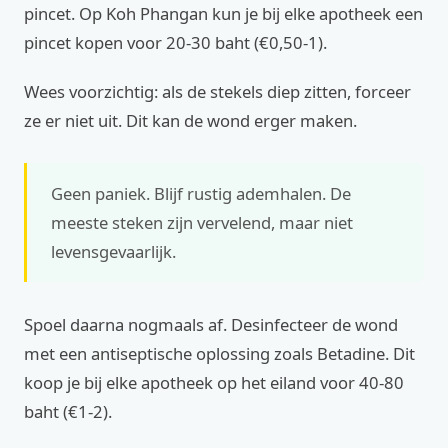
pincet. Op Koh Phangan kun je bij elke apotheek een
pincet kopen voor 20-30 baht (€0,50-1).
Wees voorzichtig: als de stekels diep zitten, forceer
ze er niet uit. Dit kan de wond erger maken.
Geen paniek. Blijf rustig ademhalen. De
meeste steken zijn vervelend, maar niet
levensgevaarlijk.
Spoel daarna nogmaals af. Desinfecteer de wond
met een antiseptische oplossing zoals Betadine. Dit
koop je bij elke apotheek op het eiland voor 40-80
baht (€1-2).