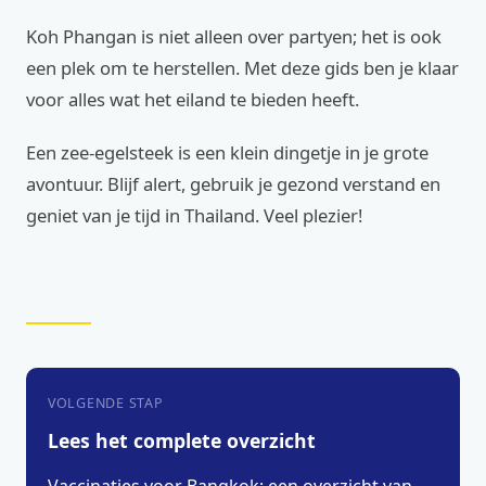
Koh Phangan is niet alleen over partyen; het is ook
een plek om te herstellen. Met deze gids ben je klaar
voor alles wat het eiland te bieden heeft.
Een zee-egelsteek is een klein dingetje in je grote
avontuur. Blijf alert, gebruik je gezond verstand en
geniet van je tijd in Thailand. Veel plezier!
VOLGENDE STAP
Lees het complete overzicht