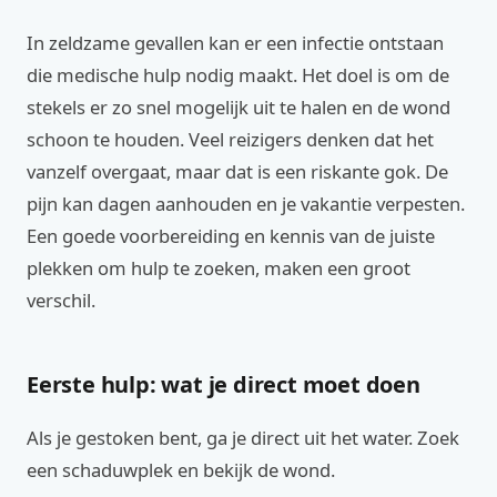
In zeldzame gevallen kan er een infectie ontstaan
die medische hulp nodig maakt. Het doel is om de
stekels er zo snel mogelijk uit te halen en de wond
schoon te houden. Veel reizigers denken dat het
vanzelf overgaat, maar dat is een riskante gok. De
pijn kan dagen aanhouden en je vakantie verpesten.
Een goede voorbereiding en kennis van de juiste
plekken om hulp te zoeken, maken een groot
verschil.
Eerste hulp: wat je direct moet doen
Als je gestoken bent, ga je direct uit het water. Zoek
een schaduwplek en bekijk de wond.