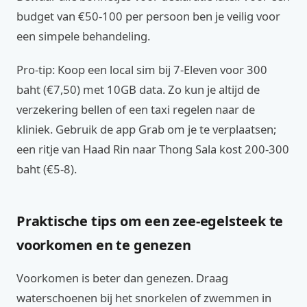
budget van €50-100 per persoon ben je veilig voor
een simpele behandeling.
Pro-tip: Koop een local sim bij 7-Eleven voor 300
baht (€7,50) met 10GB data. Zo kun je altijd de
verzekering bellen of een taxi regelen naar de
kliniek. Gebruik de app Grab om je te verplaatsen;
een ritje van Haad Rin naar Thong Sala kost 200-300
baht (€5-8).
Praktische tips om een zee-egelsteek te
voorkomen en te genezen
Voorkomen is beter dan genezen. Draag
waterschoenen bij het snorkelen of zwemmen in