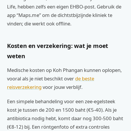
Life, hebben zelfs een eigen EHBO-post. Gebruik de
app “Maps.me” om de dichtstbijzijnde kliniek te
vinden; die werkt ook offline.
Kosten en verzekering: wat je moet
weten
Medische kosten op Koh Phangan kunnen oplopen,
vooral als je niet beschikt over
de beste
reisverzekering
voor jouw verblijf.
Een simpele behandeling voor een zee-egelsteek
kost je tussen de 200 en 1500 baht (€5-40). Als je
antibiotica nodig hebt, komt daar nog 300-500 baht
(€8-12) bij. Een röntgenfoto of extra controles