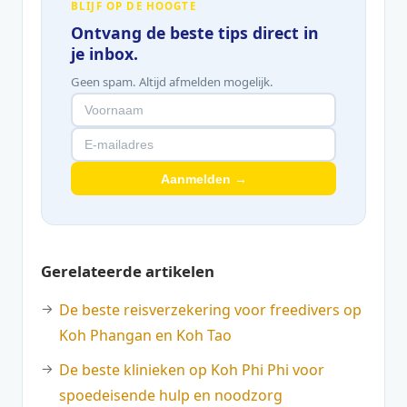
BLIJF OP DE HOOGTE
Ontvang de beste tips direct in
je inbox.
Geen spam. Altijd afmelden mogelijk.
Aanmelden →
Gerelateerde artikelen
De beste reisverzekering voor freedivers op
Koh Phangan en Koh Tao
De beste klinieken op Koh Phi Phi voor
spoedeisende hulp en noodzorg