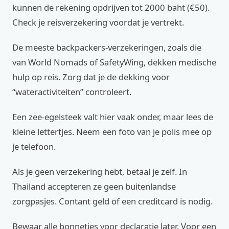
kunnen de rekening opdrijven tot 2000 baht (€50).
Check je reisverzekering voordat je vertrekt.
De meeste backpackers-verzekeringen, zoals die
van World Nomads of SafetyWing, dekken medische
hulp op reis. Zorg dat je de dekking voor
“wateractiviteiten” controleert.
Een zee-egelsteek valt hier vaak onder, maar lees de
kleine lettertjes. Neem een foto van je polis mee op
je telefoon.
Als je geen verzekering hebt, betaal je zelf. In
Thailand accepteren ze geen buitenlandse
zorgpasjes. Contant geld of een creditcard is nodig.
Bewaar alle bonnetjes voor declaratie later. Voor een