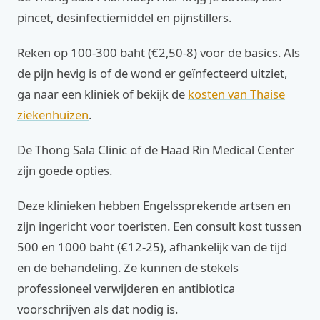
pincet, desinfectiemiddel en pijnstillers.
Reken op 100-300 baht (€2,50-8) voor de basics. Als
de pijn hevig is of de wond er geïnfecteerd uitziet,
ga naar een kliniek of bekijk de
kosten van Thaise
ziekenhuizen
.
De Thong Sala Clinic of de Haad Rin Medical Center
zijn goede opties.
Deze klinieken hebben Engelssprekende artsen en
zijn ingericht voor toeristen. Een consult kost tussen
500 en 1000 baht (€12-25), afhankelijk van de tijd
en de behandeling. Ze kunnen de stekels
professioneel verwijderen en antibiotica
voorschrijven als dat nodig is.