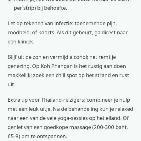
per strip) bij behoefte.
Let op tekenen van infectie: toenemende pijn,
roodheid, of koorts. Als dit gebeurt, ga direct naar
een kliniek.
Blijf uit de zon en vermijd alcohol; het remt je
genezing. Op Koh Phangan is het rustig aan doen
makkelijk; zoek een chill spot op het strand en rust
uit.
Extra tip voor Thailand-reizigers: combineer je hulp
met een leuk uitje. Na de behandeling kun je relaxed
naar een van de vele yoga-sessies op het eiland. Of
geniet van een goedkope massage (200-300 baht,
€5-8) om te ontspannen.