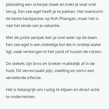
plotseling een scherpe steek en trekt je voet snel
terug. Een zee-egel heeft je te pakken. Het overkomt
de beste backpacker op Koh Phangan, maar het is
niet het einde van je vakantie.
Met de juiste aanpak ben je snel weer op de been.
Een zee-egel is een stekelige bol die in ondiep water
ligt, vaak verborgen in het zand of tussen de rotsen.
De stekels zijn bros en breken makkelijk af in de
huid. Dit veroorzaakt pijn, zwelling en soms een
vervelende infectie.
Het is belangrijk om rustig te blijven en direct actie
te ondernemen.