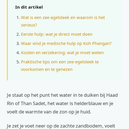
In dit artikel
Wat is een zee-egelsteek en waarom is het
serieus?
Eerste hulp: wat je direct moet doen
Waar vind je medische hulp op Koh Phangan?
Kosten en verzekering: wat je moet weten
Praktische tips om een zee-egelsteek te
voorkomen en te genezen
Je staat op het punt het water in te duiken bij Haad
Rin of Than Sadet, het water is helderblauw en je
voelt de warmte van de zon op je huid.
Je zet je voet neer op de zachte zandbodem, voelt