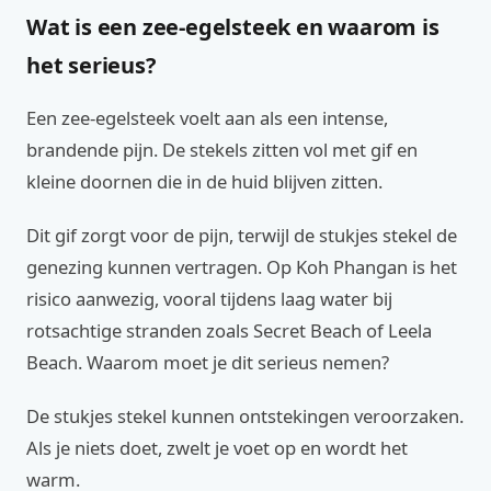
Wat is een zee-egelsteek en waarom is
het serieus?
Een zee-egelsteek voelt aan als een intense,
brandende pijn. De stekels zitten vol met gif en
kleine doornen die in de huid blijven zitten.
Dit gif zorgt voor de pijn, terwijl de stukjes stekel de
genezing kunnen vertragen. Op Koh Phangan is het
risico aanwezig, vooral tijdens laag water bij
rotsachtige stranden zoals Secret Beach of Leela
Beach. Waarom moet je dit serieus nemen?
De stukjes stekel kunnen ontstekingen veroorzaken.
Als je niets doet, zwelt je voet op en wordt het
warm.