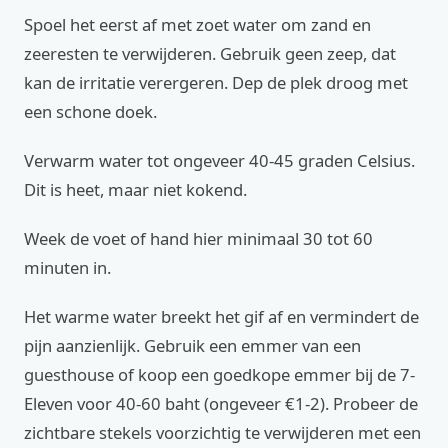
Spoel het eerst af met zoet water om zand en
zeeresten te verwijderen. Gebruik geen zeep, dat
kan de irritatie verergeren. Dep de plek droog met
een schone doek.
Verwarm water tot ongeveer 40-45 graden Celsius.
Dit is heet, maar niet kokend.
Week de voet of hand hier minimaal 30 tot 60
minuten in.
Het warme water breekt het gif af en vermindert de
pijn aanzienlijk. Gebruik een emmer van een
guesthouse of koop een goedkope emmer bij de 7-
Eleven voor 40-60 baht (ongeveer €1-2). Probeer de
zichtbare stekels voorzichtig te verwijderen met een