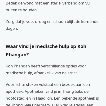
Bedek de wond met een steriel verband om vuil
buiten te houden.
Zorg dat je voet droog en schoon blijft de komende
dagen.
Waar vind je medische hulp op Koh
Phangan?
Koh Phangan heeft verschillende opties voor
medische hulp, afhankelijk van de ernst.
Voor lichte steken volstaat een bezoek aan een
apotheek. Apotheken vind je in Thong Sala, de
hoofdstad, en in Haad Rin. Een bekende apotheek is
de Thong Sala Pharmacy. Hier krijg je advies, een