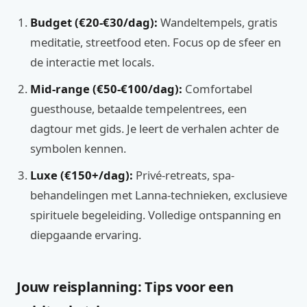
Budget (€20-€30/dag):
Wandeltempels, gratis
meditatie, streetfood eten. Focus op de sfeer en
de interactie met locals.
Mid-range (€50-€100/dag):
Comfortabel
guesthouse, betaalde tempelentrees, een
dagtour met gids. Je leert de verhalen achter de
symbolen kennen.
Luxe (€150+/dag):
Privé-retreats, spa-
behandelingen met Lanna-technieken, exclusieve
spirituele begeleiding. Volledige ontspanning en
diepgaande ervaring.
Jouw reisplanning: Tips voor een