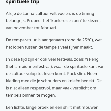
spirituele trip
Als je de Lanna-cultuur wilt voelen, is de timing
belangrijk. Probeer het 'koelere seizoen' te kiezen,
van november tot februari.
De temperatuur is aangenaam (rond de 25°C), wat
het lopen tussen de tempels veel fijner maakt.
In deze tijd zijn er ook veel festivals, zoals Yi Peng
(het lampionnenfestival), waar de spirituele kant van
de cultuur volop tot leven komt. Pack slim. Neem
kleding mee die je schouders en knieën bedekt. Dit
is niet alleen respectvol, maar vaak verplicht om
tempels binnen te mogen.
Een lichte, lange broek en een shirt met mouwen