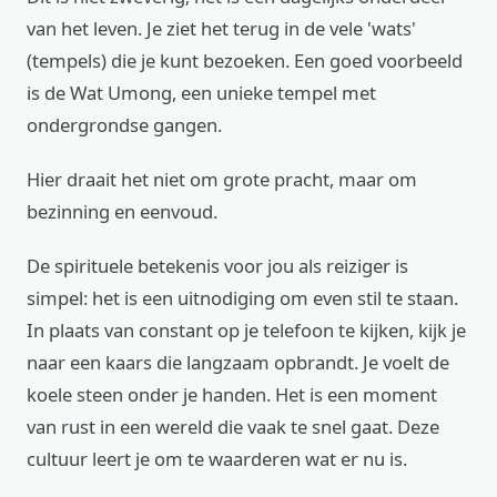
van het leven. Je ziet het terug in de vele 'wats'
(tempels) die je kunt bezoeken. Een goed voorbeeld
is de Wat Umong, een unieke tempel met
ondergrondse gangen.
Hier draait het niet om grote pracht, maar om
bezinning en eenvoud.
De spirituele betekenis voor jou als reiziger is
simpel: het is een uitnodiging om even stil te staan.
In plaats van constant op je telefoon te kijken, kijk je
naar een kaars die langzaam opbrandt. Je voelt de
koele steen onder je handen. Het is een moment
van rust in een wereld die vaak te snel gaat. Deze
cultuur leert je om te waarderen wat er nu is.