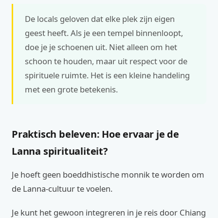
De locals geloven dat elke plek zijn eigen
geest heeft. Als je een tempel binnenloopt,
doe je je schoenen uit. Niet alleen om het
schoon te houden, maar uit respect voor de
spirituele ruimte. Het is een kleine handeling
met een grote betekenis.
Praktisch beleven: Hoe ervaar je de
Lanna spiritualiteit?
Je hoeft geen boeddhistische monnik te worden om
de Lanna-cultuur te voelen.
Je kunt het gewoon integreren in je reis door Chiang