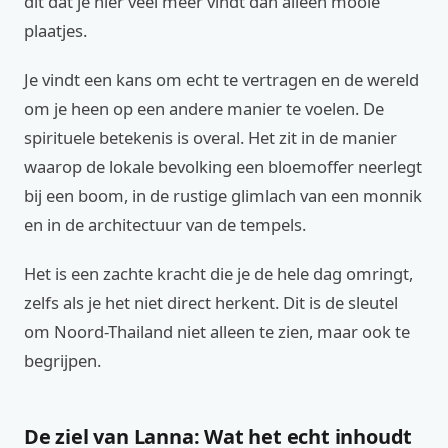
dit dat je hier veel meer vindt dan alleen mooie
plaatjes.
Je vindt een kans om echt te vertragen en de wereld
om je heen op een andere manier te voelen. De
spirituele betekenis is overal. Het zit in de manier
waarop de lokale bevolking een bloemoffer neerlegt
bij een boom, in de rustige glimlach van een monnik
en in de architectuur van de tempels.
Het is een zachte kracht die je de hele dag omringt,
zelfs als je het niet direct herkent. Dit is de sleutel
om Noord-Thailand niet alleen te zien, maar ook te
begrijpen.
De ziel van Lanna: Wat het echt inhoudt