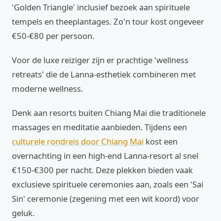
'Golden Triangle' inclusief bezoek aan spirituele
tempels en theeplantages. Zo'n tour kost ongeveer
€50-€80 per persoon.
Voor de luxe reiziger zijn er prachtige 'wellness
retreats' die de Lanna-esthetiek combineren met
moderne wellness.
Denk aan resorts buiten Chiang Mai die traditionele
massages en meditatie aanbieden. Tijdens een
culturele rondreis door Chiang Mai
kost een
overnachting in een high-end Lanna-resort al snel
€150-€300 per nacht. Deze plekken bieden vaak
exclusieve spirituele ceremonies aan, zoals een 'Sai
Sin' ceremonie (zegening met een wit koord) voor
geluk.