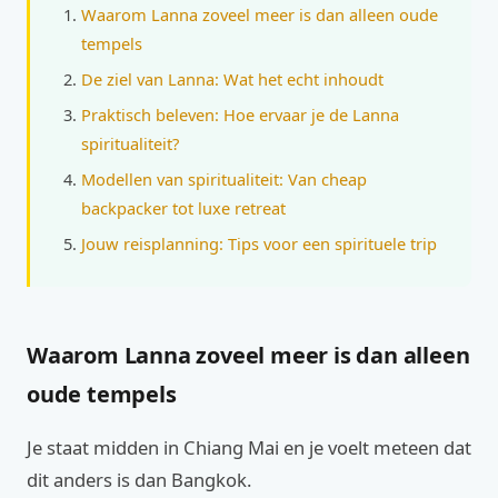
Waarom Lanna zoveel meer is dan alleen oude
tempels
De ziel van Lanna: Wat het echt inhoudt
Praktisch beleven: Hoe ervaar je de Lanna
spiritualiteit?
Modellen van spiritualiteit: Van cheap
backpacker tot luxe retreat
Jouw reisplanning: Tips voor een spirituele trip
Waarom Lanna zoveel meer is dan alleen
oude tempels
Je staat midden in Chiang Mai en je voelt meteen dat
dit anders is dan Bangkok.