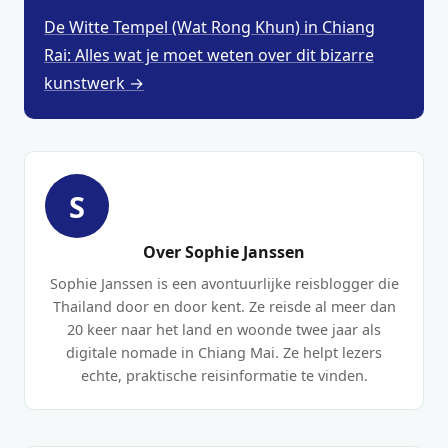
De Witte Tempel (Wat Rong Khun) in Chiang
Rai: Alles wat je moet weten over dit bizarre
kunstwerk →
S
Over Sophie Janssen
Sophie Janssen is een avontuurlijke reisblogger die
Thailand door en door kent. Ze reisde al meer dan
20 keer naar het land en woonde twee jaar als
digitale nomade in Chiang Mai. Ze helpt lezers
echte, praktische reisinformatie te vinden.