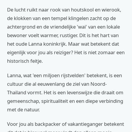
De lucht ruikt naar rook van houtskool en wierook,
de klokken van een tempel klingelen zacht op de
achtergrond en de vriendelijke 'wai' van een lokale
bewoner voelt warmer, rustiger. Dit is het hart van
het oude Lanna koninkrijk. Maar wat betekent dat
eigenlijk voor jou als reiziger? Het is niet zomaar een
historisch feitje.
Lanna, wat 'een miljoen rijstvelden' betekent, is een
cultuur die al eeuwenlang de ziel van Noord-
Thailand vormt. Het is een levenswijze die draait om
gemeenschap, spiritualiteit en een diepe verbinding
met de natuur.
Voor jou als backpacker of vakantieganger betekent