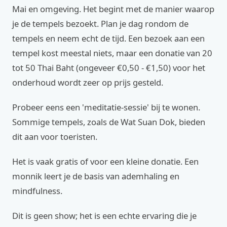
Mai en omgeving. Het begint met de manier waarop
je de tempels bezoekt. Plan je dag rondom de
tempels en neem echt de tijd. Een bezoek aan een
tempel kost meestal niets, maar een donatie van 20
tot 50 Thai Baht (ongeveer €0,50 - €1,50) voor het
onderhoud wordt zeer op prijs gesteld.
Probeer eens een 'meditatie-sessie' bij te wonen.
Sommige tempels, zoals de Wat Suan Dok, bieden
dit aan voor toeristen.
Het is vaak gratis of voor een kleine donatie. Een
monnik leert je de basis van ademhaling en
mindfulness.
Dit is geen show; het is een echte ervaring die je