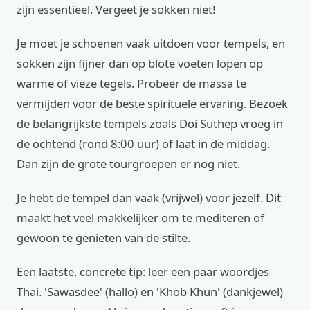
zijn essentieel. Vergeet je sokken niet!
Je moet je schoenen vaak uitdoen voor tempels, en
sokken zijn fijner dan op blote voeten lopen op
warme of vieze tegels. Probeer de massa te
vermijden voor de beste spirituele ervaring. Bezoek
de belangrijkste tempels zoals Doi Suthep vroeg in
de ochtend (rond 8:00 uur) of laat in de middag.
Dan zijn de grote tourgroepen er nog niet.
Je hebt de tempel dan vaak (vrijwel) voor jezelf. Dit
maakt het veel makkelijker om te mediteren of
gewoon te genieten van de stilte.
Een laatste, concrete tip: leer een paar woordjes
Thai. 'Sawasdee' (hallo) en 'Khob Khun' (dankjewel)