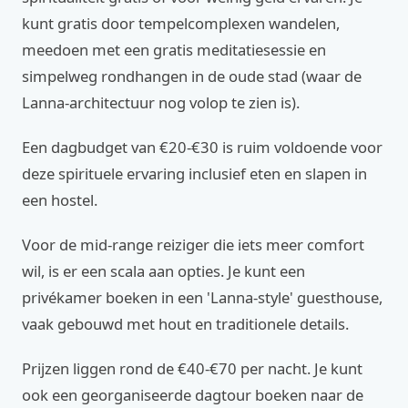
kunt gratis door tempelcomplexen wandelen,
meedoen met een gratis meditatiesessie en
simpelweg rondhangen in de oude stad (waar de
Lanna-architectuur nog volop te zien is).
Een dagbudget van €20-€30 is ruim voldoende voor
deze spirituele ervaring inclusief eten en slapen in
een hostel.
Voor de mid-range reiziger die iets meer comfort
wil, is er een scala aan opties. Je kunt een
privékamer boeken in een 'Lanna-style' guesthouse,
vaak gebouwd met hout en traditionele details.
Prijzen liggen rond de €40-€70 per nacht. Je kunt
ook een georganiseerde dagtour boeken naar de