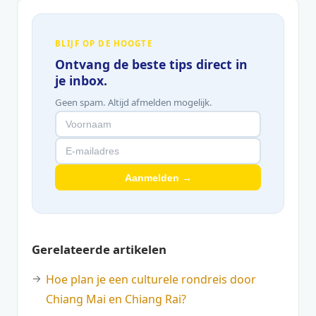
BLIJF OP DE HOOGTE
Ontvang de beste tips direct in
je inbox.
Geen spam. Altijd afmelden mogelijk.
Aanmelden →
Gerelateerde artikelen
Hoe plan je een culturele rondreis door
Chiang Mai en Chiang Rai?