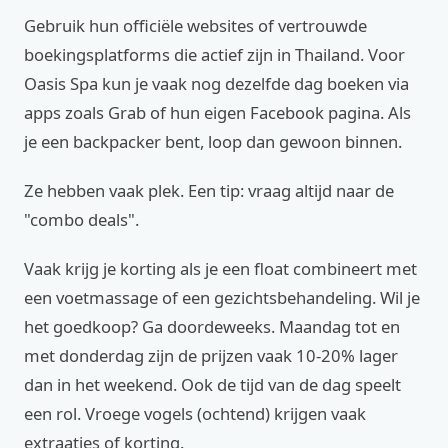
Gebruik hun officiële websites of vertrouwde
boekingsplatforms die actief zijn in Thailand. Voor
Oasis Spa kun je vaak nog dezelfde dag boeken via
apps zoals Grab of hun eigen Facebook pagina. Als
je een backpacker bent, loop dan gewoon binnen.
Ze hebben vaak plek. Een tip: vraag altijd naar de
"combo deals".
Vaak krijg je korting als je een float combineert met
een voetmassage of een gezichtsbehandeling. Wil je
het goedkoop? Ga doordeweeks. Maandag tot en
met donderdag zijn de prijzen vaak 10-20% lager
dan in het weekend. Ook de tijd van de dag speelt
een rol. Vroege vogels (ochtend) krijgen vaak
extraatjes of korting.