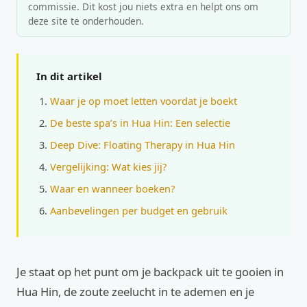
commissie. Dit kost jou niets extra en helpt ons om
deze site te onderhouden.
In dit artikel
Waar je op moet letten voordat je boekt
De beste spa’s in Hua Hin: Een selectie
Deep Dive: Floating Therapy in Hua Hin
Vergelijking: Wat kies jij?
Waar en wanneer boeken?
Aanbevelingen per budget en gebruik
Je staat op het punt om je backpack uit te gooien in
Hua Hin, de zoute zeelucht in te ademen en je