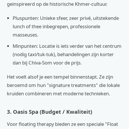
geïnspireerd op de historische Khmer-cultuur.
Pluspunten: Unieke sfeer, zeer privé, uitstekende
lunch of thee inbegrepen, professionele
masseuses.
Minpunten: Locatie is iets verder van het centrum
(nodig taxi/tuk-tuk), behandelingen zijn korter
dan bij Chiva-Som voor de prijs.
Het voelt alsof je een tempel binnenstapt. Ze zijn
beroemd om hun "signature treatments" die lokale
kruiden combineren met moderne technieken.
3. Oasis Spa (Budget / Kwaliteit)
Voor floating therapy bieden ze een speciale "Float