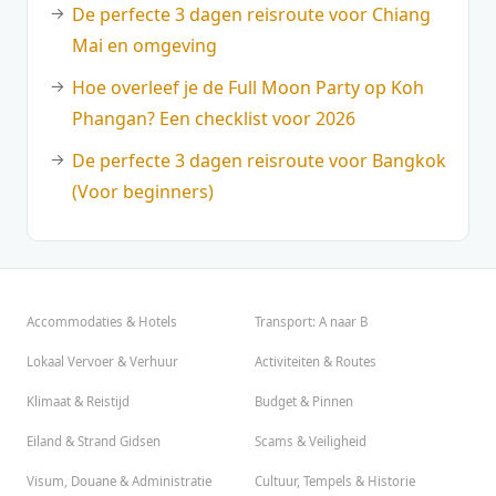
De perfecte 3 dagen reisroute voor Chiang
Mai en omgeving
Hoe overleef je de Full Moon Party op Koh
Phangan? Een checklist voor 2026
De perfecte 3 dagen reisroute voor Bangkok
(Voor beginners)
Accommodaties & Hotels
Transport: A naar B
Lokaal Vervoer & Verhuur
Activiteiten & Routes
Klimaat & Reistijd
Budget & Pinnen
Eiland & Strand Gidsen
Scams & Veiligheid
Visum, Douane & Administratie
Cultuur, Tempels & Historie