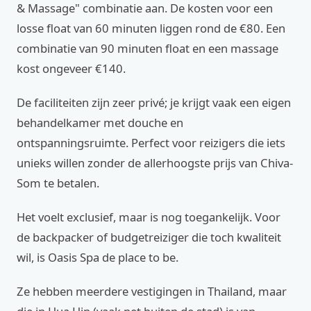
& Massage" combinatie aan. De kosten voor een
losse float van 60 minuten liggen rond de €80. Een
combinatie van 90 minuten float en een massage
kost ongeveer €140.
De faciliteiten zijn zeer privé; je krijgt vaak een eigen
behandelkamer met douche en
ontspanningsruimte. Perfect voor reizigers die iets
unieks willen zonder de allerhoogste prijs van Chiva-
Som te betalen.
Het voelt exclusief, maar is nog toegankelijk. Voor
de backpacker of budgetreiziger die toch kwaliteit
wil, is Oasis Spa de place to be.
Ze hebben meerdere vestigingen in Thailand, maar