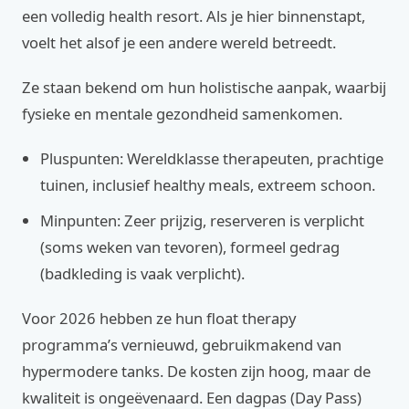
een volledig health resort. Als je hier binnenstapt,
voelt het alsof je een andere wereld betreedt.
Ze staan bekend om hun holistische aanpak, waarbij
fysieke en mentale gezondheid samenkomen.
Pluspunten: Wereldklasse therapeuten, prachtige
tuinen, inclusief healthy meals, extreem schoon.
Minpunten: Zeer prijzig, reserveren is verplicht
(soms weken van tevoren), formeel gedrag
(badkleding is vaak verplicht).
Voor 2026 hebben ze hun float therapy
programma’s vernieuwd, gebruikmakend van
hypermodere tanks. De kosten zijn hoog, maar de
kwaliteit is ongeëvenaard. Een dagpas (Day Pass)