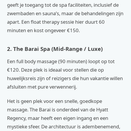
geeft je toegang tot de spa faciliteiten, inclusief de
zwembaden en sauna’s, maar de behandelingen zijn
apart. Een float therapy sessie hier duurt 60
minuten en kost ongeveer €150.
2. The Barai Spa (Mid-Range / Luxe)
Een full body massage (90 minuten) loopt op tot
€120. Deze plek is ideaal voor stellen die op
huwelijksreis zijn of reizigers die hun vakantie willen
afsluiten met pure verwennerij.
Het is geen plek voor een snelle, goedkope
massage. The Barai is onderdeel van de Hyatt
Regency, maar heeft een eigen ingang en een
mystieke sfeer. De architectuur is adembenemend,