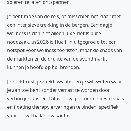
spieren te laten ontspannen.
Je bent moe van de reis, of misschien net klaar met
een intensieve trekking in de bergen. Een dagje
wellness is dan niet alleen luxe, het is pure
noodzaak. In 2026 is Hua Hin uitgegroeid tot een
hotspot voor wellness toeristen, maar de chaos van
de markten en de drukte van de avondmarkt
kunnen je hoofd op hol brengen.
Je zoekt rust, je zoekt kwaliteit en je wilt weten waar
je aan toe bent zonder verrast te worden door
verborgen kosten. Dit is jouw gids om de beste spa’s
en floating therapy ervaringen te vinden, specifiek
voor jouw Thailand vakantie.