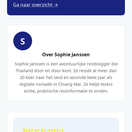
Ga naar overzicht →
S
Over Sophie Janssen
Sophie Janssen is een avontuurlijke reisblogger die
Thailand door en door kent. Ze reisde al meer dan
20 keer naar het land en woonde twee jaar als
digitale nomade in Chiang Mai. Ze helpt lezers
echte, praktische reisinformatie te vinden.
BLIJF OP DE HOOGTE