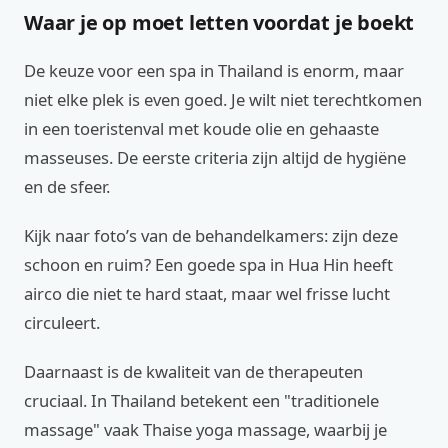
Waar je op moet letten voordat je boekt
De keuze voor een spa in Thailand is enorm, maar
niet elke plek is even goed. Je wilt niet terechtkomen
in een toeristenval met koude olie en gehaaste
masseuses. De eerste criteria zijn altijd de hygiëne
en de sfeer.
Kijk naar foto’s van de behandelkamers: zijn deze
schoon en ruim? Een goede spa in Hua Hin heeft
airco die niet te hard staat, maar wel frisse lucht
circuleert.
Daarnaast is de kwaliteit van de therapeuten
cruciaal. In Thailand betekent een "traditionele
massage" vaak Thaise yoga massage, waarbij je