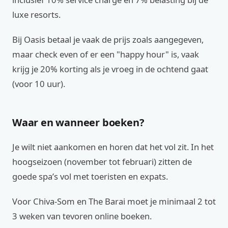
luxe resorts.
Bij Oasis betaal je vaak de prijs zoals aangegeven,
maar check even of er een "happy hour" is, vaak
krijg je 20% korting als je vroeg in de ochtend gaat
(voor 10 uur).
Waar en wanneer boeken?
Je wilt niet aankomen en horen dat het vol zit. In het
hoogseizoen (november tot februari) zitten de
goede spa’s vol met toeristen en expats.
Voor Chiva-Som en The Barai moet je minimaal 2 tot
3 weken van tevoren online boeken.