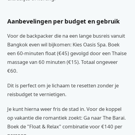
Aanbevelingen per budget en gebruik
Voor de backpacker die na een lange busreis vanuit
Bangkok even wil bijkomen: Kies Oasis Spa. Boek
een 60-minuten float (€45) gevolgd door een Thaise
massage van 60 minuten (€15). Totaal ongeveer
€60.
Dit is perfect om je lichaam te resetten zonder je
reisbudget te vernietigen.
Je kunt hierna weer fris de stad in. Voor de koppel
op vakantie die romantiek zoekt: Ga naar The Barai.
Boek de "Float & Relax" combinatie voor €140 per