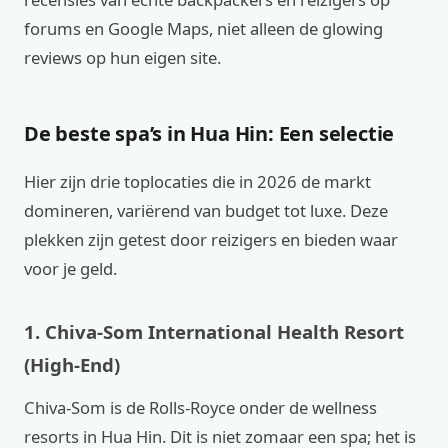
forums en Google Maps, niet alleen de glowing
reviews op hun eigen site.
De beste spa’s in Hua Hin: Een selectie
Hier zijn drie toplocaties die in 2026 de markt
domineren, variërend van budget tot luxe. Deze
plekken zijn getest door reizigers en bieden waar
voor je geld.
1. Chiva-Som International Health Resort
(High-End)
Chiva-Som is de Rolls-Royce onder de wellness
resorts in Hua Hin. Dit is niet zomaar een spa; het is