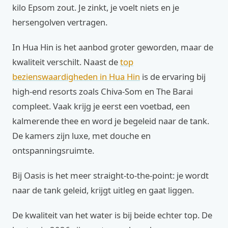
kilo Epsom zout. Je zinkt, je voelt niets en je
hersengolven vertragen.
In Hua Hin is het aanbod groter geworden, maar de
kwaliteit verschilt. Naast de
top
bezienswaardigheden in Hua Hin
is de ervaring bij
high-end resorts zoals Chiva-Som en The Barai
compleet. Vaak krijg je eerst een voetbad, een
kalmerende thee en word je begeleid naar de tank.
De kamers zijn luxe, met douche en
ontspanningsruimte.
Bij Oasis is het meer straight-to-the-point: je wordt
naar de tank geleid, krijgt uitleg en gaat liggen.
De kwaliteit van het water is bij beide echter top. De