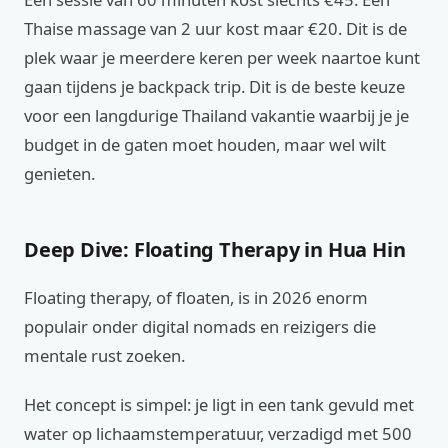
Thaise massage van 2 uur kost maar €20. Dit is de
plek waar je meerdere keren per week naartoe kunt
gaan tijdens je backpack trip. Dit is de beste keuze
voor een langdurige Thailand vakantie waarbij je je
budget in de gaten moet houden, maar wel wilt
genieten.
Deep Dive: Floating Therapy in Hua Hin
Floating therapy, of floaten, is in 2026 enorm
populair onder digital nomads en reizigers die
mentale rust zoeken.
Het concept is simpel: je ligt in een tank gevuld met
water op lichaamstemperatuur, verzadigd met 500