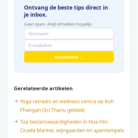
Ontvang de beste tips direct in
je inbox.
Geen spam. Altijd afmelden mogelijk.
Aanmelden →
Gerelateerde artikelen
Yoga retreats en wellness centra op Koh
Phangan (Sri Thanu gebied)
Top bezienswaardigheden in Hua Hin:
Cicada Market, wijngaarden en apentempels