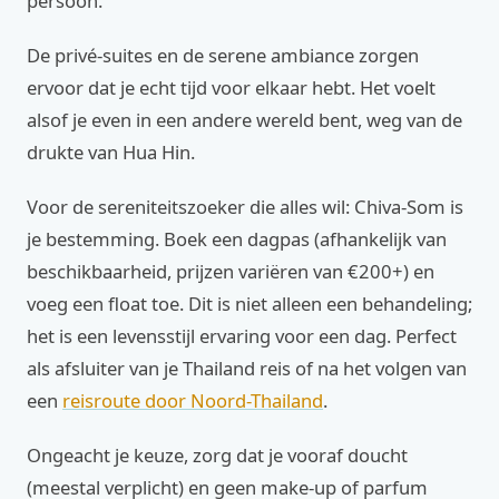
persoon.
De privé-suites en de serene ambiance zorgen
ervoor dat je echt tijd voor elkaar hebt. Het voelt
alsof je even in een andere wereld bent, weg van de
drukte van Hua Hin.
Voor de sereniteitszoeker die alles wil: Chiva-Som is
je bestemming. Boek een dagpas (afhankelijk van
beschikbaarheid, prijzen variëren van €200+) en
voeg een float toe. Dit is niet alleen een behandeling;
het is een levensstijl ervaring voor een dag. Perfect
als afsluiter van je Thailand reis of na het volgen van
een
reisroute door Noord-Thailand
.
Ongeacht je keuze, zorg dat je vooraf doucht
(meestal verplicht) en geen make-up of parfum