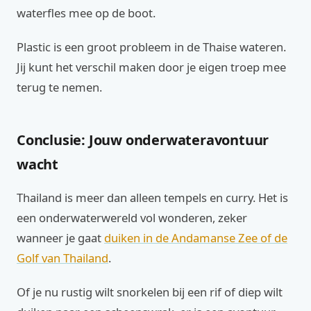
waterfles mee op de boot.
Plastic is een groot probleem in de Thaise wateren.
Jij kunt het verschil maken door je eigen troep mee
terug te nemen.
Conclusie: Jouw onderwateravontuur
wacht
Thailand is meer dan alleen tempels en curry. Het is
een onderwaterwereld vol wonderen, zeker
wanneer je gaat
duiken in de Andamanse Zee of de
Golf van Thailand
.
Of je nu rustig wilt snorkelen bij een rif of diep wilt