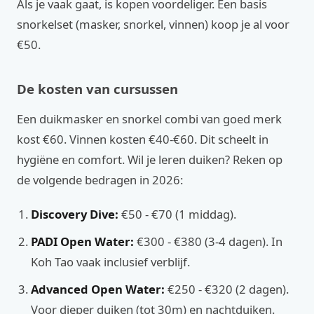
Als je vaak gaat, is kopen voordeliger. Een basis
snorkelset (masker, snorkel, vinnen) koop je al voor
€50.
De kosten van cursussen
Een duikmasker en snorkel combi van goed merk
kost €60. Vinnen kosten €40-€60. Dit scheelt in
hygiëne en comfort. Wil je leren duiken? Reken op
de volgende bedragen in 2026:
Discovery Dive:
€50 - €70 (1 middag).
PADI Open Water:
€300 - €380 (3-4 dagen). In
Koh Tao vaak inclusief verblijf.
Advanced Open Water:
€250 - €320 (2 dagen).
Voor dieper duiken (tot 30m) en nachtduiken.