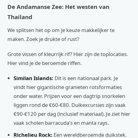
De Andamanse Zee: Het westen van
Thailand
We splitsen het op om je keuze makkelijker te
maken. Zoek je drukte of rust?
Grote vissen of kleurrijk rif? Hier zijn de toplocaties.
Hier vind je de beroemde riffen.
Similan Islands:
Dit is een nationaal park. Je
vindt hier gigantische granieten rotsformaties
onder water. Prijzen voor een dagtrip snorkelen
liggen rond de €60-€80. Duikexcursies zijn vaak
€90-€120 per dag (inclusief materiaal). Je ziet hier
vaak scholen barracuda’s en manta rays.
Richelieu Rock:
Een wereldberoemde duikstek.