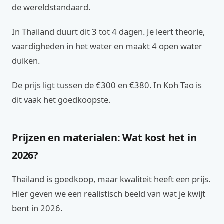
de wereldstandaard.
In Thailand duurt dit 3 tot 4 dagen. Je leert theorie,
vaardigheden in het water en maakt 4 open water
duiken.
De prijs ligt tussen de €300 en €380. In Koh Tao is
dit vaak het goedkoopste.
Prijzen en materialen: Wat kost het in
2026?
Thailand is goedkoop, maar kwaliteit heeft een prijs.
Hier geven we een realistisch beeld van wat je kwijt
bent in 2026.