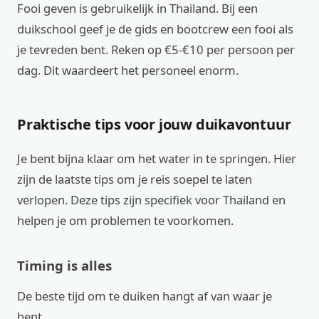
Fooi geven is gebruikelijk in Thailand. Bij een
duikschool geef je de gids en bootcrew een fooi als
je tevreden bent. Reken op €5-€10 per persoon per
dag. Dit waardeert het personeel enorm.
Praktische tips voor jouw duikavontuur
Je bent bijna klaar om het water in te springen. Hier
zijn de laatste tips om je reis soepel te laten
verlopen. Deze tips zijn specifiek voor Thailand en
helpen je om problemen te voorkomen.
Timing is alles
De beste tijd om te duiken hangt af van waar je
bent.