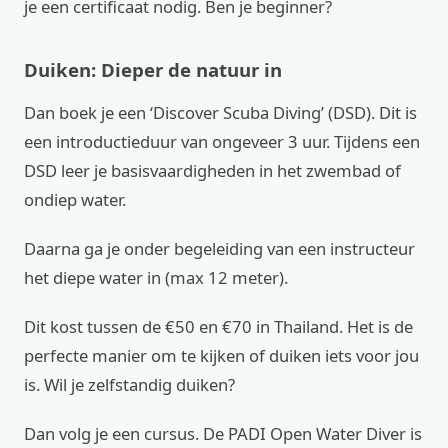
je een certificaat nodig. Ben je beginner?
Duiken: Dieper de natuur in
Dan boek je een ‘Discover Scuba Diving’ (DSD). Dit is
een introductieduur van ongeveer 3 uur. Tijdens een
DSD leer je basisvaardigheden in het zwembad of
ondiep water.
Daarna ga je onder begeleiding van een instructeur
het diepe water in (max 12 meter).
Dit kost tussen de €50 en €70 in Thailand. Het is de
perfecte manier om te kijken of duiken iets voor jou
is. Wil je zelfstandig duiken?
Dan volg je een cursus. De PADI Open Water Diver is