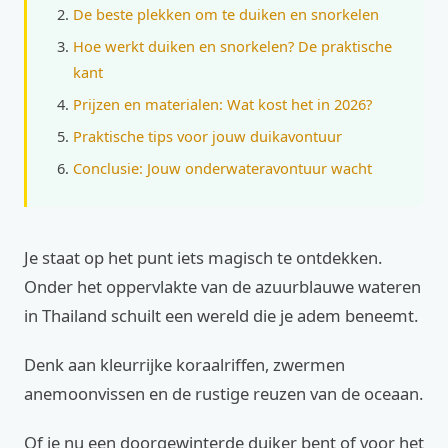
De beste plekken om te duiken en snorkelen
Hoe werkt duiken en snorkelen? De praktische
kant
Prijzen en materialen: Wat kost het in 2026?
Praktische tips voor jouw duikavontuur
Conclusie: Jouw onderwateravontuur wacht
Je staat op het punt iets magisch te ontdekken.
Onder het oppervlakte van de azuurblauwe wateren
in Thailand schuilt een wereld die je adem beneemt.
Denk aan kleurrijke koraalriffen, zwermen
anemoonvissen en de rustige reuzen van de oceaan.
Of je nu een doorgewinterde duiker bent of voor het