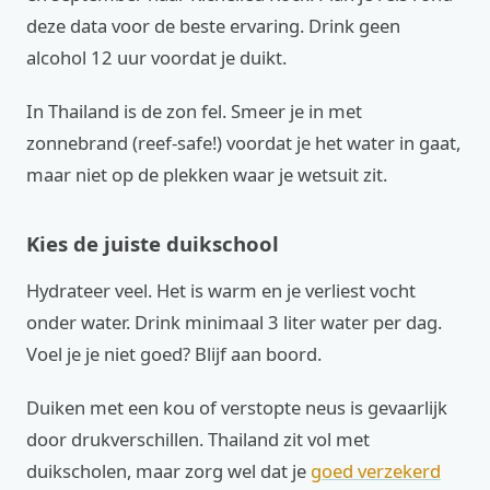
deze data voor de beste ervaring. Drink geen
alcohol 12 uur voordat je duikt.
In Thailand is de zon fel. Smeer je in met
zonnebrand (reef-safe!) voordat je het water in gaat,
maar niet op de plekken waar je wetsuit zit.
Kies de juiste duikschool
Hydrateer veel. Het is warm en je verliest vocht
onder water. Drink minimaal 3 liter water per dag.
Voel je je niet goed? Blijf aan boord.
Duiken met een kou of verstopte neus is gevaarlijk
door drukverschillen. Thailand zit vol met
duikscholen, maar zorg wel dat je
goed verzekerd