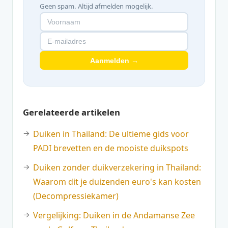
Geen spam. Altijd afmelden mogelijk.
Aanmelden →
Gerelateerde artikelen
Duiken in Thailand: De ultieme gids voor
PADI brevetten en de mooiste duikspots
Duiken zonder duikverzekering in Thailand:
Waarom dit je duizenden euro's kan kosten
(Decompressiekamer)
Vergelijking: Duiken in de Andamanse Zee