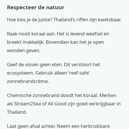
Respecteer de natuur
Hoe kies je de juiste? Thailand’s riffen zijn kwetsbaar.
Raak nooit koraal aan. Het is levend weefsel en
breekt makkelijk. Bovendien kan het je open
wonden geven.
Geef de vissen geen eten. Dit verstoort het
ecosysteem. Gebruik alleen ‘reef-safe’
zonnebrandcrème.
Chemische zonnebrand doodt het koraal. Merken
als Stream2Sea of All Good zijn goed verkrijgbaar in
Thailand.
Laat geen afval achter. Neem een herbruikbare