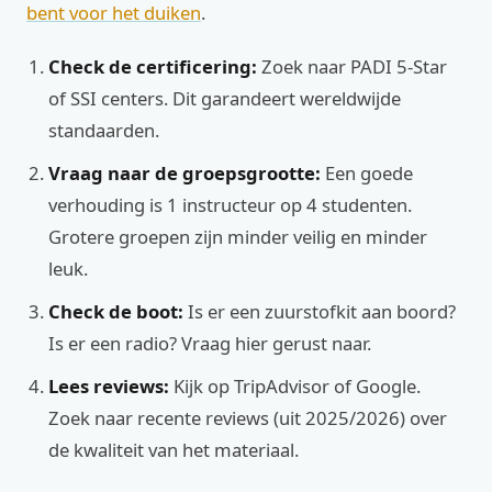
bent voor het duiken
.
Check de certificering:
Zoek naar PADI 5-Star
of SSI centers. Dit garandeert wereldwijde
standaarden.
Vraag naar de groepsgrootte:
Een goede
verhouding is 1 instructeur op 4 studenten.
Grotere groepen zijn minder veilig en minder
leuk.
Check de boot:
Is er een zuurstofkit aan boord?
Is er een radio? Vraag hier gerust naar.
Lees reviews:
Kijk op TripAdvisor of Google.
Zoek naar recente reviews (uit 2025/2026) over
de kwaliteit van het materiaal.