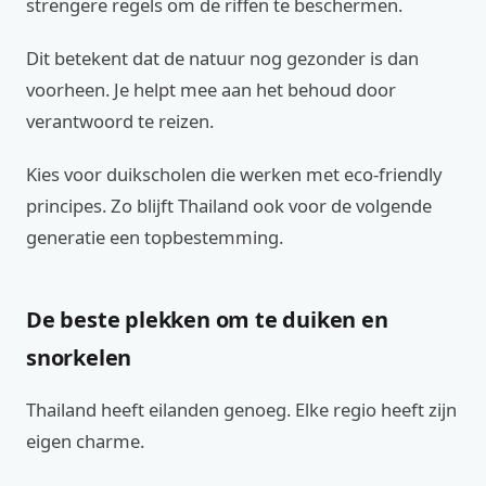
strengere regels om de riffen te beschermen.
Dit betekent dat de natuur nog gezonder is dan
voorheen. Je helpt mee aan het behoud door
verantwoord te reizen.
Kies voor duikscholen die werken met eco-friendly
principes. Zo blijft Thailand ook voor de volgende
generatie een topbestemming.
De beste plekken om te duiken en
snorkelen
Thailand heeft eilanden genoeg. Elke regio heeft zijn
eigen charme.