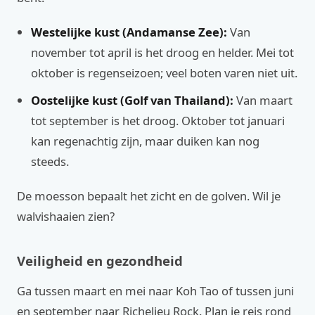
Westelijke kust (Andamanse Zee):
Van
november tot april is het droog en helder. Mei tot
oktober is regenseizoen; veel boten varen niet uit.
Oostelijke kust (Golf van Thailand):
Van maart
tot september is het droog. Oktober tot januari
kan regenachtig zijn, maar duiken kan nog
steeds.
De moesson bepaalt het zicht en de golven. Wil je
walvishaaien zien?
Veiligheid en gezondheid
Ga tussen maart en mei naar Koh Tao of tussen juni
en september naar Richelieu Rock. Plan je reis rond