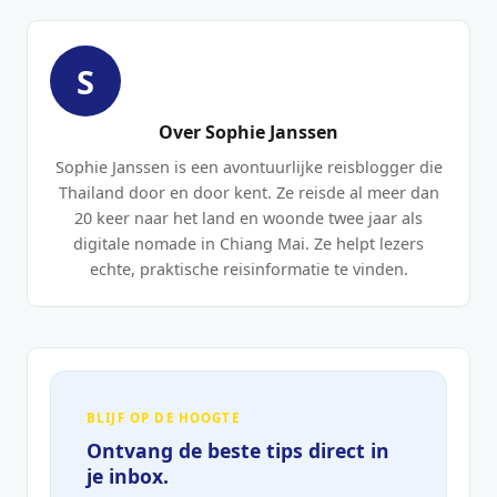
S
Over Sophie Janssen
Sophie Janssen is een avontuurlijke reisblogger die
Thailand door en door kent. Ze reisde al meer dan
20 keer naar het land en woonde twee jaar als
digitale nomade in Chiang Mai. Ze helpt lezers
echte, praktische reisinformatie te vinden.
BLIJF OP DE HOOGTE
Ontvang de beste tips direct in
je inbox.