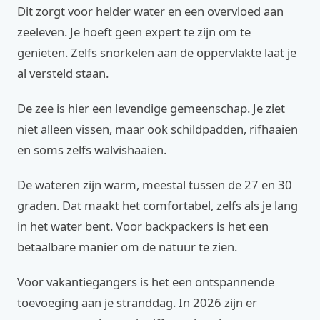
Dit zorgt voor helder water en een overvloed aan
zeeleven. Je hoeft geen expert te zijn om te
genieten. Zelfs snorkelen aan de oppervlakte laat je
al versteld staan.
De zee is hier een levendige gemeenschap. Je ziet
niet alleen vissen, maar ook schildpadden, rifhaaien
en soms zelfs walvishaaien.
De wateren zijn warm, meestal tussen de 27 en 30
graden. Dat maakt het comfortabel, zelfs als je lang
in het water bent. Voor backpackers is het een
betaalbare manier om de natuur te zien.
Voor vakantiegangers is het een ontspannende
toevoeging aan je stranddag. In 2026 zijn er