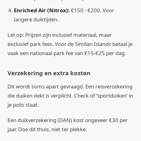
Enriched Air (Nitrox):
€150 - €200. Voor
langere duiktijden.
Let op: Prijzen zijn inclusief materiaal, maar
exclusief park fees. Voor de Similan Islands betaal je
vaak een nationaal park fee van €15-€25 per dag.
Verzekering en extra kosten
Dit wordt soms apart gevraagd. Een reisverzekering
die duiken dekt is verplicht. Check of ‘sportduiken’ in
je polis staat.
Een duikverzekering (DAN) kost ongeveer €30 per
jaar. Doe dit thuis, niet ter plekke.