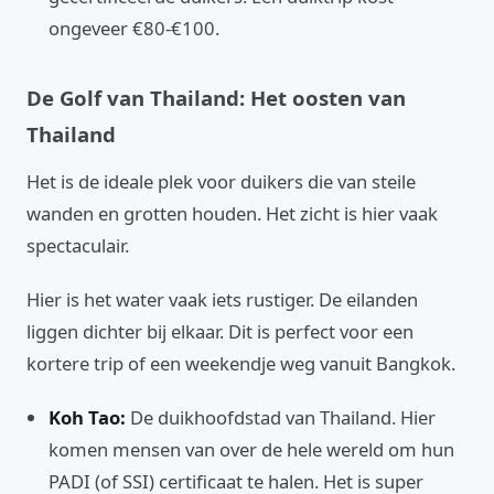
ongeveer €80-€100.
De Golf van Thailand: Het oosten van
Thailand
Het is de ideale plek voor duikers die van steile
wanden en grotten houden. Het zicht is hier vaak
spectaculair.
Hier is het water vaak iets rustiger. De eilanden
liggen dichter bij elkaar. Dit is perfect voor een
kortere trip of een weekendje weg vanuit Bangkok.
Koh Tao:
De duikhoofdstad van Thailand. Hier
komen mensen van over de hele wereld om hun
PADI (of SSI) certificaat te halen. Het is super