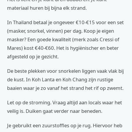
materiaal huren bij bijna elk strand.
In Thailand betaal je ongeveer €10-€15 voor een set
(masker, snorkel, vinnen) per dag. Koop je eigen
masker? Een goede kwaliteit (merk zoals Cressi of
Mares) kost €40-€60. Het is hygiënischer en beter
afgesteld op je gezicht.
De beste plekken voor snorkelen liggen vaak vlak bij
de kust. In Koh Lanta en Koh Chang zijn rustige
baaien waar je zo vanaf het strand het rif op zwemt.
Let op de stroming. Vraag altijd aan locals waar het
veilig is. Duiken gaat verder naar beneden.
Je gebruikt een zuurstoffles op je rug. Hiervoor heb