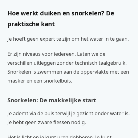
Hoe werkt duiken en snorkelen? De
praktische kant
Je hoeft geen expert te zijn om het water in te gaan.
Er zijn niveaus voor iedereen. Laten we de
verschillen uitleggen zonder technisch taalgebruik.
Snorkelen is zwemmen aan de oppervlakte met een
masker en een snorkelbuis.
Snorkelen: De makkelijke start
Je ademt via de buis terwijl je gezicht onder water is.
Je hebt geen zware flessen nodig.
Het is licht en je kunt uren dobberen. Je kunt