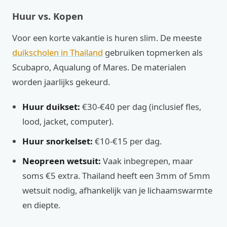
Huur vs. Kopen
Voor een korte vakantie is huren slim. De meeste
duikscholen in Thailand
gebruiken topmerken als
Scubapro, Aqualung of Mares. De materialen
worden jaarlijks gekeurd.
Huur duikset:
€30-€40 per dag (inclusief fles,
lood, jacket, computer).
Huur snorkelset:
€10-€15 per dag.
Neopreen wetsuit:
Vaak inbegrepen, maar
soms €5 extra. Thailand heeft een 3mm of 5mm
wetsuit nodig, afhankelijk van je lichaamswarmte
en diepte.