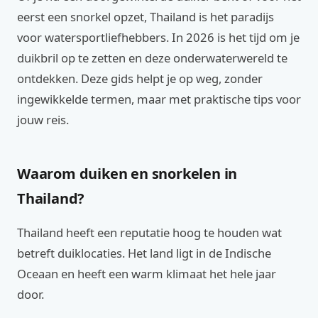
eerst een snorkel opzet, Thailand is het paradijs
voor watersportliefhebbers. In 2026 is het tijd om je
duikbril op te zetten en deze onderwaterwereld te
ontdekken. Deze gids helpt je op weg, zonder
ingewikkelde termen, maar met praktische tips voor
jouw reis.
Waarom duiken en snorkelen in
Thailand?
Thailand heeft een reputatie hoog te houden wat
betreft duiklocaties. Het land ligt in de Indische
Oceaan en heeft een warm klimaat het hele jaar
door.