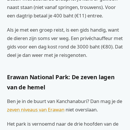
naast staan (niet vanaf springen, trouwens). Voor
een dagtrip betaal je 400 baht (€11) entree.
Als je met een groep reist, is een gids handig, want
de dieren zijn soms ver weg. Een privéchauffeur met
gids voor een dag kost rond de 3000 baht (€80). Dat
deel je dan weer met je reisgenoten.
Erawan National Park: De zeven lagen
van de hemel
Ben je in de buurt van Kanchanaburi? Dan mag je de
zeven niveaus van Erawan
niet overslaan.
Het park is vernoemd naar de drie hoofden van de