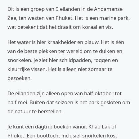
Dit is een groep van 9 eilanden in de Andamanse
Zee, ten westen van Phuket. Het is een marine park,
wat betekent dat het draait om koraal en vis.
Het water is hier kraakhelder en blauw. Het is één
van de beste plekken ter wereld om te duiken en
snorkelen. Je ziet hier schildpadden, roggen en
kleurrijke vissen. Het is alleen niet zomaar te
bezoeken.
De eilanden zijn alleen open van half-oktober tot
half-mei. Buiten dat seizoen is het park gesloten om
de natuur te herstellen.
Je kunt een dagtrip boeken vanuit Khao Lak of
Phuket. Een boottocht inclusief snorkelen kost