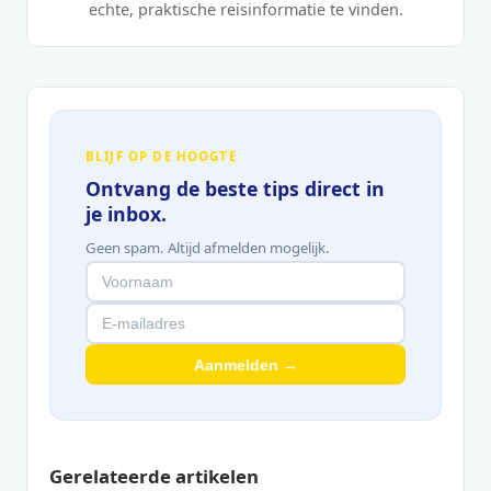
echte, praktische reisinformatie te vinden.
BLIJF OP DE HOOGTE
Ontvang de beste tips direct in
je inbox.
Geen spam. Altijd afmelden mogelijk.
Aanmelden →
Gerelateerde artikelen