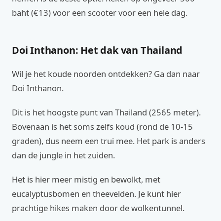
baht (€13) voor een scooter voor een hele dag.
Doi Inthanon: Het dak van Thailand
Wil je het koude noorden ontdekken? Ga dan naar
Doi Inthanon.
Dit is het hoogste punt van Thailand (2565 meter).
Bovenaan is het soms zelfs koud (rond de 10-15
graden), dus neem een trui mee. Het park is anders
dan de jungle in het zuiden.
Het is hier meer mistig en bewolkt, met
eucalyptusbomen en theevelden. Je kunt hier
prachtige hikes maken door de wolkentunnel.