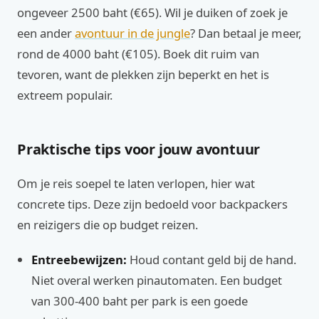
ongeveer 2500 baht (€65). Wil je duiken of zoek je
een ander
avontuur in de jungle
? Dan betaal je meer,
rond de 4000 baht (€105). Boek dit ruim van
tevoren, want de plekken zijn beperkt en het is
extreem populair.
Praktische tips voor jouw avontuur
Om je reis soepel te laten verlopen, hier wat
concrete tips. Deze zijn bedoeld voor backpackers
en reizigers die op budget reizen.
Entreebewijzen:
Houd contant geld bij de hand.
Niet overal werken pinautomaten. Een budget
van 300-400 baht per park is een goede