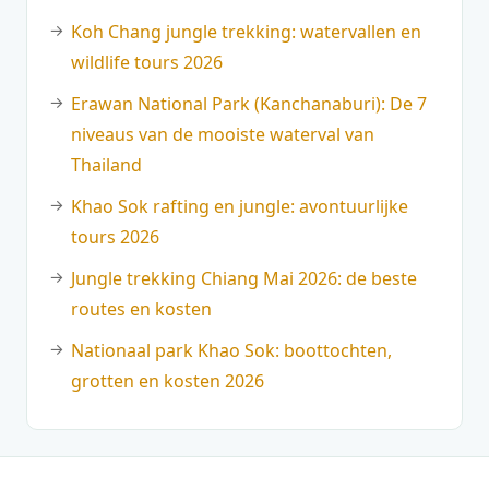
Koh Chang jungle trekking: watervallen en
wildlife tours 2026
Erawan National Park (Kanchanaburi): De 7
niveaus van de mooiste waterval van
Thailand
Khao Sok rafting en jungle: avontuurlijke
tours 2026
Jungle trekking Chiang Mai 2026: de beste
routes en kosten
Nationaal park Khao Sok: boottochten,
grotten en kosten 2026