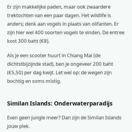
Er zijn makkelijke paden, maar ook zwaardere
trektochten van een paar dagen. Het wildlife is
anders; denk aan vogels in plaats van olifanten. Er
zijn hier wel 400 soorten vogels te vinden. De entree
kost 300 baht (€8).
Als je een scooter huurt in Chiang Mai (de
dichtstbijzijnde stad), ben je ongeveer 200 baht
(€5,50) per dag kwijt. Let wel op: de wegen zijn
bochtig en soms mistig.
Similan Islands: Onderwaterparadijs
Even geen jungle meer? Dan zijn de Similan Islands
jouw plek.