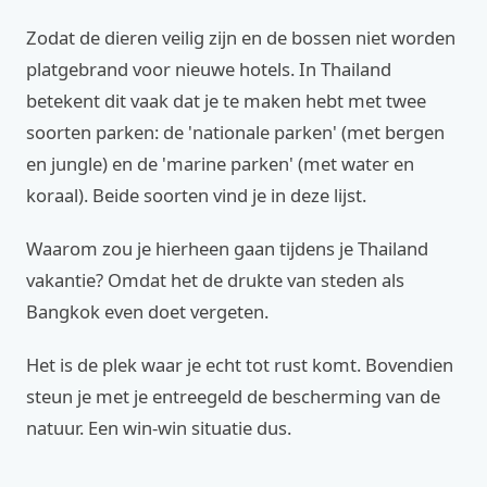
Zodat de dieren veilig zijn en de bossen niet worden
platgebrand voor nieuwe hotels. In Thailand
betekent dit vaak dat je te maken hebt met twee
soorten parken: de 'nationale parken' (met bergen
en jungle) en de 'marine parken' (met water en
koraal). Beide soorten vind je in deze lijst.
Waarom zou je hierheen gaan tijdens je Thailand
vakantie? Omdat het de drukte van steden als
Bangkok even doet vergeten.
Het is de plek waar je echt tot rust komt. Bovendien
steun je met je entreegeld de bescherming van de
natuur. Een win-win situatie dus.