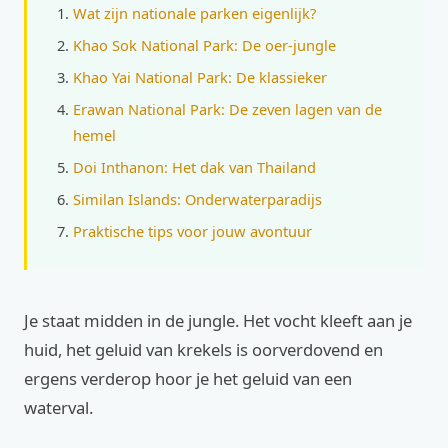
Wat zijn nationale parken eigenlijk?
Khao Sok National Park: De oer-jungle
Khao Yai National Park: De klassieker
Erawan National Park: De zeven lagen van de
hemel
Doi Inthanon: Het dak van Thailand
Similan Islands: Onderwaterparadijs
Praktische tips voor jouw avontuur
Je staat midden in de jungle. Het vocht kleeft aan je
huid, het geluid van krekels is oorverdovend en
ergens verderop hoor je het geluid van een
waterval.