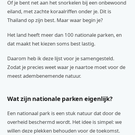
Of je bent net aan het snorkelen bij een onbewoond
eiland, met zachte koraalriffen onder je. Dit is
Thailand op zijn best. Maar waar begin je?
Het land heeft meer dan 100 nationale parken, en
dat maakt het kiezen soms best lastig.
Daarom heb ik deze lijst voor je samengesteld.
Zodat je precies weet waar je naartoe moet voor de
meest adembenemende natuur.
Wat zijn nationale parken eigenlijk?
Een nationaal park is een stuk natuur dat door de
overheid beschermd wordt. Het idee is simpel: we
willen deze plekken behouden voor de toekomst.