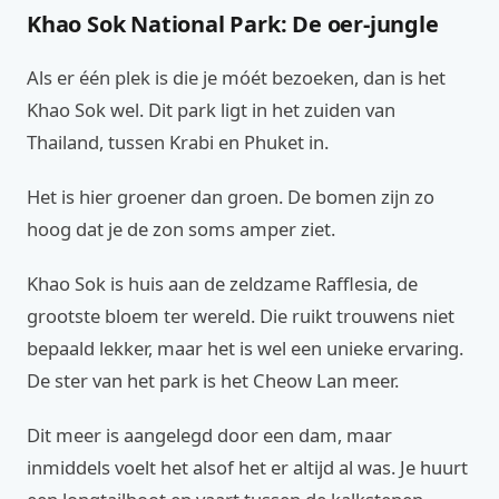
Khao Sok National Park: De oer-jungle
Als er één plek is die je móét bezoeken, dan is het
Khao Sok wel. Dit park ligt in het zuiden van
Thailand, tussen Krabi en Phuket in.
Het is hier groener dan groen. De bomen zijn zo
hoog dat je de zon soms amper ziet.
Khao Sok is huis aan de zeldzame Rafflesia, de
grootste bloem ter wereld. Die ruikt trouwens niet
bepaald lekker, maar het is wel een unieke ervaring.
De ster van het park is het Cheow Lan meer.
Dit meer is aangelegd door een dam, maar
inmiddels voelt het alsof het er altijd al was. Je huurt